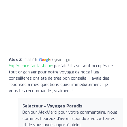
Alex Z
Publié le
7 years ago
Expérience fantastique:
parfait ! ils se sont occupés de
tout organiser pour notre voyage de noce ! les
conseillères ont été de très bon conseils , j avais des
réponses a mes questions quasi immédiatement ! je
vous les recommande , vraiment !
Selectour - Voyages Paradis
Bonjour AlexMerci pour votre commentaire. Nous
sommes heureux d'avoir répondu à vos attentes
et de vous avoir apporté pleine