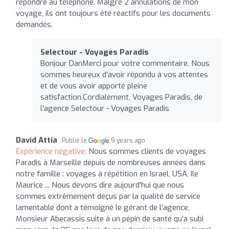
répondre au téléphone. Malgré 2 annulations de mon
voyage, ils ont toujours été réactifs pour les documents
demandés.
Selectour - Voyages Paradis
Bonjour DanMerci pour votre commentaire. Nous
sommes heureux d'avoir répondu à vos attentes
et de vous avoir apporté pleine
satisfaction.Cordialement, Voyages Paradis, de
l'agence Selectour - Voyages Paradis
David Attia
Publié le
9 years ago
Expérience négative:
Nous sommes clients de voyages
Paradis à Marseille depuis de nombreuses années dans
notre famille : voyages à répétition en Israel, USA, Ile
Maurice ... Nous devons dire aujourd'hui que nous
sommes extrêmement déçus par la qualité de service
lamentable dont a témoigné le gérant de l'agence,
Monsieur Abecassis suite à un pépin de santé qu'a subi