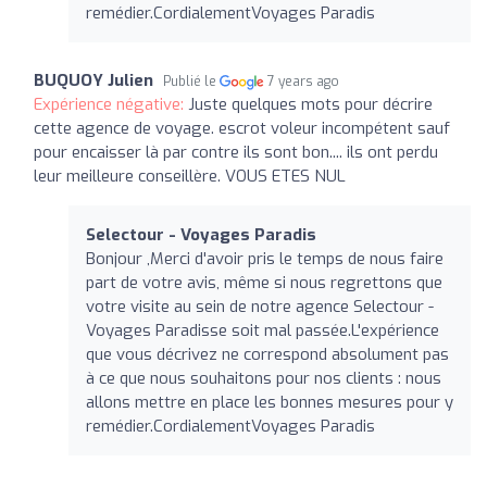
remédier.CordialementVoyages Paradis
BUQUOY Julien
Publié le
7 years ago
Expérience négative:
Juste quelques mots pour décrire
cette agence de voyage. escrot voleur incompétent sauf
pour encaisser là par contre ils sont bon.... ils ont perdu
leur meilleure conseillère. VOUS ETES NUL
Selectour - Voyages Paradis
Bonjour ,Merci d'avoir pris le temps de nous faire
part de votre avis, même si nous regrettons que
votre visite au sein de notre agence Selectour -
Voyages Paradisse soit mal passée.L'expérience
que vous décrivez ne correspond absolument pas
à ce que nous souhaitons pour nos clients : nous
allons mettre en place les bonnes mesures pour y
remédier.CordialementVoyages Paradis