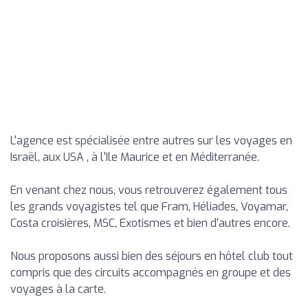
L'agence est spécialisée entre autres sur les voyages en
Israël, aux USA , à l'Ile Maurice et en Méditerranée.
En venant chez nous, vous retrouverez également tous
les grands voyagistes tel que Fram, Héliades, Voyamar,
Costa croisières, MSC, Exotismes et bien d'autres encore.
Nous proposons aussi bien des séjours en hôtel club tout
compris que des circuits accompagnés en groupe et des
voyages à la carte.