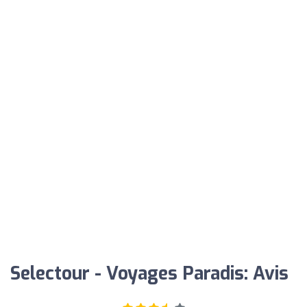
Selectour - Voyages Paradis: Avis