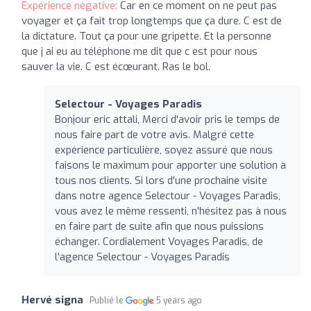
Expérience négative:
Car en ce moment on ne peut pas
voyager et ça fait trop longtemps que ça dure. C est de
la dictature. Tout ça pour une gripette. Et la personne
que j ai eu au téléphone me dit que c est pour nous
sauver la vie. C est écœurant. Ras le bol.
Selectour - Voyages Paradis
Bonjour eric attali, Merci d'avoir pris le temps de
nous faire part de votre avis. Malgré cette
expérience particulière, soyez assuré que nous
faisons le maximum pour apporter une solution à
tous nos clients. Si lors d'une prochaine visite
dans notre agence Selectour - Voyages Paradis,
vous avez le même ressenti, n'hésitez pas à nous
en faire part de suite afin que nous puissions
échanger. Cordialement Voyages Paradis, de
l'agence Selectour - Voyages Paradis
Hervé signa
Publié le
5 years ago