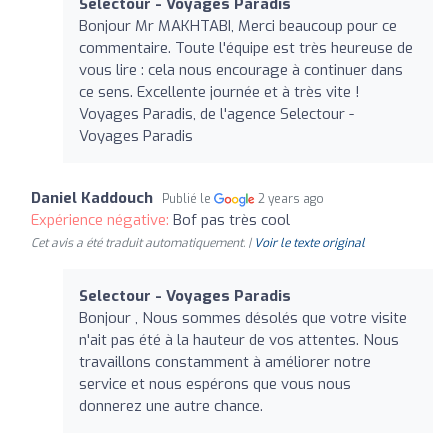
Selectour - Voyages Paradis
Bonjour Mr MAKHTABI, Merci beaucoup pour ce
commentaire. Toute l'équipe est très heureuse de
vous lire : cela nous encourage à continuer dans
ce sens. Excellente journée et à très vite !
Voyages Paradis, de l'agence Selectour -
Voyages Paradis
Daniel Kaddouch
Publié le
2 years ago
Expérience négative:
Bof pas très cool
Cet avis a été traduit automatiquement. |
Voir le texte original
Selectour - Voyages Paradis
Bonjour , Nous sommes désolés que votre visite
n'ait pas été à la hauteur de vos attentes. Nous
travaillons constamment à améliorer notre
service et nous espérons que vous nous
donnerez une autre chance.