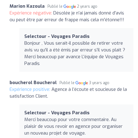
Marion Kazoula
Publié le
2 years ago
Expérience négative:
Désolée je n'ai jamais donné d'avis
ou peut être par erreur de frappe mais cela m'étonne!!!
Selectour - Voyages Paradis
Bonjour , Vous serait-il possible de retirer votre
avis vu qu'il a été émis par erreur s'il vous plait ?
Merci beaucoup par avance L'équipe de Voyages
Paradis
boucherol Boucherol
Publié le
3 years ago
Expérience positive:
Agence à l’écoute et soucieuse de la
satisfaction Client.
Selectour - Voyages Paradis
Merci beaucoup pour votre commentaire. Au
plaisir de vous revoir en agence pour organiser
un nouveau projet de voyage.