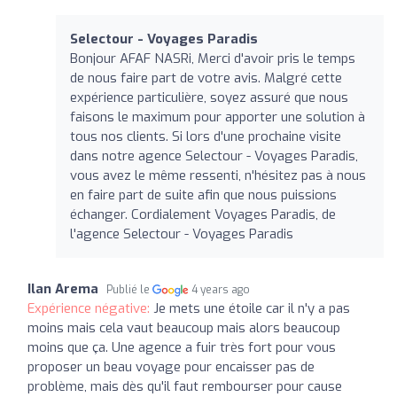
Selectour - Voyages Paradis
Bonjour AFAF NASRi, Merci d'avoir pris le temps
de nous faire part de votre avis. Malgré cette
expérience particulière, soyez assuré que nous
faisons le maximum pour apporter une solution à
tous nos clients. Si lors d'une prochaine visite
dans notre agence Selectour - Voyages Paradis,
vous avez le même ressenti, n'hésitez pas à nous
en faire part de suite afin que nous puissions
échanger. Cordialement Voyages Paradis, de
l'agence Selectour - Voyages Paradis
Ilan Arema
Publié le
4 years ago
Expérience négative:
Je mets une étoile car il n'y a pas
moins mais cela vaut beaucoup mais alors beaucoup
moins que ça. Une agence a fuir très fort pour vous
proposer un beau voyage pour encaisser pas de
problème, mais dès qu'il faut rembourser pour cause