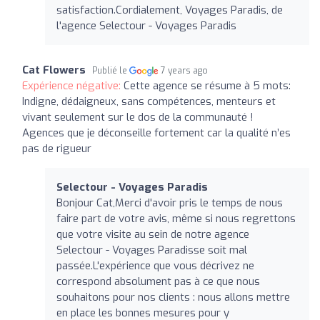
satisfaction.Cordialement, Voyages Paradis, de
l'agence Selectour - Voyages Paradis
Cat Flowers
Publié le
7 years ago
Expérience négative:
Cette agence se résume à 5 mots:
Indigne, dédaigneux, sans compétences, menteurs et
vivant seulement sur le dos de la communauté !
Agences que je déconseille fortement car la qualité n’es
pas de rigueur
Selectour - Voyages Paradis
Bonjour Cat,Merci d'avoir pris le temps de nous
faire part de votre avis, même si nous regrettons
que votre visite au sein de notre agence
Selectour - Voyages Paradisse soit mal
passée.L'expérience que vous décrivez ne
correspond absolument pas à ce que nous
souhaitons pour nos clients : nous allons mettre
en place les bonnes mesures pour y