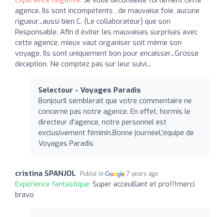
agence. Ils sont incompétents , de mauvaise foie, aucune
rigueur...aussi bien C. (Le collaborateur) que son
Responsable. Afin d éviter les mauvaises surprises avec
cette agence, mieux vaut organiser soit même son
voyage. Ils sont uniquement bon pour encaisser...Grosse
déception. Ne comptez pas sur leur suivi...
Selectour - Voyages Paradis
BonjourIl semblerait que votre commentaire ne
concerne pas notre agence. En effet, hormis le
directeur d'agence, notre personnel est
exclusivement féminin.Bonne journéeL'équipe de
Voyages Paradis
cristina SPANJOL
Publié le
7 years ago
Expérience fantastique:
Super acceuillant et pro!!!merci
bravo