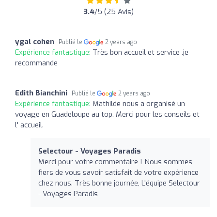
3.4
/5 (25 Avis)
ygal cohen
Publié le
2 years ago
Expérience fantastique:
Très bon accueil et service .je
recommande
Edith Bianchini
Publié le
2 years ago
Expérience fantastique:
Mathilde nous a organisé un
voyage en Guadeloupe au top. Merci pour les conseils et
l' accueil.
Selectour - Voyages Paradis
Merci pour votre commentaire ! Nous sommes
fiers de vous savoir satisfait de votre expérience
chez nous. Très bonne journée, L'équipe Selectour
- Voyages Paradis