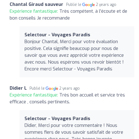
Chantal Giraud sauveur
Publié le
2 years ago
Expérience fantastique:
Très compétent, à l'écoute et de
bon conseils Je recommande
Selectour - Voyages Paradis
Bonjour Chantal, Merci pour votre évaluation
positive. Cela signifie beaucoup pour nous de
savoir que vous avez apprécié votre expérience
avec nous. Nous espérons vous revoir bientôt !
Encore merci Selectour - Voyages Paradis
Didier L
Publié le
2 years ago
Expérience fantastique:
Très bon accueil et service très
efficace , conseils pertinents.
Selectour - Voyages Paradis
Didier, Merci pour votre commentaire ! Nous
sommes fiers de vous savoir satisfait de votre
expérience chez nous. Très bonne journée,