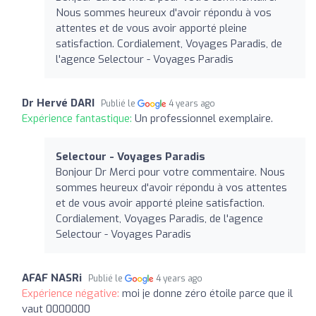
Nous sommes heureux d'avoir répondu à vos
attentes et de vous avoir apporté pleine
satisfaction. Cordialement, Voyages Paradis, de
l'agence Selectour - Voyages Paradis
Dr Hervé DARI
Publié le
4 years ago
Expérience fantastique:
Un professionnel exemplaire.
Selectour - Voyages Paradis
Bonjour Dr Merci pour votre commentaire. Nous
sommes heureux d'avoir répondu à vos attentes
et de vous avoir apporté pleine satisfaction.
Cordialement, Voyages Paradis, de l'agence
Selectour - Voyages Paradis
AFAF NASRi
Publié le
4 years ago
Expérience négative:
moi je donne zéro étoile parce que il
vaut 0000000