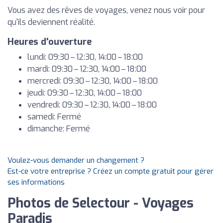
Vous avez des rêves de voyages, venez nous voir pour
qu'ils deviennent réalité.
Heures d'ouverture
lundi: 09:30 – 12:30, 14:00 – 18:00
mardi: 09:30 – 12:30, 14:00 – 18:00
mercredi: 09:30 – 12:30, 14:00 – 18:00
jeudi: 09:30 – 12:30, 14:00 – 18:00
vendredi: 09:30 – 12:30, 14:00 – 18:00
samedi: Fermé
dimanche: Fermé
Voulez-vous demander un changement ?
Est-ce votre entreprise ? Créez un compte gratuit pour gérer
ses informations
Photos de Selectour - Voyages
Paradis