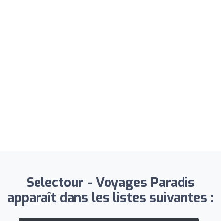
Selectour - Voyages Paradis
apparaît dans les listes suivantes :