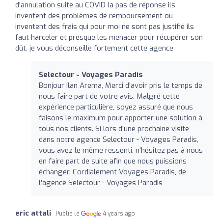
d'annulation suite au COVID la pas de réponse ils
inventent des problèmes de remboursement ou
inventent des frais qui pour moi ne sont pas justifié ils
faut harceler et presque les menacer pour récupérer son
dût. je vous déconseille fortement cette agence
Selectour - Voyages Paradis
Bonjour Ilan Arema, Merci d'avoir pris le temps de
nous faire part de votre avis. Malgré cette
expérience particulière, soyez assuré que nous
faisons le maximum pour apporter une solution à
tous nos clients. Si lors d'une prochaine visite
dans notre agence Selectour - Voyages Paradis,
vous avez le même ressenti, n'hésitez pas à nous
en faire part de suite afin que nous puissions
échanger. Cordialement Voyages Paradis, de
l'agence Selectour - Voyages Paradis
eric attali
Publié le
4 years ago