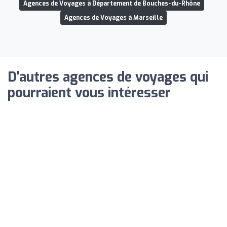
Agences de Voyages à Département de Bouches-du-Rhône
Agences de Voyages à Marseille
D'autres agences de voyages qui
pourraient vous intéresser