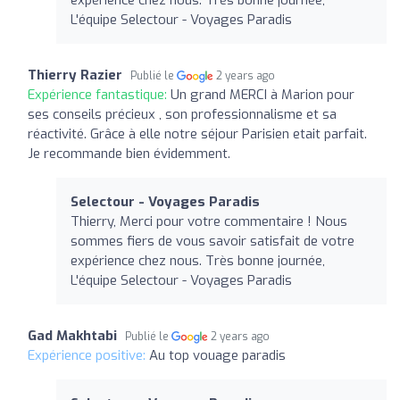
L'équipe Selectour - Voyages Paradis
Thierry Razier
Publié le
2 years ago
Expérience fantastique:
Un grand MERCI à Marion pour
ses conseils précieux , son professionnalisme et sa
réactivité. Grâce à elle notre séjour Parisien etait parfait.
Je recommande bien évidemment.
Selectour - Voyages Paradis
Thierry, Merci pour votre commentaire ! Nous
sommes fiers de vous savoir satisfait de votre
expérience chez nous. Très bonne journée,
L'équipe Selectour - Voyages Paradis
Gad Makhtabi
Publié le
2 years ago
Expérience positive:
Au top vouage paradis