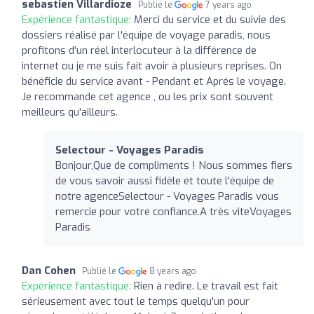
sebastien Villardioze
Publié le
7 years ago
Expérience fantastique:
Merci du service et du suivie des
dossiers réalisé par l'équipe de voyage paradis, nous
profitons d'un réel interlocuteur à la différence de
internet ou je me suis fait avoir à plusieurs reprises. On
bénéficie du service avant - Pendant et Aprés le voyage.
Je recommande cet agence , ou les prix sont souvent
meilleurs qu'ailleurs.
Selectour - Voyages Paradis
Bonjour,Que de compliments ! Nous sommes fiers
de vous savoir aussi fidèle et toute l'équipe de
notre agenceSelectour - Voyages Paradis vous
remercie pour votre confiance.A très viteVoyages
Paradis
Dan Cohen
Publié le
8 years ago
Expérience fantastique:
Rien à redire. Le travail est fait
sérieusement avec tout le temps quelqu'un pour