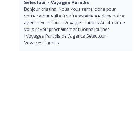
Selectour - Voyages Paradis
Bonjour cristina, Nous vous remercions pour
votre retour suite à votre expérience dans notre
agence Selectour - Voyages Paradis.Au plaisir de
vous revoir prochainement,Bonne journée
!Voyages Paradis de l'agence Selectour -
Voyages Paradis