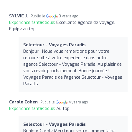
SYLVIE J.
Publié le
3 years ago
Expérience fantastique:
Excellente agence de voyage.
Equipe au top
Selectour - Voyages Paradis
Bonjour , Nous vous remercions pour votre
retour suite à votre expérience dans notre
agence Selectour - Voyages Paradis. Au plaisir de
vous revoir prochainement, Bonne journée !
Voyages Paradis de l'agence Selectour - Voyages
Paradis
Carole Cohen
Publié le
4 years ago
Expérience fantastique:
Au top
Selectour - Voyages Paradis
Bonjour Carole Merci pour votre commentaire.