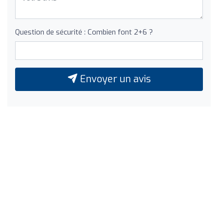
Question de sécurité : Combien font 2+6 ?
Envoyer un avis