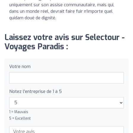
uniquement sur son assise communautaire, mais qui,
dans un monde réel, devrait faire fuir n'importe quel
quidam doué de dignité.
Laissez votre avis sur Selectour -
Voyages Paradis :
Votre nom
Notez l'entreprise de 1 à 5
1 = Mauvais
5 = Excellent