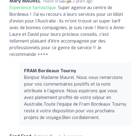
Mary MAUREL
Publié le
2 years ago
Expérience fantastique:
Super agence au centre de
Bordeaux ! J’ai eu recours à leurs services pour un billet
d’avion pour l’Australie : ils m’ont trouvé un super tarif
avec de bonnes compagnies, je suis ravie ! Merci à Anne-
Laure et David pour leurs précieux conseils, c’est
tellement plaisant d’être accompagnée par des
professionnels pour ce genre de service !! Je
recommande ++++
FRAM Bordeaux Tourny
Bonjour Madame Maurel, Nous vous remercions
pour vos commentaires positifs et la note
attribuée à l'agence. Nous espérons que vous
avez pleinement profité de votre séjour en
Australie.Toute l'équipe de Fram Bordeaux Tourny
reste à votre disposition pour vos prochains
projets de voyage.Bien cordialement,