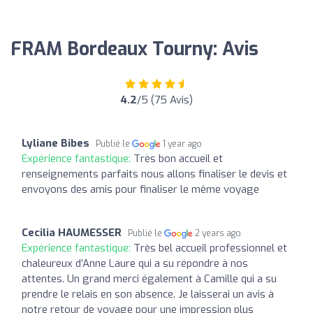
FRAM Bordeaux Tourny: Avis
4.2
/5 (75 Avis)
Lyliane Bibes
Publié le
1 year ago
Expérience fantastique:
Très bon accueil et
renseignements parfaits nous allons finaliser le devis et
envoyons des amis pour finaliser le même voyage
Cecilia HAUMESSER
Publié le
2 years ago
Expérience fantastique:
Très bel accueil professionnel et
chaleureux d’Anne Laure qui a su répondre à nos
attentes. Un grand merci également à Camille qui a su
prendre le relais en son absence. Je laisserai un avis à
notre retour de voyage pour une impression plus