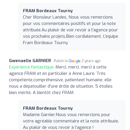
FRAM Bordeaux Tourny
Cher Monsieur Landes, Nous vous remercions
pour vos commentaires positifs et pour la note
attribuée.Au plaisir de voir revoir à l'agence pour
vos prochains projets.Bien cordialement, L'équipe
Fram Bordeaux Tourny
Gwenaelle GARNIER
Publié le
2 years ago
Expérience fantastique:
Merci, merci, merci à cette
agence FRAM et en particulier à Anne Laure. Très
compétente,compréhensive, patienteet humaine, elle
nous a dépatouiller d'une drôle de situation. 5 étoiles
bien mérité. A bientôt chez FRAM
FRAM Bordeaux Tourny
Madame Garnier,Nous vous remercions pour
votre agréable commentaire et la note attribuée.
Au plaisir de vous revoir à l'agence !