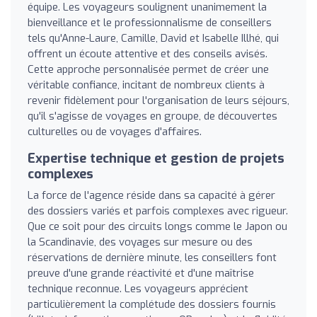
équipe. Les voyageurs soulignent unanimement la
bienveillance et le professionnalisme de conseillers
tels qu'Anne-Laure, Camille, David et Isabelle Illhé, qui
offrent un écoute attentive et des conseils avisés.
Cette approche personnalisée permet de créer une
véritable confiance, incitant de nombreux clients à
revenir fidèlement pour l'organisation de leurs séjours,
qu'il s'agisse de voyages en groupe, de découvertes
culturelles ou de voyages d'affaires.
Expertise technique et gestion de projets
complexes
La force de l'agence réside dans sa capacité à gérer
des dossiers variés et parfois complexes avec rigueur.
Que ce soit pour des circuits longs comme le Japon ou
la Scandinavie, des voyages sur mesure ou des
réservations de dernière minute, les conseillers font
preuve d'une grande réactivité et d'une maîtrise
technique reconnue. Les voyageurs apprécient
particulièrement la complétude des dossiers fournis