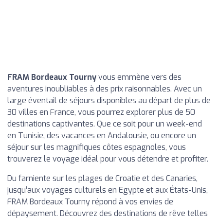
FRAM Bordeaux Tourny
vous emmène vers des
aventures inoubliables à des prix raisonnables. Avec un
large éventail de séjours disponibles au départ de plus de
30 villes en France, vous pourrez explorer plus de 50
destinations captivantes. Que ce soit pour un week-end
en Tunisie, des vacances en Andalousie, ou encore un
séjour sur les magnifiques côtes espagnoles, vous
trouverez le voyage idéal pour vous détendre et profiter.
Du farniente sur les plages de Croatie et des Canaries,
jusqu’aux voyages culturels en Egypte et aux États-Unis,
FRAM Bordeaux Tourny répond à vos envies de
dépaysement. Découvrez des destinations de rêve telles