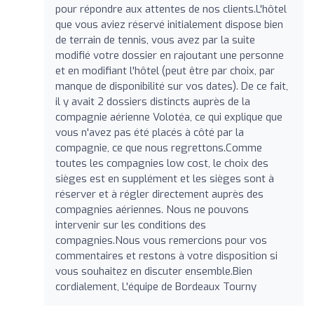
pour répondre aux attentes de nos clients.L'hôtel
que vous aviez réservé initialement dispose bien
de terrain de tennis, vous avez par la suite
modifié votre dossier en rajoutant une personne
et en modifiant l'hôtel (peut être par choix, par
manque de disponibilité sur vos dates). De ce fait,
il y avait 2 dossiers distincts auprès de la
compagnie aérienne Volotéa, ce qui explique que
vous n'avez pas été placés à côté par la
compagnie, ce que nous regrettons.Comme
toutes les compagnies low cost, le choix des
sièges est en supplément et les sièges sont à
réserver et à régler directement auprès des
compagnies aériennes. Nous ne pouvons
intervenir sur les conditions des
compagnies.Nous vous remercions pour vos
commentaires et restons à votre disposition si
vous souhaitez en discuter ensemble.Bien
cordialement, L'équipe de Bordeaux Tourny