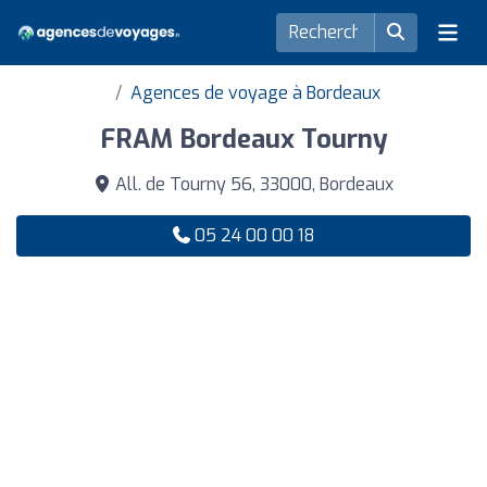
Agences de voyage à Bordeaux
FRAM Bordeaux Tourny
All. de Tourny 56, 33000, Bordeaux
05 24 00 00 18