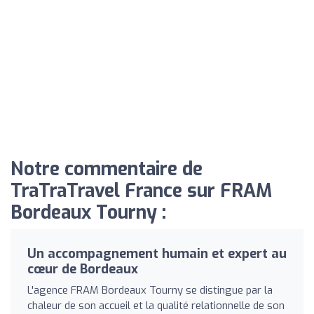
Notre commentaire de
TraTraTravel France sur FRAM
Bordeaux Tourny :
Un accompagnement humain et expert au
cœur de Bordeaux
L'agence FRAM Bordeaux Tourny se distingue par la
chaleur de son accueil et la qualité relationnelle de son