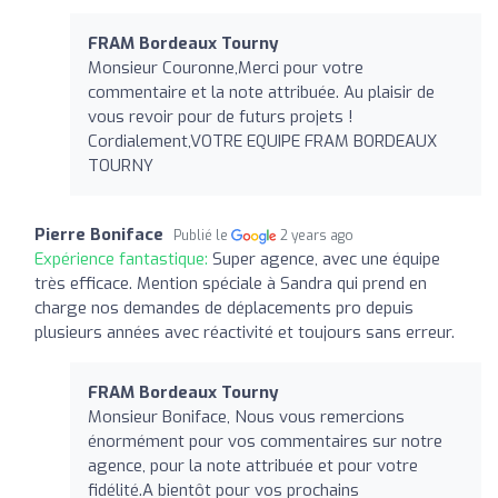
FRAM Bordeaux Tourny
Monsieur Couronne,Merci pour votre
commentaire et la note attribuée. Au plaisir de
vous revoir pour de futurs projets !
Cordialement,VOTRE EQUIPE FRAM BORDEAUX
TOURNY
Pierre Boniface
Publié le
2 years ago
Expérience fantastique:
Super agence, avec une équipe
très efficace. Mention spéciale à Sandra qui prend en
charge nos demandes de déplacements pro depuis
plusieurs années avec réactivité et toujours sans erreur.
FRAM Bordeaux Tourny
Monsieur Boniface, Nous vous remercions
énormément pour vos commentaires sur notre
agence, pour la note attribuée et pour votre
fidélité.A bientôt pour vos prochains