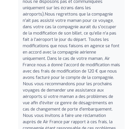
nous ne disposons pas et communiquées
uniquement sur les écrans dans les
aéroports).Nous regrettons que la compagnie
n'ait pas assisté votre maman pour ce voyage,
dans votre cas la compagnie aurait du s'occuper
de la modification de son billet, ce qu'elle n'a pas
fait à l'aéroport le jour du départ. Toutes les
modifications que nous faisons en agence se font
en accord avec la compagnie aérienne
uniquement. Dans le cas de votre maman, Air
France nous a donné l'accord de modification mais
avec des frais de modification de 120 € que nous
avons facturé pour le compte de la compagnie.
Nous vous recommandons pour les prochains
voyages de demander une assistance aux
aéroports si votre maman a des problèmes de
vue afin d'éviter ce genre de désagréments en
cas de changement de porte d'embarquement.
Nous vous invitons à faire une réclamation
auprès de Air France par rapport à ces frais, la
compagnie étant responsable de ces problèmes