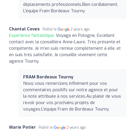
déplacements professionnels.Bien cordialement,
L'équipe Fram Bordeaux Tourny
Chantal Coves
Publié le
2 years ago
Expérience fantastique:
Voyage en Pologne. Excellent
contact avec la conseillère Anne-Laure. Très présente et
compétente. Je m’en suis remise complètement à elle, et
en suis très satisfaite. Je conseille vivement cette
agence Tourny.
FRAM Bordeaux Tourny
Nous vous remercions infiniment pour vos
commentaires positifs sur notre agence et pour
la note attribuée à nos services.Au plaisir de vous
revoir pour vos prochains projets de
voyages.L'équipe Fram de Bordeaux Tourny
Marie Potier
Publié le
2 years ago