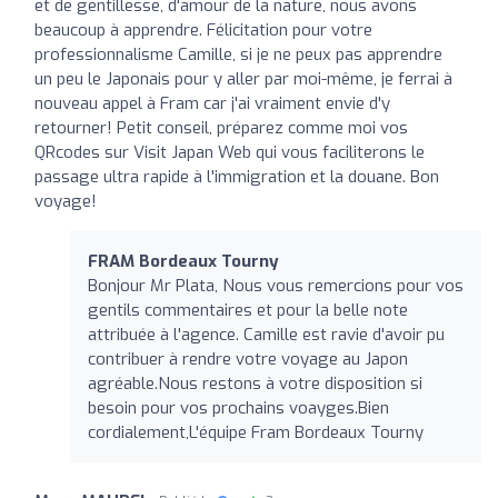
et de gentillesse, d'amour de la nature, nous avons
beaucoup à apprendre. Félicitation pour votre
professionnalisme Camille, si je ne peux pas apprendre
un peu le Japonais pour y aller par moi-même, je ferrai à
nouveau appel à Fram car j'ai vraiment envie d'y
retourner! Petit conseil, préparez comme moi vos
QRcodes sur Visit Japan Web qui vous faciliterons le
passage ultra rapide à l'immigration et la douane. Bon
voyage!
FRAM Bordeaux Tourny
Bonjour Mr Plata, Nous vous remercions pour vos
gentils commentaires et pour la belle note
attribuée à l'agence. Camille est ravie d'avoir pu
contribuer à rendre votre voyage au Japon
agréable.Nous restons à votre disposition si
besoin pour vos prochains voayges.Bien
cordialement,L'équipe Fram Bordeaux Tourny