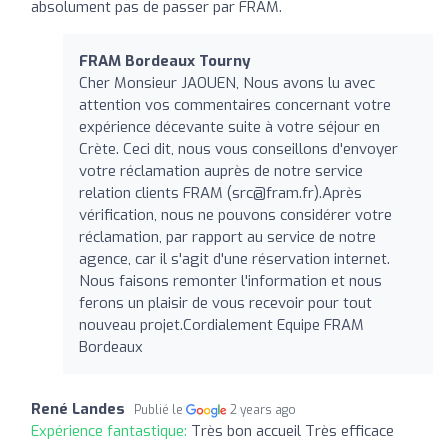
absolument pas de passer par FRAM.
FRAM Bordeaux Tourny
Cher Monsieur JAOUEN, Nous avons lu avec
attention vos commentaires concernant votre
expérience décevante suite à votre séjour en
Crète. Ceci dit, nous vous conseillons d'envoyer
votre réclamation auprès de notre service
relation clients FRAM (
src@fram.fr
).Après
vérification, nous ne pouvons considérer votre
réclamation, par rapport au service de notre
agence, car il s'agit d'une réservation internet.
Nous faisons remonter l'information et nous
ferons un plaisir de vous recevoir pour tout
nouveau projet.Cordialement Equipe FRAM
Bordeaux
René Landes
Publié le
2 years ago
Expérience fantastique:
Très bon accueil Très efficace