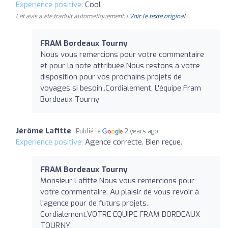
Expérience positive:
Cool
Cet avis a été traduit automatiquement. |
Voir le texte original
FRAM Bordeaux Tourny
Nous vous remercions pour votre commentaire
et pour la note attribuée.Nous restons à votre
disposition pour vos prochains projets de
voyages si besoin,.Cordialement, L'équipe Fram
Bordeaux Tourny
Jérôme Lafitte
Publié le
2 years ago
Expérience positive:
Agence correcte. Bien reçue.
FRAM Bordeaux Tourny
Monsieur Lafitte,Nous vous remercions pour
votre commentaire. Au plaisir de vous revoir à
l'agence pour de futurs projets.
Cordialement,VOTRE EQUIPE FRAM BORDEAUX
TOURNY