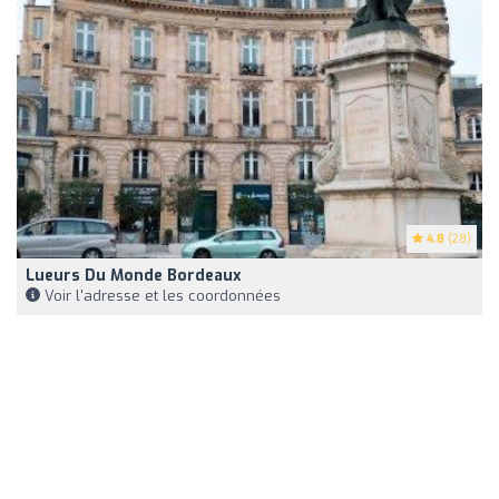
4.8
(28)
Lueurs Du Monde Bordeaux
Voir l'adresse et les coordonnées