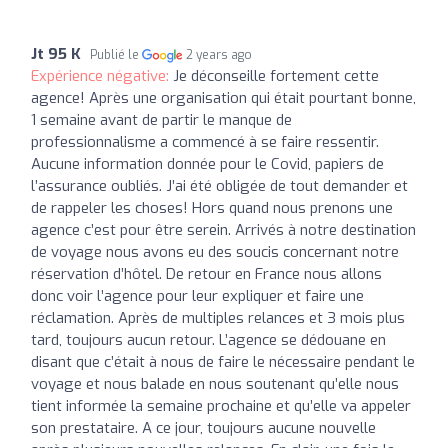
Jt 95 K
Publié le
2 years ago
Expérience négative:
Je déconseille fortement cette
agence! Après une organisation qui était pourtant bonne,
1 semaine avant de partir le manque de
professionnalisme a commencé à se faire ressentir.
Aucune information donnée pour le Covid, papiers de
l’assurance oubliés. J’ai été obligée de tout demander et
de rappeler les choses! Hors quand nous prenons une
agence c’est pour être serein. Arrivés à notre destination
de voyage nous avons eu des soucis concernant notre
réservation d’hôtel. De retour en France nous allons
donc voir l’agence pour leur expliquer et faire une
réclamation. Après de multiples relances et 3 mois plus
tard, toujours aucun retour. L’agence se dédouane en
disant que c’était à nous de faire le nécessaire pendant le
voyage et nous balade en nous soutenant qu’elle nous
tient informée la semaine prochaine et qu’elle va appeler
son prestataire. A ce jour, toujours aucune nouvelle