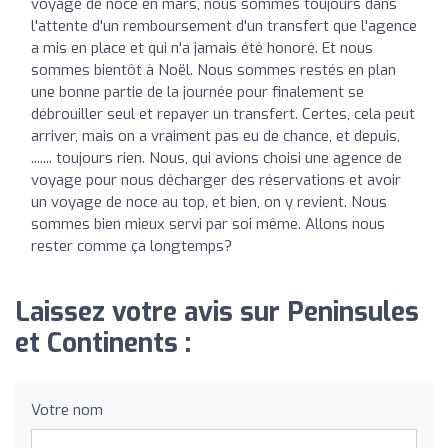
voyage de noce en mars, nous sommes toujours dans
l'attente d'un remboursement d'un transfert que l'agence
a mis en place et qui n'a jamais été honoré. Et nous
sommes bientôt à Noël. Nous sommes restés en plan
une bonne partie de la journée pour finalement se
débrouiller seul et repayer un transfert. Certes, cela peut
arriver, mais on a vraiment pas eu de chance, et depuis,
....... toujours rien. Nous, qui avions choisi une agence de
voyage pour nous décharger des réservations et avoir
un voyage de noce au top, et bien, on y revient. Nous
sommes bien mieux servi par soi même. Allons nous
rester comme ça longtemps?
Laissez votre avis sur Peninsules
et Continents :
Votre nom