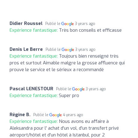
Didier Roussel
Publié le
3 years ago
Expérience fantastique:
Très bon conseils et efficasse
Denis Le Berre
Publié le
3 years ago
Expérience fantastique:
Toujours bien renseigné très
pros et surtout Aimable malgre la grosse affluence qui
prouve le service et le sérieux a recommandé
Pascal LENESTOUR
Publié le
3 years ago
Expérience fantastique:
Super pro
Rėgine B.
Publié le
4 years ago
Expérience fantastique:
Nous avons eu affaire à
Aleksandra pour l' achat d'un vol, d'un transfert privé
aéroport/hôtel et d'un hôtel à Istanbul, pour 2