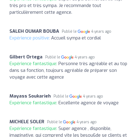
très pro et très sympa. Je recommande tout
particulièrement cette agence.
SALEH OUMAR BOUBA
Publié le
4 years ago
Expérience positive:
Accueil sympa et cordial
Gilbert Ortega
Publié le
4 years ago
Expérience fantastique:
Personne très agréable et au top
dans sa fonction, toujours agréable de préparer son
voyage avec cette agence
Mayass Soukarieh
Publié le
4 years ago
Expérience fantastique:
Excellente agence de voyage
MICHELE SOLER
Publié le
4 years ago
Expérience fantastique:
Super agence , disponible,
imaginative, qui comprend vite les besou6de se clients et