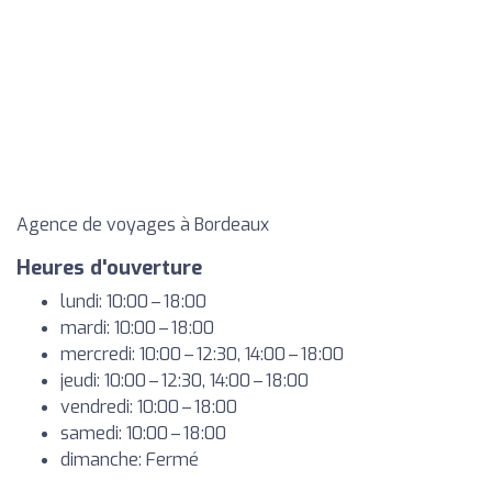
Agence de voyages à Bordeaux
Heures d'ouverture
lundi: 10:00 – 18:00
mardi: 10:00 – 18:00
mercredi: 10:00 – 12:30, 14:00 – 18:00
jeudi: 10:00 – 12:30, 14:00 – 18:00
vendredi: 10:00 – 18:00
samedi: 10:00 – 18:00
dimanche: Fermé