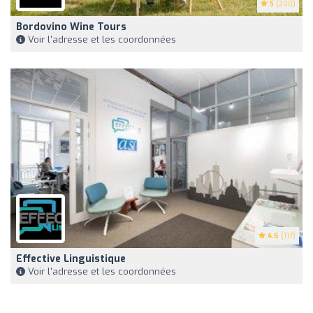
5
(200)
Bordovino Wine Tours
Voir l'adresse et les coordonnées
4.6
(117)
Effective Linguistique
Voir l'adresse et les coordonnées