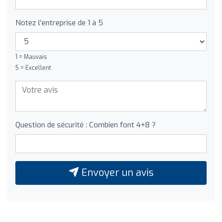
Notez l'entreprise de 1 à 5
1 = Mauvais
5 = Excellent
Question de sécurité : Combien font 4+8 ?
Envoyer un avis