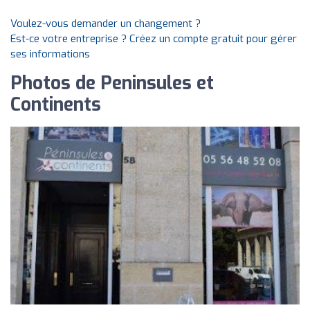
Voulez-vous demander un changement ?
Est-ce votre entreprise ? Créez un compte gratuit pour gérer
ses informations
Photos de Peninsules et
Continents