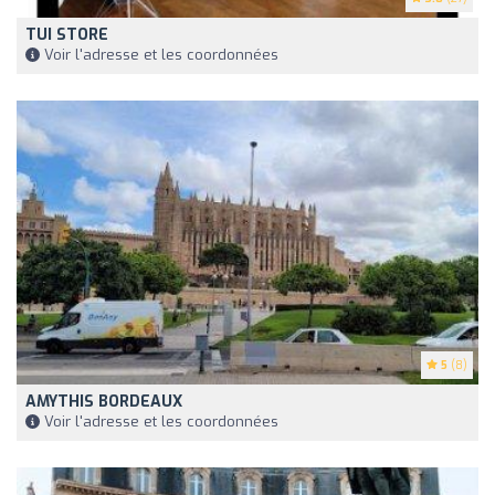
TUI STORE
Voir l'adresse et les coordonnées
5
(8)
AMYTHIS BORDEAUX
Voir l'adresse et les coordonnées