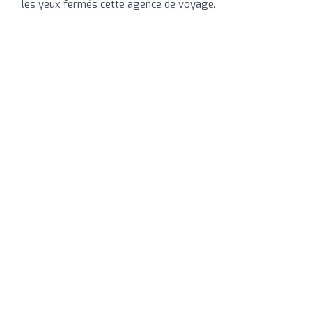
les yeux fermés cette agence de voyage.