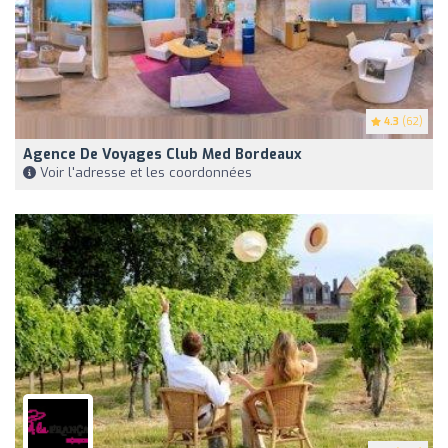
4.3
(62)
Agence De Voyages Club Med Bordeaux
Voir l'adresse et les coordonnées