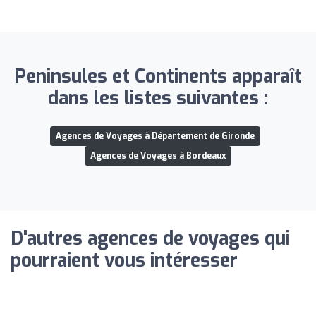
Peninsules et Continents apparaît
dans les listes suivantes :
Agences de Voyages à Département de Gironde
Agences de Voyages à Bordeaux
D'autres agences de voyages qui
pourraient vous intéresser