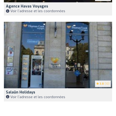
Agence Havas Voyages
Voir l'adresse et les coordonnées
3.8
(10)
Salaün Holidays
Voir l'adresse et les coordonnées