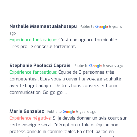
Nathalie Maamaatuaiahutapu
Publié le
6 years
ago
Expérience fantastique:
C'est une agence formidable.
Très pro, je conseille fortement.
Stephanie Paolacci Caprais
Publié le
6 years ago
Expérience fantastique:
Équipe de 3 personnes très
compétentes . Elles vous trouvent le voyage souhaité
avec le buget adapté. De très bons conseils et bonne
communication. Go go go.....
Marie Gonzalez
Publié le
6 years ago
Expérience négative:
Si je devais donner un avis court sur
cette enseigne serait "déception totale et équipe non
professionnelle ni commerciale". En effet, partie en