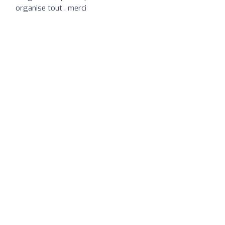
organise tout . merci