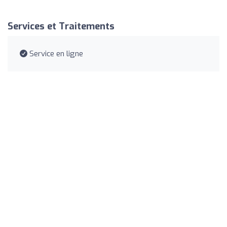
Services et Traitements
Service en ligne