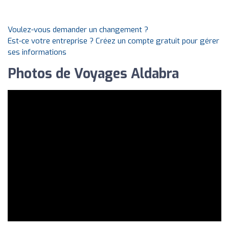
Voulez-vous demander un changement ?
Est-ce votre entreprise ? Créez un compte gratuit pour gérer
ses informations
Photos de Voyages Aldabra