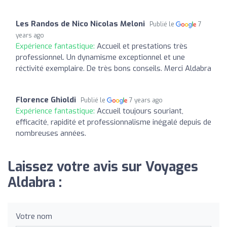
Les Randos de Nico Nicolas Meloni
Publié le
7
years ago
Expérience fantastique:
Accueil et prestations très
professionnel. Un dynamisme exceptionnel et une
réctivité exemplaire. De très bons conseils. Merci Aldabra
Florence Ghioldi
Publié le
7 years ago
Expérience fantastique:
Accueil toujours souriant,
efficacité, rapidité et professionnalisme inégalé depuis de
nombreuses années.
Laissez votre avis sur Voyages
Aldabra :
Votre nom