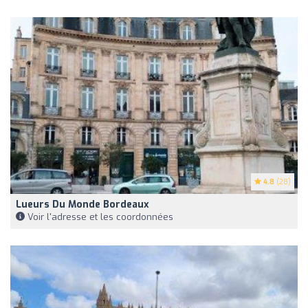
4.8
(28)
Lueurs Du Monde Bordeaux
Voir l'adresse et les coordonnées