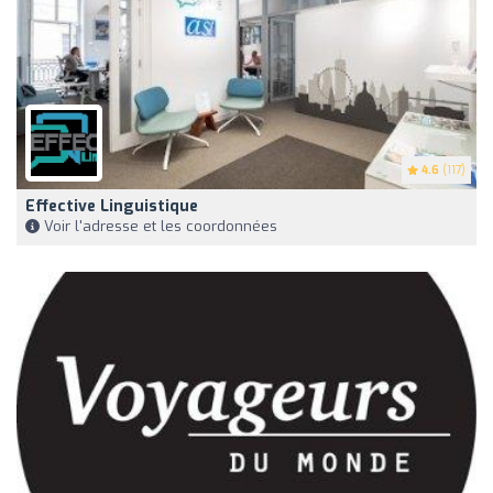
4.6
(117)
Effective Linguistique
Voir l'adresse et les coordonnées