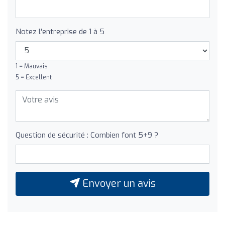
Notez l'entreprise de 1 à 5
1 = Mauvais
5 = Excellent
Question de sécurité : Combien font 5+9 ?
Envoyer un avis