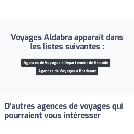
Voyages Aldabra apparaît dans
les listes suivantes :
Agences de Voyages à Département de Gironde
Agences de Voyages à Bordeaux
D'autres agences de voyages qui
pourraient vous intéresser