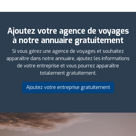
Ajoutez votre agence de voyages
à notre annuaire gratuitement
Si vous gérez une agence de voyages et souhaitez
apparaître dans notre annuaire, ajoutez les informations
de votre entreprise et vous pourrez apparaître
totalement gratuitement.
Ajoutez votre entreprise gratuitement