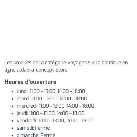
Les produits de la catégorie Voyages sur la boutique en
ligne aldabra-concept-store
Heures d'ouverture
lundi: 11:00 – 13:00, 14:00 – 18:00
mardi: 11:00 – 13:00, 14:00 – 18:00
mercredi: 11:00 – 13:00, 14:00 – 18:00
jeudi: 11:00 – 13:00, 14:00 – 18:00
vendredi: 11:00 – 13:00, 14:00 – 18:00
samedi: Fermé
dimanche: Fermé