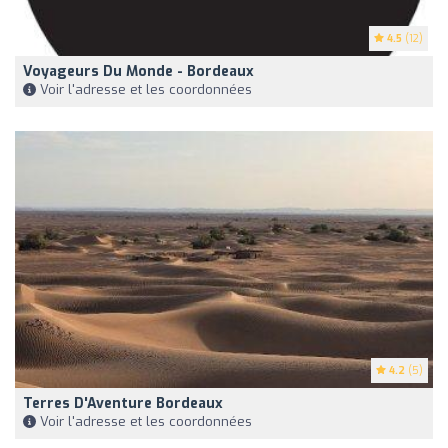
4.5
(12)
Voyageurs Du Monde - Bordeaux
Voir l'adresse et les coordonnées
4.2
(5)
Terres D'Aventure Bordeaux
Voir l'adresse et les coordonnées