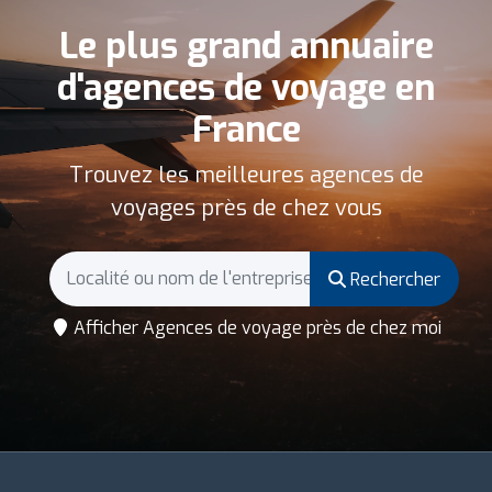
Le plus grand annuaire
d'agences de voyage en
France
Trouvez les meilleures agences de
voyages près de chez vous
Rechercher
Afficher Agences de voyage près de chez moi