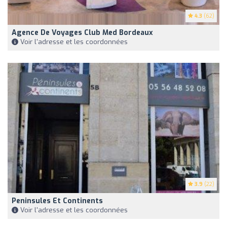
4.3
(62)
Agence De Voyages Club Med Bordeaux
Voir l'adresse et les coordonnées
3.9
(22)
Peninsules Et Continents
Voir l'adresse et les coordonnées