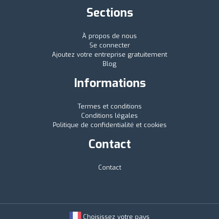
Sections
À propos de nous
Se connecter
Ajoutez votre entreprise gratuitement
Blog
Informations
Termes et conditions
Conditions légales
Politique de confidentialité et cookies
Contact
Contact
Choisissez votre pays