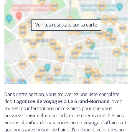
Voir les résultats sur la carte
Dans cette section, vous trouverez une liste complète
des
1 agences de voyages à Le Grand-Bornand
, avec
toutes les informations nécessaires pour que vous
puissiez choisir celle qui s'adapte le mieux à vos besoins.
Si vous planifiez des vacances ou un voyage d'affaires et
que vous avez besoin de l'aide d'un expert, vous êtes au