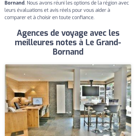
Bornand
. Nous avons réuni les options de la région avec
leurs évaluations et avis réels pour vous aider à
comparer et à choisir en toute confiance.
Agences de voyage avec les
meilleures notes à Le Grand-
Bornand