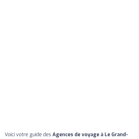
Voici votre guide des
Agences de voyage à Le Grand-