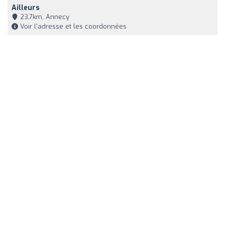
Ailleurs
23,7km, Annecy
Voir l'adresse et les coordonnées