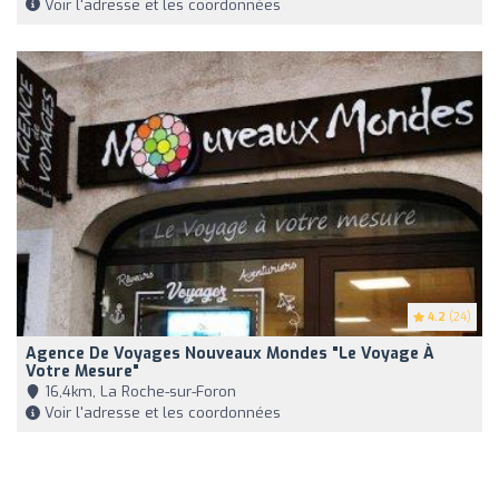
Voir l'adresse et les coordonnées
4.2
(24)
Agence De Voyages Nouveaux Mondes "Le Voyage À
Votre Mesure"
16,4km, La Roche-sur-Foron
Voir l'adresse et les coordonnées