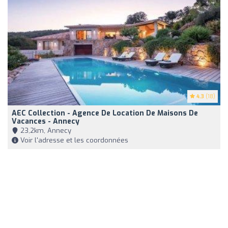
4.3
(18)
AEC Collection - Agence De Location De Maisons De
Vacances - Annecy
23,2km, Annecy
Voir l'adresse et les coordonnées