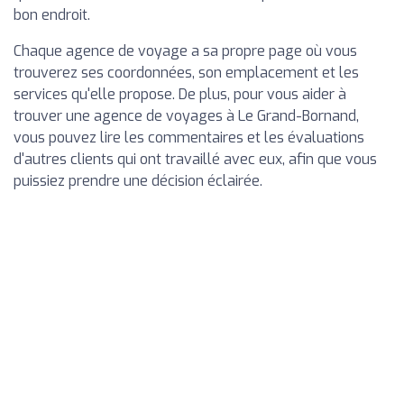
bon endroit.
Chaque agence de voyage a sa propre page où vous
trouverez ses coordonnées, son emplacement et les
services qu'elle propose. De plus, pour vous aider à
trouver une agence de voyages à Le Grand-Bornand,
vous pouvez lire les commentaires et les évaluations
d'autres clients qui ont travaillé avec eux, afin que vous
puissiez prendre une décision éclairée.