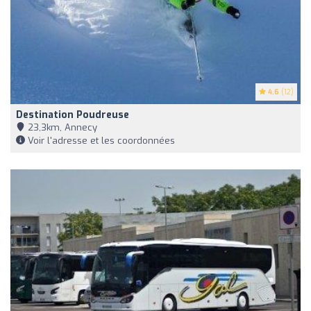
4.6
(12)
Destination Poudreuse
23,3km, Annecy
Voir l'adresse et les coordonnées