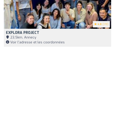
4.8
(178)
EXPLORA PROJECT
23,5km, Annecy
Voir l'adresse et les coordonnées