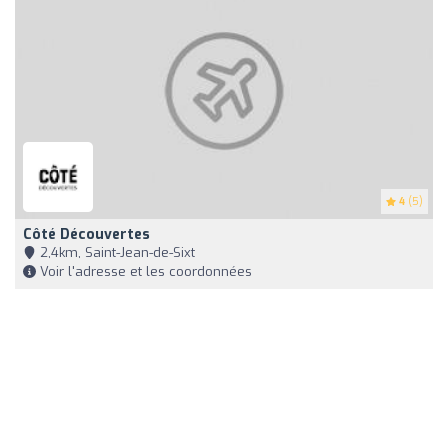
4
(5)
Côté Découvertes
2,4km, Saint-Jean-de-Sixt
Voir l'adresse et les coordonnées