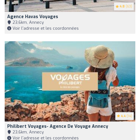
4.8
(63)
Agence Havas Voyages
23,6km, Annecy
Voir l'adresse et les coordonnées
4.4
(14)
Philibert Voyages- Agence De Voyage Annecy
23,6km, Annecy
Voir l'adresse et les coordonnées