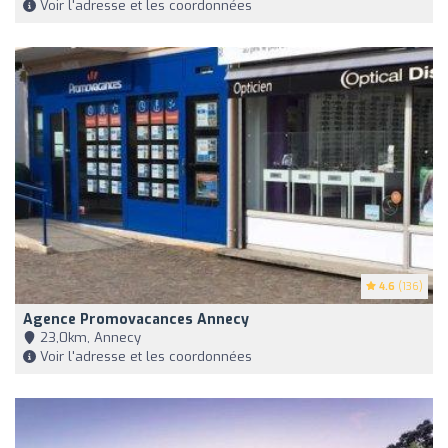
Voir l'adresse et les coordonnées
4.6
(136)
Agence Promovacances Annecy
23,0km, Annecy
Voir l'adresse et les coordonnées