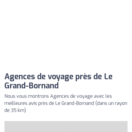
Agences de voyage près de Le
Grand-Bornand
Nous vous montrons Agences de voyage avec les
meilleures avis près de Le Grand-Bornand (dans un rayon
de 35 km)