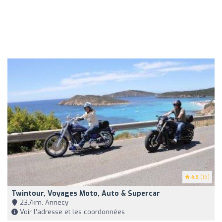
4.5
(16)
Twintour, Voyages Moto, Auto & Supercar
23,7km, Annecy
Voir l'adresse et les coordonnées