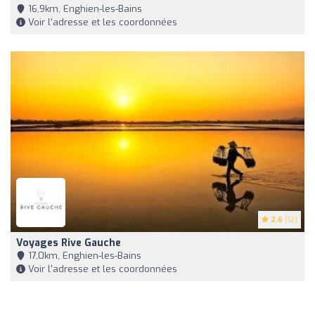
16,9km, Enghien-les-Bains
Voir l'adresse et les coordonnées
2.6
(12)
Voyages Rive Gauche
17,0km, Enghien-les-Bains
Voir l'adresse et les coordonnées