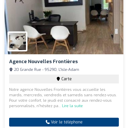
Agence Nouvelles Frontières
20 Grande Rue - 95290, L'Isle-Adam
Carte
Notre agence Nouvelles Frontières vous accueille les
mardis, mercredis, vendredis et samedis sans rendez-vous.
Pour votre confort, le jeudi est consacré aux rendez-vous
personnalisés, n'hésitez pa...
Lire la suite
Voir le téléphone