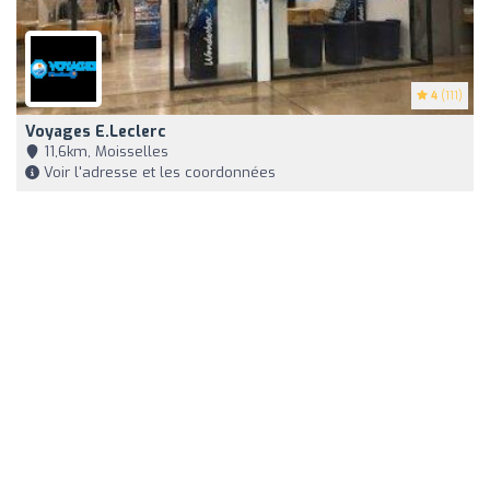
4
(111)
Voyages E.Leclerc
11,6km, Moisselles
Voir l'adresse et les coordonnées