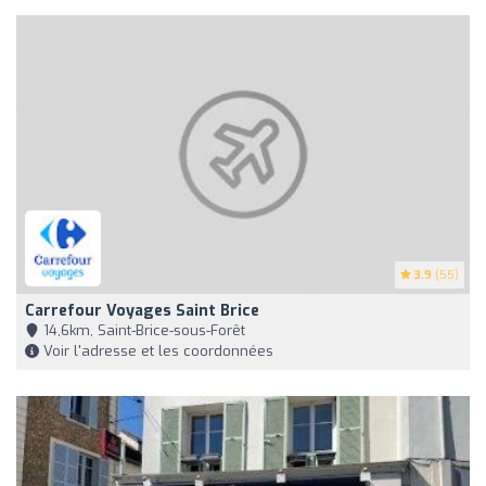
3.9
(55)
Carrefour Voyages Saint Brice
14,6km, Saint-Brice-sous-Forêt
Voir l'adresse et les coordonnées