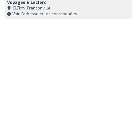
Voyages E.Leclerc
13,7km, Franconville
Voir l'adresse et les coordonnées