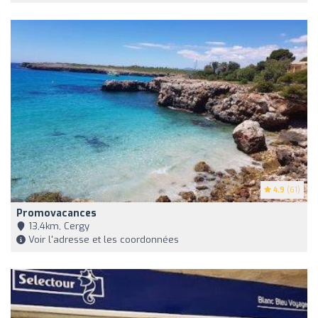
4.9
(61)
Promovacances
13,4km, Cergy
Voir l'adresse et les coordonnées