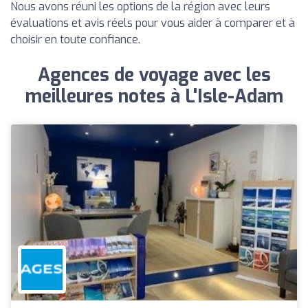
Nous avons réuni les options de la région avec leurs
évaluations et avis réels pour vous aider à comparer et à
choisir en toute confiance.
Agences de voyage avec les
meilleures notes à L'Isle-Adam