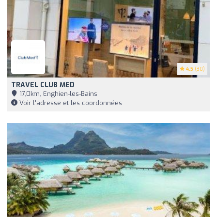
4.5
(30)
TRAVEL CLUB MED
17,0km, Enghien-les-Bains
Voir l'adresse et les coordonnées