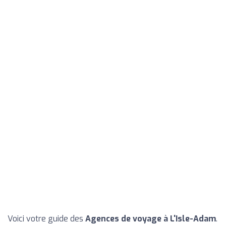
Voici votre guide des
Agences de voyage à L'Isle-Adam
.