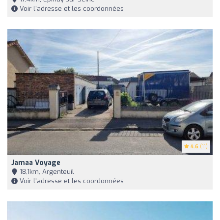
Voir l'adresse et les coordonnées
4.6
(11)
Jamaa Voyage
18,1km, Argenteuil
Voir l'adresse et les coordonnées