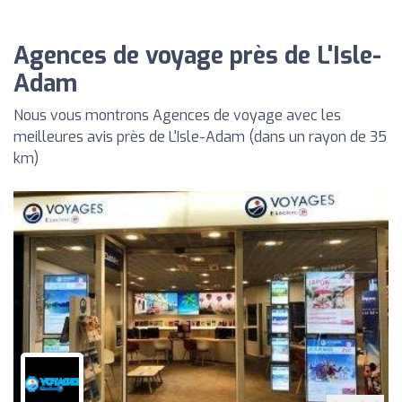
Agences de voyage près de L'Isle-
Adam
Nous vous montrons Agences de voyage avec les
meilleures avis près de L'Isle-Adam (dans un rayon de 35
km)