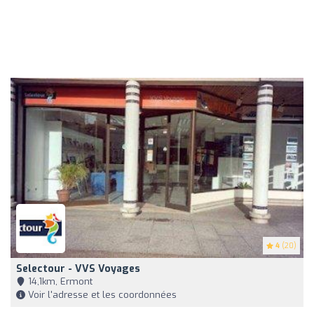
4
(20)
Selectour - VVS Voyages
14,1km, Ermont
Voir l'adresse et les coordonnées