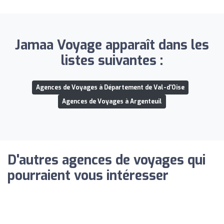
Jamaa Voyage apparaît dans les
listes suivantes :
Agences de Voyages à Département de Val-d'Oise
Agences de Voyages à Argenteuil
D'autres agences de voyages qui
pourraient vous intéresser