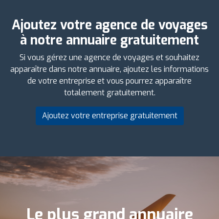
Ajoutez votre agence de voyages
à notre annuaire gratuitement
Si vous gérez une agence de voyages et souhaitez
apparaître dans notre annuaire, ajoutez les informations
de votre entreprise et vous pourrez apparaître
totalement gratuitement.
Ajoutez votre entreprise gratuitement
Le plus grand annuaire