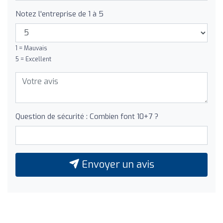
Notez l'entreprise de 1 à 5
1 = Mauvais
5 = Excellent
Question de sécurité : Combien font 10+7 ?
Envoyer un avis