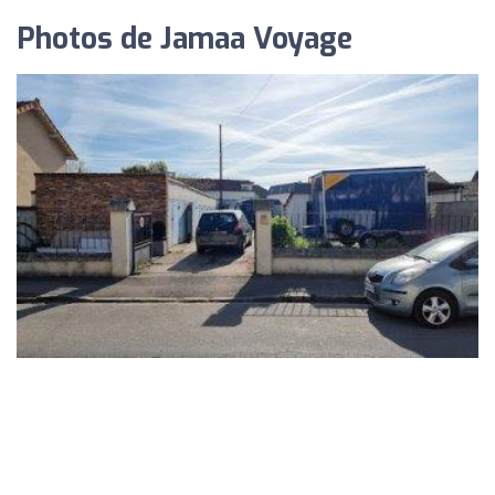
Photos de Jamaa Voyage