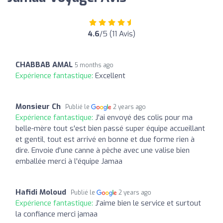
4.6
/5 (11 Avis)
CHABBAB AMAL
5 months ago
Expérience fantastique:
Excellent
Monsieur Ch
Publié le
2 years ago
Expérience fantastique:
J'ai envoyé des colis pour ma
belle-mère tout s'est bien passé super équipe accueillant
et gentil, tout est arrivé en bonne et due forme rien à
dire. Envoie d'une canne à pêche avec une valise bien
emballée merci à l'équipe Jamaa
Hafidi Moloud
Publié le
2 years ago
Expérience fantastique:
J'aime bien le service et surtout
la confiance merci jamaa