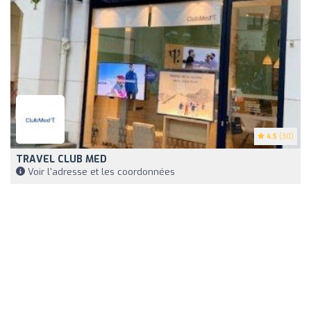
4.5
(30)
TRAVEL CLUB MED
Voir l'adresse et les coordonnées