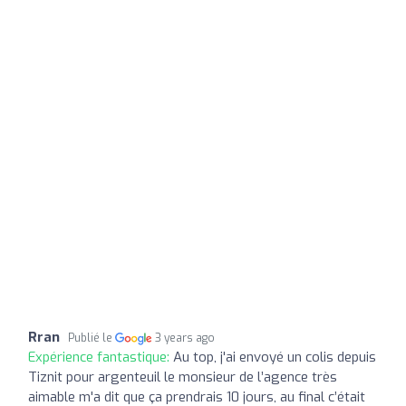
Rran
Publié le
3 years ago
Expérience fantastique:
Au top, j'ai envoyé un colis depuis
Tiznit pour argenteuil le monsieur de l’agence très
aimable m'a dit que ça prendrais 10 jours, au final c’était