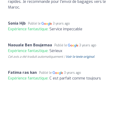
rapides. Je recommande pour l'envoi de bagages vers le
Maroc.
Sonia Hjb
Publié le
3 years ago
Expérience fantastique:
Service impeccable
Naouale Ben Boujemaa
Publié le
3 years ago
Expérience fantastique:
Sérieux
Cet avis a été traduit automatiquement. |
Voir le texte original
Fatima ras kan
Publié le
3 years ago
Expérience fantastique:
C est parfait comme toujours