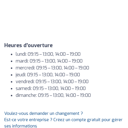
Heures d'ouverture
lundi: 09:15 – 13:00, 14:00 – 19:00
mardi: 09:15 – 13:00, 14:00 – 19:00
mercredi: 09:15 – 13:00, 14:00 – 19:00
jeudi: 09:15 – 13:00, 14:00 – 19:00
vendredi: 09:15 – 13:00, 14:00 – 19:00
samedi: 09:15 – 13:00, 14:00 – 19:00
dimanche: 09:15 – 13:00, 14:00 – 19:00
Voulez-vous demander un changement ?
Est-ce votre entreprise ? Créez un compte gratuit pour gérer
ses informations