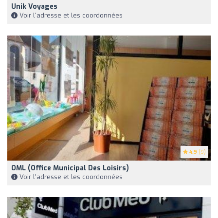
Unik Voyages
Voir l'adresse et les coordonnées
4.9
(9)
OML (Office Municipal Des Loisirs)
Voir l'adresse et les coordonnées