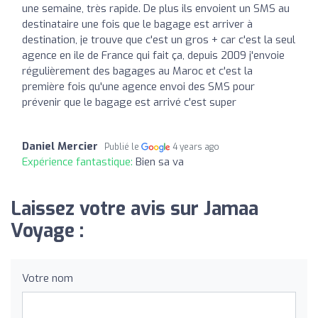
une semaine, très rapide. De plus ils envoient un SMS au
destinataire une fois que le bagage est arriver à
destination, je trouve que c'est un gros + car c'est la seul
agence en ile de France qui fait ça, depuis 2009 j'envoie
régulièrement des bagages au Maroc et c'est la
première fois qu'une agence envoi des SMS pour
prévenir que le bagage est arrivé c'est super
Daniel Mercier
Publié le
4 years ago
Expérience fantastique:
Bien sa va
Laissez votre avis sur Jamaa
Voyage :
Votre nom