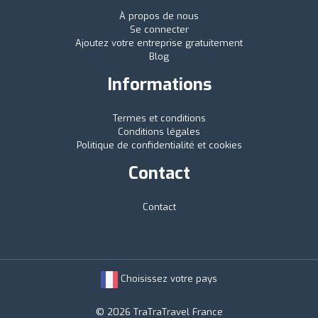
À propos de nous
Se connecter
Ajoutez votre entreprise gratuitement
Blog
Informations
Termes et conditions
Conditions légales
Politique de confidentialité et cookies
Contact
Contact
Choisissez votre pays
© 2026 TraTraTravel France