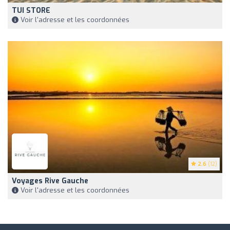
TUI STORE
Voir l'adresse et les coordonnées
2.6
(12)
Voyages Rive Gauche
Voir l'adresse et les coordonnées