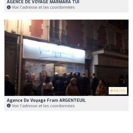
AGENCE DE VOYAGE MARMARA TUI
Voir l'adresse et les coordonnées
4.5
(45)
Agence De Voyage Fram ARGENTEUIL
Voir l'adresse et les coordonnées