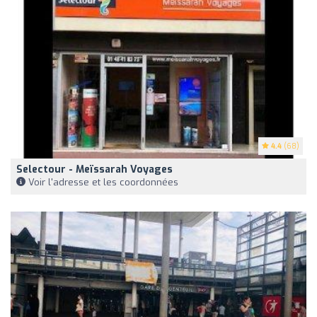
4.4
(68)
Selectour - Meïssarah Voyages
Voir l'adresse et les coordonnées