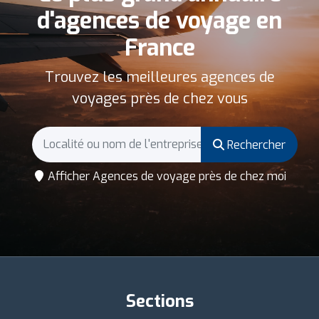
d'agences de voyage en
France
Trouvez les meilleures agences de
voyages près de chez vous
Rechercher
Afficher Agences de voyage près de chez moi
Sections