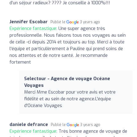
d’un séjour radieux? ???? Je conseille à 1000%!!!
Jennifer Escobar
Publié le
3 years ago
Expérience fantastique:
Une super agence très
professionnelle. Nous faisons tous nos voyages au sein
de celle -ci depuis 2014 et toujours au top. Merci à toute
l'équipe et particulièrement à Pauline qui prend soins de
nos attentes et de notre santé. Je recommande
fortement
Selectour - Agence de voyage Océane
Voyages
Merci Mme Escobar pour votre avis et votre
fidélité et au sein de notre agence.L'équipe
d'Océane Voyages
daniele defrance
Publié le
3 years ago
Expérience fantastique:
Très bonne agence de voyage de