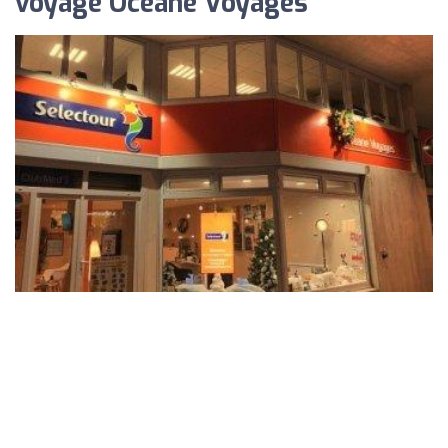
voyage Océane Voyages