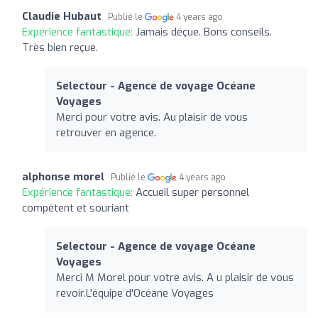
Claudie Hubaut
Publié le
4 years ago
Expérience fantastique:
Jamais déçue. Bons conseils.
Très bien reçue.
Selectour - Agence de voyage Océane
Voyages
Merci pour votre avis. Au plaisir de vous
retrouver en agence.
alphonse morel
Publié le
4 years ago
Expérience fantastique:
Accueil super personnel
compétent et souriant
Selectour - Agence de voyage Océane
Voyages
Merci M Morel pour votre avis. A u plaisir de vous
revoir.L'équipe d'Océane Voyages