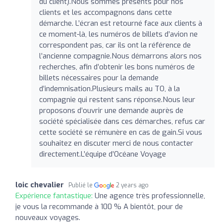
du client).Nous sommes présents pour nos
clients et les accompagnons dans cette
démarche. L’écran est retourné face aux clients à
ce moment-là, les numéros de billets d’avion ne
correspondent pas, car ils ont la référence de
l’ancienne compagnie.Nous démarrons alors nos
recherches, afin d’obtenir les bons numéros de
billets nécessaires pour la demande
d’indemnisation.Plusieurs mails au TO, à la
compagnie qui restent sans réponse.Nous leur
proposons d’ouvrir une demande auprès de
société spécialisée dans ces démarches, refus car
cette société se rémunère en cas de gain.Si vous
souhaitez en discuter merci de nous contacter
directement.L’équipe d’Océane Voyage
loic chevalier
Publié le
2 years ago
Expérience fantastique:
Une agence très professionnelle,
je vous la recommande à 100 % A bientôt, pour de
nouveaux voyages.