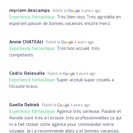
myriam descamps
Publié le
4 years ago
Expérience fantastique:
Très bien reçu Très agréable en
espérant passer de bonnes vacances encore merci
Annie CHATEAU
Publié le
4 years ago
Expérience fantastique:
Très bon accueil, très
compétents
Cédric Delesalle
Publié le
4 years ago
Expérience fantastique:
Super acceuil super coseils a
l'écoute bravo
Gaelle Debieb
Publié le
4 years ago
Expérience fantastique:
Agence très sérieuse, Pauline et
Aurelie sont très à l écoute, très professionnelles ce qui
m à fait choisir cette agence pour commander notre
voyage. Je l a recommande allez y et bonnes vacances.