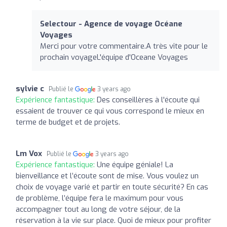
Selectour - Agence de voyage Océane
Voyages
Merci pour votre commentaire.A très vite pour le
prochain voyageL'équipe d'Oceane Voyages
sylvie c
Publié le
3 years ago
Expérience fantastique:
Des conseillères à l'écoute qui
essaient de trouver ce qui vous correspond le mieux en
terme de budget et de projets.
Lm Vox
Publié le
3 years ago
Expérience fantastique:
Une équipe géniale! La
bienveillance et l’écoute sont de mise. Vous voulez un
choix de voyage varié et partir en toute sécurité? En cas
de problème, l’équipe fera le maximum pour vous
accompagner tout au long de votre séjour, de la
réservation à la vie sur place. Quoi de mieux pour profiter