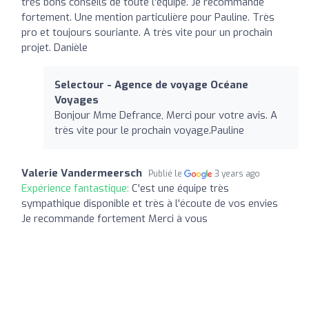
très bons conseils de toute l'équipe. Je recommande
fortement. Une mention particulière pour Pauline. Très
pro et toujours souriante. A très vite pour un prochain
projet. Danièle
Selectour - Agence de voyage Océane
Voyages
Bonjour Mme Defrance, Merci pour votre avis. A
très vite pour le prochain voyage.Pauline
Valerie Vandermeersch
Publié le
3 years ago
Expérience fantastique:
C'est une équipe très
sympathique disponible et très à l'écoute de vos envies
Je recommande fortement Merci à vous