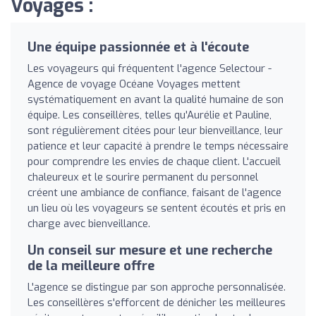
Voyages :
Une équipe passionnée et à l'écoute
Les voyageurs qui fréquentent l'agence Selectour -
Agence de voyage Océane Voyages mettent
systématiquement en avant la qualité humaine de son
équipe. Les conseillères, telles qu'Aurélie et Pauline,
sont régulièrement citées pour leur bienveillance, leur
patience et leur capacité à prendre le temps nécessaire
pour comprendre les envies de chaque client. L'accueil
chaleureux et le sourire permanent du personnel
créent une ambiance de confiance, faisant de l'agence
un lieu où les voyageurs se sentent écoutés et pris en
charge avec bienveillance.
Un conseil sur mesure et une recherche
de la meilleure offre
L'agence se distingue par son approche personnalisée.
Les conseillères s'efforcent de dénicher les meilleures