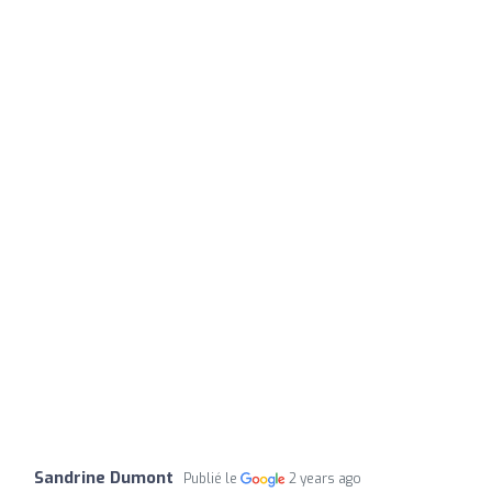
Sandrine Dumont
Publié le
2 years ago