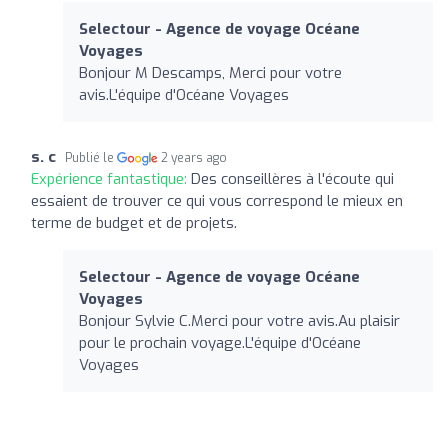
Selectour - Agence de voyage Océane
Voyages
Bonjour M Descamps, Merci pour votre
avis.L'équipe d'Océane Voyages
s. c
Publié le
2 years ago
Expérience fantastique:
Des conseillères à l'écoute qui
essaient de trouver ce qui vous correspond le mieux en
terme de budget et de projets.
Selectour - Agence de voyage Océane
Voyages
Bonjour Sylvie C.Merci pour votre avis.Au plaisir
pour le prochain voyage.L'équipe d'Océane
Voyages