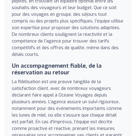
pépites, en trouvant un équilibre optimal entre les
souhaits des voyageurs et leur budget. Que ce soit
pour des voyages en groupe, des séjours tout
compris ou des projets plus spécifiques, l'équipe utilise
son expertise pour proposer des solutions adaptées.
De nombreux clients soulignent la réactivité et la
compétence de l'agence pour trouver des tarifs
compétitifs et des offres de qualité, même dans des
délais courts.
Un accompagnement fiable, de la
réservation au retour
La fidélisation est une preuve tangible de la
satisfaction client, avec de nombreux voyageurs
déclarant faire appel à Océane Voyages depuis
plusieurs années. L'agence assure un suivi rigoureux,
notamment pour des événements importants comme
les lunes de miel, où elle s'assure que chaque détail
est parfait. En cas d'imprévus, l'équipe est décrite
comme proactive et réactive, prenant les mesures
nécessaires pour accompagner ses clients et garantir