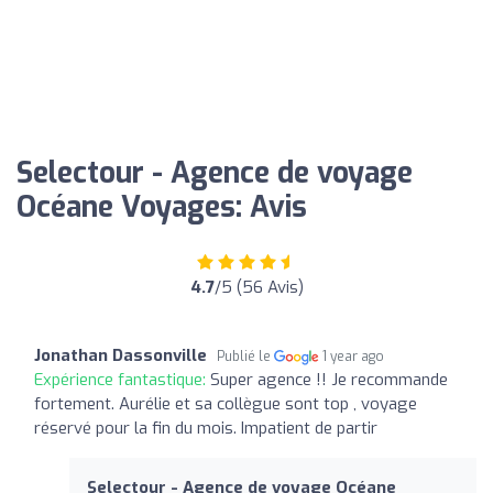
Selectour - Agence de voyage
Océane Voyages: Avis
4.7
/5 (56 Avis)
Jonathan Dassonville
Publié le
1 year ago
Expérience fantastique:
Super agence !! Je recommande
fortement. Aurélie et sa collègue sont top , voyage
réservé pour la fin du mois. Impatient de partir
Selectour - Agence de voyage Océane