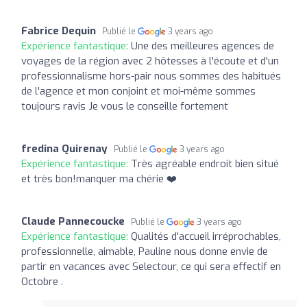
Fabrice Dequin
Publié le
3 years ago
Expérience fantastique:
Une des meilleures agences de
voyages de la région avec 2 hôtesses à l'écoute et d'un
professionnalisme hors-pair nous sommes des habitués
de l'agence et mon conjoint et moi-même sommes
toujours ravis Je vous le conseille fortement
fredina Quirenay
Publié le
3 years ago
Expérience fantastique:
Très agréable endroit bien situé
et très bon!manquer ma chérie ❤️
Claude Pannecoucke
Publié le
3 years ago
Expérience fantastique:
Qualités d'accueil irréprochables,
professionnelle, aimable, Pauline nous donne envie de
partir en vacances avec Selectour, ce qui sera effectif en
Octobre .