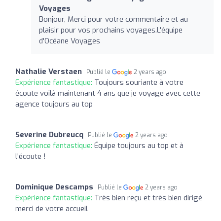
Voyages
Bonjour, Merci pour votre commentaire et au
plaisir pour vos prochains voyages.L'équipe
d'Océane Voyages
Nathalie Verstaen
Publié le
2 years ago
Expérience fantastique:
Toujours souriante à votre
écoute voilà maintenant 4 ans que je voyage avec cette
agence toujours au top
Severine Dubreucq
Publié le
2 years ago
Expérience fantastique:
Équipe toujours au top et à
l'écoute !
Dominique Descamps
Publié le
2 years ago
Expérience fantastique:
Très bien reçu et très bien dirigé
merci de votre accueil