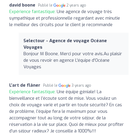
david boone
Publié le
2 years ago
Expérience fantastique:
Une agence de voyage très
sympathique et professionnelle regardant avec minutie
le meilleur des circuits pour le client je recommande
Selectour - Agence de voyage Océane
Voyages
Bonjour M Boone, Merci pour votre avis.Au plaisir
de vous revoir en agence L'équipe d'Océane
Voyages
L’art de flâner
Publié le
3 years ago
Expérience fantastique:
Une équipe géniale! La
bienveillance et l’écoute sont de mise. Vous voulez un
choix de voyage varié et partir en toute sécurité? En cas
de problème, l’équipe fera le maximum pour vous
accompagner tout au long de votre séjour, de la
réservation à la vie sur place. Quoi de mieux pour profiter
d’un séjour radieux? Je conseille à 1000%!!!