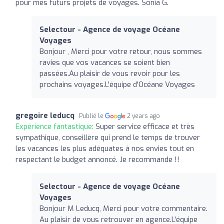
pour mes futurs projets de voyages. Sonia G.
Selectour - Agence de voyage Océane
Voyages
Bonjour , Merci pour votre retour, nous sommes
ravies que vos vacances se soient bien
passées.Au plaisir de vous revoir pour les
prochains voyages.L'équipe d'Océane Voyages
gregoire leducq
Publié le
2 years ago
Expérience fantastique:
Super service efficace et très
sympathique, conseillère qui prend le temps de trouver
les vacances les plus adéquates à nos envies tout en
respectant le budget annoncé. Je recommande !!
Selectour - Agence de voyage Océane
Voyages
Bonjour M Leducq, Merci pour votre commentaire.
Au plaisir de vous retrouver en agence.L'équipe