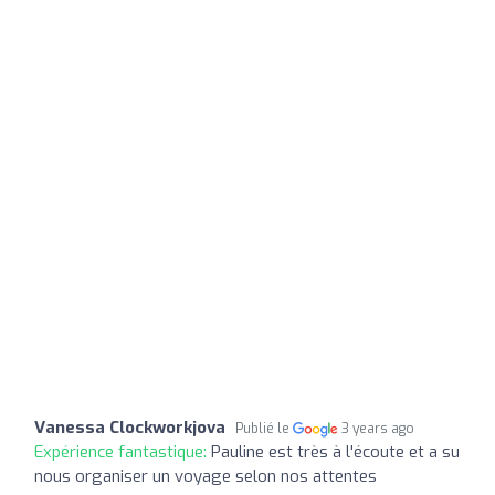
Vanessa Clockworkjova
Publié le
3 years ago
Expérience fantastique:
Pauline est très à l'écoute et a su
nous organiser un voyage selon nos attentes