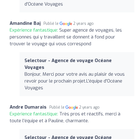
d'Océane Voyages
Amandine Baj
Publié le
2 years ago
Expérience fantastique:
Super agence de voyages, les
personnes qui y travaillent se donnent à fond pour
trouver le voyage qui vous correspond
Selectour - Agence de voyage Océane
Voyages
Bonjour, Merci pour votre avis au plaisir de vous
revoir pour le prochain projet.L'équipe d'Océane
Voyages
Andre Dumarais
Publié le
2 years ago
Expérience fantastique:
Très pros et réactifs, merci à
toute l'équipe et à Pauline, charmante.
Selectour - Agence de voyage Océane