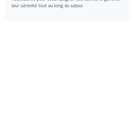
leur sérénité tout au long du séjour.