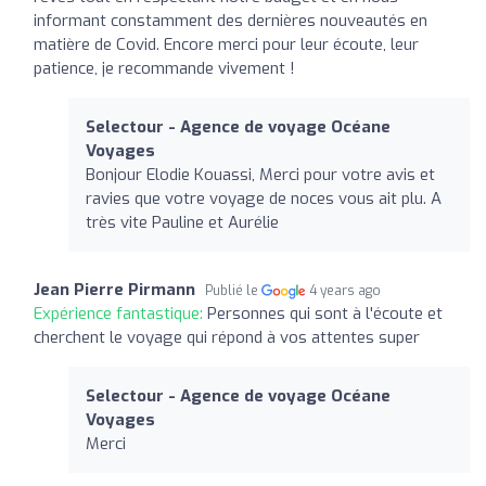
informant constamment des dernières nouveautés en
matière de Covid. Encore merci pour leur écoute, leur
patience, je recommande vivement !
Selectour - Agence de voyage Océane
Voyages
Bonjour Elodie Kouassi, Merci pour votre avis et
ravies que votre voyage de noces vous ait plu. A
très vite Pauline et Aurélie
Jean Pierre Pirmann
Publié le
4 years ago
Expérience fantastique:
Personnes qui sont à l'écoute et
cherchent le voyage qui répond à vos attentes super
Selectour - Agence de voyage Océane
Voyages
Merci