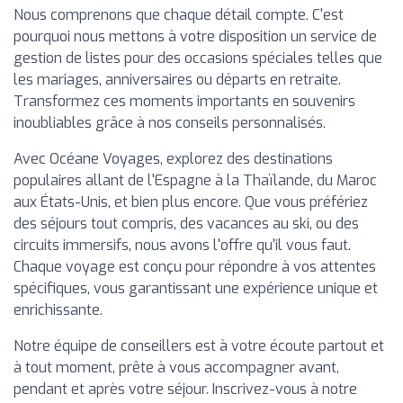
Nous comprenons que chaque détail compte. C'est
pourquoi nous mettons à votre disposition un service de
gestion de listes pour des occasions spéciales telles que
les mariages, anniversaires ou départs en retraite.
Transformez ces moments importants en souvenirs
inoubliables grâce à nos conseils personnalisés.
Avec Océane Voyages, explorez des destinations
populaires allant de l'Espagne à la Thaïlande, du Maroc
aux États-Unis, et bien plus encore. Que vous préfériez
des séjours tout compris, des vacances au ski, ou des
circuits immersifs, nous avons l'offre qu'il vous faut.
Chaque voyage est conçu pour répondre à vos attentes
spécifiques, vous garantissant une expérience unique et
enrichissante.
Notre équipe de conseillers est à votre écoute partout et
à tout moment, prête à vous accompagner avant,
pendant et après votre séjour. Inscrivez-vous à notre