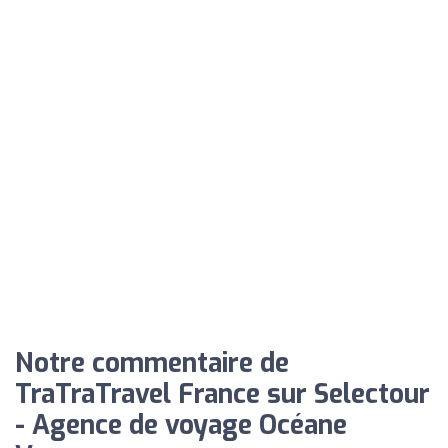
Notre commentaire de
TraTraTravel France sur Selectour
- Agence de voyage Océane