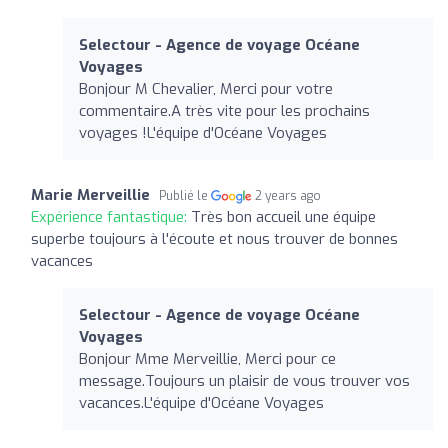
Selectour - Agence de voyage Océane
Voyages
Bonjour M Chevalier, Merci pour votre
commentaire.A très vite pour les prochains
voyages !L'équipe d'Océane Voyages
Marie Merveillie
Publié le
2 years ago
Expérience fantastique:
Très bon accueil une équipe
superbe toujours à l'écoute et nous trouver de bonnes
vacances
Selectour - Agence de voyage Océane
Voyages
Bonjour Mme Merveillie, Merci pour ce
message.Toujours un plaisir de vous trouver vos
vacances.L'équipe d'Océane Voyages