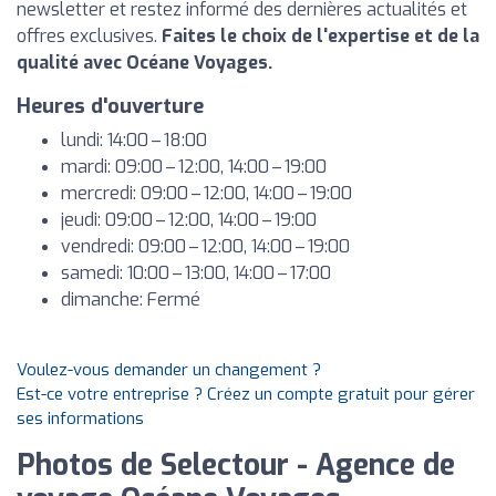
newsletter et restez informé des dernières actualités et
offres exclusives.
Faites le choix de l'expertise et de la
qualité avec Océane Voyages.
Heures d'ouverture
lundi: 14:00 – 18:00
mardi: 09:00 – 12:00, 14:00 – 19:00
mercredi: 09:00 – 12:00, 14:00 – 19:00
jeudi: 09:00 – 12:00, 14:00 – 19:00
vendredi: 09:00 – 12:00, 14:00 – 19:00
samedi: 10:00 – 13:00, 14:00 – 17:00
dimanche: Fermé
Voulez-vous demander un changement ?
Est-ce votre entreprise ? Créez un compte gratuit pour gérer
ses informations
Photos de Selectour - Agence de