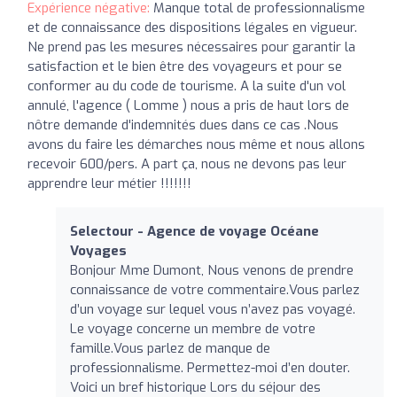
Expérience négative:
Manque total de professionnalisme
et de connaissance des dispositions légales en vigueur.
Ne prend pas les mesures nécessaires pour garantir la
satisfaction et le bien être des voyageurs et pour se
conformer au du code de tourisme. A la suite d'un vol
annulé, l'agence ( Lomme ) nous a pris de haut lors de
nôtre demande d'indemnités dues dans ce cas .Nous
avons du faire les démarches nous même et nous allons
recevoir 600/pers. A part ça, nous ne devons pas leur
apprendre leur métier !!!!!!!
Selectour - Agence de voyage Océane
Voyages
Bonjour Mme Dumont, Nous venons de prendre
connaissance de votre commentaire.Vous parlez
d’un voyage sur lequel vous n’avez pas voyagé.
Le voyage concerne un membre de votre
famille.Vous parlez de manque de
professionnalisme. Permettez-moi d’en douter.
Voici un bref historique Lors du séjour des