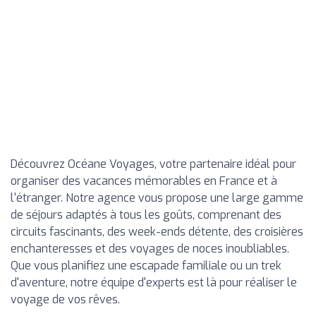
Découvrez Océane Voyages, votre partenaire idéal pour
organiser des vacances mémorables en France et à
l'étranger. Notre agence vous propose une large gamme
de séjours adaptés à tous les goûts, comprenant des
circuits fascinants, des week-ends détente, des croisières
enchanteresses et des voyages de noces inoubliables.
Que vous planifiez une escapade familiale ou un trek
d'aventure, notre équipe d'experts est là pour réaliser le
voyage de vos rêves.