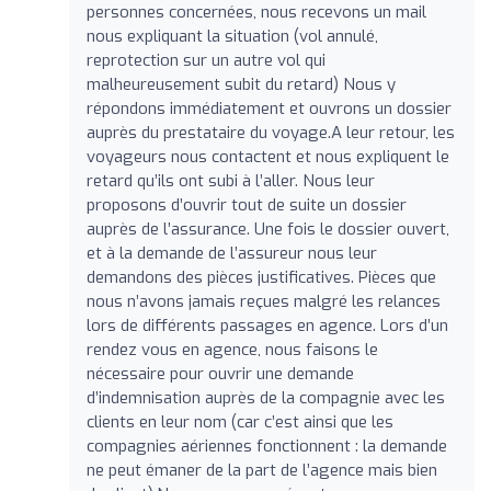
personnes concernées, nous recevons un mail
nous expliquant la situation (vol annulé,
reprotection sur un autre vol qui
malheureusement subit du retard) Nous y
répondons immédiatement et ouvrons un dossier
auprès du prestataire du voyage.A leur retour, les
voyageurs nous contactent et nous expliquent le
retard qu’ils ont subi à l’aller. Nous leur
proposons d’ouvrir tout de suite un dossier
auprès de l’assurance. Une fois le dossier ouvert,
et à la demande de l’assureur nous leur
demandons des pièces justificatives. Pièces que
nous n’avons jamais reçues malgré les relances
lors de différents passages en agence. Lors d’un
rendez vous en agence, nous faisons le
nécessaire pour ouvrir une demande
d’indemnisation auprès de la compagnie avec les
clients en leur nom (car c’est ainsi que les
compagnies aériennes fonctionnent : la demande
ne peut émaner de la part de l’agence mais bien