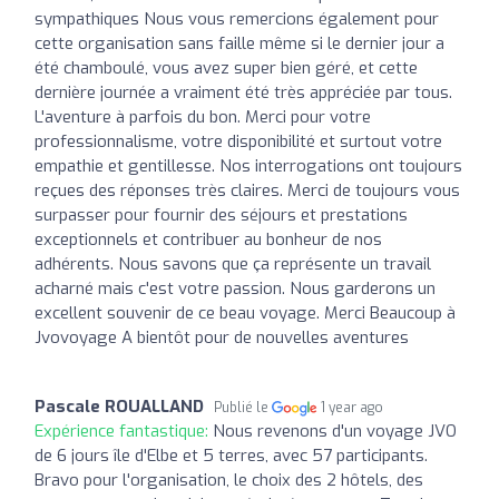
sympathiques Nous vous remercions également pour
cette organisation sans faille même si le dernier jour a
été chamboulé, vous avez super bien géré, et cette
dernière journée a vraiment été très appréciée par tous.
L'aventure à parfois du bon. Merci pour votre
professionnalisme, votre disponibilité et surtout votre
empathie et gentillesse. Nos interrogations ont toujours
reçues des réponses très claires. Merci de toujours vous
surpasser pour fournir des séjours et prestations
exceptionnels et contribuer au bonheur de nos
adhérents. Nous savons que ça représente un travail
acharné mais c'est votre passion. Nous garderons un
excellent souvenir de ce beau voyage. Merci Beaucoup à
Jvovoyage A bientôt pour de nouvelles aventures
Pascale ROUALLAND
Publié le
1 year ago
Expérience fantastique:
Nous revenons d'un voyage JVO
de 6 jours île d'Elbe et 5 terres, avec 57 participants.
Bravo pour l'organisation, le choix des 2 hôtels, des