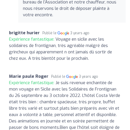
bureau de l’Association et notre chauffeur, nous
nous réservons le droit de déposer plainte à
votre encontre.
brigitte hurier
Publié le
3 years ago
Expérience fantastique:
Voyage en sicile avec les
solidaires de frontignan, très agréable malgré des
grincheux qui apparemment n ont jamais dû sortir de
chez eux. A très bientôt pour le prochain.
Marie paule Roger
Publié le
3 years ago
Expérience fantastique:
Je suis revenue enchantée de
mon voyage en Sicile avec les Solidaires de Frontignan
du 26 septembre au 3 octobre 2022. L'hôtel Costa Verde
était très bien : chambre spacieuse, très propre, buffet
libre très varié et surtout plats bien préparés avec vin et
eaux à volonté à table, personnel attentif et disponible.
Des animations en journée et en soirée permettent de
passer de bons moments.Bien que l'hôtel soit éloigné de