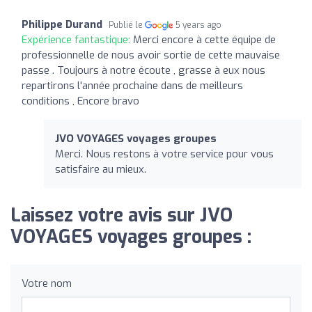
Philippe Durand
Publié le
5 years ago
Expérience fantastique:
Merci encore à cette équipe de
professionnelle de nous avoir sortie de cette mauvaise
passe . Toujours à notre écoute , grasse à eux nous
repartirons l'année prochaine dans de meilleurs
conditions , Encore bravo
JVO VOYAGES voyages groupes
Merci. Nous restons à votre service pour vous
satisfaire au mieux.
Laissez votre avis sur JVO
VOYAGES voyages groupes :
Votre nom