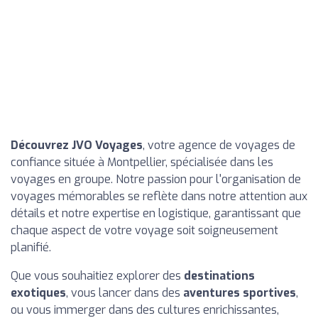
Découvrez JVO Voyages
, votre agence de voyages de
confiance située à Montpellier, spécialisée dans les
voyages en groupe. Notre passion pour l'organisation de
voyages mémorables se reflète dans notre attention aux
détails et notre expertise en logistique, garantissant que
chaque aspect de votre voyage soit soigneusement
planifié.
Que vous souhaitiez explorer des
destinations
exotiques
, vous lancer dans des
aventures sportives
,
ou vous immerger dans des cultures enrichissantes,