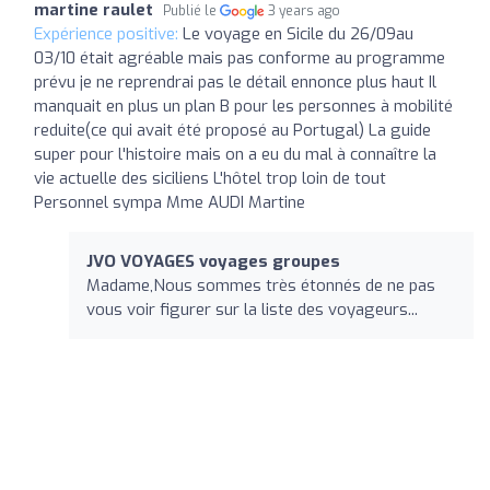
martine raulet
Publié le
3 years ago
Expérience positive:
Le voyage en Sicile du 26/09au
03/10 était agréable mais pas conforme au programme
prévu je ne reprendrai pas le détail ennonce plus haut Il
manquait en plus un plan B pour les personnes à mobilité
reduite(ce qui avait été proposé au Portugal) La guide
super pour l'histoire mais on a eu du mal à connaître la
vie actuelle des siciliens L'hôtel trop loin de tout
Personnel sympa Mme AUDI Martine
JVO VOYAGES voyages groupes
Madame,Nous sommes très étonnés de ne pas
vous voir figurer sur la liste des voyageurs...