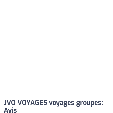
JVO VOYAGES voyages groupes:
Avis