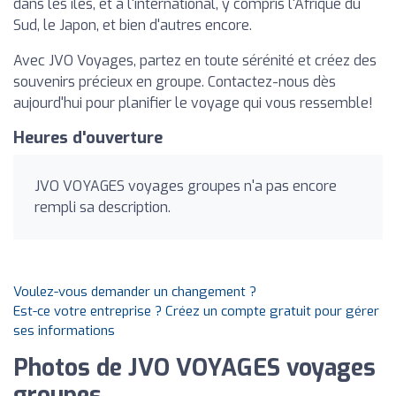
dans les îles, et à l'international, y compris l'Afrique du
Sud, le Japon, et bien d'autres encore.
Avec JVO Voyages, partez en toute sérénité et créez des
souvenirs précieux en groupe. Contactez-nous dès
aujourd'hui pour planifier le voyage qui vous ressemble!
Heures d'ouverture
JVO VOYAGES voyages groupes n'a pas encore
rempli sa description.
Voulez-vous demander un changement ?
Est-ce votre entreprise ? Créez un compte gratuit pour gérer
ses informations
Photos de JVO VOYAGES voyages
groupes