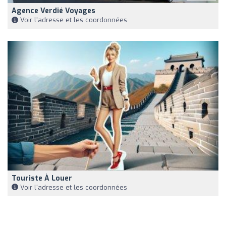
Agence Verdié Voyages
Voir l'adresse et les coordonnées
Touriste À Louer
Voir l'adresse et les coordonnées