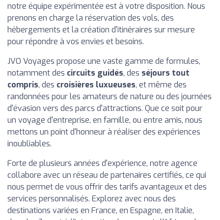
notre équipe expérimentée est à votre disposition. Nous
prenons en charge la réservation des vols, des
hébergements et la création d'itinéraires sur mesure
pour répondre à vos envies et besoins.
JVO Voyages propose une vaste gamme de formules,
notamment des
circuits guidés
, des
séjours tout
compris
, des
croisières luxueuses
, et même des
randonnées pour les amateurs de nature ou des journées
d'évasion vers des parcs d'attractions. Que ce soit pour
un voyage d'entreprise, en famille, ou entre amis, nous
mettons un point d'honneur à réaliser des expériences
inoubliables.
Forte de plusieurs années d'expérience, notre agence
collabore avec un réseau de partenaires certifiés, ce qui
nous permet de vous offrir des tarifs avantageux et des
services personnalisés. Explorez avec nous des
destinations variées en France, en Espagne, en Italie,