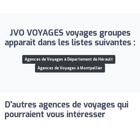
JVO VOYAGES voyages groupes
apparaît dans les listes suivantes :
Agences de Voyages à Département de Hérault
Agences de Voyages à Montpellier
D'autres agences de voyages qui
pourraient vous intéresser