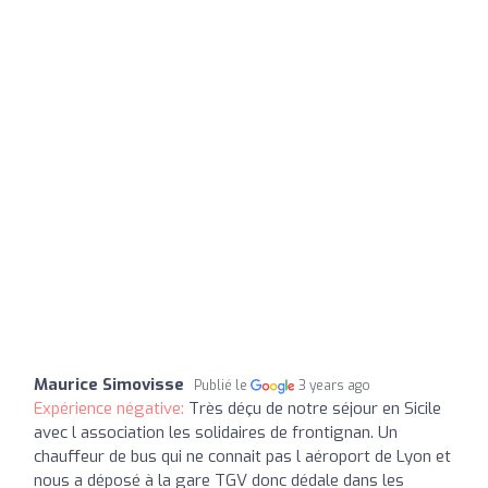
Maurice Simovisse
Publié le
3 years ago
Expérience négative:
Très déçu de notre séjour en Sicile
avec l association les solidaires de frontignan. Un
chauffeur de bus qui ne connait pas l aéroport de Lyon et
nous a déposé à la gare TGV donc dédale dans les