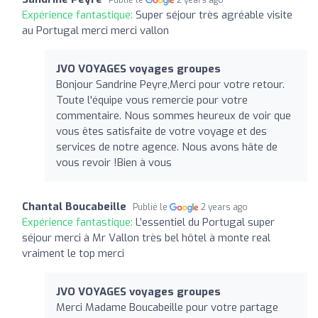
Expérience fantastique:
Super séjour très agréable visite
au Portugal merci merci vallon
JVO VOYAGES voyages groupes
Bonjour Sandrine Peyre,Merci pour votre retour.
Toute l'équipe vous remercie pour votre
commentaire. Nous sommes heureux de voir que
vous êtes satisfaite de votre voyage et des
services de notre agence. Nous avons hâte de
vous revoir !Bien à vous
Chantal Boucabeille
Publié le
2 years ago
Expérience fantastique:
L’essentiel du Portugal super
séjour merci à Mr Vallon très bel hôtel à monte real
vraiment le top merci
JVO VOYAGES voyages groupes
Merci Madame Boucabeille pour votre partage