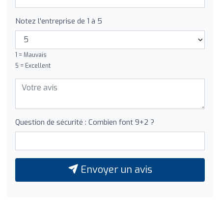
Notez l'entreprise de 1 à 5
1 = Mauvais
5 = Excellent
Question de sécurité : Combien font 9+2 ?
Envoyer un avis