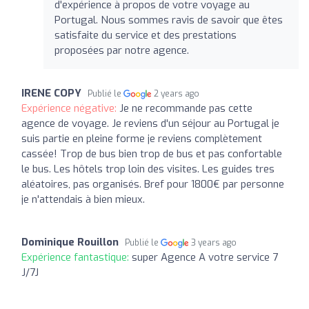
d'expérience à propos de votre voyage au
Portugal. Nous sommes ravis de savoir que êtes
satisfaite du service et des prestations
proposées par notre agence.
IRENE COPY
Publié le
2 years ago
Expérience négative:
Je ne recommande pas cette
agence de voyage. Je reviens d'un séjour au Portugal je
suis partie en pleine forme je reviens complètement
cassée! Trop de bus bien trop de bus et pas confortable
le bus. Les hôtels trop loin des visites. Les guides tres
aléatoires, pas organisés. Bref pour 1800€ par personne
je n'attendais à bien mieux.
Dominique Rouillon
Publié le
3 years ago
Expérience fantastique:
super Agence A votre service 7
J/7J