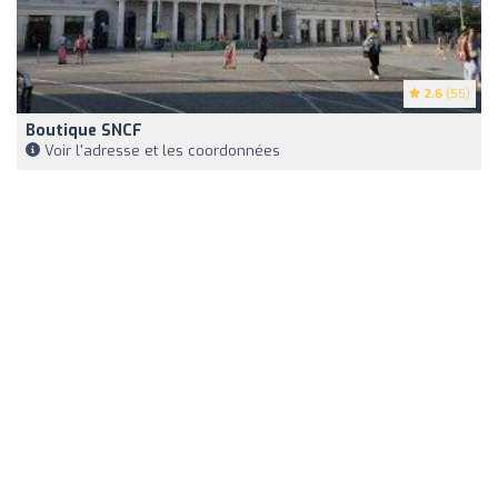
2.6
(55)
Boutique SNCF
Voir l'adresse et les coordonnées