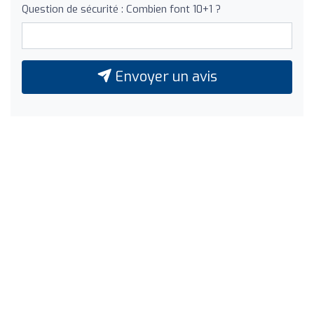
Question de sécurité : Combien font 10+1 ?
Envoyer un avis