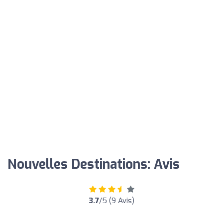
Nouvelles Destinations: Avis
3.7
/5 (9 Avis)