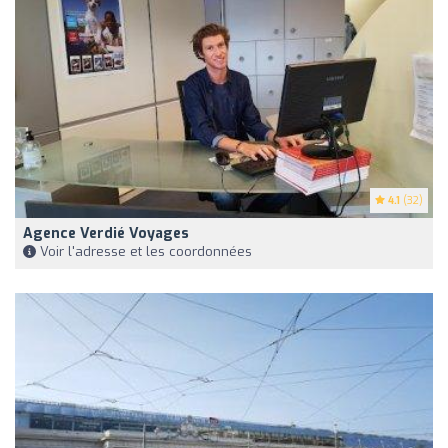
4.1
(32)
Agence Verdié Voyages
Voir l'adresse et les coordonnées