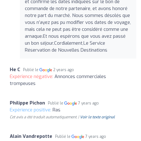
et confirmé les dates indiquées sur le bon de
commande de notre partenaire, et avons honoré
notre part du marché. Nous sommes désolés que
vous n’ayez pas pu modifier vos dates de voyage,
mais cela ne peut pas être considéré comme une
arnaque.Et nous espérons que vous avez passé
un bon séjour.Cordialement,Le Service
Réservation de Nouvelles Destinations
He C
Publié le
2 years ago
Expérience négative:
Annonces commerciales
trompeuses
Philippe Pichon
Publié le
7 years ago
Expérience positive:
Ras
Cet avis a été traduit automatiquement. |
Voir le texte original
Alain Vandrepotte
Publié le
7 years ago