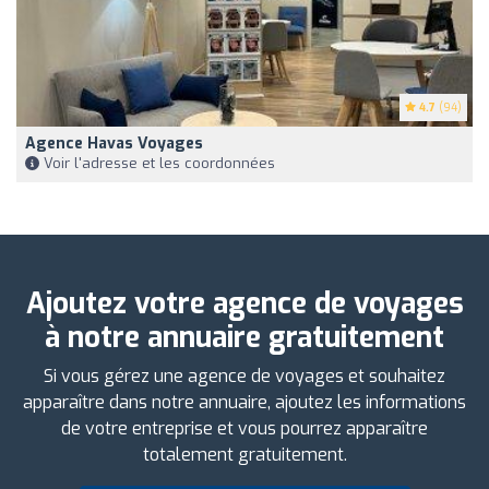
4.7
(94)
Agence Havas Voyages
Voir l'adresse et les coordonnées
Ajoutez votre agence de voyages
à notre annuaire gratuitement
Si vous gérez une agence de voyages et souhaitez
apparaître dans notre annuaire, ajoutez les informations
de votre entreprise et vous pourrez apparaître
totalement gratuitement.