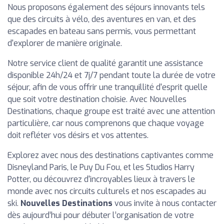
Nous proposons également des séjours innovants tels
que des circuits à vélo, des aventures en van, et des
escapades en bateau sans permis, vous permettant
d'explorer de manière originale.
Notre service client de qualité garantit une assistance
disponible 24h/24 et 7j/7 pendant toute la durée de votre
séjour, afin de vous offrir une tranquillité d'esprit quelle
que soit votre destination choisie. Avec Nouvelles
Destinations, chaque groupe est traité avec une attention
particulière, car nous comprenons que chaque voyage
doit refléter vos désirs et vos attentes.
Explorez avec nous des destinations captivantes comme
Disneyland Paris, le Puy Du Fou, et les Studios Harry
Potter, ou découvrez d'incroyables lieux à travers le
monde avec nos circuits culturels et nos escapades au
ski.
Nouvelles Destinations
vous invite à nous contacter
dès aujourd’hui pour débuter l’organisation de votre