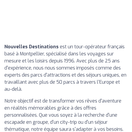
Nouvelles Destinations
est un tour-opérateur français
basé à Montpellier, spécialisé dans les voyages sur
mesure et les loisirs depuis 1996. Avec plus de 25 ans
d'expérience, nous nous sommes imposés comme des
experts des parcs d'attractions et des séjours uniques, en
travaillant avec plus de 50 parcs à travers l'Europe et
au-delà.
Notre objectif est de transformer vos rêves d'aventure
en réalités mémorables grâce à des offres
personnalisées. Que vous soyez à la recherche d'une
escapade en groupe, d'un city-trip ou d'un séjour
thématique, notre équipe saura s'adapter à vos besoins.