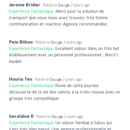
Jerome Bridier
Publié le
2 years ago
Expérience fantastique:
Merci pour la solution de
transport que vous nous avez trouvez. très bonne
communication et réaction. Agence recommandée.
Peio Bilbao
Publié le
2 years ago
Expérience fantastique:
Excellent séjour dans un très bel
établissement avec un personnel professionnel . Merci l
equipe
Houria Ten
Publié le
2 years ago
Expérience fantastique:
Ravie de cette journée
découverte de la vie des canuts à la croix rousse avec un
groupe très sympathique
Geraldine R
Publié le
2 years ago
Expérience fantastique:
Un séjour familial à Salou qui
s’est très bien passé. Une agence professionnelle et