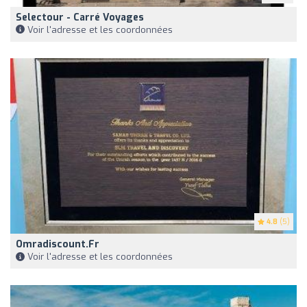
Selectour - Carré Voyages
Voir l'adresse et les coordonnées
4.8
(5)
Omradiscount.fr
Voir l'adresse et les coordonnées