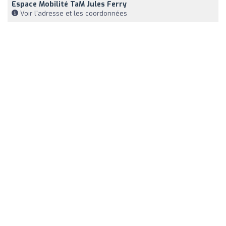
Espace Mobilité TaM Jules Ferry
Voir l'adresse et les coordonnées