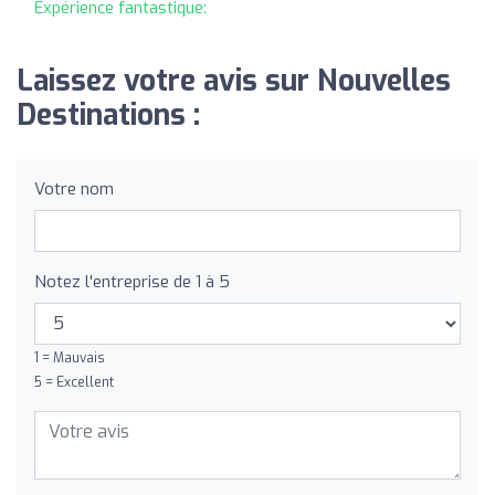
Expérience fantastique:
Laissez votre avis sur Nouvelles
Destinations :
Votre nom
Notez l'entreprise de 1 à 5
1 = Mauvais
5 = Excellent