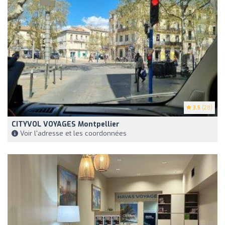
3.5
(28)
CITYVOL VOYAGES Montpellier
Voir l'adresse et les coordonnées