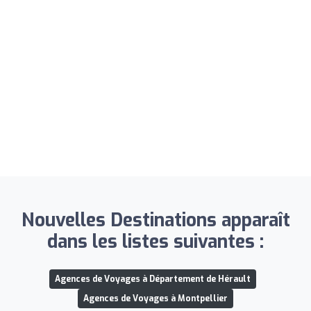
Nouvelles Destinations apparaît
dans les listes suivantes :
Agences de Voyages à Département de Hérault
Agences de Voyages à Montpellier