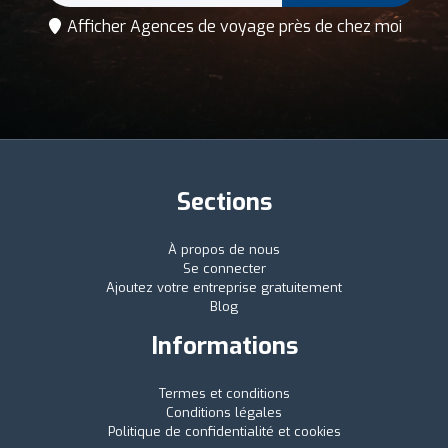
Afficher Agences de voyage près de chez moi
Sections
À propos de nous
Se connecter
Ajoutez votre entreprise gratuitement
Blog
Informations
Termes et conditions
Conditions légales
Politique de confidentialité et cookies