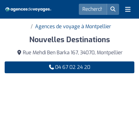
Agences de voyage à Montpellier
Nouvelles Destinations
Rue Mehdi Ben Barka 167, 34070, Montpellier
04 67 02 24 20