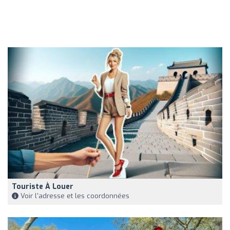
Touriste À Louer
Voir l'adresse et les coordonnées