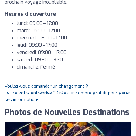
prochain voyage inoubliable.
Heures d'ouverture
lundi: 09:00 – 17:00
mardi: 09:00 – 17:00
mercredi: 09:00 – 17:00
jeudi: 09:00 – 17:00
vendredi: 09:00 – 17:00
samedi: 09:30 – 13:30
dimanche: Fermé
Voulez-vous demander un changement ?
Est-ce votre entreprise ? Créez un compte gratuit pour gérer
ses informations
Photos de Nouvelles Destinations