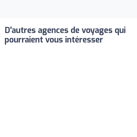
D'autres agences de voyages qui
pourraient vous intéresser