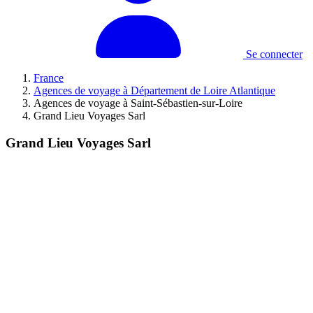
Se connecter
France
Agences de voyage à Département de Loire Atlantique
Agences de voyage à Saint-Sébastien-sur-Loire
Grand Lieu Voyages Sarl
Grand Lieu Voyages Sarl