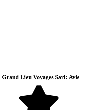
Grand Lieu Voyages Sarl: Avis