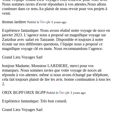
Nous sommes ravies d'avoir répondues à vos attentes.Nous allons
continuer dans ce sens.Au plaisir de nous revoir pour vos projets à
venir.
thomas lardiere
Publié le
3 years ago
Expérience fantastique:
Nous avons réalisé notre voyage de noce en
janvier 2023. L’agence nous a proposé un magnifique voyage sur
Zanzibar avec safari en Tanzanie. Disponible et toujours à notre
écoute sur nos différentes questions, l’équipe nous a proposé ce
magnifique voyage clé en main. Nous recommandons l’agence.
Grand Lieu Voyages Sarl
bonjour Madame, Monsieur LARDIERE, merci pour vos
remarques. Nous sommes ravies que votre voyage de noces ait
répondu à vos attentes. même si nous avons échangé par téléphone,
cela fait toujours plaisir de lire les avis. bonne continuation à tous les
2.
ORIX BGPP ORIX BGPP
Publié le
3 years ago
Expérience fantastique:
Très bon conseil.
Grand Lieu Voyages Sarl