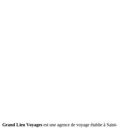
Grand Lieu Voyages
est une agence de voyage établie à Saint-