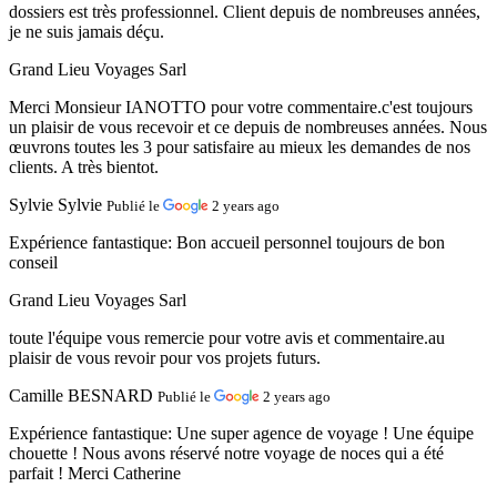
dossiers est très professionnel. Client depuis de nombreuses années,
je ne suis jamais déçu.
Grand Lieu Voyages Sarl
Merci Monsieur IANOTTO pour votre commentaire.c'est toujours
un plaisir de vous recevoir et ce depuis de nombreuses années. Nous
œuvrons toutes les 3 pour satisfaire au mieux les demandes de nos
clients. A très bientot.
Sylvie Sylvie
Publié le
2 years ago
Expérience fantastique:
Bon accueil personnel toujours de bon
conseil
Grand Lieu Voyages Sarl
toute l'équipe vous remercie pour votre avis et commentaire.au
plaisir de vous revoir pour vos projets futurs.
Camille BESNARD
Publié le
2 years ago
Expérience fantastique:
Une super agence de voyage ! Une équipe
chouette ! Nous avons réservé notre voyage de noces qui a été
parfait ! Merci Catherine