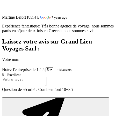
Martine Lefort
Publié le
7 years ago
Expérience fantastique:
Très bonne agence de voyage, nous sommes
partis en séjour deux fois en Grèce et nous sommes ravis
Laissez votre avis sur Grand Lieu
Voyages Sarl :
Votre nom
Notez l'entreprise de 1 à 5
1 = Mauvais
5 = Excellent
Question de sécurité : Combien font 10+8 ?