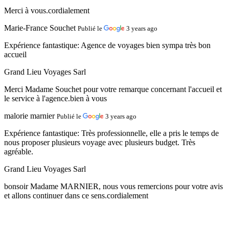
Merci à vous.cordialement
Marie-France Souchet
Publié le
3 years ago
Expérience fantastique:
Agence de voyages bien sympa très bon
accueil
Grand Lieu Voyages Sarl
Merci Madame Souchet pour votre remarque concernant l'accueil et
le service à l'agence.bien à vous
malorie marnier
Publié le
3 years ago
Expérience fantastique:
Très professionnelle, elle a pris le temps de
nous proposer plusieurs voyage avec plusieurs budget. Très
agréable.
Grand Lieu Voyages Sarl
bonsoir Madame MARNIER, nous vous remercions pour votre avis
et allons continuer dans ce sens.cordialement