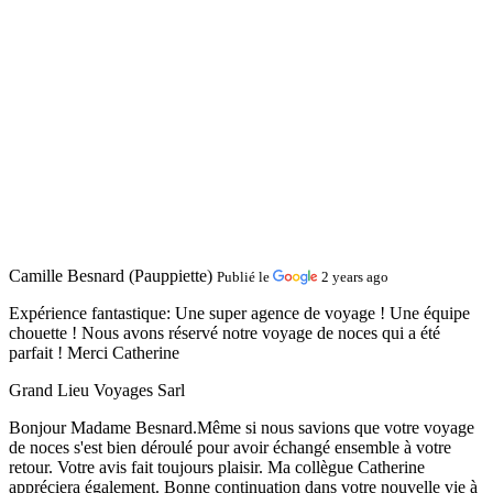
Camille Besnard (Pauppiette)
Publié le
2 years ago
Expérience fantastique:
Une super agence de voyage ! Une équipe
chouette ! Nous avons réservé notre voyage de noces qui a été
parfait ! Merci Catherine
Grand Lieu Voyages Sarl
Bonjour Madame Besnard.Même si nous savions que votre voyage
de noces s'est bien déroulé pour avoir échangé ensemble à votre
retour. Votre avis fait toujours plaisir. Ma collègue Catherine
appréciera également. Bonne continuation dans votre nouvelle vie à