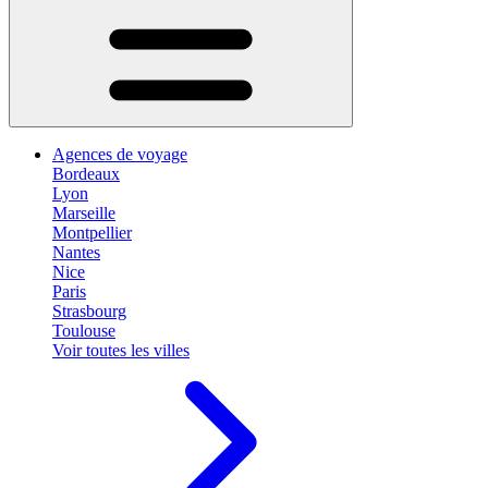
Agences de voyage
Bordeaux
Lyon
Marseille
Montpellier
Nantes
Nice
Paris
Strasbourg
Toulouse
Voir toutes les villes