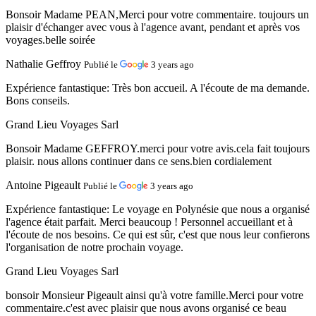
Bonsoir Madame PEAN,Merci pour votre commentaire. toujours un
plaisir d'échanger avec vous à l'agence avant, pendant et après vos
voyages.belle soirée
Nathalie Geffroy
Publié le
3 years ago
Expérience fantastique:
Très bon accueil. A l'écoute de ma demande.
Bons conseils.
Grand Lieu Voyages Sarl
Bonsoir Madame GEFFROY.merci pour votre avis.cela fait toujours
plaisir. nous allons continuer dans ce sens.bien cordialement
Antoine Pigeault
Publié le
3 years ago
Expérience fantastique:
Le voyage en Polynésie que nous a organisé
l'agence était parfait. Merci beaucoup ! Personnel accueillant et à
l'écoute de nos besoins. Ce qui est sûr, c'est que nous leur confierons
l'organisation de notre prochain voyage.
Grand Lieu Voyages Sarl
bonsoir Monsieur Pigeault ainsi qu'à votre famille.Merci pour votre
commentaire.c'est avec plaisir que nous avons organisé ce beau