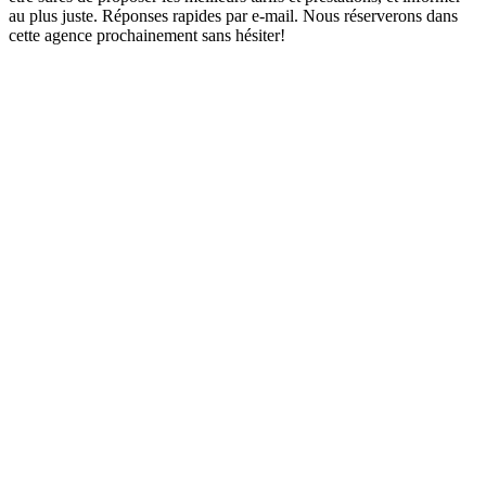
au plus juste. Réponses rapides par e-mail. Nous réserverons dans
cette agence prochainement sans hésiter!