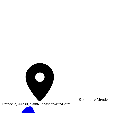
Rue Pierre Mendès
France 2, 44230, Saint-Sébastien-sur-Loire