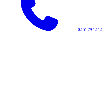
02 51 79 12 12