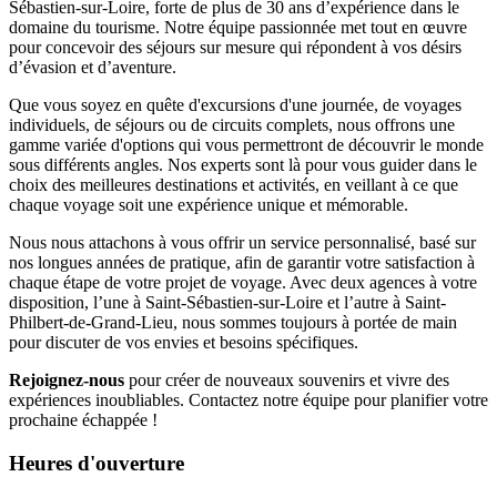
Sébastien-sur-Loire, forte de plus de 30 ans d’expérience dans le
domaine du tourisme. Notre équipe passionnée met tout en œuvre
pour concevoir des séjours sur mesure qui répondent à vos désirs
d’évasion et d’aventure.
Que vous soyez en quête d'excursions d'une journée, de voyages
individuels, de séjours ou de circuits complets, nous offrons une
gamme variée d'options qui vous permettront de découvrir le monde
sous différents angles. Nos experts sont là pour vous guider dans le
choix des meilleures destinations et activités, en veillant à ce que
chaque voyage soit une expérience unique et mémorable.
Nous nous attachons à vous offrir un service personnalisé, basé sur
nos longues années de pratique, afin de garantir votre satisfaction à
chaque étape de votre projet de voyage. Avec deux agences à votre
disposition, l’une à Saint-Sébastien-sur-Loire et l’autre à Saint-
Philbert-de-Grand-Lieu, nous sommes toujours à portée de main
pour discuter de vos envies et besoins spécifiques.
Rejoignez-nous
pour créer de nouveaux souvenirs et vivre des
expériences inoubliables. Contactez notre équipe pour planifier votre
prochaine échappée !
Heures d'ouverture