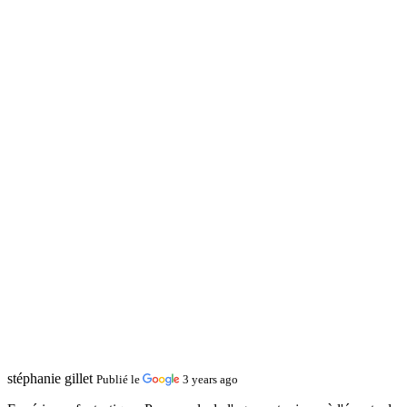
stéphanie gillet
Publié le
3 years ago