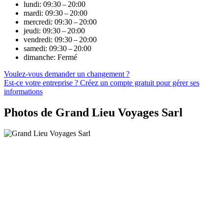
lundi: 09:30 – 20:00
mardi: 09:30 – 20:00
mercredi: 09:30 – 20:00
jeudi: 09:30 – 20:00
vendredi: 09:30 – 20:00
samedi: 09:30 – 20:00
dimanche: Fermé
Voulez-vous demander un changement ?
Est-ce votre entreprise ? Créez un compte gratuit pour gérer ses
informations
Photos de Grand Lieu Voyages Sarl