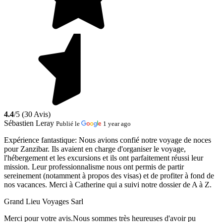
4.4
/5 (30 Avis)
Sébastien Leray
Publié le
1 year ago
Expérience fantastique:
Nous avions confié notre voyage de noces
pour Zanzibar. Ils avaient en charge d'organiser le voyage,
l'hébergement et les excursions et ils ont parfaitement réussi leur
mission. Leur professionnalisme nous ont permis de partir
sereinement (notamment à propos des visas) et de profiter à fond de
nos vacances. Merci à Catherine qui a suivi notre dossier de A à Z.
Grand Lieu Voyages Sarl
Merci pour votre avis.Nous sommes très heureuses d'avoir pu