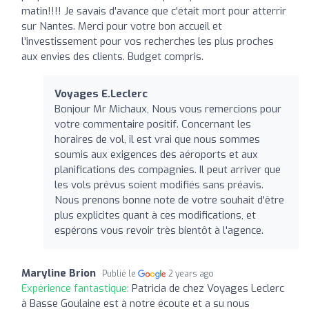
matin!!!! Je savais d'avance que c'était mort pour atterrir
sur Nantes. Merci pour votre bon accueil et
l'investissement pour vos recherches les plus proches
aux envies des clients. Budget compris.
Voyages E.Leclerc
Bonjour Mr Michaux, Nous vous remercions pour
votre commentaire positif. Concernant les
horaires de vol, il est vrai que nous sommes
soumis aux exigences des aéroports et aux
planifications des compagnies. Il peut arriver que
les vols prévus soient modifiés sans préavis.
Nous prenons bonne note de votre souhait d'être
plus explicites quant à ces modifications, et
espérons vous revoir très bientôt à l'agence.
Maryline Brion
Publié le
2 years ago
Expérience fantastique:
Patricia de chez Voyages Leclerc
à Basse Goulaine est à notre écoute et a su nous