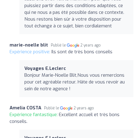
puissiez partir dans des conditions adaptées, ce
qui ne nous a pas été possible dans ce contexte.
Nous restons bien sûr à votre disposition pour
tout échange à ce sujet, bien cordialement
marie-noelle blit
Publié le
2 years ago
Expérience positive:
Ils sont de très bons conseils
Voyages E.Leclerc
Bonjour Marie-Noelle Blit,Nous vous remercions
pour cet agréable retour. Hâte de vous revoir au
sein de notre agence !
Amelia COSTA
Publié le
2 years ago
Expérience fantastique:
Excellent accueil et très bons
conseils.
Voyages E.Leclerc