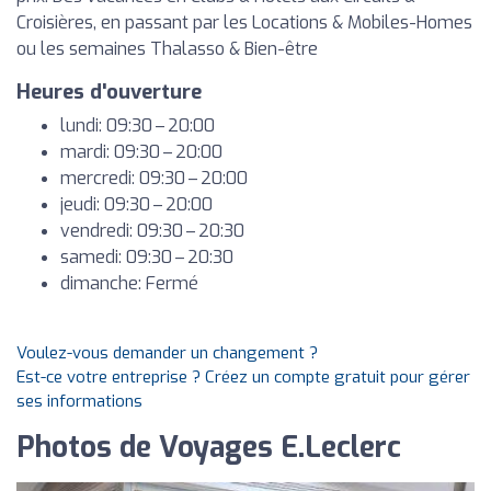
Croisières, en passant par les Locations & Mobiles-Homes
ou les semaines Thalasso & Bien-être
Heures d'ouverture
lundi: 09:30 – 20:00
mardi: 09:30 – 20:00
mercredi: 09:30 – 20:00
jeudi: 09:30 – 20:00
vendredi: 09:30 – 20:30
samedi: 09:30 – 20:30
dimanche: Fermé
Voulez-vous demander un changement ?
Est-ce votre entreprise ? Créez un compte gratuit pour gérer
ses informations
Photos de Voyages E.Leclerc