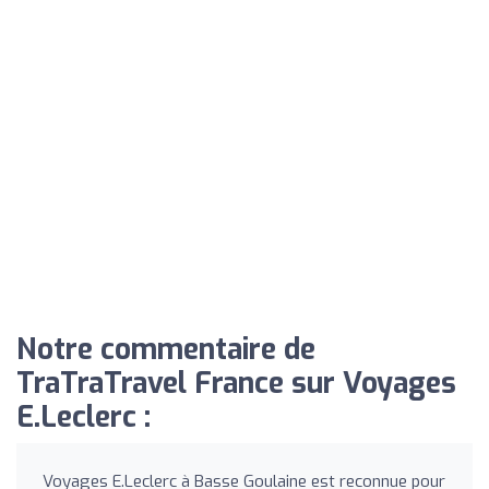
Notre commentaire de
TraTraTravel France sur Voyages
E.Leclerc :
Voyages E.Leclerc à Basse Goulaine est reconnue pour