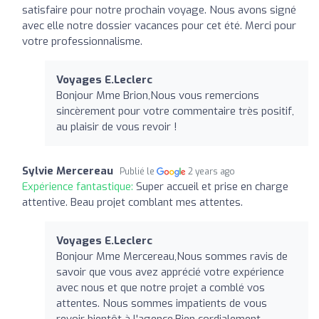
satisfaire pour notre prochain voyage. Nous avons signé
avec elle notre dossier vacances pour cet été. Merci pour
votre professionnalisme.
Voyages E.Leclerc
Bonjour Mme Brion,Nous vous remercions
sincèrement pour votre commentaire très positif,
au plaisir de vous revoir !
Sylvie Mercereau
Publié le
2 years ago
Expérience fantastique:
Super accueil et prise en charge
attentive. Beau projet comblant mes attentes.
Voyages E.Leclerc
Bonjour Mme Mercereau,Nous sommes ravis de
savoir que vous avez apprécié votre expérience
avec nous et que notre projet a comblé vos
attentes. Nous sommes impatients de vous
revoir bientôt à l'agence.Bien cordialement,