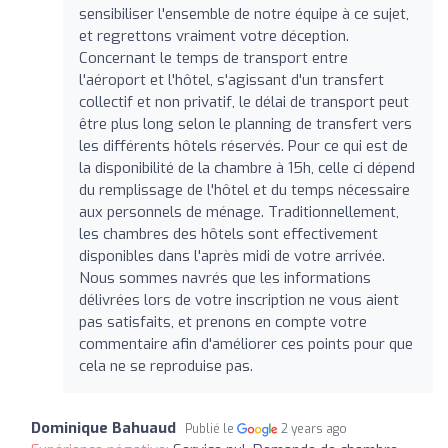
sensibiliser l'ensemble de notre équipe à ce sujet,
et regrettons vraiment votre déception.
Concernant le temps de transport entre
l'aéroport et l'hôtel, s'agissant d'un transfert
collectif et non privatif, le délai de transport peut
être plus long selon le planning de transfert vers
les différents hôtels réservés. Pour ce qui est de
la disponibilité de la chambre à 15h, celle ci dépend
du remplissage de l'hôtel et du temps nécessaire
aux personnels de ménage. Traditionnellement,
les chambres des hôtels sont effectivement
disponibles dans l'après midi de votre arrivée.
Nous sommes navrés que les informations
délivrées lors de votre inscription ne vous aient
pas satisfaits, et prenons en compte votre
commentaire afin d'améliorer ces points pour que
cela ne se reproduise pas.
Dominique Bahuaud
Publié le
2 years ago