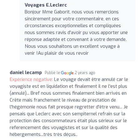
Voyages E.Leclerc
Bonjour Mme Gaborit, nous vous remercions
sincèrement pour votre commentaire, en ces
circonstances exceptionnelles et compliquées
nous sommes ravis d'avoir pu vous apporter une
réponse adaptée et convenant à votre demande.
Nous vous souhaitons un excellent voyage à
venir !Au plaisir de vous revoir
daniel lecamp
Publié le
2 years ago
Expérience négative:
Le voyage devait être annulé car le
voyagiste est en liquidation et finalement il ne l'est plus
(annulé)... Bref nous sommes finalement bien arrivés en
Crête mais franchement le niveau de prestation de
l'hégémonie nous fait presque regretter d'être venu... Je
pensais que Leclerc avec son sempiternel refrain sur la
protection des consommateurs était plus sérieux sur le
referencement des voyagistes et sur la qualité des
hébergements...très très déçus..