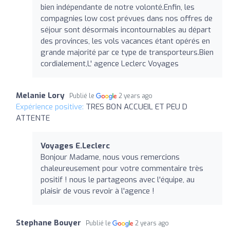
bien indépendante de notre volonté.Enfin, les
compagnies low cost prévues dans nos offres de
séjour sont désormais incontournables au départ
des provinces, les vols vacances étant opérés en
grande majorité par ce type de transporteurs.Bien
cordialement,L' agence Leclerc Voyages
Melanie Lory
Publié le
2 years ago
Expérience positive:
TRES BON ACCUEIL ET PEU D
ATTENTE
Voyages E.Leclerc
Bonjour Madame, nous vous remercions
chaleureusement pour votre commentaire très
positif ! nous le partageons avec l'équipe, au
plaisir de vous revoir à l'agence !
Stephane Bouyer
Publié le
2 years ago