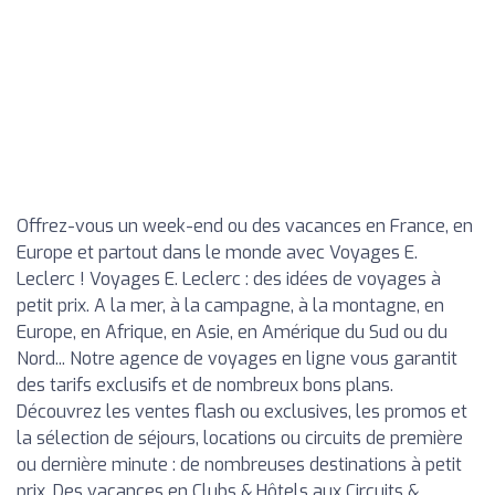
Offrez-vous un week-end ou des vacances en France, en
Europe et partout dans le monde avec Voyages E.
Leclerc ! Voyages E. Leclerc : des idées de voyages à
petit prix. A la mer, à la campagne, à la montagne, en
Europe, en Afrique, en Asie, en Amérique du Sud ou du
Nord... Notre agence de voyages en ligne vous garantit
des tarifs exclusifs et de nombreux bons plans.
Découvrez les ventes flash ou exclusives, les promos et
la sélection de séjours, locations ou circuits de première
ou dernière minute : de nombreuses destinations à petit
prix. Des vacances en Clubs & Hôtels aux Circuits &