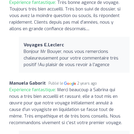
Expérience fantastique:
Très bonne agence de voyage.
Toujours très bien accueilli. Très bon suivi de dossier, si
vous avez la moindre question ou soucis, ils répondent
rapidement. Clients depuis pas mal d'années, nous y
allons en grande confiance désormais....
Voyages E.Leclerc
Bonjour Mr Bouyer, nous vous remercions
chaleureusement pour votre commentaire très
positif !Au plaisir de vous revoir à l'agence
Manuela Gaborit
Publié le
2 years ago
Expérience fantastique:
Merci beaucoup à Sabrina qui
nous a très bien accueilli et rassuré, elle a tout mis en
œuvre pour que notre voyage initialement annulé à
cause d’un voyagiste en liquidation se fasse tout de
même. Très empathique et de très bons conseils. Nous
recommandons vivement si c’est votre premier voyage.