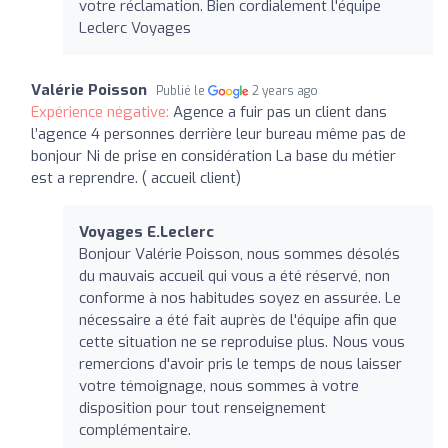
votre réclamation. Bien cordialement l'équipe
Leclerc Voyages
Valérie Poisson
Publié le
2 years ago
Expérience négative:
Agence a fuir pas un client dans
l’agence 4 personnes derrière leur bureau même pas de
bonjour Ni de prise en considération La base du métier
est a reprendre. ( accueil client)
Voyages E.Leclerc
Bonjour Valérie Poisson, nous sommes désolés
du mauvais accueil qui vous a été réservé, non
conforme à nos habitudes soyez en assurée. Le
nécessaire a été fait auprès de l'équipe afin que
cette situation ne se reproduise plus. Nous vous
remercions d'avoir pris le temps de nous laisser
votre témoignage, nous sommes à votre
disposition pour tout renseignement
complémentaire.