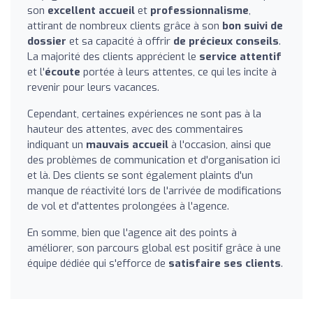
son
excellent accueil
et
professionnalisme
,
attirant de nombreux clients grâce à son
bon suivi de
dossier
et sa capacité à offrir
de précieux conseils
.
La majorité des clients apprécient le
service attentif
et l'
écoute
portée à leurs attentes, ce qui les incite à
revenir pour leurs vacances.
Cependant, certaines expériences ne sont pas à la
hauteur des attentes, avec des commentaires
indiquant un
mauvais accueil
à l'occasion, ainsi que
des problèmes de communication et d'organisation ici
et là. Des clients se sont également plaints d'un
manque de réactivité lors de l'arrivée de modifications
de vol et d'attentes prolongées à l'agence.
En somme, bien que l'agence ait des points à
améliorer, son parcours global est positif grâce à une
équipe dédiée qui s'efforce de
satisfaire ses clients
.