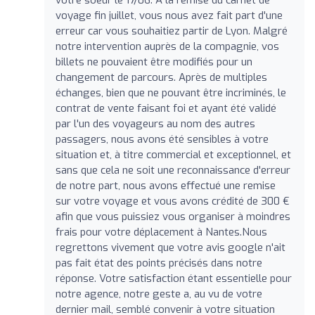
voyage fin juillet, vous nous avez fait part d'une
erreur car vous souhaitiez partir de Lyon. Malgré
notre intervention auprès de la compagnie, vos
billets ne pouvaient être modifiés pour un
changement de parcours. Après de multiples
échanges, bien que ne pouvant être incriminés, le
contrat de vente faisant foi et ayant été validé
par l'un des voyageurs au nom des autres
passagers, nous avons été sensibles à votre
situation et, à titre commercial et exceptionnel, et
sans que cela ne soit une reconnaissance d'erreur
de notre part, nous avons effectué une remise
sur votre voyage et vous avons crédité de 300 €
afin que vous puissiez vous organiser à moindres
frais pour votre déplacement à Nantes.Nous
regrettons vivement que votre avis google n'ait
pas fait état des points précisés dans notre
réponse. Votre satisfaction étant essentielle pour
notre agence, notre geste a, au vu de votre
dernier mail, semblé convenir à votre situation