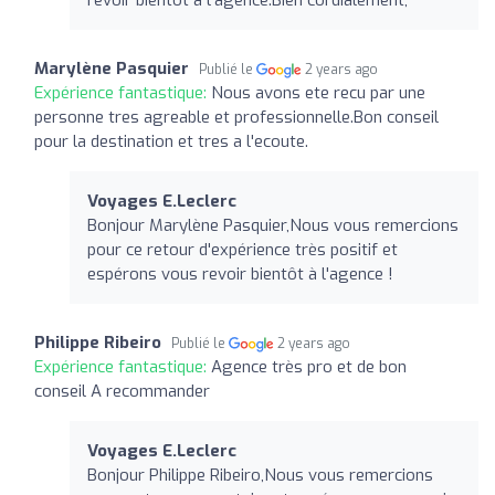
Marylène Pasquier
Publié le
2 years ago
Expérience fantastique:
Nous avons ete recu par une
personne tres agreable et professionnelle.Bon conseil
pour la destination et tres a l'ecoute.
Voyages E.Leclerc
Bonjour Marylène Pasquier,Nous vous remercions
pour ce retour d'expérience très positif et
espérons vous revoir bientôt à l'agence !
Philippe Ribeiro
Publié le
2 years ago
Expérience fantastique:
Agence très pro et de bon
conseil A recommander
Voyages E.Leclerc
Bonjour Philippe Ribeiro,Nous vous remercions