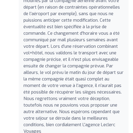
modifiés par la compagnie aérienne avant votre
départ (en raison de contraintes opérationnelles
de l'aéroport par exemple), sans que nous ne
puissions anticiper cette modification. Cette
éventualité est bien spécifiée à la prise de
commande. Ce changement d'horaire vous a été
communiqué par mail plusieurs semaines avant
votre départ. Lors d'une réservation combinant
vol+hôtel, nous validons le transport avec une
compagnie précise, et il n'est plus envisageable
ensuite de changer la compagnie prévue. Par
ailleurs, le vol prévu le matin du jour de départ sur
la même compagnie était quasi complet au
moment de votre venue à l'agence, il n'aurait pas
été possible de récupérer les sièges nécessaires.
Nous regrettons vraiment votre déception,
toutefois nous ne pouvions vous proposer une
autre alternative. Nous espérons cependant que
votre séjour se déroule dans le meilleures
conditions, bien cordialement L'agence Leclerc
Voyages