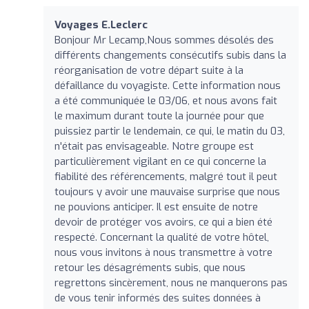
Voyages E.Leclerc
Bonjour Mr Lecamp,Nous sommes désolés des
différents changements consécutifs subis dans la
réorganisation de votre départ suite à la
défaillance du voyagiste. Cette information nous
a été communiquée le 03/06, et nous avons fait
le maximum durant toute la journée pour que
puissiez partir le lendemain, ce qui, le matin du 03,
n'était pas envisageable. Notre groupe est
particulièrement vigilant en ce qui concerne la
fiabilité des référencements, malgré tout il peut
toujours y avoir une mauvaise surprise que nous
ne pouvions anticiper. Il est ensuite de notre
devoir de protéger vos avoirs, ce qui a bien été
respecté. Concernant la qualité de votre hôtel,
nous vous invitons à nous transmettre à votre
retour les désagréments subis, que nous
regrettons sincèrement, nous ne manquerons pas
de vous tenir informés des suites données à