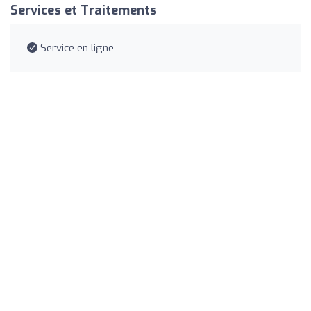
Services et Traitements
Service en ligne