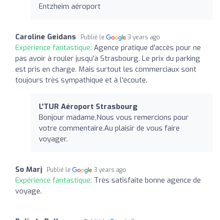
Entzheim aéroport
Caroline Geidans
Publié le
3 years ago
Expérience fantastique:
Agence pratique d'accès pour ne
pas avoir à rouler jusqu'à Strasbourg. Le prix du parking
est pris en charge. Mais surtout les commerciaux sont
toujours très sympathique et à l'écoute.
L'TUR Aéroport Strasbourg
Bonjour madame,Nous vous remercions pour
votre commentaire.Au plaisir de vous faire
voyager.
So Marj
Publié le
3 years ago
Expérience fantastique:
Très satisfaite bonne agence de
voyage.