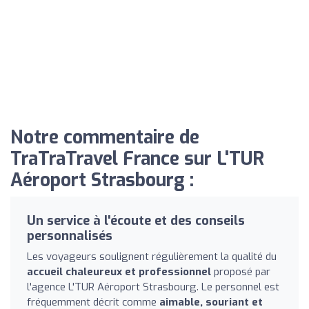
Notre commentaire de
TraTraTravel France sur L'TUR
Aéroport Strasbourg :
Un service à l'écoute et des conseils
personnalisés
Les voyageurs soulignent régulièrement la qualité du
accueil chaleureux et professionnel
proposé par
l'agence L'TUR Aéroport Strasbourg. Le personnel est
fréquemment décrit comme
aimable, souriant et