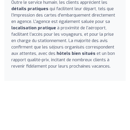
Outre le service humain, les clients apprécient les
détails pratiques
qui facilitent leur départ, tels que
l'impression des cartes d'embarquement directement
en agence. L'agence est également saluée pour sa
localisation pratique
à proximité de l'aéroport,
facilitant l'accès pour les voyageurs, et pour la prise
en charge du stationnement. La majorité des avis
confirment que les séjours organisés correspondent
aux attentes, avec des
hôtels bien situés
et un bon
rapport qualité-prix, incitant de nombreux clients à
revenir fidèlement pour leurs prochaines vacances.