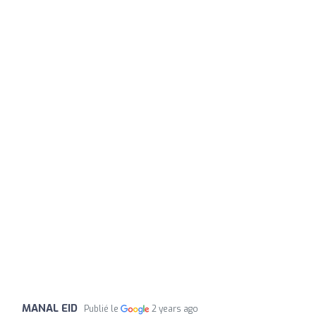
MANAL EID
Publié le
2 years ago