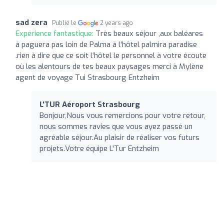
sad zera
Publié le
2 years ago
Expérience fantastique:
Très beaux séjour ,aux baléares
à paguera pas loin de Palma à l’hôtel palmira paradise
.rien à dire que ce soit l’hôtel le personnel à votre écoute
où les alentours de tes beaux paysages merci à Mylène
agent de voyage Tui Strasbourg Entzheim
L'TUR Aéroport Strasbourg
Bonjour,Nous vous remercions pour votre retour,
nous sommes ravies que vous ayez passé un
agréable séjour.Au plaisir de réaliser vos futurs
projets.Votre équipe L'Tur Entzheim