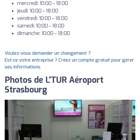
mercredi: 10:00 – 18:00
jeudi: 10:00 – 18:00
vendredi: 10:00 – 18:00
samedi: 10:00 – 18:00
dimanche: 10:00 – 18:00
Voulez-vous demander un changement ?
Est-ce votre entreprise ? Créez un compte gratuit pour gérer
ses informations
Photos de L'TUR Aéroport
Strasbourg