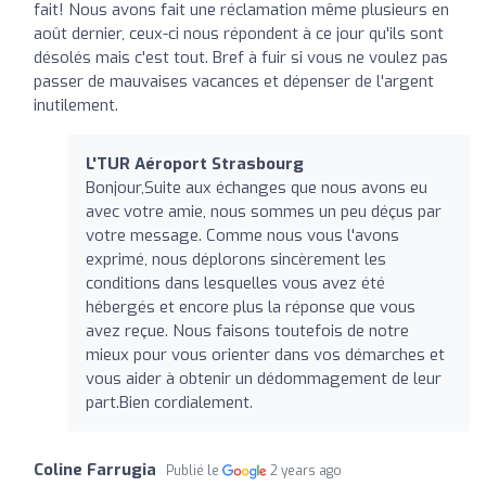
fait! Nous avons fait une réclamation même plusieurs en
août dernier, ceux-ci nous répondent à ce jour qu'ils sont
désolés mais c'est tout. Bref à fuir si vous ne voulez pas
passer de mauvaises vacances et dépenser de l'argent
inutilement.
L'TUR Aéroport Strasbourg
Bonjour,Suite aux échanges que nous avons eu
avec votre amie, nous sommes un peu déçus par
votre message. Comme nous vous l'avons
exprimé, nous déplorons sincèrement les
conditions dans lesquelles vous avez été
hébergés et encore plus la réponse que vous
avez reçue. Nous faisons toutefois de notre
mieux pour vous orienter dans vos démarches et
vous aider à obtenir un dédommagement de leur
part.Bien cordialement.
Coline Farrugia
Publié le
2 years ago