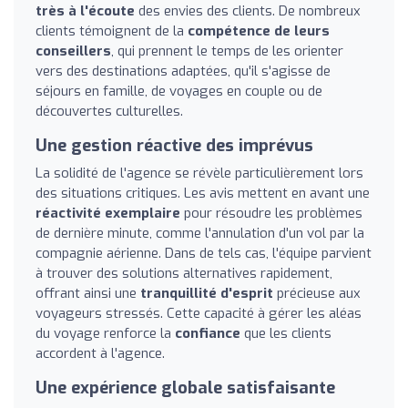
très à l'écoute
des envies des clients. De nombreux
clients témoignent de la
compétence de leurs
conseillers
, qui prennent le temps de les orienter
vers des destinations adaptées, qu'il s'agisse de
séjours en famille, de voyages en couple ou de
découvertes culturelles.
Une gestion réactive des imprévus
La solidité de l'agence se révèle particulièrement lors
des situations critiques. Les avis mettent en avant une
réactivité exemplaire
pour résoudre les problèmes
de dernière minute, comme l'annulation d'un vol par la
compagnie aérienne. Dans de tels cas, l'équipe parvient
à trouver des solutions alternatives rapidement,
offrant ainsi une
tranquillité d'esprit
précieuse aux
voyageurs stressés. Cette capacité à gérer les aléas
du voyage renforce la
confiance
que les clients
accordent à l'agence.
Une expérience globale satisfaisante