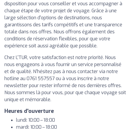
disposition pour vous conseiller et vous accompagner à
chaque étape de votre projet de voyage. Grâce à une
large sélection d'options de destinations, nous
garantissons des tarifs compétitifs et une transparence
totale dans nos offres. Nous offrons également des
conditions de réservation flexibles, pour que votre
expérience soit aussi agréable que possible.
Chez L'TUR, votre satisfaction est notre priorité. Nous
nous engageons à vous fournir un service personnalisé
et de qualité. N'hésitez pas à nous contacter via notre
hotline au 0761 557557 ou à vous inscrire à notre
newsletter pour rester informé de nos dernières offres.
Nous sommes là pour vous, pour que chaque voyage soit
unique et mémorable.
Heures d'ouverture
lundi: 10:00 – 18:00
mardi: 10:00 – 18:00