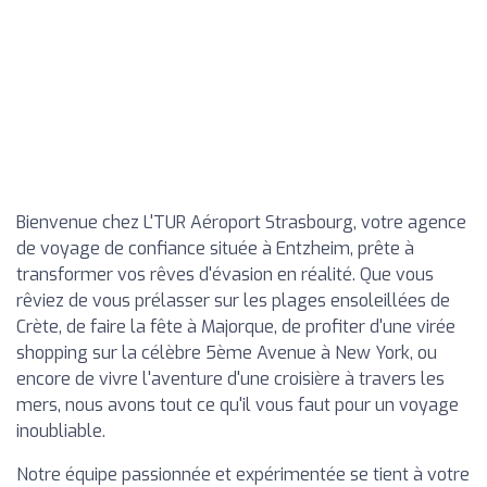
Bienvenue chez L'TUR Aéroport Strasbourg, votre agence
de voyage de confiance située à Entzheim, prête à
transformer vos rêves d'évasion en réalité. Que vous
rêviez de vous prélasser sur les plages ensoleillées de
Crète, de faire la fête à Majorque, de profiter d'une virée
shopping sur la célèbre 5ème Avenue à New York, ou
encore de vivre l'aventure d'une croisière à travers les
mers, nous avons tout ce qu'il vous faut pour un voyage
inoubliable.
Notre équipe passionnée et expérimentée se tient à votre