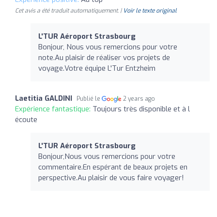
Cet avis a été traduit automatiquement. |
Voir le texte original
L'TUR Aéroport Strasbourg
Bonjour, Nous vous remercions pour votre
note.Au plaisir de réaliser vos projets de
voyage.Votre équipe L'Tur Entzheim
Laetitia GALDINI
Publié le
2 years ago
Expérience fantastique:
Toujours très disponible et à l
écoute
L'TUR Aéroport Strasbourg
Bonjour,Nous vous remercions pour votre
commentaire.En espérant de beaux projets en
perspective.Au plaisir de vous faire voyager!