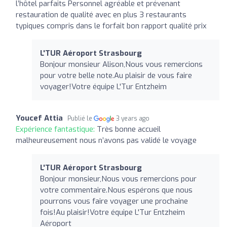
l’hôtel parfaits Personnel agréable et prévenant
restauration de qualité avec en plus 3 restaurants
typiques compris dans le forfait bon rapport qualité prix
L'TUR Aéroport Strasbourg
Bonjour monsieur Alison,Nous vous remercions
pour votre belle note.Au plaisir de vous faire
voyager!Votre équipe L'Tur Entzheim
Youcef Attia
Publié le
3 years ago
Expérience fantastique:
Très bonne accueil
malheureusement nous n’avons pas validé le voyage
L'TUR Aéroport Strasbourg
Bonjour monsieur,Nous vous remercions pour
votre commentaire.Nous espérons que nous
pourrons vous faire voyager une prochaine
fois!Au plaisir!Votre équipe L'Tur Entzheim
Aéroport