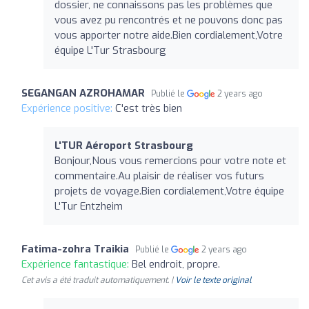
dossier, ne connaissons pas les problèmes que
vous avez pu rencontrés et ne pouvons donc pas
vous apporter notre aide.Bien cordialement,Votre
équipe L'Tur Strasbourg
SEGANGAN AZROHAMAR
Publié le
2 years ago
Expérience positive:
C'est très bien
L'TUR Aéroport Strasbourg
Bonjour,Nous vous remercions pour votre note et
commentaire.Au plaisir de réaliser vos futurs
projets de voyage.Bien cordialement,Votre équipe
L'Tur Entzheim
Fatima-zohra Traikia
Publié le
2 years ago
Expérience fantastique:
Bel endroit, propre.
Cet avis a été traduit automatiquement. |
Voir le texte original