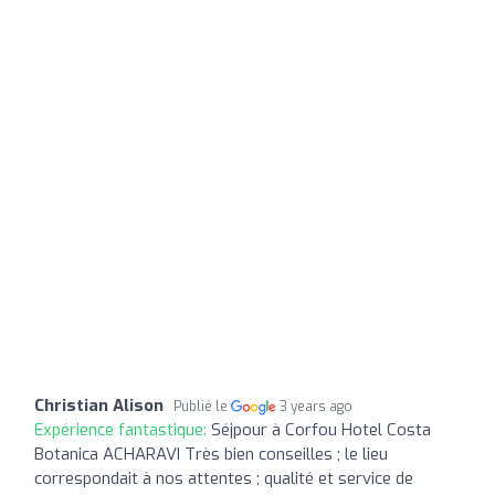
Christian Alison
Publié le
3 years ago
Expérience fantastique:
Séjpour à Corfou Hotel Costa
Botanica ACHARAVI Très bien conseilles ; le lieu
correspondait à nos attentes ; qualité et service de