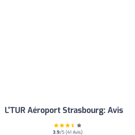
L'TUR Aéroport Strasbourg: Avis
3.9
/5 (41 Avis)