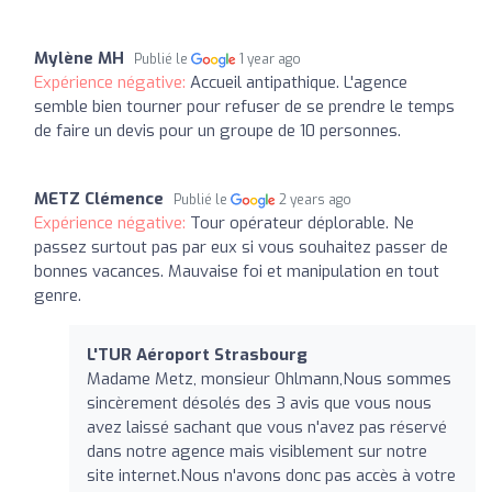
Mylène MH
Publié le
1 year ago
Expérience négative:
Accueil antipathique. L'agence
semble bien tourner pour refuser de se prendre le temps
de faire un devis pour un groupe de 10 personnes.
METZ Clémence
Publié le
2 years ago
Expérience négative:
Tour opérateur déplorable. Ne
passez surtout pas par eux si vous souhaitez passer de
bonnes vacances. Mauvaise foi et manipulation en tout
genre.
L'TUR Aéroport Strasbourg
Madame Metz, monsieur Ohlmann,Nous sommes
sincèrement désolés des 3 avis que vous nous
avez laissé sachant que vous n'avez pas réservé
dans notre agence mais visiblement sur notre
site internet.Nous n'avons donc pas accès à votre