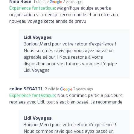
Nina Rose
Publié le
2 years ago
Expérience fantastique:
Magnifique équipe superbe
organisation vraiment je recommande et peu êtres un
nouveau voyage cette année de prevu
Lidl Voyages
Bonjour,Merci pour votre retour d'expérience !
Nous sommes ravis que vous ayez passé un
agréable séjour ! Nous restons à votre
disposition pour vos futures vacances.L'équipe
Lidl Voyages
celine SEGATTI
Publié le
2 years ago
Expérience fantastique:
Nous sommes partis à plusieurs
reprises avec Lidl, tout s’est bien passé. Je recommande
Lidl Voyages
Bonjour,Merci pour votre retour d'expérience !
Nous sommes ravis que vous ayez passé un