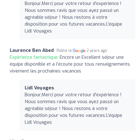
Bonjour,Merci pour votre retour d'expérience !
Nous sommes ravis que vous ayez passé un
agréable séjour ! Nous restons à votre
disposition pour vos futures vacances.L'équipe
Lidl Voyages
Laurence Ben Abed
Publié le
2 years ago
Expérience fantastique:
Encore un Excellent séjour une
équipe disponible et a l'écoute pour tous renseignements
vivement les prochaines vacances
Lidl Voyages
Bonjour,Merci pour votre retour d'expérience !
Nous sommes ravis que vous ayez passé un
agréable séjour ! Nous restons à votre
disposition pour vos futures vacances.L'équipe
Lidl Voyages