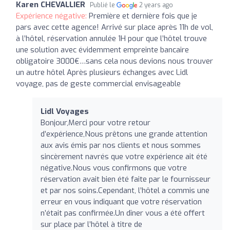
Karen CHEVALLIER
Publié le
2 years ago
Expérience négative:
Première et dernière fois que je
pars avec cette agence! Arrivé sur place après 11h de vol,
à l’hôtel, réservation annulée 1H pour que l’hôtel trouve
une solution avec évidemment empreinte bancaire
obligatoire 3000€…sans cela nous devions nous trouver
un autre hôtel Après plusieurs échanges avec Lidl
voyage, pas de geste commercial envisageable
Lidl Voyages
Bonjour,Merci pour votre retour
d’expérience,Nous prêtons une grande attention
aux avis émis par nos clients et nous sommes
sincèrement navrés que votre expérience ait été
négative.Nous vous confirmons que votre
réservation avait bien été faite par le fournisseur
et par nos soins.Cependant, l’hôtel a commis une
erreur en vous indiquant que votre réservation
n’était pas confirmée.Un dîner vous a été offert
sur place par l’hôtel à titre de