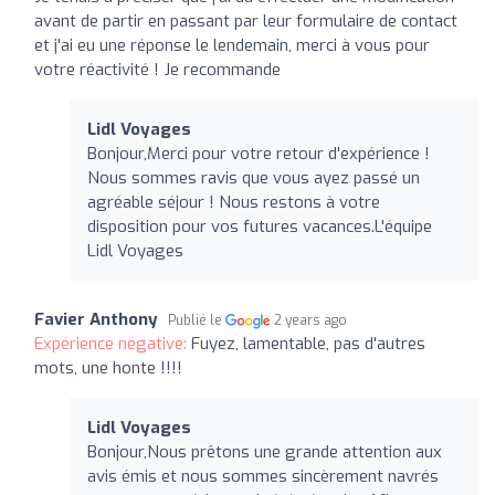
avant de partir en passant par leur formulaire de contact
et j'ai eu une réponse le lendemain, merci à vous pour
votre réactivité ! Je recommande
Lidl Voyages
Bonjour,Merci pour votre retour d'expérience !
Nous sommes ravis que vous ayez passé un
agréable séjour ! Nous restons à votre
disposition pour vos futures vacances.L'équipe
Lidl Voyages
Favier Anthony
Publié le
2 years ago
Expérience négative:
Fuyez, lamentable, pas d'autres
mots, une honte !!!!
Lidl Voyages
Bonjour,Nous prêtons une grande attention aux
avis émis et nous sommes sincèrement navrés