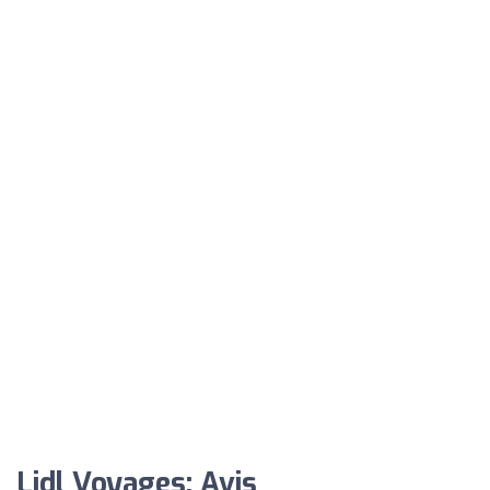
Lidl Voyages: Avis