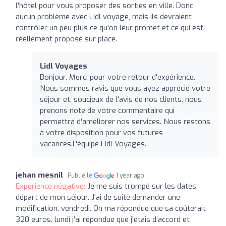
l'hôtel pour vous proposer des sorties en ville. Donc
aucun problème avec Lidl voyage, mais ils devraient
contrôler un peu plus ce qu'on leur promet et ce qui est
réellement proposé sur place.
Lidl Voyages
Bonjour, Merci pour votre retour d'expérience.
Nous sommes ravis que vous ayez apprécié votre
séjour et, soucieux de l'avis de nos clients, nous
prenons note de votre commentaire qui
permettra d'améliorer nos services. Nous restons
à votre disposition pour vos futures
vacances.L'équipe Lidl Voyages.
jehan mesnil
Publié le
1 year ago
Expérience négative:
Je me suis trompé sur les dates
départ de mon séjour. J'ai de suite demander une
modification. vendredi, On ma répondue que sa coûterait
320 euros. lundi j'ai répondue que j'étais d'accord et