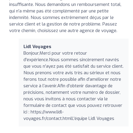
insuffisante. Nous demandons un remboursement total,
qui n'a même pas été complémenté par une petite
indemnité. Nous sommes extrêmement déçus par le
service client et la gestion de notre problème. Passez
votre chemin, choisissez une autre agence de voyage.
Lidl Voyages
Bonjour,Merci pour votre retour
d'expérience.Nous sommes sincèrement navrés
que vous n'ayez pas été satisfait du service client.
Nous prenons votre avis très au sérieux et nous
ferons tout notre possible afin d'améliorer notre
service à l'avenir.Afin d'obtenir davantage de
précisions, notamment votre numéro de dossier,
nous vous invitons à nous contacter via le
formulaire de contact que vous pouvez retrouver
ici : https://www.lidl-
voyages.fr/contact.htmlL'équipe Lidl Voyages