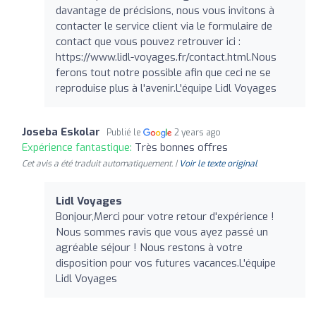
davantage de précisions, nous vous invitons à
contacter le service client via le formulaire de
contact que vous pouvez retrouver ici :
https://www.lidl-voyages.fr/contact.html.Nous
ferons tout notre possible afin que ceci ne se
reproduise plus à l'avenir.L'équipe Lidl Voyages
Joseba Eskolar
Publié le
2 years ago
Expérience fantastique:
Très bonnes offres
Cet avis a été traduit automatiquement. |
Voir le texte original
Lidl Voyages
Bonjour,Merci pour votre retour d'expérience !
Nous sommes ravis que vous ayez passé un
agréable séjour ! Nous restons à votre
disposition pour vos futures vacances.L'équipe
Lidl Voyages