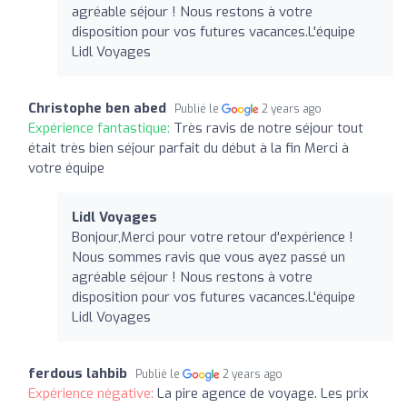
agréable séjour ! Nous restons à votre
disposition pour vos futures vacances.L'équipe
Lidl Voyages
Christophe ben abed
Publié le
2 years ago
Expérience fantastique:
Très ravis de notre séjour tout
était très bien séjour parfait du début à la fin Merci à
votre équipe
Lidl Voyages
Bonjour,Merci pour votre retour d'expérience !
Nous sommes ravis que vous ayez passé un
agréable séjour ! Nous restons à votre
disposition pour vos futures vacances.L'équipe
Lidl Voyages
ferdous lahbib
Publié le
2 years ago
Expérience négative:
La pire agence de voyage. Les prix