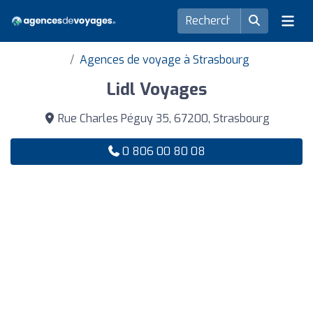
Agences de voyage à Strasbourg
Lidl Voyages
Rue Charles Péguy 35, 67200, Strasbourg
0 806 00 80 08