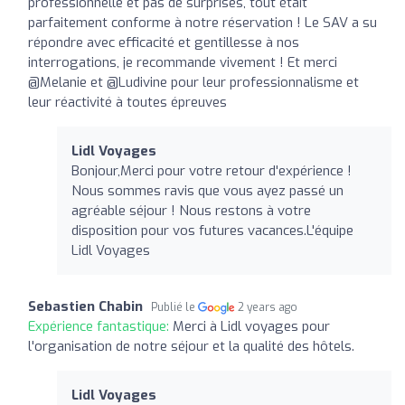
professionnelle et pas de surprises, tout était
parfaitement conforme à notre réservation ! Le SAV a su
répondre avec efficacité et gentillesse à nos
interrogations, je recommande vivement ! Et merci
@Melanie et @Ludivine pour leur professionnalisme et
leur réactivité à toutes épreuves
Lidl Voyages
Bonjour,Merci pour votre retour d'expérience !
Nous sommes ravis que vous ayez passé un
agréable séjour ! Nous restons à votre
disposition pour vos futures vacances.L'équipe
Lidl Voyages
Sebastien Chabin
Publié le
2 years ago
Expérience fantastique:
Merci à Lidl voyages pour
l'organisation de notre séjour et la qualité des hôtels.
Lidl Voyages