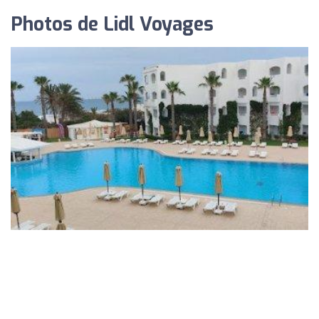
Photos de Lidl Voyages