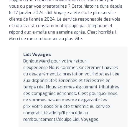
vous ou par vos prestataires ? Cette histoire dure depuis
le 17 janvier 2024. Lidl Voyage a été élu le pire service
clients de l'année 2024. Le service responsable des vols
et hôtels est constamment occupé par téléphone et
répond aux e-mails une semaine après. C'est horrible !
Merci de me rembourser au plus vite.
Lidl Voyages
Bonjour,Merci pour votre retour
d'expérience,Nous sommes sincèrement navrés
du désagrément.La prestation vol+hôtel est liée
aux disponibilités aériennes et terrestres en
temps réel.Nous sommes également tributaires
des compagnies aériennes. C’est pourquoi nous
ne sommes pas en mesure de garantir les
prix.Votre dossier a été transmis au service
comptabilité afin qu’il procède au
remboursement.L’équipe Lidl Voyages.