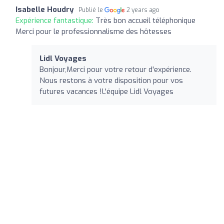
Isabelle Houdry
Publié le
2 years ago
Expérience fantastique:
Très bon accueil téléphonique
Merci pour le professionnalisme des hôtesses
Lidl Voyages
Bonjour,Merci pour votre retour d'expérience.
Nous restons à votre disposition pour vos
futures vacances !L'équipe Lidl Voyages