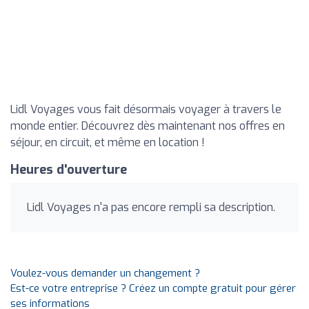
Lidl Voyages vous fait désormais voyager à travers le
monde entier. Découvrez dès maintenant nos offres en
séjour, en circuit, et même en location !
Heures d'ouverture
Lidl Voyages n'a pas encore rempli sa description.
Voulez-vous demander un changement ?
Est-ce votre entreprise ? Créez un compte gratuit pour gérer
ses informations