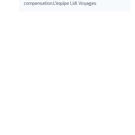
compensation.L'équipe Lidl Voyages