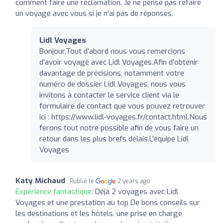
comment faire une réclamation. Je ne pense pas refaire
un voyage avec vous si je n'ai pas de réponses.
Lidl Voyages
Bonjour,Tout d'abord nous vous remercions
d'avoir voyagé avec Lidl Voyages.Afin d'obtenir
davantage de précisions, notamment votre
numéro de dossier Lidl Voyages, nous vous
invitons à contacter le service client via le
formulaire de contact que vous pouvez retrouver
ici : https://www.lidl-voyages.fr/contact.html.Nous
ferons tout notre possible afin de vous faire un
retour dans les plus brefs délais.L'équipe Lidl
Voyages
Katy Michaud
Publié le
2 years ago
Expérience fantastique:
Déjà 2 voyages avec Lidl
Voyages et une prestation au top De bons conseils sur
les destinations et les hôtels, une prise en charge