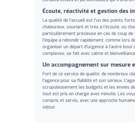
Écoute, réactivité et gestion des 
La qualité de l'accueil est l'un des points for
chaleureux, souriant et très à l'écoute, où ch
particulièrement précieuse en cas de coup de
l'équipe à rebondir rapidement, comme lors de
organiser un départ d'urgence à l'autre bout
complexes, se fait avec calme et bienveillance
Un accompagnement sur mesure et
Fort de ce service de qualité, de nombreux cl
l'agence pour sa fiabilité et son sérieux. L'
scrupuleusement les budgets et les envies de
tout est pris en charge avec minutie. Les voy
compris et servis, avec une approche humaine q
séjour.