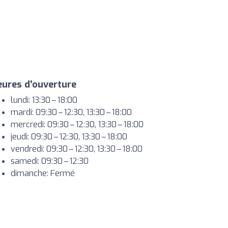
ures d'ouverture
lundi: 13:30 – 18:00
mardi: 09:30 – 12:30, 13:30 – 18:00
mercredi: 09:30 – 12:30, 13:30 – 18:00
jeudi: 09:30 – 12:30, 13:30 – 18:00
vendredi: 09:30 – 12:30, 13:30 – 18:00
samedi: 09:30 – 12:30
dimanche: Fermé