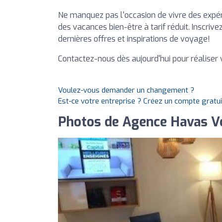
Ne manquez pas l'occasion de vivre des expér
des vacances bien-être à tarif réduit. Inscri
dernières offres et inspirations de voyage!
Contactez-nous dès aujourd'hui pour réaliser
Voulez-vous demander un changement ?
Est-ce votre entreprise ? Créez un compte gratu
Photos de Agence Havas V