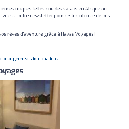
iences uniques telles que des safaris en Afrique ou
vez-vous à notre newsletter pour rester informé de nos
 vos rêves d'aventure grâce à Havas Voyages!
it pour gérer ses informations
oyages