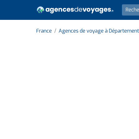
France
Agences de voyage à Département 