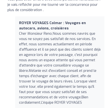
je vais réfléchir pour me tourné ver la concurrence pour
plus de considération .
ROYER VOYAGES Colmar : Voyages en
autocars, avions, croisières
Cher Monsieur Reno,Nous sommes navrés que
vous ne soyez pas satisfait de nos services. En
effet, nous sommes actuellement en période
d'affluence et il se peut que des clients soient déjà
en agence lors de votre passage, c'est pourquoi
nous avons un espace attente qui vous permet
d'attendre que votre conseillère voyage se
libère.Mélanie est d'excellent conseil et prend le
temps d'échanger avec chaque client, afin de
trouver le voyage de leurs rêves. Lorsque vient
votre tour, elle prend également le temps qu'il
faut pour que vous soyez satisfait de ses
recommandations et de votre voyage.Bien
cordialement,L'équipe ROYER VOYAGES