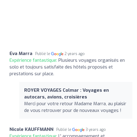
Eva Marra
Publié le
2 years ago
Expérience fantastique:
Plusieurs voyages organisés en
solo et toujours satisfaite des hôtels proposés et
prestations sur place.
ROYER VOYAGES Colmar : Voyages en
autocars, avions, croisières
Merci pour votre retour Madame Marra, au plaisir
de vous retrouver pour de nouveaux voyages !
Nicole KAUFFMANN
Publié le
3 years ago
Expérience fantastique:
L' accompagnement et