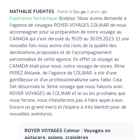
NATHALIE FUENTES
Publié le
2 years ago
Expérience fantastique:
Bonjour, Nous avons demandé à
l'agence de voyages ROYER VOYAGES COLMAR de nous
accompagner pour la préparation de notre voyage au
CANADA qui s'est déroulé du 19.09 au 30.09.2023. Et une
nouvelle fois nous avons été ravis de la qualité des
destinations proposées et de l'accompagnement
personnalisé de cette agence. En effet ce voyage au
CANADA était pour nous, notre voyage de noces. Mme
PEREZ Mélanie, de l'agence de COLMAR, a été d'une
gentillesse et d'un professionnalisme sans faille. Cela
fait désormais le 3ème voyage que nous faisons avec
ROYER VOYAGES de COLMAR et le ou les prochains que
nous ferons, nous n'hésiterons pas à faire appel à eux.
Encore un grand merci et j'espère à très bientôt pour de
nouvelles aventures.
ROYER VOYAGES Colmar : Voyages en
autocars, avions, croisières