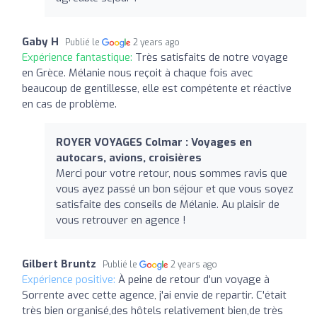
Gaby H
Publié le
2 years ago
Expérience fantastique:
Très satisfaits de notre voyage
en Grèce. Mélanie nous reçoit à chaque fois avec
beaucoup de gentillesse, elle est compétente et réactive
en cas de problème.
ROYER VOYAGES Colmar : Voyages en
autocars, avions, croisières
Merci pour votre retour, nous sommes ravis que
vous ayez passé un bon séjour et que vous soyez
satisfaite des conseils de Mélanie. Au plaisir de
vous retrouver en agence !
Gilbert Bruntz
Publié le
2 years ago
Expérience positive:
À peine de retour d'un voyage à
Sorrente avec cette agence, j'ai envie de repartir. C'était
très bien organisé,des hôtels relativement bien,de très