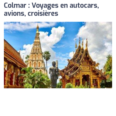
Colmar : Voyages en autocars,
avions, croisières