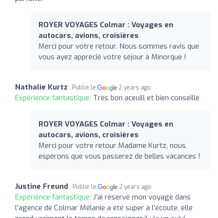
ROYER VOYAGES Colmar : Voyages en
autocars, avions, croisières
Merci pour votre retour. Nous sommes ravis que
vous ayez apprécié votre séjour à Minorque !
Nathalie Kurtz
Publié le
2 years ago
Expérience fantastique:
Très bon aceuill et bien conseillé
ROYER VOYAGES Colmar : Voyages en
autocars, avions, croisières
Merci pour votre retour Madame Kurtz, nous
espérons que vous passerez de belles vacances !
Justine Freund
Publié le
2 years ago
Expérience fantastique:
J’ai réservé mon voyage dans
l’agence de Colmar Mélanie a été super à l’écoute, elle