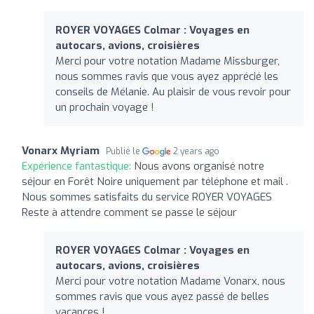
ROYER VOYAGES Colmar : Voyages en
autocars, avions, croisières
Merci pour votre notation Madame Missburger,
nous sommes ravis que vous ayez apprécié les
conseils de Mélanie. Au plaisir de vous revoir pour
un prochain voyage !
Vonarx Myriam
Publié le
2 years ago
Expérience fantastique:
Nous avons organisé notre
séjour en Forêt Noire uniquement par téléphone et mail .
Nous sommes satisfaits du service ROYER VOYAGES
Reste à attendre comment se passe le séjour
ROYER VOYAGES Colmar : Voyages en
autocars, avions, croisières
Merci pour votre notation Madame Vonarx, nous
sommes ravis que vous ayez passé de belles
vacances !