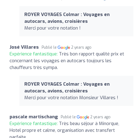
ROYER VOYAGES Colmar : Voyages en
autocars, avions, croisières
Merci pour votre notation !
José Villares
Publié le
2 years ago
Expérience fantastique:
Très bon rapport qualité prix et
concernant les voyages en autocars toujours les
chauffeurs très sympa.
ROYER VOYAGES Colmar : Voyages en
autocars, avions, croisières
Merci pour votre notation Monsieur Villares !
pascale martischang
Publié le
2 years ago
Expérience fantastique:
Très beau séjour à Minorque,
Hotel propre et calme, organisation avec transfert
parfaite.