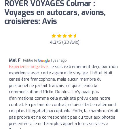
ROYER VOYAGES Colmar :
Voyages en autocars, avions,
croisières: Avis
4.3
/5 (33 Avis)
Mel F
Publié le
1 year ago
Expérience négative:
Je suis extrêmement déçu par mon
expérience avec cette agence de voyage. L'hôtel était
censé être francophone, mais aucun membre du
personnel ne parlait français, ce qui a rendu la
communication difficile. De plus, il n'y avait pas
d'animations comme cela avait été prévu dans notre
contrat. En parlant de contrat, celui-ci était en allemand,
ce qui est illégal et inacceptable. Enfin, la chambre n'était
pas propre et ne correspondait pas du tout aux photos
présentées. Je ne ferai plus appel à leurs services à