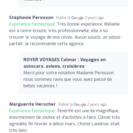
Stéphanie Peresson
Publié le
2 years ago
Expérience fantastique:
Très bonne expérience. Mélanie
est à notre écoute, très professionnelle, elle a su
trouver le voyage de nos rêves. Aucun soucis, un séjour
parfait. Je recommande cette agence.
ROYER VOYAGES Colmar : Voyages en
autocars, avions, croisières
Merci pour votre notation Madame Peresson,
nous sommes ravis que vous ayez passé de
belles vacances !
Marguerite Herscher
Publié le
2 years ago
Expérience fantastique:
Ténérife est une île magnifique,
énormément de visites et d'activités à faire. Climat très
agréable fin février à début mars. L'hôtel Landmar était
très bien.