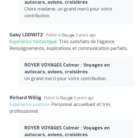
autocars, avions, croisières
Chère madame, un grand merci pour votre
contribution.
Gaby LODWITZ
Publié le
3 years ago
Expérience fantastique:
Très satisfaits de l'agence.
Renseignements, explications et communication parfaits.
ROYER VOYAGES Colmar : Voyages en
autocars, avions, croisières
Un grand merci pour votre contribution.
Richard Willig
Publié le
3 years ago
Expérience positive:
Personnel accueillant et très
professionnel
ROYER VOYAGES Colmar : Voyages en
autocars, avions, croisières