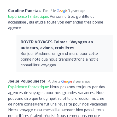
Caroline Puertas
Publié le
3 years ago
Expérience fantastique:
Personne tres gentille et
accessible , qui étudie toute vos demandes tres bonne
agence
ROYER VOYAGES Colmar : Voyages en
autocars, avions, croisières
Bonjour Madame, un grand merci pour cette
bonne note que nous transmettrons à notre
conseillère voyages.
Joelle Poupounette
Publié le
3 years ago
Expérience fantastique:
Nous passons toujours par des
agences de voyages pour nos grandes vacances. Nous
pouvons dire que la sympathie et le professionnalisme
de notre conseillère fut une réussite pour nos vacances!
Notre voyage c'est merveilleusement bien passé, tous
nos critères étaient réunis! Nous remercions encore