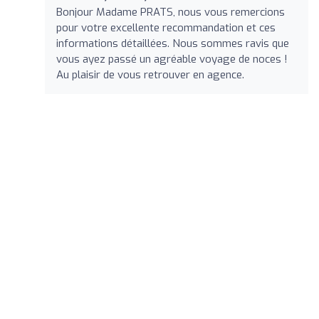
Bonjour Madame PRATS, nous vous remercions
pour votre excellente recommandation et ces
informations détaillées. Nous sommes ravis que
vous ayez passé un agréable voyage de noces !
Au plaisir de vous retrouver en agence.