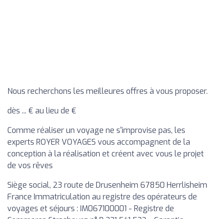
Nous recherchons les meilleures offres à vous proposer.
dès ... € au lieu de €
Comme réaliser un voyage ne s'improvise pas, les
experts ROYER VOYAGES vous accompagnent de la
conception à la réalisation et créent avec vous le projet
de vos rêves
Siège social, 23 route de Drusenheim 67850 Herrlisheim
France Immatriculation au registre des opérateurs de
voyages et séjours : IM067100001 - Registre de