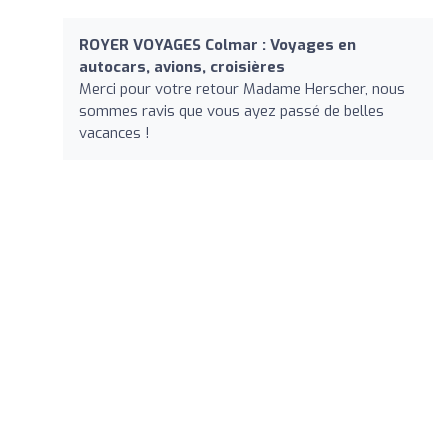
ROYER VOYAGES Colmar : Voyages en
autocars, avions, croisières
Merci pour votre retour Madame Herscher, nous
sommes ravis que vous ayez passé de belles
vacances !