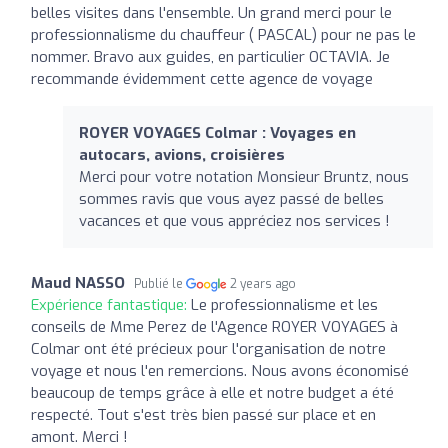
belles visites dans l'ensemble. Un grand merci pour le
professionnalisme du chauffeur ( PASCAL) pour ne pas le
nommer. Bravo aux guides, en particulier OCTAVIA. Je
recommande évidemment cette agence de voyage
ROYER VOYAGES Colmar : Voyages en
autocars, avions, croisières
Merci pour votre notation Monsieur Bruntz, nous
sommes ravis que vous ayez passé de belles
vacances et que vous appréciez nos services !
Maud NASSO
Publié le
2 years ago
Expérience fantastique:
Le professionnalisme et les
conseils de Mme Perez de l'Agence ROYER VOYAGES à
Colmar ont été précieux pour l'organisation de notre
voyage et nous l'en remercions. Nous avons économisé
beaucoup de temps grâce à elle et notre budget a été
respecté. Tout s'est très bien passé sur place et en
amont. Merci !