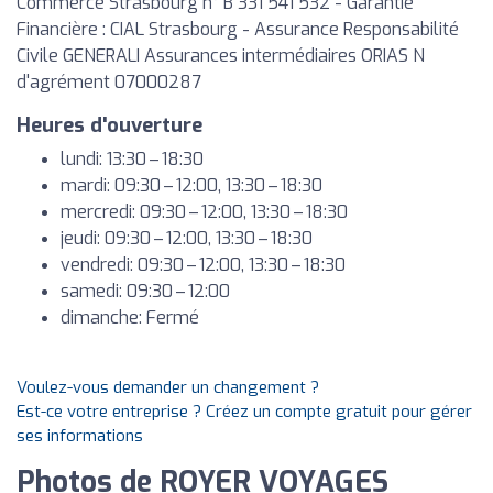
Commerce Strasbourg n° B 331 541 532 - Garantie
Financière : CIAL Strasbourg - Assurance Responsabilité
Civile GENERALI Assurances intermédiaires ORIAS N
d'agrément 07000287
Heures d'ouverture
lundi: 13:30 – 18:30
mardi: 09:30 – 12:00, 13:30 – 18:30
mercredi: 09:30 – 12:00, 13:30 – 18:30
jeudi: 09:30 – 12:00, 13:30 – 18:30
vendredi: 09:30 – 12:00, 13:30 – 18:30
samedi: 09:30 – 12:00
dimanche: Fermé
Voulez-vous demander un changement ?
Est-ce votre entreprise ? Créez un compte gratuit pour gérer
ses informations
Photos de ROYER VOYAGES