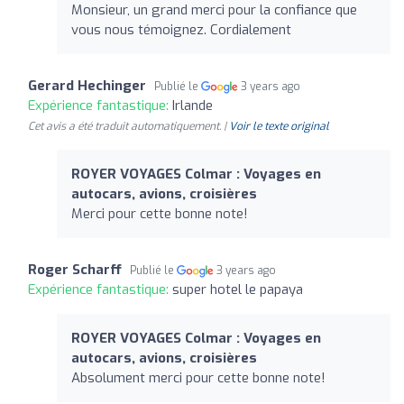
Monsieur, un grand merci pour la confiance que
vous nous témoignez. Cordialement
Gerard Hechinger
Publié le
3 years ago
Expérience fantastique:
Irlande
Cet avis a été traduit automatiquement. |
Voir le texte original
ROYER VOYAGES Colmar : Voyages en
autocars, avions, croisières
Merci pour cette bonne note!
Roger Scharff
Publié le
3 years ago
Expérience fantastique:
super hotel le papaya
ROYER VOYAGES Colmar : Voyages en
autocars, avions, croisières
Absolument merci pour cette bonne note!