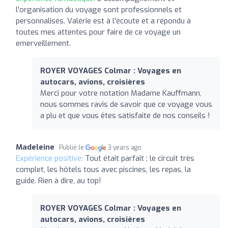
l'organisation du voyage sont professionnels et
personnalisés. Valérie est à l'écoute et a répondu à
toutes mes attentes pour faire de ce voyage un
emerveillement.
ROYER VOYAGES Colmar : Voyages en
autocars, avions, croisières
Merci pour votre notation Madame Kauffmann,
nous sommes ravis de savoir que ce voyage vous
a plu et que vous êtes satisfaite de nos conseils !
Madeleine
Publié le
3 years ago
Expérience positive:
Tout était parfait ; le circuit très
complet, les hôtels tous avec piscines, les repas, la
guide. Rien à dire, au top!
ROYER VOYAGES Colmar : Voyages en
autocars, avions, croisières