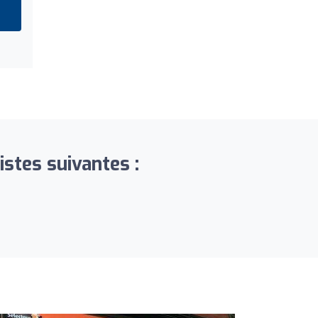
stes suivantes :