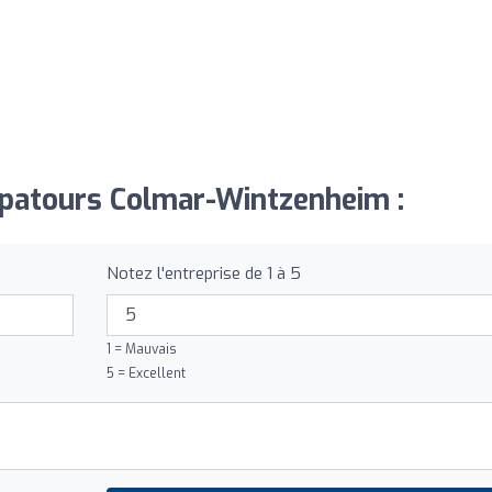
opatours Colmar-Wintzenheim :
Notez l'entreprise de 1 à 5
1 = Mauvais
5 = Excellent