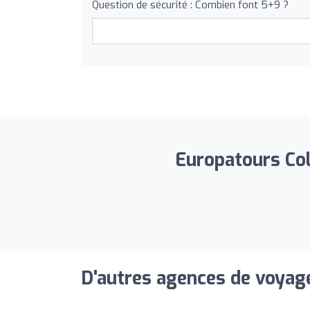
Question de sécurité : Combien font 5+9 ?
Europatours Col
D'autres agences de voyage