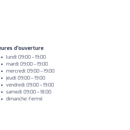
ures d'ouverture
lundi: 09:00 – 19:00
mardi: 09:00 – 19:00
mercredi: 09:00 – 19:00
jeudi: 09:00 – 19:00
vendredi: 09:00 – 19:00
samedi: 09:00 – 18:00
dimanche: Fermé