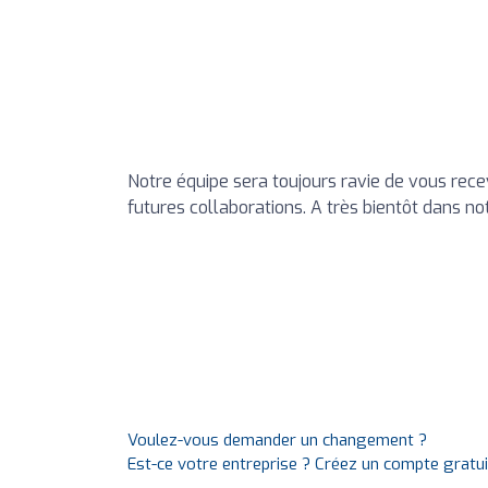
Notre équipe sera toujours ravie de vous rece
futures collaborations. A très bientôt dans n
Voulez-vous demander un changement ?
Est-ce votre entreprise ? Créez un compte gratu