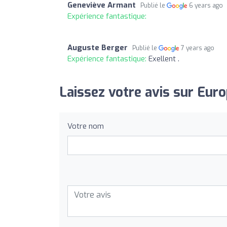
Geneviève Armant
Publié le
6 years ago
Expérience fantastique:
Auguste Berger
Publié le
7 years ago
Expérience fantastique:
Exellent .
Laissez votre avis sur Eur
Votre nom