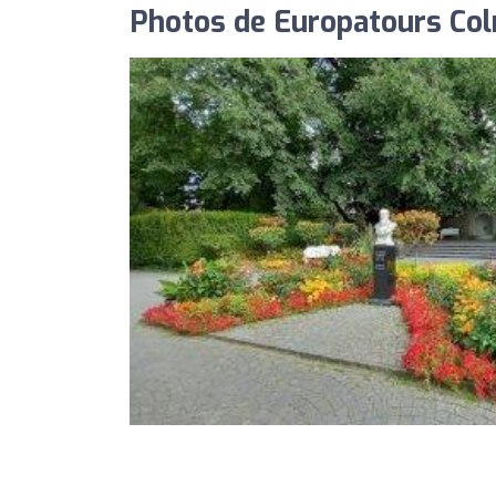
Photos de Europatours Co