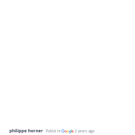
philippe horner
Publié le
2 years ago