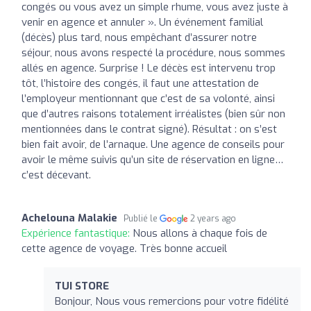
congés ou vous avez un simple rhume, vous avez juste à
venir en agence et annuler ». Un événement familial
(décès) plus tard, nous empêchant d’assurer notre
séjour, nous avons respecté la procédure, nous sommes
allés en agence. Surprise ! Le décès est intervenu trop
tôt, l’histoire des congés, il faut une attestation de
l’employeur mentionnant que c’est de sa volonté, ainsi
que d’autres raisons totalement irréalistes (bien sûr non
mentionnées dans le contrat signé). Résultat : on s’est
bien fait avoir, de l’arnaque. Une agence de conseils pour
avoir le même suivis qu’un site de réservation en ligne…
c’est décevant.
Achelouna Malakie
Publié le
2 years ago
Expérience fantastique:
Nous allons à chaque fois de
cette agence de voyage. Très bonne accueil
TUI STORE
Bonjour, Nous vous remercions pour votre fidélité