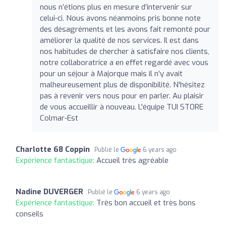
nous n’étions plus en mesure d’intervenir sur
celui-ci. Nous avons néanmoins pris bonne note
des désagréments et les avons fait remonté pour
améliorer la qualité de nos services. Il est dans
nos habitudes de chercher à satisfaire nos clients,
notre collaboratrice a en effet regardé avec vous
pour un séjour à Majorque mais il n’y avait
malheureusement plus de disponibilité. N'hésitez
pas à revenir vers nous pour en parler. Au plaisir
de vous accueillir à nouveau. L'équipe TUI STORE
Colmar-Est
Charlotte 68 Coppin
Publié le
6 years ago
Expérience fantastique:
Accueil très agréable
Nadine DUVERGER
Publié le
6 years ago
Expérience fantastique:
Très bon accueil et très bons
conseils