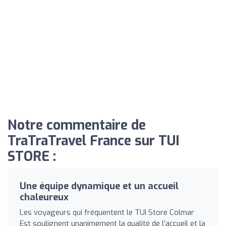
Notre commentaire de
TraTraTravel France sur TUI
STORE :
Une équipe dynamique et un accueil
chaleureux
Les voyageurs qui fréquentent le TUI Store Colmar
Est soulignent unanimement la qualité de l'accueil et la