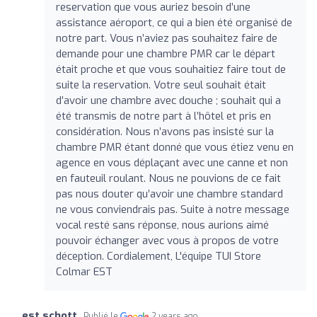
reservation que vous auriez besoin d’une
assistance aéroport, ce qui a bien été organisé de
notre part. Vous n’aviez pas souhaitez faire de
demande pour une chambre PMR car le départ
était proche et que vous souhaitiez faire tout de
suite la reservation. Votre seul souhait était
d’avoir une chambre avec douche ; souhait qui a
été transmis de notre part à l’hôtel et pris en
considération. Nous n’avons pas insisté sur la
chambre PMR étant donné que vous étiez venu en
agence en vous déplaçant avec une canne et non
en fauteuil roulant. Nous ne pouvions de ce fait
pas nous douter qu’avoir une chambre standard
ne vous conviendrais pas. Suite à notre message
vocal resté sans réponse, nous aurions aimé
pouvoir échanger avec vous à propos de votre
déception. Cordialement, L'équipe TUI Store
Colmar EST
est schott
Publié le
2 years ago