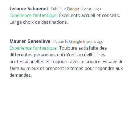
Jerome Schoenel
Publié le
6 years ago
Expérience fantastique:
Excellents accueil et conseils.
Large choix de destinations.
Maurer Geneviève
Publié le
6 years ago
Expérience fantastique:
Toujours satisfaite des
différentes personnes qui m'ont accueilli. Très
professionnelles et toujours avec le sourire. Essaye de
faire au mieux et prennent le temps pour répondre aux
demandes.