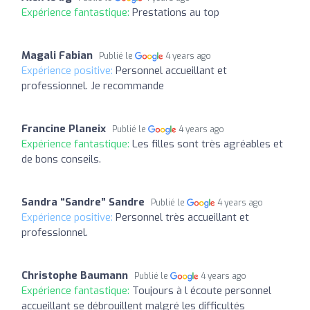
Expérience fantastique:
Prestations au top
Magali Fabian
Publié le
4 years ago
Expérience positive:
Personnel accueillant et
professionnel. Je recommande
Francine Planeix
Publié le
4 years ago
Expérience fantastique:
Les filles sont très agréables et
de bons conseils.
Sandra “Sandre” Sandre
Publié le
4 years ago
Expérience positive:
Personnel très accueillant et
professionnel.
Christophe Baumann
Publié le
4 years ago
Expérience fantastique:
Toujours à l écoute personnel
accueillant se débrouillent malgré les difficultés