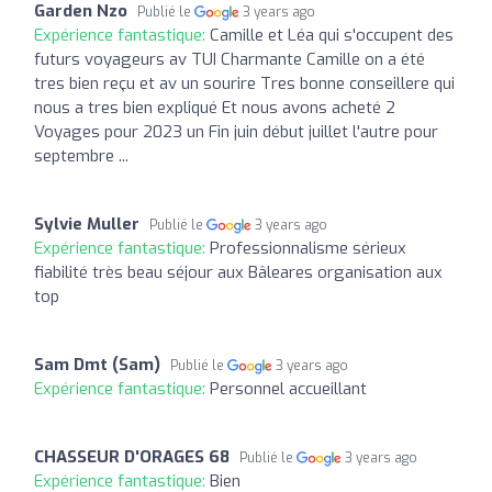
Garden Nzo
Publié le
3 years ago
Expérience fantastique:
Camille et Léa qui s'occupent des
futurs voyageurs av TUI Charmante Camille on a été
tres bien reçu et av un sourire Tres bonne conseillere qui
nous a tres bien expliqué Et nous avons acheté 2
Voyages pour 2023 un Fin juin début juillet l'autre pour
septembre ...
Sylvie Muller
Publié le
3 years ago
Expérience fantastique:
Professionnalisme sérieux
fiabilité très beau séjour aux Bâleares organisation aux
top
Sam Dmt (Sam)
Publié le
3 years ago
Expérience fantastique:
Personnel accueillant
CHASSEUR D'ORAGES 68
Publié le
3 years ago
Expérience fantastique:
Bien