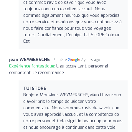
et sommes ravis de savoir que vous avez
toujours connu un excellent accueil. Nous
sommes également heureux que vous appréciez
notre service et espérons que vous continuerez à
nous faire confiance pour tous vos voyages
futurs. Cordialement, L'équipe TUI STORE Colmar
Est
jean WEYMERSCHE
Publié le
2 years ago
Expérience fantastique:
Lieu accueillant, personnel
compétent. Je recommande
TUI STORE
Bonjour Monsieur WEYMERSCHE, Merci beaucoup
d'avoir pris le temps de laisser votre
commentaire. Nous sommes ravis de savoir que
vous avez apprécié l'accueil et la compétence de
notre personnel. Cela signifie beaucoup pour nous
et nous encourage à continuer dans cette voie.