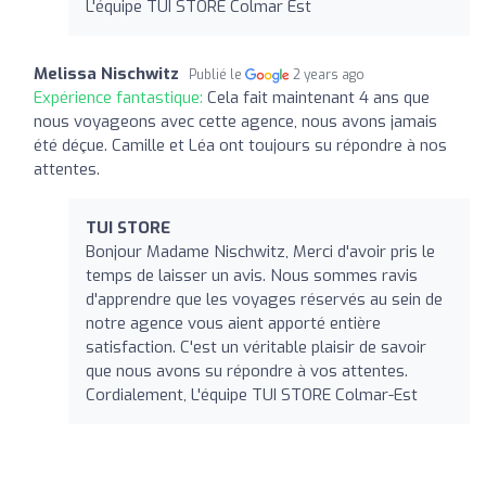
L'équipe TUI STORE Colmar Est
Melissa Nischwitz
Publié le
2 years ago
Expérience fantastique:
Cela fait maintenant 4 ans que
nous voyageons avec cette agence, nous avons jamais
été déçue. Camille et Léa ont toujours su répondre à nos
attentes.
TUI STORE
Bonjour Madame Nischwitz, Merci d'avoir pris le
temps de laisser un avis. Nous sommes ravis
d'apprendre que les voyages réservés au sein de
notre agence vous aient apporté entière
satisfaction. C'est un véritable plaisir de savoir
que nous avons su répondre à vos attentes.
Cordialement, L'équipe TUI STORE Colmar-Est