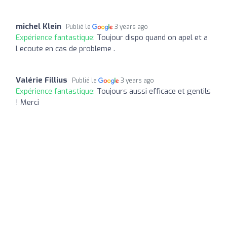
michel Klein
Publié le
3 years ago
Expérience fantastique:
Toujour dispo quand on apel et a
l ecoute en cas de probleme .
Valérie Fillius
Publié le
3 years ago
Expérience fantastique:
Toujours aussi efficace et gentils
! Merci