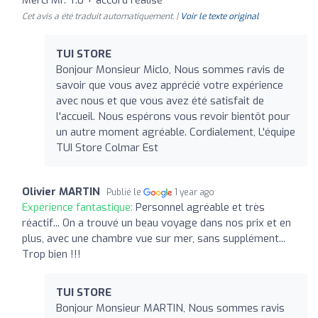
Cet avis a été traduit automatiquement. |
Voir le texte original
TUI STORE
Bonjour Monsieur Miclo, Nous sommes ravis de
savoir que vous avez apprécié votre expérience
avec nous et que vous avez été satisfait de
l'accueil. Nous espérons vous revoir bientôt pour
un autre moment agréable. Cordialement, L'équipe
TUI Store Colmar Est
Olivier MARTIN
Publié le
1 year ago
Expérience fantastique:
Personnel agréable et très
réactif... On a trouvé un beau voyage dans nos prix et en
plus, avec une chambre vue sur mer, sans supplément...
Trop bien !!!
TUI STORE
Bonjour Monsieur MARTIN, Nous sommes ravis