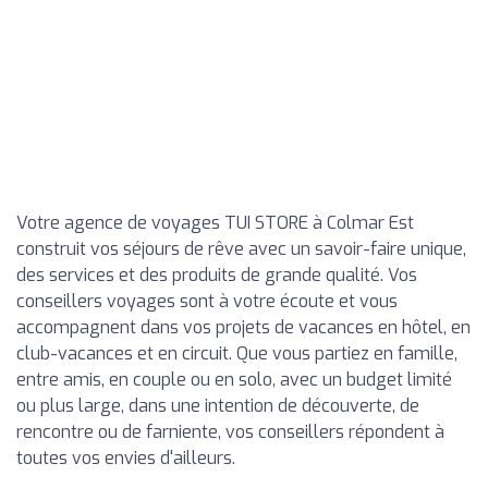
Votre agence de voyages TUI STORE à Colmar Est
construit vos séjours de rêve avec un savoir-faire unique,
des services et des produits de grande qualité. Vos
conseillers voyages sont à votre écoute et vous
accompagnent dans vos projets de vacances en hôtel, en
club-vacances et en circuit. Que vous partiez en famille,
entre amis, en couple ou en solo, avec un budget limité
ou plus large, dans une intention de découverte, de
rencontre ou de farniente, vos conseillers répondent à
toutes vos envies d'ailleurs.