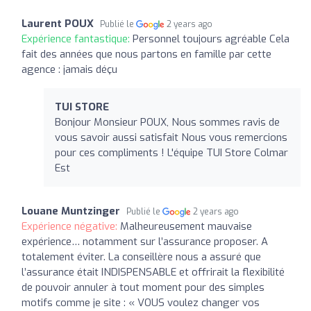
Laurent POUX
Publié le
2 years ago
Expérience fantastique:
Personnel toujours agréable Cela
fait des années que nous partons en famille par cette
agence : jamais déçu
TUI STORE
Bonjour Monsieur POUX, Nous sommes ravis de
vous savoir aussi satisfait Nous vous remercions
pour ces compliments ! L'équipe TUI Store Colmar
Est
Louane Muntzinger
Publié le
2 years ago
Expérience négative:
Malheureusement mauvaise
expérience… notamment sur l’assurance proposer. A
totalement éviter. La conseillère nous a assuré que
l’assurance était INDISPENSABLE et offrirait la flexibilité
de pouvoir annuler à tout moment pour des simples
motifs comme je site : « VOUS voulez changer vos