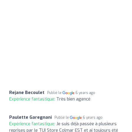
Rejane Becoulet
Publié le
6 years ago
Expérience fantastique:
Très bien agencé
Paulette Garegnani
Publié le
6 years ago
Expérience fantastique:
Je suis déjà passée à plusieurs
reprises par le TUI Store Colmar EST et ai toujours été