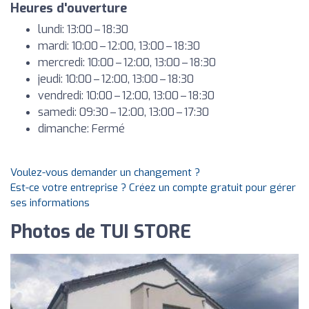
Heures d'ouverture
lundi: 13:00 – 18:30
mardi: 10:00 – 12:00, 13:00 – 18:30
mercredi: 10:00 – 12:00, 13:00 – 18:30
jeudi: 10:00 – 12:00, 13:00 – 18:30
vendredi: 10:00 – 12:00, 13:00 – 18:30
samedi: 09:30 – 12:00, 13:00 – 17:30
dimanche: Fermé
Voulez-vous demander un changement ?
Est-ce votre entreprise ? Créez un compte gratuit pour gérer
ses informations
Photos de TUI STORE