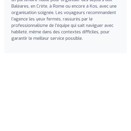
Baléares, en Crète, à Rome ou encore à Kos, avec une
organisation soignée. Les voyageurs recommandent
l'agence les yeux fermés, rassurés par le
professionnalisme de l'équipe qui sait naviguer avec
habileté, même dans des contextes difficiles, pour
garantir le meilleur service possible.