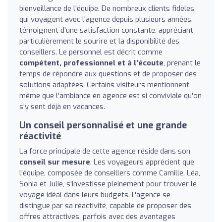
bienveillance de l'équipe. De nombreux clients fidèles,
qui voyagent avec l'agence depuis plusieurs années,
témoignent d'une satisfaction constante, appréciant
particulièrement le sourire et la disponibilité des
conseillers. Le personnel est décrit comme
compétent, professionnel et à l'écoute
, prenant le
temps de répondre aux questions et de proposer des
solutions adaptées. Certains visiteurs mentionnent
même que l'ambiance en agence est si conviviale qu'on
s'y sent déjà en vacances.
Un conseil personnalisé et une grande
réactivité
La force principale de cette agence réside dans son
conseil sur mesure
. Les voyageurs apprécient que
l'équipe, composée de conseillers comme Camille, Léa,
Sonia et Julie, s'investisse pleinement pour trouver le
voyage idéal dans leurs budgets. L'agence se
distingue par sa réactivité, capable de proposer des
offres attractives, parfois avec des avantages