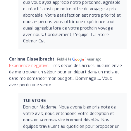
que vous ayez apprécié notre personnel agréable
et réactif ainsi que notre offre de voyage à prix
abordable. Votre satisfaction est notre priorité et
nous espérons vous offrir une expérience tout
aussi agréable lors de votre prochain voyage
avec nous. Cordialement, L'équipe TUI Store
Colmar Est
Corinne Gisselbrecht
Publié le
1 year ago
Expérience négative:
Très déçue de l'accueil, aucune envie
de me trouver un séjour pour un départ dans un mois et
sans me demander mon budget... Dommage .... Vous
avez perdu une vente....
TUI STORE
Bonjour Madame, Nous avons bien pris note de
votre avis, nous entendons votre déception et
nous en sommes sincèrement désolés. Nos
équipes travaillent au quotidien pour proposer un