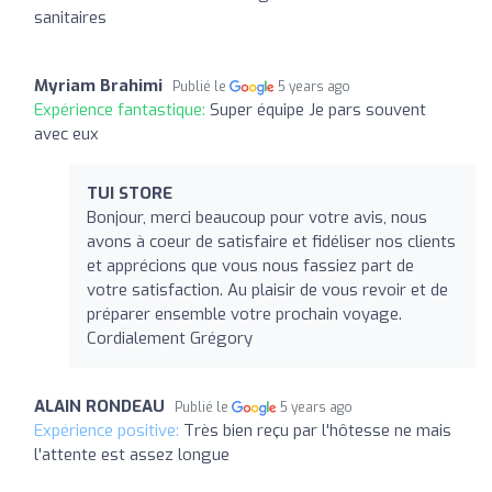
sanitaires
Myriam Brahimi
Publié le
5 years ago
Expérience fantastique:
Super équipe Je pars souvent
avec eux
TUI STORE
Bonjour, merci beaucoup pour votre avis, nous
avons à coeur de satisfaire et fidéliser nos clients
et apprécions que vous nous fassiez part de
votre satisfaction. Au plaisir de vous revoir et de
préparer ensemble votre prochain voyage.
Cordialement Grégory
ALAIN RONDEAU
Publié le
5 years ago
Expérience positive:
Très bien reçu par l'hôtesse ne mais
l'attente est assez longue