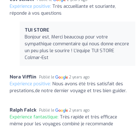
Expérience positive:
Très accueillante et souriante,
réponde à vos questions
TUI STORE
Bonjour est, Merci beaucoup pour votre
sympathique commentaire qui nous donne encore
un peu plus le sourire ! L'équipe TUI STORE
Colmar-Est
Nora Vifflin
Publié le
2 years ago
Expérience positive:
Nous avons été très satisfait des
prestations,de notre dernier voyage et tres bien guider.
Ralph Falck
Publié le
2 years ago
Expérience fantastique:
Très rapide et très efficace
même pour les voyages combiné je recommande