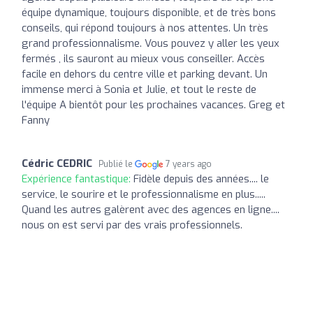
équipe dynamique, toujours disponible, et de très bons
conseils, qui répond toujours à nos attentes. Un très
grand professionnalisme. Vous pouvez y aller les yeux
fermés , ils sauront au mieux vous conseiller. Accès
facile en dehors du centre ville et parking devant. Un
immense merci à Sonia et Julie, et tout le reste de
l'équipe A bientôt pour les prochaines vacances. Greg et
Fanny
Cédric CEDRIC
Publié le
7 years ago
Expérience fantastique:
Fidèle depuis des années.... le
service, le sourire et le professionnalisme en plus.....
Quand les autres galèrent avec des agences en ligne....
nous on est servi par des vrais professionnels.