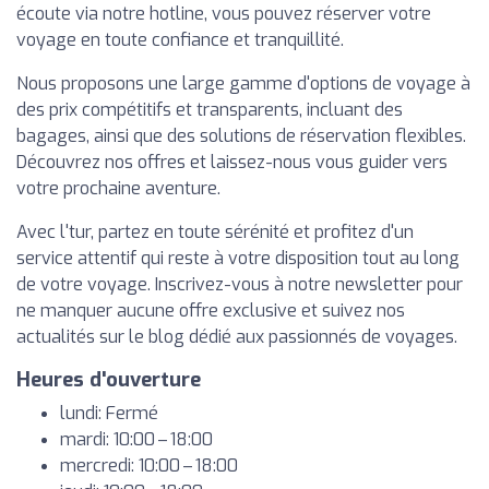
écoute via notre hotline, vous pouvez réserver votre
voyage en toute confiance et tranquillité.
Nous proposons une large gamme d'options de voyage à
des prix compétitifs et transparents, incluant des
bagages, ainsi que des solutions de réservation flexibles.
Découvrez nos offres et laissez-nous vous guider vers
votre prochaine aventure.
Avec l'tur, partez en toute sérénité et profitez d'un
service attentif qui reste à votre disposition tout au long
de votre voyage. Inscrivez-vous à notre newsletter pour
ne manquer aucune offre exclusive et suivez nos
actualités sur le blog dédié aux passionnés de voyages.
Heures d'ouverture
lundi: Fermé
mardi: 10:00 – 18:00
mercredi: 10:00 – 18:00