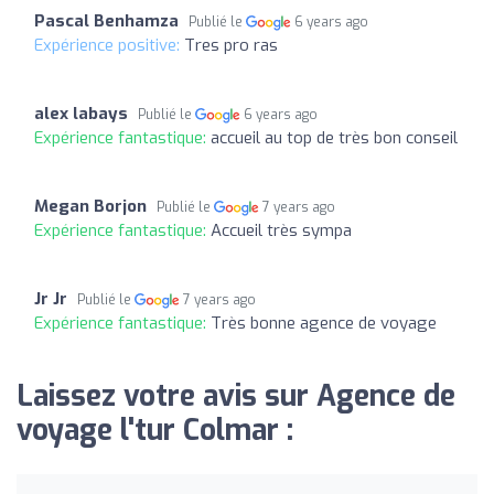
Pascal Benhamza
Publié le
6 years ago
Expérience positive:
Tres pro ras
alex labays
Publié le
6 years ago
Expérience fantastique:
accueil au top de très bon conseil
Megan Borjon
Publié le
7 years ago
Expérience fantastique:
Accueil très sympa
Jr Jr
Publié le
7 years ago
Expérience fantastique:
Très bonne agence de voyage
Laissez votre avis sur Agence de
voyage l'tur Colmar :