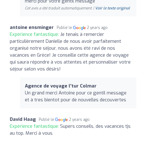
merci pour votre gentil message
Cet avis a été traduit automatiquement. |
Voir le texte original
antoine ensminger
Publié le
2 years ago
Expérience fantastique:
Je tenais à remercier
particulièrement Danielle de nous avoir parfaitement
organisé notre séjour, nous avons été ravi de nos
vacances en Grèce! Je conseille cette agence de voyage
qui saura répondre à vos attentes et personnaliser votre
séjour selon vos désirs!
Agence de voyage l'tur Colmar
Un grand merci Antoine pour ce gentil message
et à tres bientot pour de nouvelles decouvertes
David Haag
Publié le
2 years ago
Expérience fantastique:
Supers conseils, des vacances tjs
au top. Merci à vous