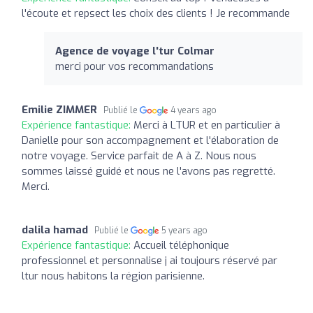
l'écoute et repsect les choix des clients ! Je recommande
Agence de voyage l'tur Colmar
merci pour vos recommandations
Emilie ZIMMER
Publié le
4 years ago
Expérience fantastique:
Merci à LTUR et en particulier à
Danielle pour son accompagnement et l'élaboration de
notre voyage. Service parfait de A à Z. Nous nous
sommes laissé guidé et nous ne l'avons pas regretté.
Merci.
dalila hamad
Publié le
5 years ago
Expérience fantastique:
Accueil téléphonique
professionnel et personnalise j ai toujours réservé par
ltur nous habitons la région parisienne.