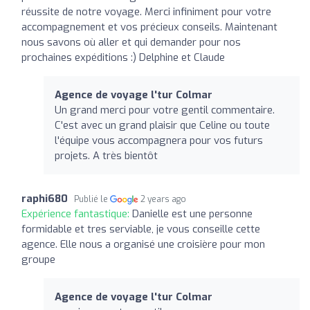
réussite de notre voyage. Merci infiniment pour votre
accompagnement et vos précieux conseils. Maintenant
nous savons où aller et qui demander pour nos
prochaines expéditions :) Delphine et Claude
Agence de voyage l'tur Colmar
Un grand merci pour votre gentil commentaire.
C'est avec un grand plaisir que Celine ou toute
l'équipe vous accompagnera pour vos futurs
projets. A très bientôt
raphi680
Publié le
2 years ago
Expérience fantastique:
Danielle est une personne
formidable et tres serviable, je vous conseille cette
agence. Elle nous a organisé une croisière pour mon
groupe
Agence de voyage l'tur Colmar