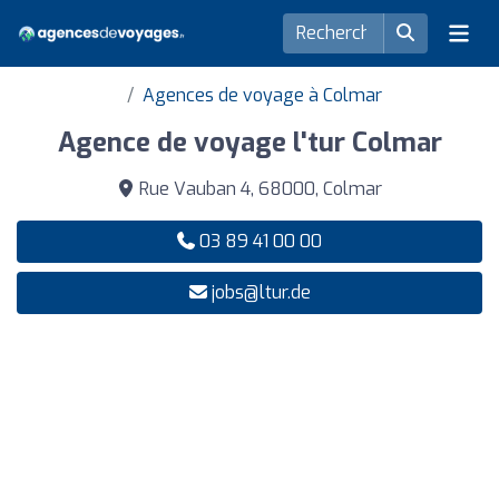
Agences de voyage à Colmar
Agence de voyage l'tur Colmar
Rue Vauban 4, 68000, Colmar
03 89 41 00 00
jobs@ltur.de