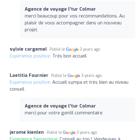
Agence de voyage l'tur Colmar
merci beaucoup pour vos recommandations. Au
plaisir de vous accompagner dans un nouveau
projet.
sylvie cargemel
Publié le
3 years ago
Expérience positive:
Très bon accueil
Laetitia Fournier
Publié le
3 years ago
Expérience positive:
Accueil sympa et très bien au niveau
conseil
Agence de voyage l'tur Colmar
merci pour votre gentil commentaire
jerome kienlen
Publié le
3 years ago
Expérience fantastique:
Conseil au top ! Vendeuses à