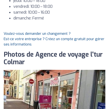
jeudi: 10:00 – 18:00
vendredi: 10:00 – 18:00
samedi: 10:00 – 16:00
dimanche: Fermé
Voulez-vous demander un changement ?
Est-ce votre entreprise ? Créez un compte gratuit pour gérer
ses informations
Photos de Agence de voyage l'tur
Colmar