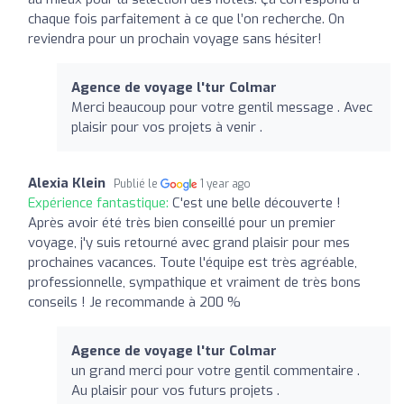
chaque fois parfaitement à ce que l’on recherche. On
reviendra pour un prochain voyage sans hésiter!
Agence de voyage l'tur Colmar
Merci beaucoup pour votre gentil message . Avec
plaisir pour vos projets à venir .
Alexia Klein
Publié le
1 year ago
Expérience fantastique:
C'est une belle découverte !
Après avoir été très bien conseillé pour un premier
voyage, j'y suis retourné avec grand plaisir pour mes
prochaines vacances. Toute l'équipe est très agréable,
professionnelle, sympathique et vraiment de très bons
conseils ! Je recommande à 200 %
Agence de voyage l'tur Colmar
un grand merci pour votre gentil commentaire .
Au plaisir pour vos futurs projets .