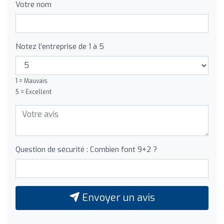
Votre nom
Notez l'entreprise de 1 à 5
1 = Mauvais
5 = Excellent
Question de sécurité : Combien font 9+2 ?
Envoyer un avis