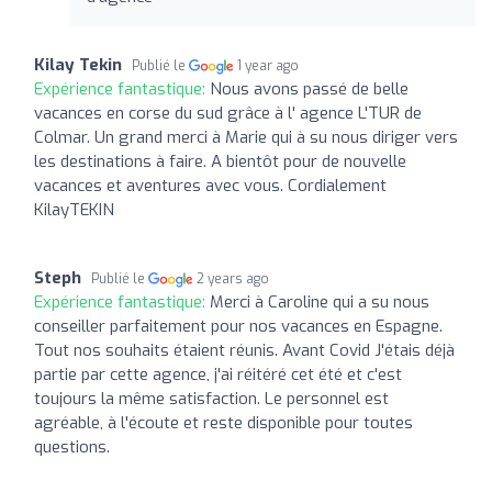
Kilay Tekin
Publié le
1 year ago
Expérience fantastique:
Nous avons passé de belle
vacances en corse du sud grâce à l' agence L'TUR de
Colmar. Un grand merci à Marie qui à su nous diriger vers
les destinations à faire. A bientôt pour de nouvelle
vacances et aventures avec vous. Cordialement
KilayTEKIN
Steph
Publié le
2 years ago
Expérience fantastique:
Merci à Caroline qui a su nous
conseiller parfaitement pour nos vacances en Espagne.
Tout nos souhaits étaient réunis. Avant Covid J'étais déjà
partie par cette agence, j'ai réitéré cet été et c'est
toujours la même satisfaction. Le personnel est
agréable, à l'écoute et reste disponible pour toutes
questions.