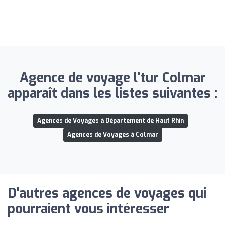
Agence de voyage l'tur Colmar
apparaît dans les listes suivantes :
Agences de Voyages à Département de Haut Rhin
Agences de Voyages à Colmar
D'autres agences de voyages qui
pourraient vous intéresser