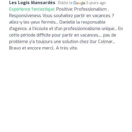
Les Logis Mansardés
Publié le
5 years ago
Expérience fantastique:
Positive: Professionalism ,
Responsiveness Vous souhaitez partir en vacances ?
allez-y les yeux fermés... Danielle la responsable
d'agence, à l'écoute et d'un professionnalisme unique... En
cette période difficile pour partir en vacances.... pas de
problème y'a toujours une solution chez ltur Colmar...
Bravo et encore merci.. A très vite.