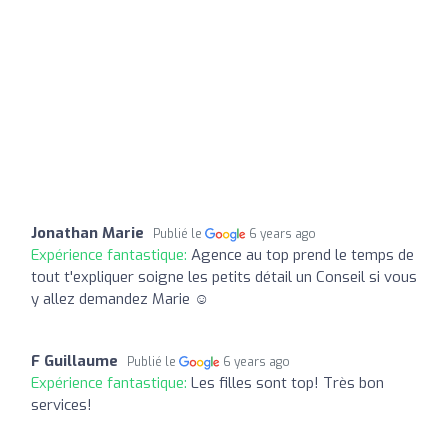
Jonathan Marie
Publié le
6 years ago
Expérience fantastique:
Agence au top prend le temps de
tout t'expliquer soigne les petits détail un Conseil si vous
y allez demandez Marie ☺
F Guillaume
Publié le
6 years ago
Expérience fantastique:
Les filles sont top! Très bon
services!