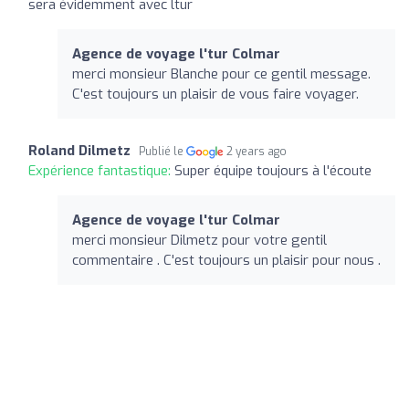
sera évidemment avec ltur
Agence de voyage l'tur Colmar
merci monsieur Blanche pour ce gentil message.
C'est toujours un plaisir de vous faire voyager.
Roland Dilmetz
Publié le
2 years ago
Expérience fantastique:
Super équipe toujours à l'écoute
Agence de voyage l'tur Colmar
merci monsieur Dilmetz pour votre gentil
commentaire . C'est toujours un plaisir pour nous .