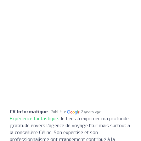
CK Informatique
Publié le
2 years ago
Expérience fantastique:
Je tiens à exprimer ma profonde
gratitude envers l'agence de voyage l'tur mais surtout à
la conseillère Céline. Son expertise et son
professionnalisme ont grandement contribué à la