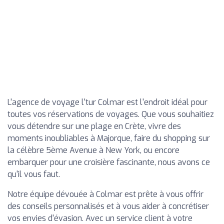
L'agence de voyage l'tur Colmar est l'endroit idéal pour
toutes vos réservations de voyages. Que vous souhaitiez
vous détendre sur une plage en Crète, vivre des
moments inoubliables à Majorque, faire du shopping sur
la célèbre 5ème Avenue à New York, ou encore
embarquer pour une croisière fascinante, nous avons ce
qu'il vous faut.
Notre équipe dévouée à Colmar est prête à vous offrir
des conseils personnalisés et à vous aider à concrétiser
vos envies d'évasion. Avec un service client à votre