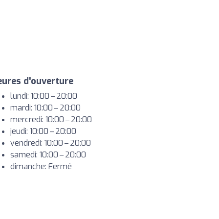
ures d'ouverture
lundi: 10:00 – 20:00
mardi: 10:00 – 20:00
mercredi: 10:00 – 20:00
jeudi: 10:00 – 20:00
vendredi: 10:00 – 20:00
samedi: 10:00 – 20:00
dimanche: Fermé