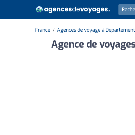
France
Agences de voyage à Département
Agence de voyage