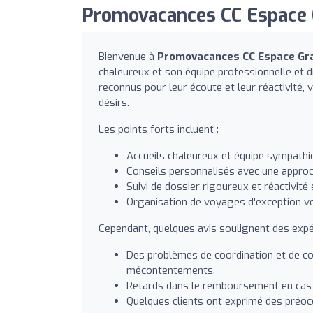
Promovacances CC Espace 
Bienvenue à
Promovacances CC Espace G
chaleureux et son équipe professionnelle et d
reconnus pour leur écoute et leur réactivité,
désirs.
Les points forts incluent :
Accueils chaleureux et équipe sympathi
Conseils personnalisés avec une approc
Suivi de dossier rigoureux et réactivité
Organisation de voyages d'exception ver
Cependant, quelques avis soulignent des exp
Des problèmes de coordination et de co
mécontentements.
Retards dans le remboursement en cas 
Quelques clients ont exprimé des préoc