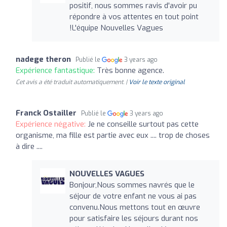
positif, nous sommes ravis d'avoir pu
répondre à vos attentes en tout point
!L'équipe Nouvelles Vagues
nadege theron
Publié le
3 years ago
Expérience fantastique:
Très bonne agence.
Cet avis a été traduit automatiquement. |
Voir le texte original
Franck Ostailler
Publié le
3 years ago
Expérience négative:
Je ne conseille surtout pas cette
organisme, ma fille est partie avec eux .... trop de choses
à dire ....
NOUVELLES VAGUES
Bonjour,Nous sommes navrés que le
séjour de votre enfant ne vous ai pas
convenu.Nous mettons tout en œuvre
pour satisfaire les séjours durant nos