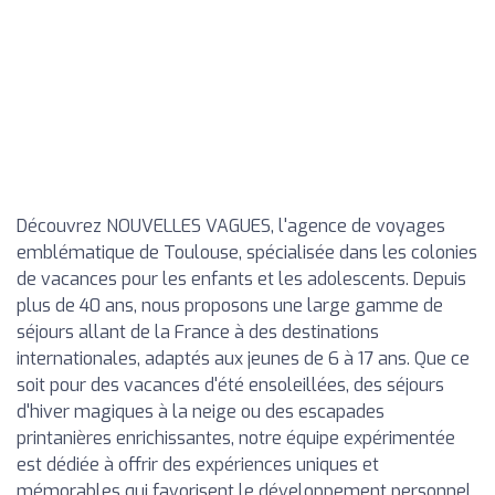
Découvrez NOUVELLES VAGUES, l'agence de voyages
emblématique de Toulouse, spécialisée dans les colonies
de vacances pour les enfants et les adolescents. Depuis
plus de 40 ans, nous proposons une large gamme de
séjours allant de la France à des destinations
internationales, adaptés aux jeunes de 6 à 17 ans. Que ce
soit pour des vacances d'été ensoleillées, des séjours
d'hiver magiques à la neige ou des escapades
printanières enrichissantes, notre équipe expérimentée
est dédiée à offrir des expériences uniques et
mémorables qui favorisent le développement personnel