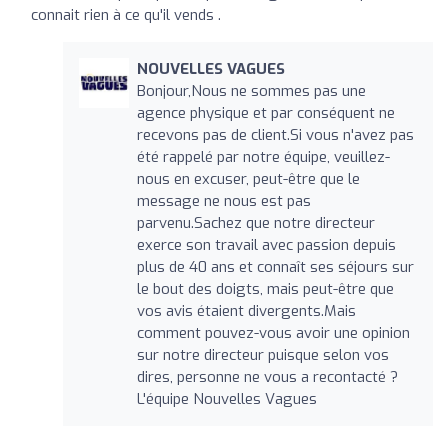
connait rien à ce qu'il vends .
NOUVELLES VAGUES
Bonjour,Nous ne sommes pas une
agence physique et par conséquent ne
recevons pas de client.Si vous n'avez pas
été rappelé par notre équipe, veuillez-
nous en excuser, peut-être que le
message ne nous est pas
parvenu.Sachez que notre directeur
exerce son travail avec passion depuis
plus de 40 ans et connaît ses séjours sur
le bout des doigts, mais peut-être que
vos avis étaient divergents.Mais
comment pouvez-vous avoir une opinion
sur notre directeur puisque selon vos
dires, personne ne vous a recontacté ?
L'équipe Nouvelles Vagues