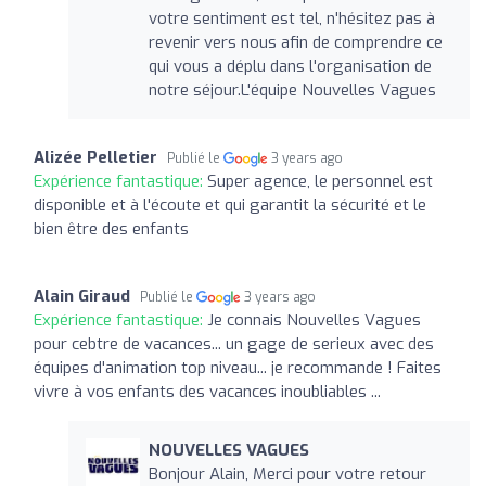
votre sentiment est tel, n'hésitez pas à
revenir vers nous afin de comprendre ce
qui vous a déplu dans l'organisation de
notre séjour.L'équipe Nouvelles Vagues
Alizée Pelletier
Publié le
3 years ago
Expérience fantastique:
Super agence, le personnel est
disponible et à l'écoute et qui garantit la sécurité et le
bien être des enfants
Alain Giraud
Publié le
3 years ago
Expérience fantastique:
Je connais Nouvelles Vagues
pour cebtre de vacances... un gage de serieux avec des
équipes d'animation top niveau... je recommande ! Faites
vivre à vos enfants des vacances inoubliables ...
NOUVELLES VAGUES
Bonjour Alain, Merci pour votre retour