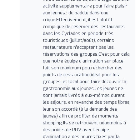
activité supplémentaire pour faire plaisir
aux jeunes : du paddle dans une
crique.Effectivement, il est plutôt
compliqué de réserver des restaurants
dans les Cyclades en période très
touristiques (juillet/août), certains
restaurateurs n'acceptent pas les
réservations des groupes.C'est pour cela
que notre équipe d'animation sur place
fait son maximum pou rechercher des
points de restauration idéal pour les
groupes, et local pour faire découvrir la
gastronomie aux jeunes.Les jeunes ne
sont jamais livrés à eux-mêmes durant
les séjours, en revanche des temps libres
leur son accordé (à la demande des
jeunes) afin de profiter de moments
shopping.Ils se retrouvent néanmoins à
des points de RDV avec l'équipe
d'animation à des heures fixés par la