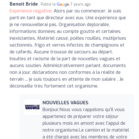
Benoit Bride
Publié le
7 years ago
Expérience négative:
Alors par où commencer. Je suis
parti en tant que directeur avec eux. Une expérience que
je ne renouvellerai pas. Organisation déplorable,
informations données au compte goutte et certaines
inexistantes. Matériel cassé, poêles rouillés, multiprises
sectionnés, frigo et verres infectés de champignons et
de cafards. Aucune trousse de secours au départ.
Insultes et racisme de la part de nouvelles vagues et
aucuns soutien. Administrativement parlant, documents
non à jour, déclarations non conformes à la réalité de
terrain ... je suis toujours en attente de mon salaire . Je
déconseille très fortement cet organisme.
NOUVELLES VAGUES
Bonjour,Nous vous rappelons qu'il vous
appartenez de préparer votre séjour
plusieurs mois en amont avec l'appui de
notre organisme.Le camion et le matériel
a été chargé avec les membres de votre