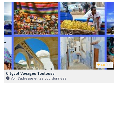
3.8
(65)
Cityvol Voyages Toulouse
Voir l'adresse et les coordonnées