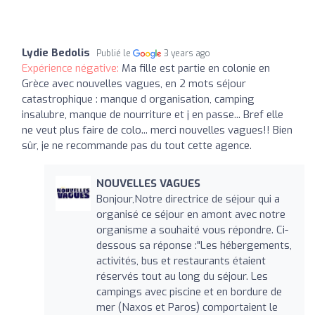
Lydie Bedolis
Publié le
3 years ago
Expérience négative:
Ma fille est partie en colonie en
Grèce avec nouvelles vagues, en 2 mots séjour
catastrophique : manque d organisation, camping
insalubre, manque de nourriture et j en passe... Bref elle
ne veut plus faire de colo... merci nouvelles vagues!! Bien
sûr, je ne recommande pas du tout cette agence.
NOUVELLES VAGUES
Bonjour,Notre directrice de séjour qui a
organisé ce séjour en amont avec notre
organisme a souhaité vous répondre. Ci-
dessous sa réponse :"Les hébergements,
activités, bus et restaurants étaient
réservés tout au long du séjour. Les
campings avec piscine et en bordure de
mer (Naxos et Paros) comportaient le