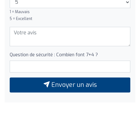
1 = Mauvais
5 = Excellent
Question de sécurité : Combien font 7+4 ?
Envoyer un avis