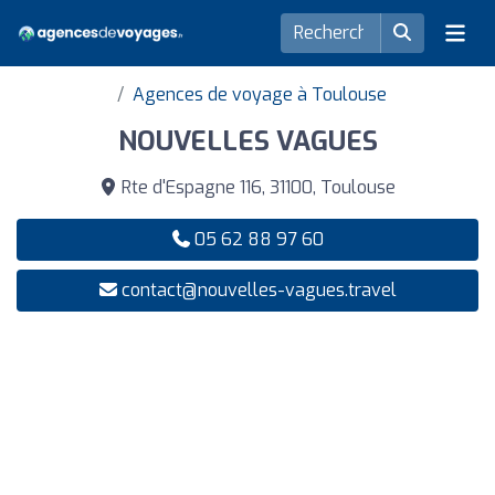
Agences de voyage à Toulouse
NOUVELLES VAGUES
Rte d'Espagne 116, 31100, Toulouse
05 62 88 97 60
contact@nouvelles-vagues.travel