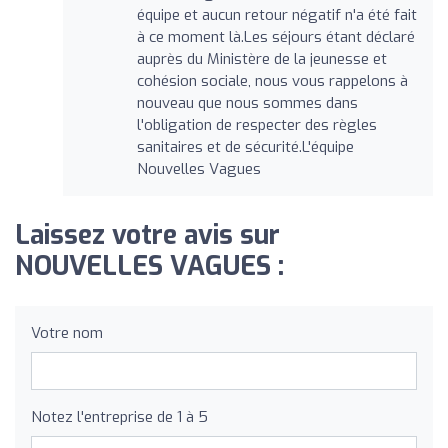
équipe et aucun retour négatif n'a été fait
à ce moment là.Les séjours étant déclaré
auprès du Ministère de la jeunesse et
cohésion sociale, nous vous rappelons à
nouveau que nous sommes dans
l'obligation de respecter des règles
sanitaires et de sécurité.L'équipe
Nouvelles Vagues
Laissez votre avis sur
NOUVELLES VAGUES :
Votre nom
Notez l'entreprise de 1 à 5