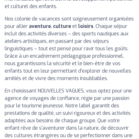
et culturel des enfants.
Nos colonie de vacances sont soigneusement organisées
pour allier
aventure
,
culture
et
loisirs
. Chaque séjour
inclut des activités diverses – des sports nautiques aux
ateliers artistiques, en passant par des séjours
linguistiques – tout est pensé pour ravir tous les goûts.
Grâce à un encadrement pédagogique professionnel,
nous garantissons la sécurité et le bien-être de vos
enfants tout en leur permettant d'explorer de nouvelles
amitiés et de vivre des moments inoubliables.
En choisissant NOUVELLES VAGUES, vous optez pour une
agence de voyages de confiance, régie par une passion
pour le tourisme jeunesse. Notre label garantit des
prestations de qualité, un suivi rigoureux et des activités
adaptées aux besoins de chaque groupe. Que votre
enfant rêve de s'aventurer dans la nature, de découvrir
des cultures étrangères ou de se perfectionner dans une