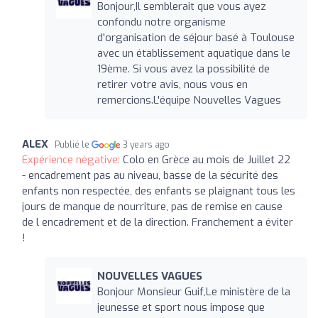
Bonjour,Il semblerait que vous ayez
confondu notre organisme
d'organisation de séjour basé à Toulouse
avec un établissement aquatique dans le
19ème. Si vous avez la possibilité de
retirer votre avis, nous vous en
remercions.L'équipe Nouvelles Vagues
ALEX
Publié le
3 years ago
Expérience négative:
Colo en Grèce au mois de Juillet 22
- encadrement pas au niveau, basse de la sécurité des
enfants non respectée, des enfants se plaignant tous les
jours de manque de nourriture, pas de remise en cause
de l encadrement et de la direction. Franchement a éviter
!
NOUVELLES VAGUES
Bonjour Monsieur Guif,Le ministère de la
jeunesse et sport nous impose que