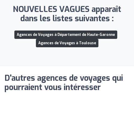
NOUVELLES VAGUES apparaît
dans les listes suivantes :
Agences de Voyages à Département de Haute-Garonne
Agences de Voyages à Toulouse
D'autres agences de voyages qui
pourraient vous intéresser