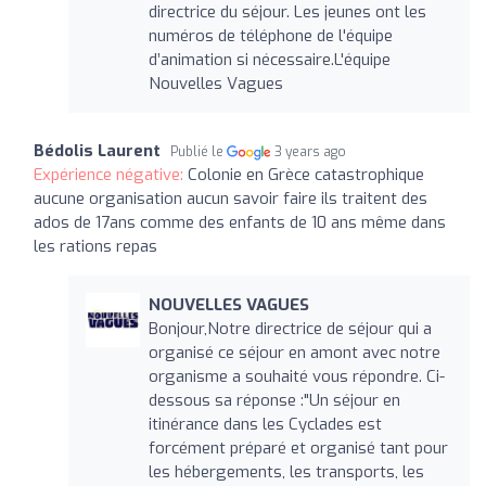
directrice du séjour. Les jeunes ont les
numéros de téléphone de l'équipe
d’animation si nécessaire.L'équipe
Nouvelles Vagues
Bédolis Laurent
Publié le
3 years ago
Expérience négative:
Colonie en Grèce catastrophique
aucune organisation aucun savoir faire ils traitent des
ados de 17ans comme des enfants de 10 ans même dans
les rations repas
NOUVELLES VAGUES
Bonjour,Notre directrice de séjour qui a
organisé ce séjour en amont avec notre
organisme a souhaité vous répondre. Ci-
dessous sa réponse :"Un séjour en
itinérance dans les Cyclades est
forcément préparé et organisé tant pour
les hébergements, les transports, les