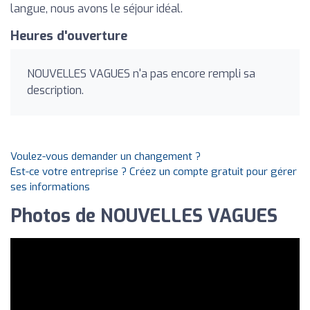
langue, nous avons le séjour idéal.
Heures d'ouverture
NOUVELLES VAGUES n'a pas encore rempli sa
description.
Voulez-vous demander un changement ?
Est-ce votre entreprise ? Créez un compte gratuit pour gérer
ses informations
Photos de NOUVELLES VAGUES