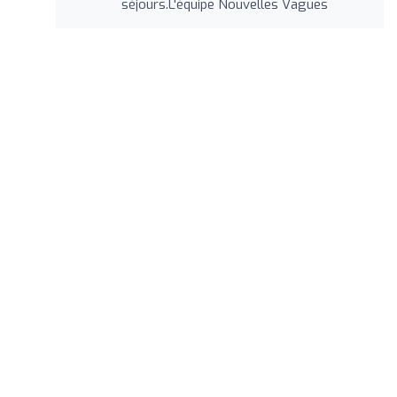
séjours.L'équipe Nouvelles Vagues