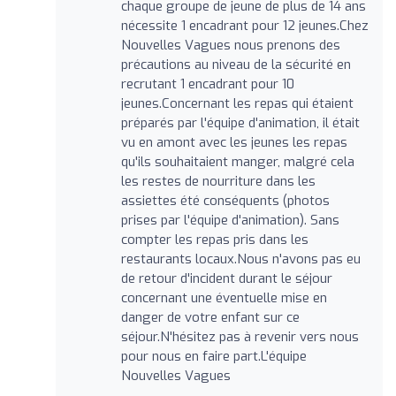
chaque groupe de jeune de plus de 14 ans
nécessite 1 encadrant pour 12 jeunes.Chez
Nouvelles Vagues nous prenons des
précautions au niveau de la sécurité en
recrutant 1 encadrant pour 10
jeunes.Concernant les repas qui étaient
préparés par l'équipe d'animation, il était
vu en amont avec les jeunes les repas
qu'ils souhaitaient manger, malgré cela
les restes de nourriture dans les
assiettes été conséquents (photos
prises par l'équipe d'animation). Sans
compter les repas pris dans les
restaurants locaux.Nous n'avons pas eu
de retour d'incident durant le séjour
concernant une éventuelle mise en
danger de votre enfant sur ce
séjour.N'hésitez pas à revenir vers nous
pour nous en faire part.L'équipe
Nouvelles Vagues