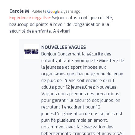
Carole M
Publié le
2 years ago
Expérience négative:
Séjour catastrophique cet été,
beaucoup de points à revoir de l'organisation à la
sécurité des enfants. À éviter!
NOUVELLES VAGUES
Bonjour,Concernant la sécurité des
enfants, il faut savoir que le Ministère de
la jeunesse et sport impose aux
organismes que chaque groupe de jeune
de plus de 14 ans soit encadré d'un 1
adulte pour 12 jeunes.Chez Nouvelles
Vagues nous prenons des précautions
pour garantir la sécurité des jeunes, en
recrutant 1 encadrant pour 10
jeunes.L'organisation de nos séjours est
planifié plusieurs mois en amont,
notamment avec la réservation des
hébergements, transports et activités.Si