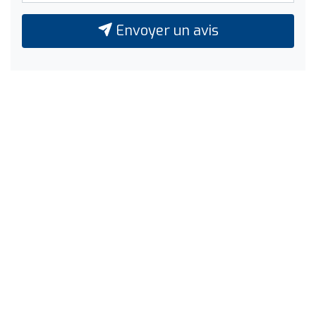
Envoyer un avis