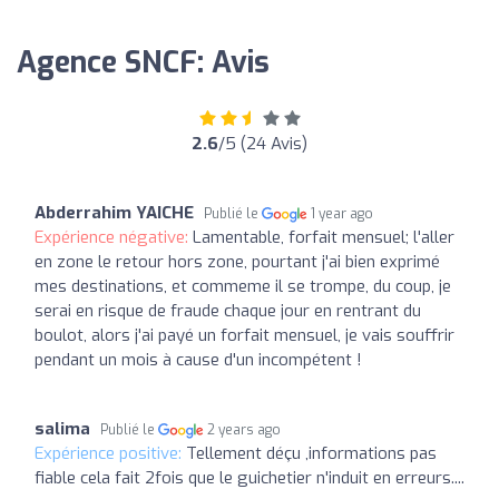
Agence SNCF: Avis
2.6
/5 (24 Avis)
Abderrahim YAICHE
Publié le
1 year ago
Expérience négative:
Lamentable, forfait mensuel; l'aller
en zone le retour hors zone, pourtant j'ai bien exprimé
mes destinations, et commeme il se trompe, du coup, je
serai en risque de fraude chaque jour en rentrant du
boulot, alors j'ai payé un forfait mensuel, je vais souffrir
pendant un mois à cause d'un incompétent !
salima
Publié le
2 years ago
Expérience positive:
Tellement déçu ,informations pas
fiable cela fait 2fois que le guichetier n'induit en erreurs....