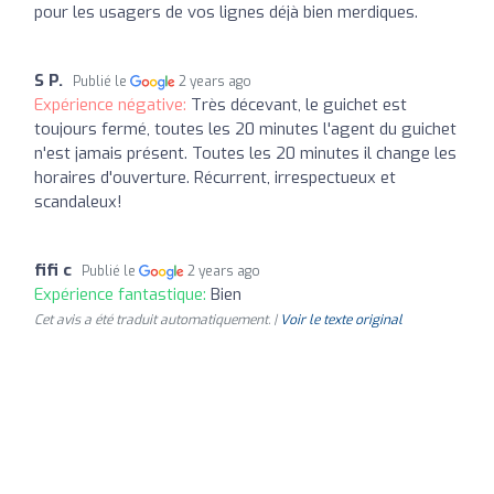
pour les usagers de vos lignes déjà bien merdiques.
S P.
Publié le
2 years ago
Expérience négative:
Très décevant, le guichet est
toujours fermé, toutes les 20 minutes l'agent du guichet
n'est jamais présent. Toutes les 20 minutes il change les
horaires d'ouverture. Récurrent, irrespectueux et
scandaleux!
fifi c
Publié le
2 years ago
Expérience fantastique:
Bien
Cet avis a été traduit automatiquement. |
Voir le texte original