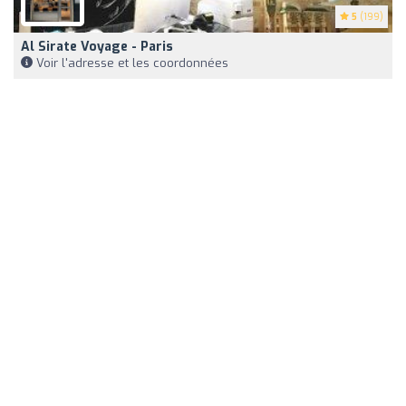
5
(199)
Al Sirate Voyage - Paris
Voir l'adresse et les coordonnées