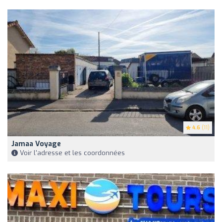
4.6
(11)
Jamaa Voyage
Voir l'adresse et les coordonnées