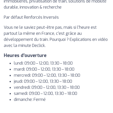
immobilières, privatisation de train, solutions de mobilité
durable, innovation & recherche
Par défaut Renforcés Inversés
Vous ne le saviez peut-être pas, mais si l’heure est
partout la même en France, c’est grâce au
développement du train. Pourquoi ? Explications en vidéo
avec la minute Declick.
Heures d'ouverture
lundi: 09:00 – 12:00, 13:30 – 18:00
mardi: 09:00 – 12:00, 13:30 – 18:00
mercredi: 09:00 – 12:00, 13:30 – 18:00
jeudi: 09:00 – 12:00, 13:30 – 18:00
vendredi: 09:00 – 12:00, 13:30 – 18:00
samedi: 09:00 – 12:00, 13:30 – 18:00
dimanche: Fermé