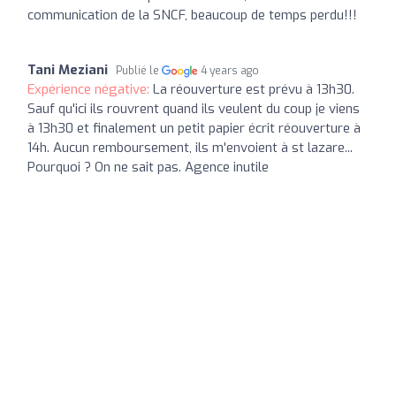
communication de la SNCF, beaucoup de temps perdu!!!
Tani Meziani
Publié le
4 years ago
Expérience négative:
La réouverture est prévu à 13h30.
Sauf qu'ici ils rouvrent quand ils veulent du coup je viens
à 13h30 et finalement un petit papier écrit réouverture à
14h. Aucun remboursement, ils m'envoient à st lazare...
Pourquoi ? On ne sait pas. Agence inutile