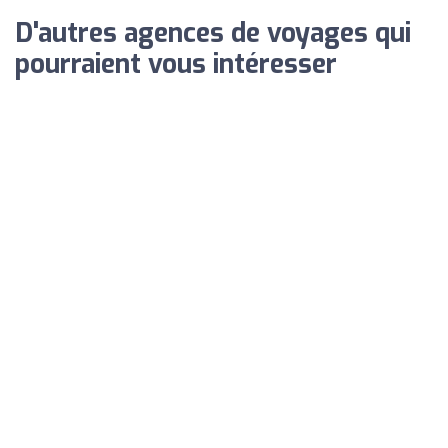
D'autres agences de voyages qui
pourraient vous intéresser