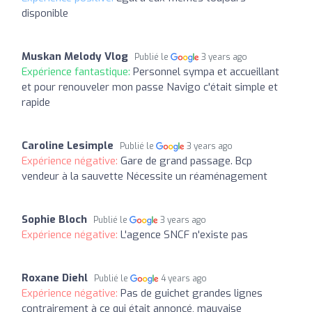
disponible
Muskan Melody Vlog
Publié le
3 years ago
Expérience fantastique:
Personnel sympa et accueillant
et pour renouveler mon passe Navigo c'était simple et
rapide
Caroline Lesimple
Publié le
3 years ago
Expérience négative:
Gare de grand passage. Bcp
vendeur à la sauvette Nécessite un réaménagement
Sophie Bloch
Publié le
3 years ago
Expérience négative:
L'agence SNCF n'existe pas
Roxane Diehl
Publié le
4 years ago
Expérience négative:
Pas de guichet grandes lignes
contrairement à ce qui était annoncé, mauvaise