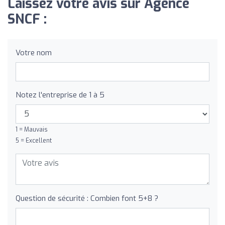
Laissez votre avis sur Agence
SNCF :
Votre nom
Notez l'entreprise de 1 à 5
1 = Mauvais
5 = Excellent
Question de sécurité : Combien font 5+8 ?