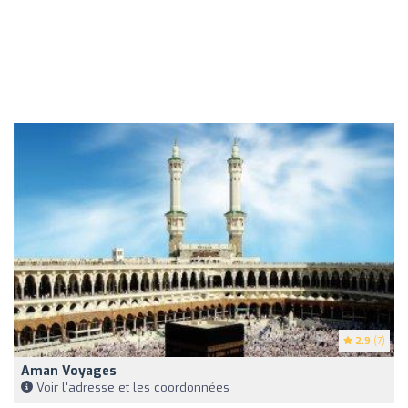
2.9
(7)
Aman Voyages
Voir l'adresse et les coordonnées