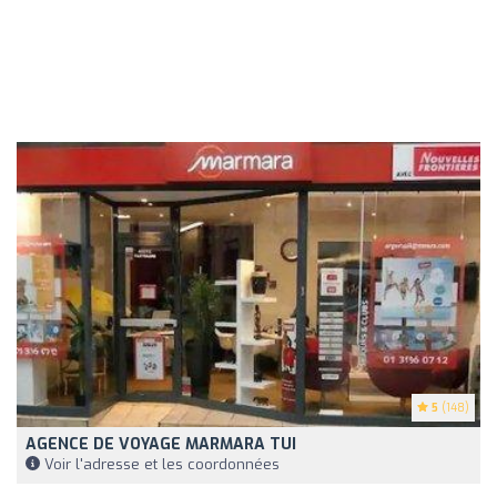
5
(148)
AGENCE DE VOYAGE MARMARA TUI
Voir l'adresse et les coordonnées