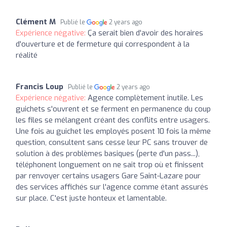
Clément M
Publié le
2 years ago
Expérience négative:
Ça serait bien d'avoir des horaires
d'ouverture et de fermeture qui correspondent à la
réalité
Francis Loup
Publié le
2 years ago
Expérience négative:
Agence complètement inutile. Les
guichets s'ouvrent et se ferment en permanence du coup
les files se mélangent créant des conflits entre usagers.
Une fois au guichet les employés posent 10 fois la même
question, consultent sans cesse leur PC sans trouver de
solution à des problèmes basiques (perte d'un pass...),
téléphonent longuement on ne sait trop où et finissent
par renvoyer certains usagers Gare Saint-Lazare pour
des services affichés sur l'agence comme étant assurés
sur place. C'est juste honteux et lamentable.