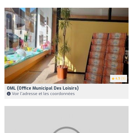
4.9
(9)
OML (Office Municipal Des Loisirs)
Voir l'adresse et les coordonnées