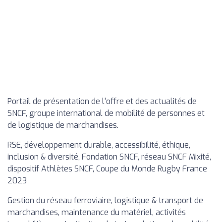
Portail de présentation de l'offre et des actualités de
SNCF, groupe international de mobilité de personnes et
de logistique de marchandises.
RSE, développement durable, accessibilité, éthique,
inclusion & diversité, Fondation SNCF, réseau SNCF Mixité,
dispositif Athlètes SNCF, Coupe du Monde Rugby France
2023
Gestion du réseau ferroviaire, logistique & transport de
marchandises, maintenance du matériel, activités