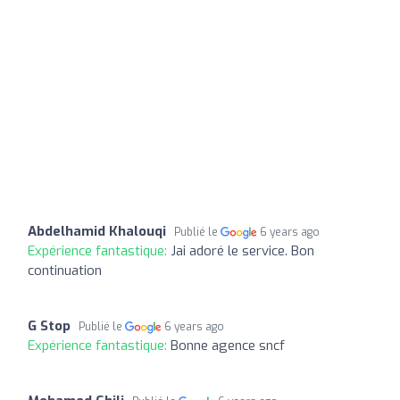
Abdelhamid Khalouqi
Publié le
6 years ago
Expérience fantastique:
Jai adoré le service. Bon
continuation
G Stop
Publié le
6 years ago
Expérience fantastique:
Bonne agence sncf