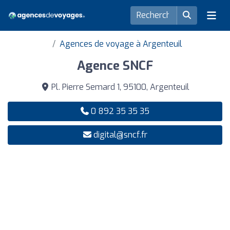
Agences de voyage à Argenteuil
Agence SNCF
Pl. Pierre Semard 1, 95100, Argenteuil
0 892 35 35 35
digital@sncf.fr