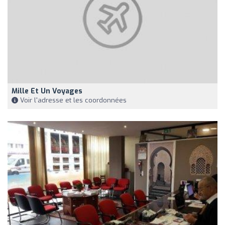
Mille Et Un Voyages
Voir l'adresse et les coordonnées