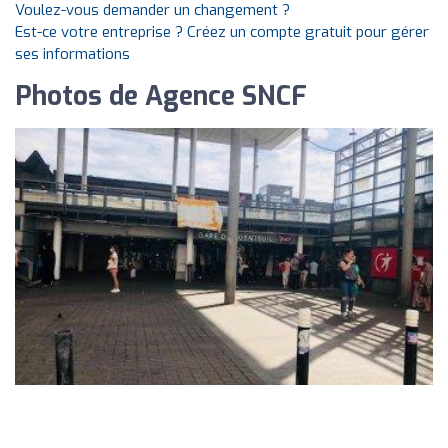
Voulez-vous demander un changement ?
Est-ce votre entreprise ? Créez un compte gratuit pour gérer
ses informations
Photos de Agence SNCF