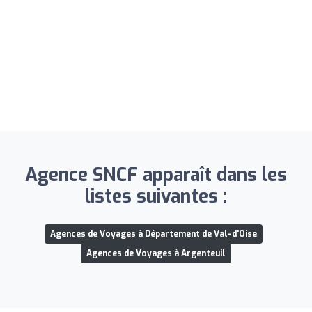
Agence SNCF apparaît dans les
listes suivantes :
Agences de Voyages à Département de Val-d'Oise
Agences de Voyages à Argenteuil