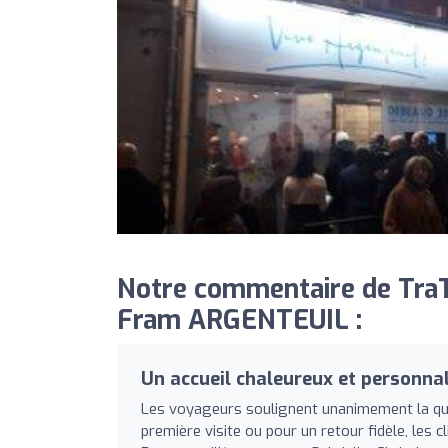
Notre commentaire de TraT
Fram ARGENTEUIL :
Un accueil chaleureux et personnal
Les voyageurs soulignent unanimement la quali
première visite ou pour un retour fidèle, les c