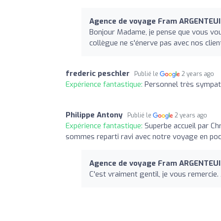
Agence de voyage Fram ARGENTEUI
Bonjour Madame, je pense que vous vous
collègue ne s'énerve pas avec nos clien
frederic peschler
Publié le
2 years ago
Expérience fantastique:
Personnel très sympat
Philippe Antony
Publié le
2 years ago
Expérience fantastique:
Superbe accueil par Ch
sommes reparti ravi avec notre voyage en poc
Agence de voyage Fram ARGENTEUI
C'est vraiment gentil, je vous remercie. 