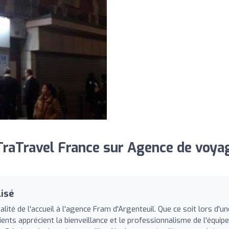
raTravel France sur Agence de voya
isé
té de l'accueil à l'agence Fram d'Argenteuil. Que ce soit lors d'un
lients apprécient la bienveillance et le professionnalisme de l'équipe