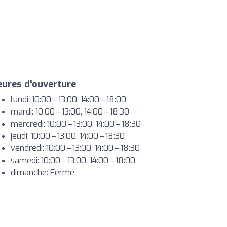
ures d'ouverture
lundi: 10:00 – 13:00, 14:00 – 18:00
mardi: 10:00 – 13:00, 14:00 – 18:30
mercredi: 10:00 – 13:00, 14:00 – 18:30
jeudi: 10:00 – 13:00, 14:00 – 18:30
vendredi: 10:00 – 13:00, 14:00 – 18:30
samedi: 10:00 – 13:00, 14:00 – 18:00
dimanche: Fermé