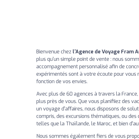
Bienvenue chez
l'Agence de Voyage Fram A
plus qu'un simple point de vente : nous somm
accompagnement personnalisé afin de concrét
expérimentés sont à votre écoute pour vous
fonction de vos envies.
Avec plus de 60 agences à travers la France,
plus près de vous. Que vous planifiiez des 
un voyage d'affaires, nous disposons de solut
compris, des excursions thématiques, ou des o
telles que la Thaïlande, le Maroc, et bien d'au
Nous sommes également fiers de vous propos