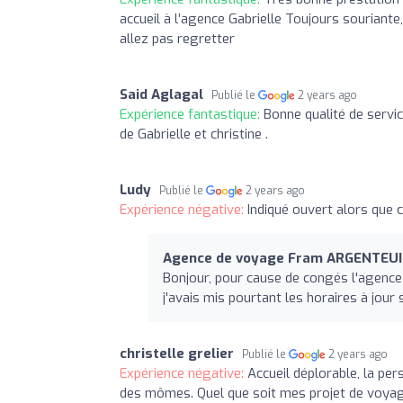
accueil à l’agence Gabrielle Toujours souriante
allez pas regretter
Said Aglagal
Publié le
2 years ago
Expérience fantastique:
Bonne qualité de servic
de Gabrielle et christine .
Ludy
Publié le
2 years ago
Expérience négative:
Indiqué ouvert alors que c
Agence de voyage Fram ARGENTEUI
Bonjour, pour cause de congés l'agence 
j'avais mis pourtant les horaires à jour 
christelle grelier
Publié le
2 years ago
Expérience négative:
Accueil déplorable, la pe
des mômes. Quel que soit mes projet de voyage 