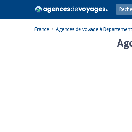
France
Agences de voyage à Département 
Ag