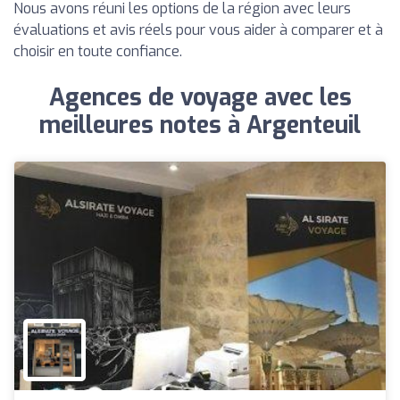
Nous avons réuni les options de la région avec leurs
évaluations et avis réels pour vous aider à comparer et à
choisir en toute confiance.
Agences de voyage avec les
meilleures notes à Argenteuil