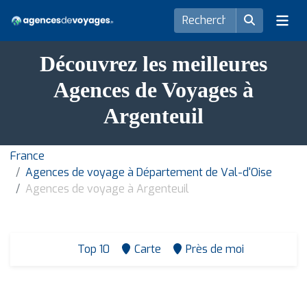
Découvrez les meilleures
Agences de Voyages à
Argenteuil
France
Agences de voyage à Département de Val-d'Oise
Agences de voyage à Argenteuil
Top 10
Carte
Près de moi