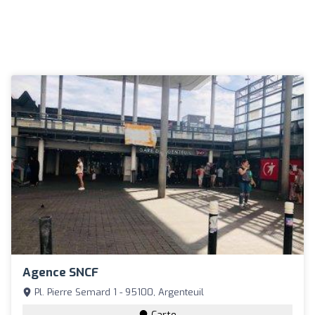
Agence SNCF
Pl. Pierre Semard 1 - 95100, Argenteuil