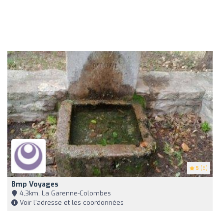
5
(6)
Bmp Voyages
4,3km, La Garenne-Colombes
Voir l'adresse et les coordonnées