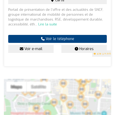
Carte
Portail de présentation de l'offre et des actualités de SNCF,
groupe international de mobilité de personnes et de
logistique de marchandises. RSE, développement durable,
accessibilité, éth...
Lire la suite
Voir le téléphone
Voir e-mail
Horaires
2.6
(24 avis)