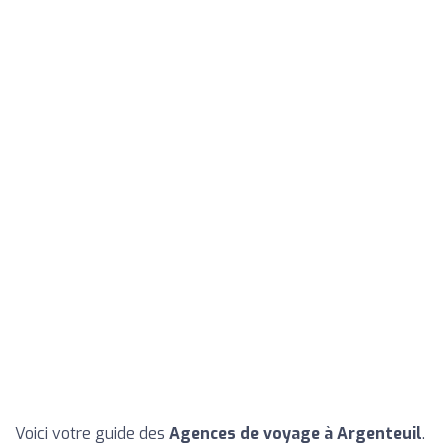
Voici votre guide des
Agences de voyage à Argenteuil
.