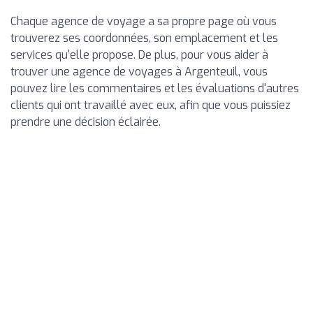
Chaque agence de voyage a sa propre page où vous
trouverez ses coordonnées, son emplacement et les
services qu'elle propose. De plus, pour vous aider à
trouver une agence de voyages à Argenteuil, vous
pouvez lire les commentaires et les évaluations d'autres
clients qui ont travaillé avec eux, afin que vous puissiez
prendre une décision éclairée.