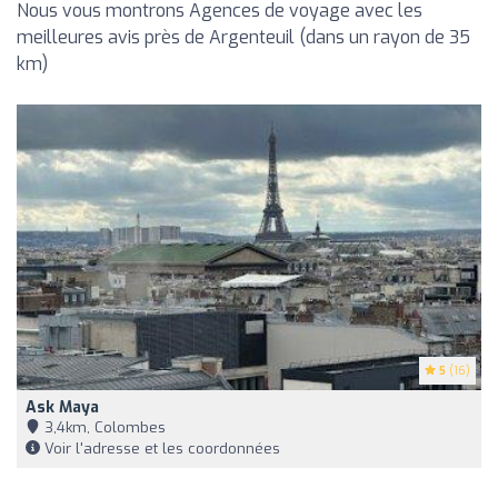
Nous vous montrons Agences de voyage avec les
meilleures avis près de Argenteuil (dans un rayon de 35
km)
5
(16)
Ask Maya
3,4km, Colombes
Voir l'adresse et les coordonnées