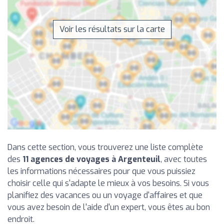
Voir les résultats sur la carte
Dans cette section, vous trouverez une liste complète
des
11 agences de voyages à Argenteuil
, avec toutes
les informations nécessaires pour que vous puissiez
choisir celle qui s'adapte le mieux à vos besoins. Si vous
planifiez des vacances ou un voyage d'affaires et que
vous avez besoin de l'aide d'un expert, vous êtes au bon
endroit.