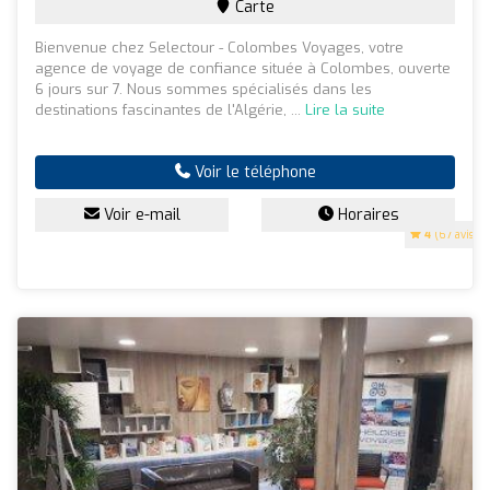
Carte
Bienvenue chez Selectour - Colombes Voyages, votre
agence de voyage de confiance située à Colombes, ouverte
6 jours sur 7. Nous sommes spécialisés dans les
destinations fascinantes de l'Algérie, ...
Lire la suite
Voir le téléphone
Voir e-mail
Horaires
4
(67 avis)