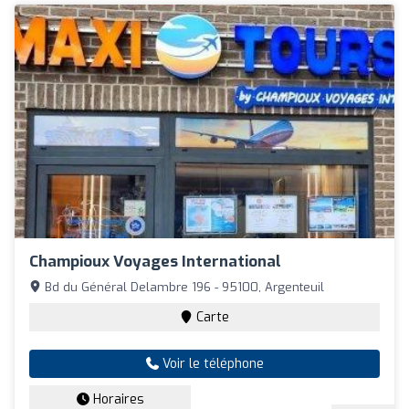
Champioux Voyages International
Bd du Général Delambre 196 - 95100, Argenteuil
Carte
Voir le téléphone
Horaires