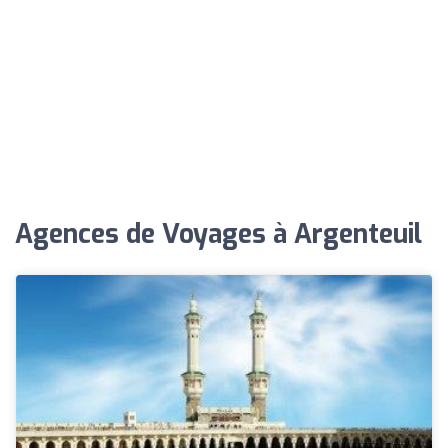
Agences de Voyages à Argenteuil