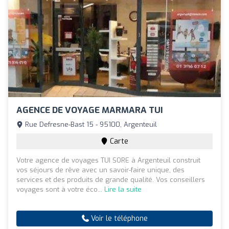
AGENCE DE VOYAGE MARMARA TUI
Rue Defresne-Bast 15 - 95100, Argenteuil
Carte
Votre agence de voyages TUI SORE à Argenteuil construit
vos séjours de rêve avec un savoir-faire unique, des
services et des produits de grande qualité. Vos conseillers
voyages sont à votre éco...
Lire la suite
Voir le téléphone