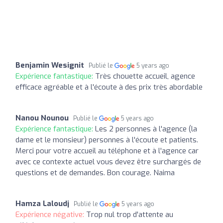
Benjamin Wesignit
Publié le
5 years ago
Expérience fantastique:
Très chouette accueil, agence
efficace agréable et à l'écoute à des prix très abordable
Nanou Nounou
Publié le
5 years ago
Expérience fantastique:
Les 2 personnes à l'agence (la
dame et le monsieur) personnes à l'écoute et patients.
Merci pour votre accueil au téléphone et à l'agence car
avec ce contexte actuel vous devez être surchargés de
questions et de demandes. Bon courage. Naima
Hamza Laloudj
Publié le
5 years ago
Expérience négative:
Trop nul trop d'attente au