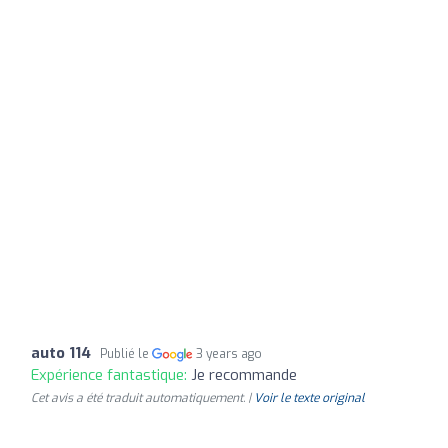
auto 114
Publié le
3 years ago
Expérience fantastique:
Je recommande
Cet avis a été traduit automatiquement. |
Voir le texte original