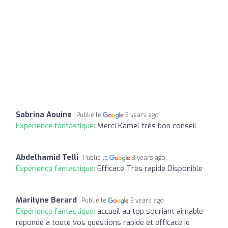
Sabrina Aouine
Publié le
3 years ago
Expérience fantastique:
Merci Kamel très bon conseil
Abdelhamid Telli
Publié le
3 years ago
Expérience fantastique:
Efficace Très rapide Disponible
Marilyne Berard
Publié le
3 years ago
Expérience fantastique:
accueil au top souriant aimable
reponde a toute vos questions rapide et efficace je