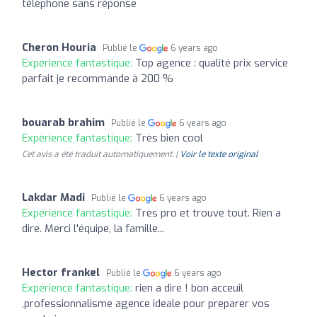
téléphone sans réponse
Cheron Houria
Publié le
6 years ago
Expérience fantastique:
Top agence : qualité prix service
parfait je recommande à 200 %
bouarab brahim
Publié le
6 years ago
Expérience fantastique:
Très bien cool
Cet avis a été traduit automatiquement. |
Voir le texte original
Lakdar Madi
Publié le
6 years ago
Expérience fantastique:
Très pro et trouve tout. Rien a
dire. Merci l'équipe, la famille...
Hector frankel
Publié le
6 years ago
Expérience fantastique:
rien a dire ! bon acceuil
,professionnalisme agence ideale pour preparer vos