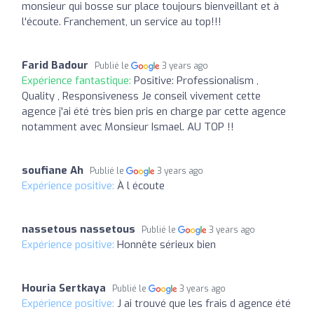
monsieur qui bosse sur place toujours bienveillant et à
l'écoute. Franchement, un service au top!!!
Farid Badour
Publié le
3 years ago
Expérience fantastique:
Positive: Professionalism ,
Quality , Responsiveness Je conseil vivement cette
agence j'ai été très bien pris en charge par cette agence
notamment avec Monsieur Ismael. AU TOP !!
soufiane Ah
Publié le
3 years ago
Expérience positive:
À l écoute
nassetous nassetous
Publié le
3 years ago
Expérience positive:
Honnête sérieux bien
Houria Sertkaya
Publié le
3 years ago
Expérience positive:
J ai trouvé que les frais d agence été