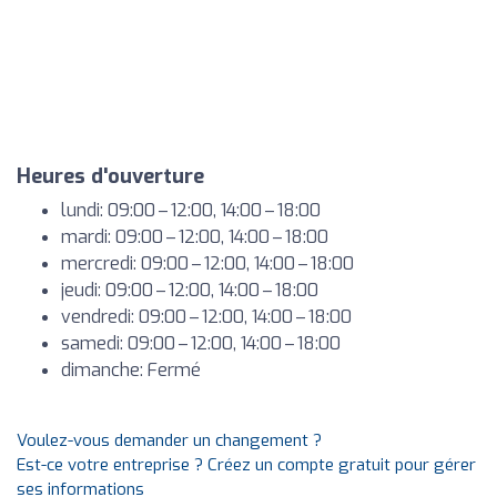
Heures d'ouverture
lundi: 09:00 – 12:00, 14:00 – 18:00
mardi: 09:00 – 12:00, 14:00 – 18:00
mercredi: 09:00 – 12:00, 14:00 – 18:00
jeudi: 09:00 – 12:00, 14:00 – 18:00
vendredi: 09:00 – 12:00, 14:00 – 18:00
samedi: 09:00 – 12:00, 14:00 – 18:00
dimanche: Fermé
Voulez-vous demander un changement ?
Est-ce votre entreprise ? Créez un compte gratuit pour gérer
ses informations