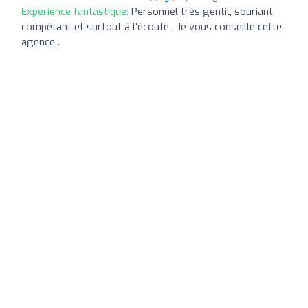
Expérience fantastique:
Personnel très gentil, souriant,
compétant et surtout à l'écoute . Je vous conseille cette
agence .