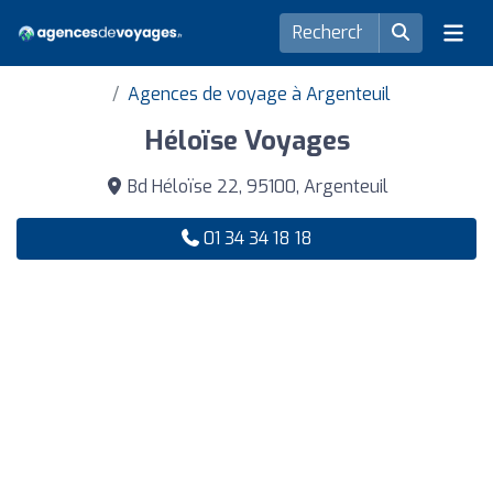
Agences de voyage à Argenteuil
Héloïse Voyages
Bd Héloïse 22, 95100, Argenteuil
01 34 34 18 18