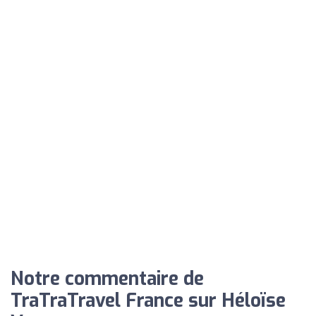
Notre commentaire de
TraTraTravel France sur Héloïse