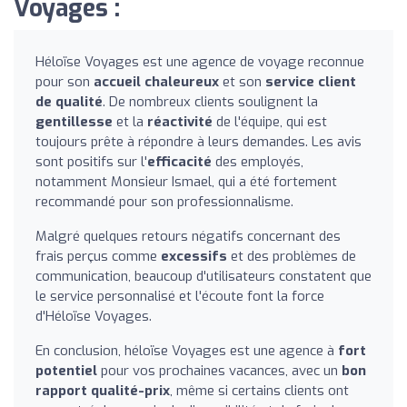
Voyages :
Héloïse Voyages est une agence de voyage reconnue
pour son
accueil chaleureux
et son
service client
de qualité
. De nombreux clients soulignent la
gentillesse
et la
réactivité
de l'équipe, qui est
toujours prête à répondre à leurs demandes. Les avis
sont positifs sur l'
efficacité
des employés,
notamment Monsieur Ismael, qui a été fortement
recommandé pour son professionnalisme.
Malgré quelques retours négatifs concernant des
frais perçus comme
excessifs
et des problèmes de
communication, beaucoup d'utilisateurs constatent que
le service personnalisé et l'écoute font la force
d'Héloïse Voyages.
En conclusion, héloïse Voyages est une agence à
fort
potentiel
pour vos prochaines vacances, avec un
bon
rapport qualité-prix
, même si certains clients ont