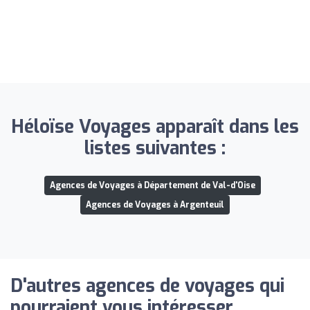
Héloïse Voyages apparaît dans les
listes suivantes :
Agences de Voyages à Département de Val-d'Oise
Agences de Voyages à Argenteuil
D'autres agences de voyages qui
pourraient vous intéresser