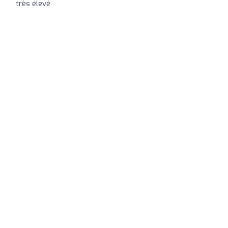
très élevé