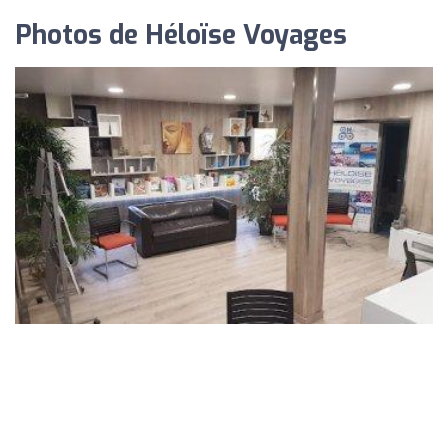
Photos de Héloïse Voyages