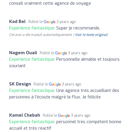
conseil vraiment cette agence de voyage
Kad Bel
Publié le
3 years ago
Expérience fantastique:
Super je recommande.
Cet avis a été traduit automatiquement. |
Voir le texte original
Nagem Ouail
Publié le
3 years ago
Expérience fantastique:
Personnelle aimable et toujours
souriant
SK Design
Publié le
3 years ago
Expérience fantastique:
Une agence très accueillant des
personnes à l'écoute malgré le Flux. Je félicite
Kamel Chebah
Publié le
3 years ago
Expérience fantastique:
personnel tres compétent bonne
accueil et très réactif