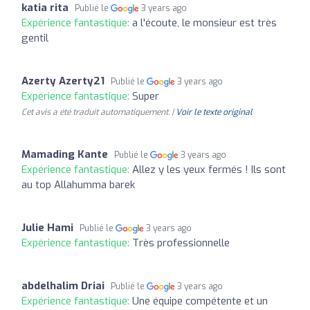
katia rita
Publié le
3 years ago
Expérience fantastique:
a l'écoute, le monsieur est très
gentil
Azerty Azerty21
Publié le
3 years ago
Expérience fantastique:
Super
Cet avis a été traduit automatiquement. |
Voir le texte original
Mamading Kante
Publié le
3 years ago
Expérience fantastique:
Allez y les yeux fermés ! Ils sont
au top Allahumma barek
Julie Hami
Publié le
3 years ago
Expérience fantastique:
Très professionnelle
abdelhalim Driai
Publié le
3 years ago
Expérience fantastique:
Une équipe compétente et un