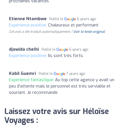
prochaines vacances
Etienne Ntambwe
Publié le
6 years ago
Expérience positive:
Chaleureux et performant
Cet avis a été traduit automatiquement. |
Voir le texte original
djawida chelhi
Publié le
6 years ago
Expérience positive:
Ils sont très forts
Kabil Guemri
Publié le
7 years ago
Expérience fantastique:
Au top cette agence y avait un
peu d'attente mais le personnel est très serviable et
souriant. Je recommande
Laissez votre avis sur Héloïse
Voyages :