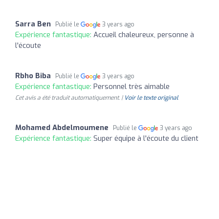
Sarra Ben
Publié le
3 years ago
Expérience fantastique:
Accueil chaleureux, personne à
l'écoute
Rbho Biba
Publié le
3 years ago
Expérience fantastique:
Personnel très aimable
Cet avis a été traduit automatiquement. |
Voir le texte original
Mohamed Abdelmoumene
Publié le
3 years ago
Expérience fantastique:
Super équipe à l'écoute du client