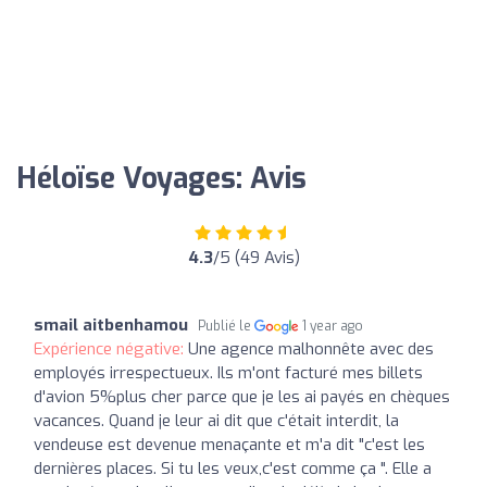
Héloïse Voyages: Avis
4.3
/5 (49 Avis)
smail aitbenhamou
Publié le
1 year ago
Expérience négative:
Une agence malhonnête avec des
employés irrespectueux. Ils m'ont facturé mes billets
d'avion 5%plus cher parce que je les ai payés en chèques
vacances. Quand je leur ai dit que c'était interdit, la
vendeuse est devenue menaçante et m'a dit "c'est les
dernières places. Si tu les veux,c'est comme ça ". Elle a