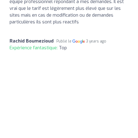
équipe professionnel répondant à mes demandes. Il est
vrai que le tarif est légèrement plus élevé que sur les
sites mais en cas de modification ou de demandes
particulières ils sont plus reactifs
Rachid Boumezioud
Publié le
3 years ago
Expérience fantastique:
Top