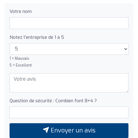
Votre nom
Notez l'entreprise de 1 à 5
1 = Mauvais
5 = Excellent
Question de sécurité : Combien font 8+4 ?
Envoyer un avis