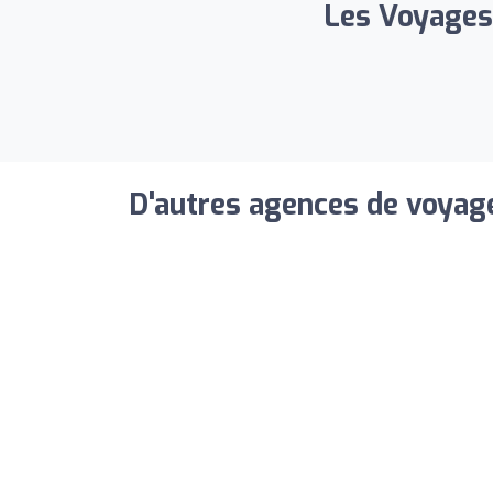
Les Voyages 
D'autres agences de voyage