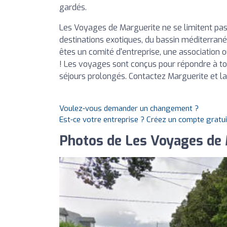
gardés.
Les Voyages de Marguerite ne se limitent pas
destinations exotiques, du bassin méditerran
êtes un comité d'entreprise, une association
! Les voyages sont conçus pour répondre à tou
séjours prolongés. Contactez Marguerite et la
Voulez-vous demander un changement ?
Est-ce votre entreprise ? Créez un compte gratu
Photos de Les Voyages de 