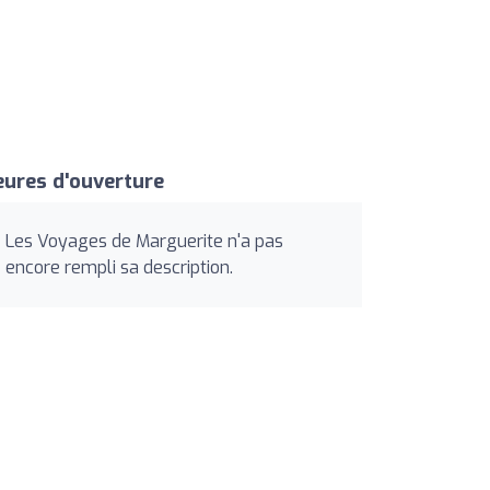
ures d'ouverture
Les Voyages de Marguerite n'a pas
encore rempli sa description.