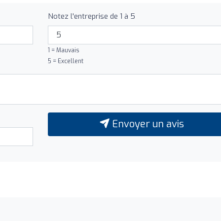
Notez l'entreprise de 1 à 5
1 = Mauvais
5 = Excellent
Envoyer un avis