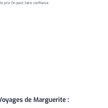
té prix On peut faire confiance.
 Voyages de Marguerite :