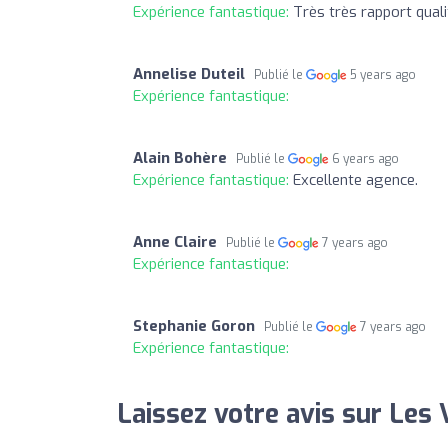
Expérience fantastique:
Très très rapport quali
Annelise Duteil
Publié le
5 years ago
Expérience fantastique:
Alain Bohère
Publié le
6 years ago
Expérience fantastique:
Excellente agence.
Anne Claire
Publié le
7 years ago
Expérience fantastique:
Stephanie Goron
Publié le
7 years ago
Expérience fantastique:
Laissez votre avis sur Les