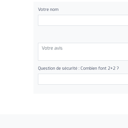
Votre nom
Question de sécurité : Combien font 2+2 ?