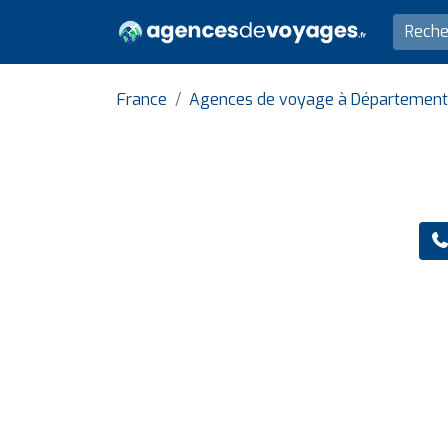
France
Agences de voyage à Département