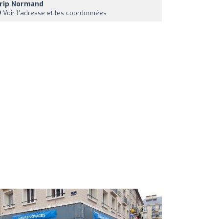
rip Normand
Voir l'adresse et les coordonnées