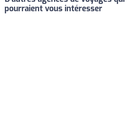
pourraient vous intéresser