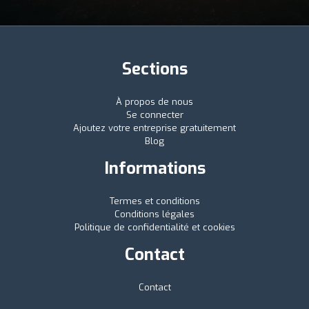
Sections
À propos de nous
Se connecter
Ajoutez votre entreprise gratuitement
Blog
Informations
Termes et conditions
Conditions légales
Politique de confidentialité et cookies
Contact
Contact