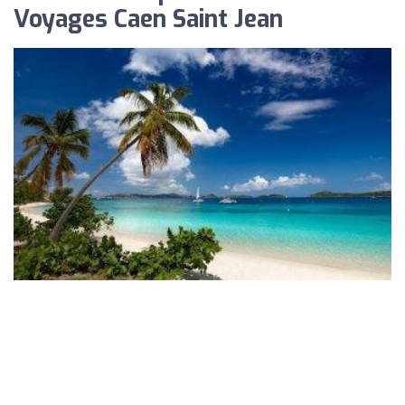
Voyages Caen Saint Jean