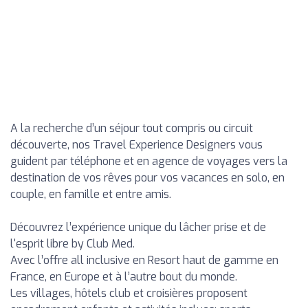
A la recherche d’un séjour tout compris ou circuit
découverte, nos Travel Experience Designers vous
guident par téléphone et en agence de voyages vers la
destination de vos rêves pour vos vacances en solo, en
couple, en famille et entre amis.
Découvrez l’expérience unique du lâcher prise et de
l'esprit libre by Club Med.
Avec l’offre all inclusive en Resort haut de gamme en
France, en Europe et à l’autre bout du monde.
Les villages, hôtels club et croisières proposent