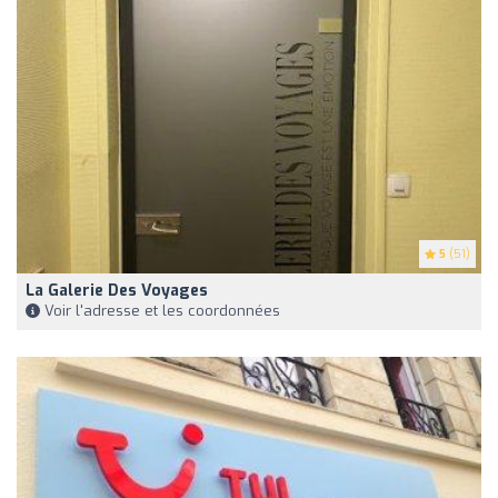
5
(51)
La Galerie Des Voyages
Voir l'adresse et les coordonnées