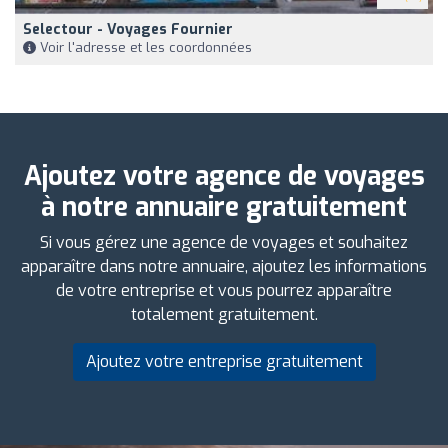
Selectour - Voyages Fournier
Voir l'adresse et les coordonnées
Ajoutez votre agence de voyages
à notre annuaire gratuitement
Si vous gérez une agence de voyages et souhaitez
apparaître dans notre annuaire, ajoutez les informations
de votre entreprise et vous pourrez apparaître
totalement gratuitement.
Ajoutez votre entreprise gratuitement