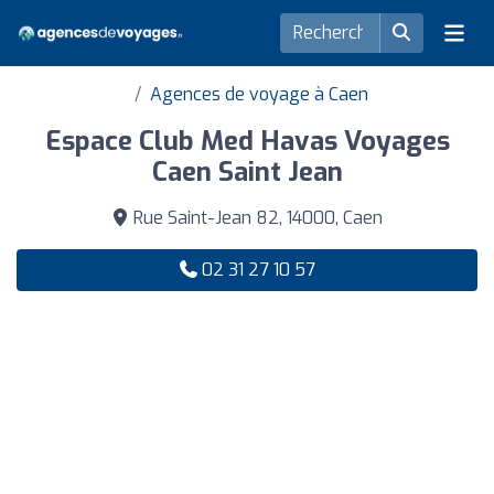
Agences de voyage à Caen
Espace Club Med Havas Voyages
Caen Saint Jean
Rue Saint-Jean 82, 14000, Caen
02 31 27 10 57