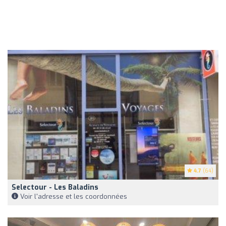
4.7
(64)
Selectour - Les Baladins
Voir l'adresse et les coordonnées