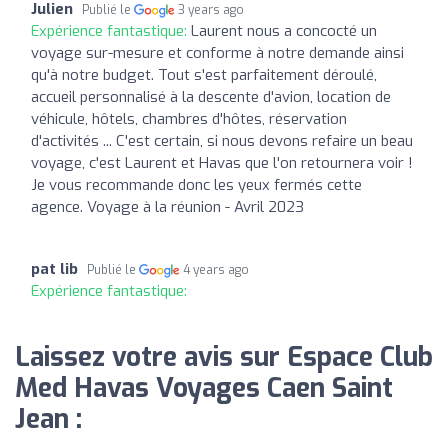
Julien
Publié le
3 years ago
Expérience fantastique:
Laurent nous a concocté un
voyage sur-mesure et conforme à notre demande ainsi
qu'à notre budget. Tout s'est parfaitement déroulé,
accueil personnalisé à la descente d'avion, location de
véhicule, hôtels, chambres d'hôtes, réservation
d'activités ... C'est certain, si nous devons refaire un beau
voyage, c'est Laurent et Havas que l'on retournera voir !
Je vous recommande donc les yeux fermés cette
agence. Voyage à la réunion - Avril 2023
pat lib
Publié le
4 years ago
Expérience fantastique:
Laissez votre avis sur Espace Club
Med Havas Voyages Caen Saint
Jean :