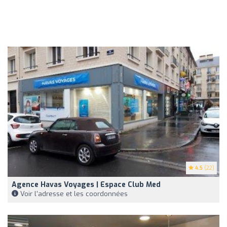
4.5
(22)
Agence Havas Voyages | Espace Club Med
Voir l'adresse et les coordonnées