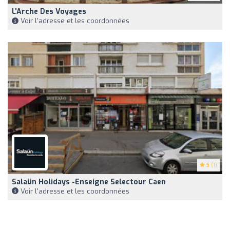
L'Arche Des Voyages
Voir l'adresse et les coordonnées
5
(1)
Salaün Holidays -Enseigne Selectour Caen
Voir l'adresse et les coordonnées