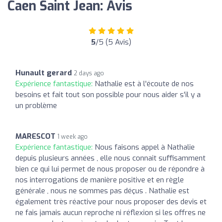
Caen Saint Jean: Avis
5
/5 (5 Avis)
Hunault gerard
2 days ago
Expérience fantastique:
Nathalie est à l'écoute de nos
besoins et fait tout son possible pour nous aider s'il y a
un problème
MARESCOT
1 week ago
Expérience fantastique:
Nous faisons appel à Nathalie
depuis plusieurs années , elle nous connait suffisamment
bien ce qui lui permet de nous proposer ou de répondre à
nos interrogations de manière positive et en règle
générale , nous ne sommes pas déçus . Nathalie est
également très réactive pour nous proposer des devis et
ne fais jamais aucun reproche ni réflexion si les offres ne