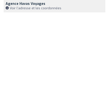
Agence Havas Voyages
Voir l'adresse et les coordonnées