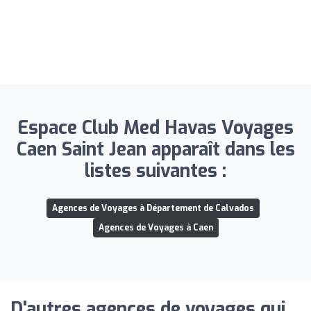
Espace Club Med Havas Voyages
Caen Saint Jean apparaît dans les
listes suivantes :
Agences de Voyages à Département de Calvados
Agences de Voyages à Caen
D'autres agences de voyages qui