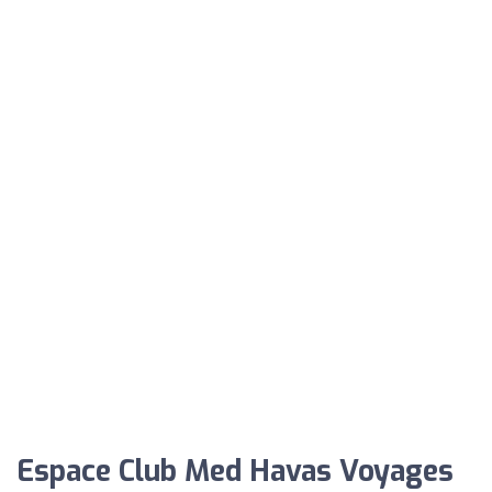
Espace Club Med Havas Voyages