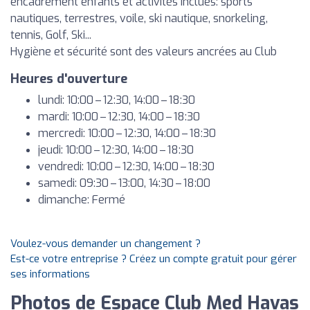
encadrement enfants et activités inclues: sports
nautiques, terrestres, voile, ski nautique, snorkeling,
tennis, Golf, Ski...
Hygiène et sécurité sont des valeurs ancrées au Club
Heures d'ouverture
lundi: 10:00 – 12:30, 14:00 – 18:30
mardi: 10:00 – 12:30, 14:00 – 18:30
mercredi: 10:00 – 12:30, 14:00 – 18:30
jeudi: 10:00 – 12:30, 14:00 – 18:30
vendredi: 10:00 – 12:30, 14:00 – 18:30
samedi: 09:30 – 13:00, 14:30 – 18:00
dimanche: Fermé
Voulez-vous demander un changement ?
Est-ce votre entreprise ? Créez un compte gratuit pour gérer
ses informations
Photos de Espace Club Med Havas