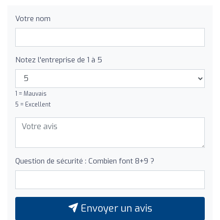
Votre nom
Notez l'entreprise de 1 à 5
1 = Mauvais
5 = Excellent
Question de sécurité : Combien font 8+9 ?
Envoyer un avis