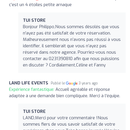
c’est un 4 étoiles petite arnaque
TUI STORE
Bonjour Philippo,Nous sommes désolés que vous
n'ayez pas été satisfait de votre réservation.
Malheureusement nous n’avons pas réussi à vous
identifier, il semblerait que vous n’ayez pas
réservé dans notre agence. Pourriez-vous nous
contacter au 0231390810 afin que nous puissions
en discuter ? Cordialement,Céline et Fanny
LAND LIFE EVENTS
Publié le
3 years ago
Expérience fantastique:
Accueil agréable et réponse
adaptée à une demande bien compliquée. Merci à l'équipe.
TUI STORE
LAND,Merci pour votre commentaire !Nous
sommes fiers de vous savoir satisfait de votre