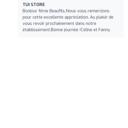
TUI STORE
Bonjour Mme Beaufils,Nous vous remercions
pour cette excellente appréciation. Au plaisir de
vous revoir prochainement dans notre
établissement.Bonne journée !Céline et Fanny