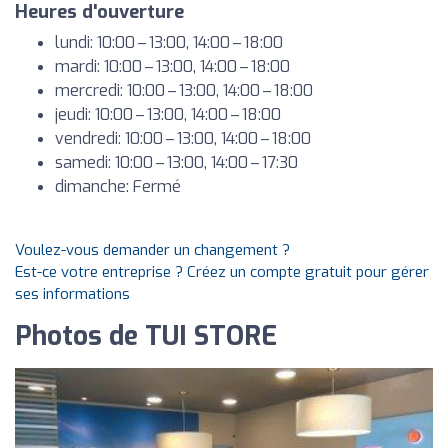
Heures d'ouverture
lundi: 10:00 – 13:00, 14:00 – 18:00
mardi: 10:00 – 13:00, 14:00 – 18:00
mercredi: 10:00 – 13:00, 14:00 – 18:00
jeudi: 10:00 – 13:00, 14:00 – 18:00
vendredi: 10:00 – 13:00, 14:00 – 18:00
samedi: 10:00 – 13:00, 14:00 – 17:30
dimanche: Fermé
Voulez-vous demander un changement ?
Est-ce votre entreprise ? Créez un compte gratuit pour gérer
ses informations
Photos de TUI STORE