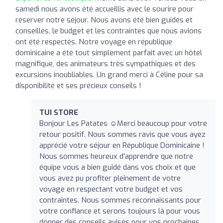
samedi nous avons été accueillis avec le sourire pour
réserver notre séjour. Nous avons été bien guidés et
conseillés, le budget et les contraintes que nous avions
ont été respectés. Notre voyage en république
dominicaine a été tout simplement parfait avec un hôtel
magnifique, des animateurs très sympathiques et des
excursions inoubliables. Un grand merci à Céline pour sa
disponibilité et ses précieux conseils !
TUI STORE
Bonjour Les Patates ☺️Merci beaucoup pour votre
retour positif. Nous sommes ravis que vous ayez
apprécié votre séjour en République Dominicaine !
Nous sommes heureux d'apprendre que notre
équipe vous a bien guidé dans vos choix et que
vous avez pu profiter pleinement de votre
voyage en respectant votre budget et vos
contraintes. Nous sommes reconnaissants pour
votre confiance et serons toujours là pour vous
donner des conseils avisés pour vos prochaines