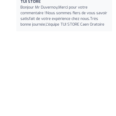
TUI STORE
Bonjour Mr Duvernoy,Merci pour votre
commentaire !Nous sommes fiers de vous savoir
satisfait de votre expérience chez nous.Très
bonne journée,L'équipe TUI STORE Caen Oratoire