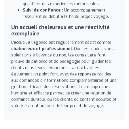
qualité et des expériences mémorables.
Suivi de confiance :
Un accompagnement
rassurant du début à la fin du projet voyage.
Un accueil chaleureux et une réactivité
exemplaire
L'accueil à l'agence est régulièrement décrit comme
chaleureux et professionnel
. Que les rendez-vous
soient pris à l'avance ou non, les conseillers font
preuve de patience et de pédagogie pour guider les
clients dans leurs démarches. La réactivité est
également un point fort, avec des réponses rapides
aux demandes d'informations complémentaires et une
gestion efficace des réservations. Cette approche
humaine et efficace permet de créer une relation de
confiance durable, où les clients se sentent écoutés et
valorisés tout au long de leur projet de voyage.