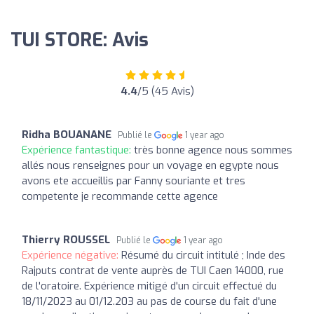
TUI STORE: Avis
4.4
/5 (45 Avis)
Ridha BOUANANE
Publié le
1 year ago
Expérience fantastique:
très bonne agence nous sommes
allés nous renseignes pour un voyage en egypte nous
avons ete accueillis par Fanny souriante et tres
competente je recommande cette agence
Thierry ROUSSEL
Publié le
1 year ago
Expérience négative:
Résumé du circuit intitulé ; Inde des
Rajputs contrat de vente auprès de TUI Caen 14000, rue
de l'oratoire. Expérience mitigé d'un circuit effectué du
18/11/2023 au 01/12.203 au pas de course du fait d'une