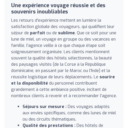
Une expérience voyage réussie et des
souvenirs inoubliables
Les retours d'expérience mettent en lumière la
satisfaction globale des voyageurs, qui qualifient leur
séjour de
parfait
ou de
sublime
. Que ce soit pour une
lune de miel, un voyage en groupe ou des vacances en
famille, l'agence veille à ce que chaque étape soit
soigneusement organisée. Les clients mentionnent
souvent la qualité des hôtels sélectionnés, la beauté
des paysages visités (de la Corse à la République
dominicaine, en passant par le Maroc ou l'Inde) et la
réussite logistique de leurs déplacements. Le
sourire
et la disponibilité
du personnel contribuent
grandement à cette ambiance positive, incitant de
nombreux clients à revenir et à recommander l'agence.
Séjours sur mesure :
Des voyages adaptés
aux envies spécifiques, comme des lunes de miel
ou des circuits thématiques.
Qualité des prestations :
Des hôtels de