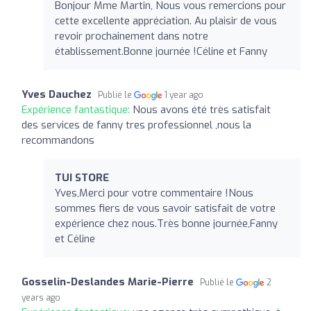
Bonjour Mme Martin, Nous vous remercions pour
cette excellente appréciation. Au plaisir de vous
revoir prochainement dans notre
établissement.Bonne journée !Céline et Fanny
Yves Dauchez
Publié le
1 year ago
Expérience fantastique:
Nous avons été très satisfait
des services de fanny tres professionnel ,nous la
recommandons
TUI STORE
Yves,Merci pour votre commentaire !Nous
sommes fiers de vous savoir satisfait de votre
expérience chez nous.Très bonne journée,Fanny
et Céline
Gosselin-Deslandes Marie-Pierre
Publié le
2
years ago