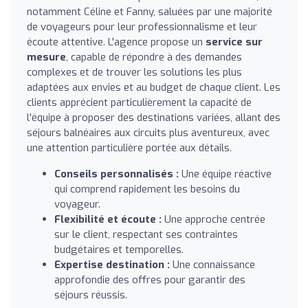
notamment Céline et Fanny, saluées par une majorité
de voyageurs pour leur professionnalisme et leur
écoute attentive. L'agence propose un
service sur
mesure
, capable de répondre à des demandes
complexes et de trouver les solutions les plus
adaptées aux envies et au budget de chaque client. Les
clients apprécient particulièrement la capacité de
l'équipe à proposer des destinations variées, allant des
séjours balnéaires aux circuits plus aventureux, avec
une attention particulière portée aux détails.
Conseils personnalisés :
Une équipe réactive
qui comprend rapidement les besoins du
voyageur.
Flexibilité et écoute :
Une approche centrée
sur le client, respectant ses contraintes
budgétaires et temporelles.
Expertise destination :
Une connaissance
approfondie des offres pour garantir des
séjours réussis.