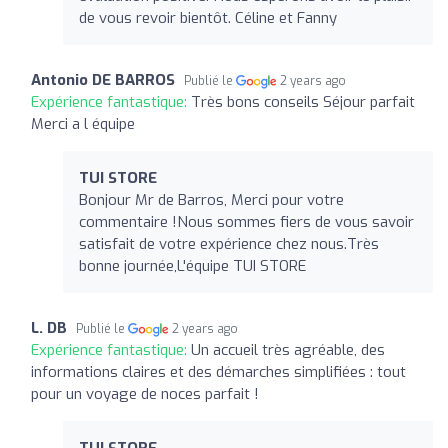
de vous revoir bientôt. Céline et Fanny
Antonio DE BARROS
Publié le
2 years ago
Expérience fantastique:
Très bons conseils Séjour parfait
Merci a l équipe
TUI STORE
Bonjour Mr de Barros, Merci pour votre
commentaire !Nous sommes fiers de vous savoir
satisfait de votre expérience chez nous.Très
bonne journée,L'équipe TUI STORE
L. DB
Publié le
2 years ago
Expérience fantastique:
Un accueil très agréable, des
informations claires et des démarches simplifiées : tout
pour un voyage de noces parfait !
TUI STORE