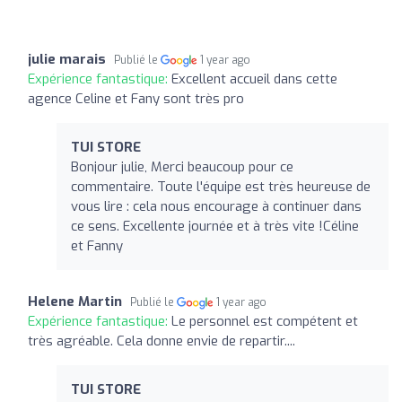
julie marais
Publié le
1 year ago
Expérience fantastique:
Excellent accueil dans cette
agence Celine et Fany sont très pro
TUI STORE
Bonjour julie, Merci beaucoup pour ce
commentaire. Toute l'équipe est très heureuse de
vous lire : cela nous encourage à continuer dans
ce sens. Excellente journée et à très vite !Céline
et Fanny
Helene Martin
Publié le
1 year ago
Expérience fantastique:
Le personnel est compétent et
très agréable. Cela donne envie de repartir....
TUI STORE