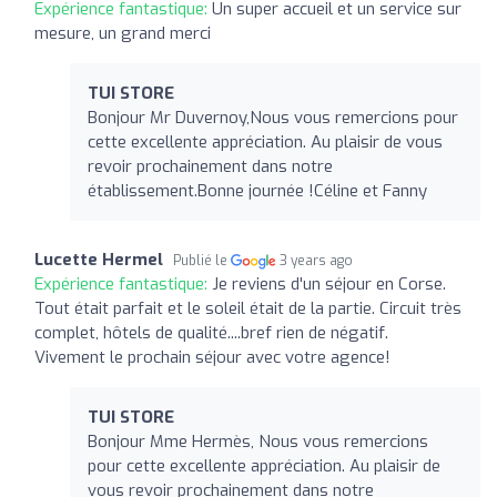
Expérience fantastique:
Un super accueil et un service sur
mesure, un grand merci
TUI STORE
Bonjour Mr Duvernoy,Nous vous remercions pour
cette excellente appréciation. Au plaisir de vous
revoir prochainement dans notre
établissement.Bonne journée !Céline et Fanny
Lucette Hermel
Publié le
3 years ago
Expérience fantastique:
Je reviens d'un séjour en Corse.
Tout était parfait et le soleil était de la partie. Circuit très
complet, hôtels de qualité....bref rien de négatif.
Vivement le prochain séjour avec votre agence!
TUI STORE
Bonjour Mme Hermès, Nous vous remercions
pour cette excellente appréciation. Au plaisir de
vous revoir prochainement dans notre