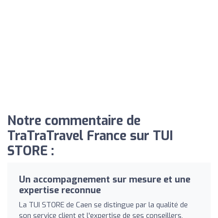
Notre commentaire de
TraTraTravel France sur TUI
STORE :
Un accompagnement sur mesure et une
expertise reconnue
La TUI STORE de Caen se distingue par la qualité de
son service client et l'expertise de ses conseillers,