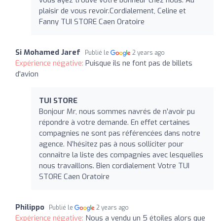
plaisir de vous revoir.Cordialement, Celine et
Fanny TUI STORE Caen Oratoire
Si Mohamed Jaref
Publié le
2 years ago
Expérience négative:
Puisque ils ne font pas de billets
d'avion
TUI STORE
Bonjour Mr, nous sommes navrés de n’avoir pu
répondre à votre demande. En effet certaines
compagnies ne sont pas référencées dans notre
agence. N’hésitez pas à nous solliciter pour
connaître la liste des compagnies avec lesquelles
nous travaillons. Bien cordialement Votre TUI
STORE Caen Oratoire
Philippo
Publié le
2 years ago
Expérience négative:
Nous a vendu un 5 étoiles alors que