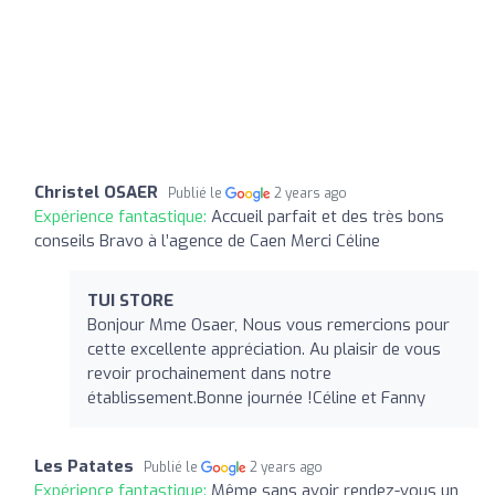
Christel OSAER
Publié le
2 years ago
Expérience fantastique:
Accueil parfait et des très bons
conseils Bravo à l’agence de Caen Merci Céline
TUI STORE
Bonjour Mme Osaer, Nous vous remercions pour
cette excellente appréciation. Au plaisir de vous
revoir prochainement dans notre
établissement.Bonne journée !Céline et Fanny
Les Patates
Publié le
2 years ago
Expérience fantastique:
Même sans avoir rendez-vous un