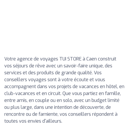
Votre agence de voyages TUI STORE à Caen construit
vos séjours de rêve avec un savoir-faire unique, des
services et des produits de grande qualité. Vos
conseillers voyages sont à votre écoute et vous
accompagnent dans vos projets de vacances en hôtel, en
club-vacances et en circuit. Que vous partiez en famille,
entre amis, en couple ou en solo, avec un budget limité
ou plus large, dans une intention de découverte, de
rencontre ou de farniente, vos conseillers répondent à
toutes vos envies d'ailleurs.