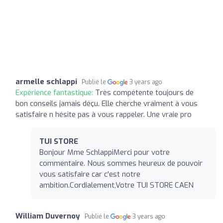
armelle schlappi
Publié le
3 years ago
Expérience fantastique:
Très compétente toujours de
bon conseils jamais déçu. Elle cherche vraiment à vous
satisfaire n hésite pas à vous rappeler. Une vraie pro
TUI STORE
Bonjour Mme SchlappiMerci pour votre
commentaire. Nous sommes heureux de pouvoir
vous satisfaire car c'est notre
ambition.Cordialement,Votre TUI STORE CAEN
William Duvernoy
Publié le
3 years ago