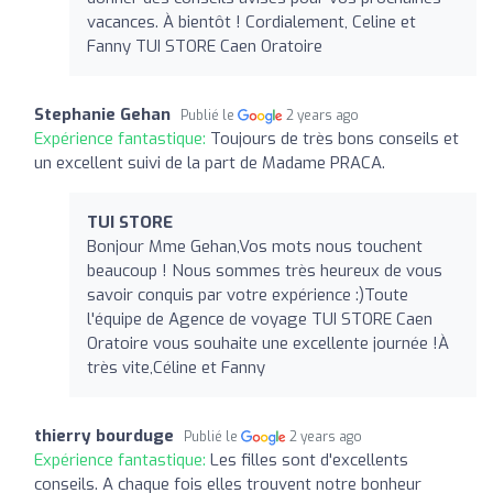
vacances. À bientôt ! Cordialement, Celine et
Fanny TUI STORE Caen Oratoire
Stephanie Gehan
Publié le
2 years ago
Expérience fantastique:
Toujours de très bons conseils et
un excellent suivi de la part de Madame PRACA.
TUI STORE
Bonjour Mme Gehan,Vos mots nous touchent
beaucoup ! Nous sommes très heureux de vous
savoir conquis par votre expérience :)Toute
l'équipe de Agence de voyage TUI STORE Caen
Oratoire vous souhaite une excellente journée !À
très vite,Céline et Fanny
thierry bourduge
Publié le
2 years ago
Expérience fantastique:
Les filles sont d'excellents
conseils. A chaque fois elles trouvent notre bonheur