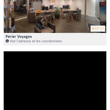
4.7
(12)
Périer Voyages
Voir l'adresse et les coordonnées