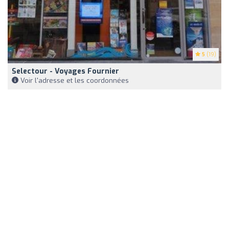
5
(19)
Selectour - Voyages Fournier
Voir l'adresse et les coordonnées