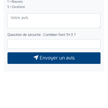
1 = Mauvais
5 = Excellent
Question de sécurité : Combien font 9+3 ?
Envoyer un avis