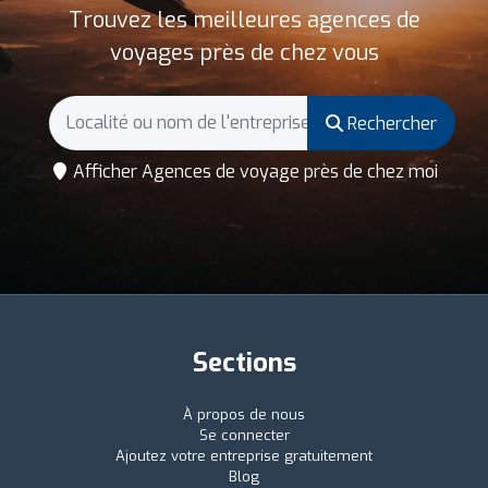
Trouvez les meilleures agences de
voyages près de chez vous
Rechercher
Afficher Agences de voyage près de chez moi
Sections
À propos de nous
Se connecter
Ajoutez votre entreprise gratuitement
Blog