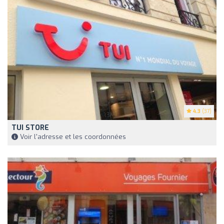
4.3
(37)
TUI STORE
Voir l'adresse et les coordonnées