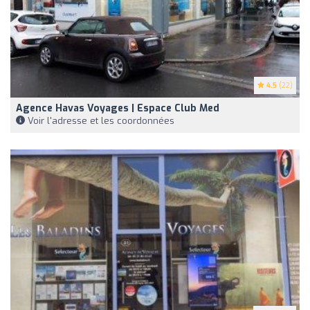
4.5
(22)
Agence Havas Voyages | Espace Club Med
Voir l'adresse et les coordonnées