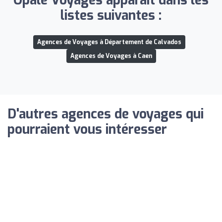
Opale Voyages apparaît dans les
listes suivantes :
Agences de Voyages à Département de Calvados
Agences de Voyages à Caen
D'autres agences de voyages qui
pourraient vous intéresser