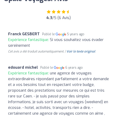
4.3
/5 (6 Avis)
Franck GESBERT
Publié le
5 years ago
Expérience fantastique:
Si vous souhaitez vous évader
sereinement
Cet avis a été traduit automatiquement. |
Voir le texte original
edouard michel
Publié le
6 years ago
Expérience fantastique:
une agence de voyages
extraordinaires répondant parfaitement a votre demande
et a vos besoins tout en respectant votre budge,
proposant des prestations sur mesures ce qui est très
rare sur Caen. - je suis passé pour des simples
informations, je suis sorti avec un voyages (weekend) en
écosse. - hotel, activités, transports rien a dire. -
certainement une agence de voyages comme on aime ,