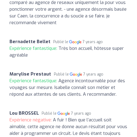
comparé au agence de reseaux uniquement la pour vous
ponctionner votre argent. - une agence désormais basée
sur Caen, la concurrence a du soucie a se faire. je
recommande vivement
Bernadette Bellet
Publié le
7 years ago
Expérience fantastique:
Très bon accueil, hôtesse super
agréable
Marylise Prestaut
Publié le
7 years ago
Expérience fantastique:
Agence incontournable pour des
voyages sur mesure. Isabelle connaît son métier et
répond aux attentes de ses clients. A recommander.
Lou BROSSEL
Publié le
7 years ago
Expérience négative:
A fuir ! Bien que l’accueil soit
aimable, cette agence ne donne aucun résultat pour vous
aider à programmer un circuit. Le devis étant toujours