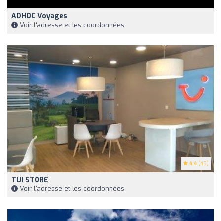
ADHOC Voyages
Voir l'adresse et les coordonnées
4.4
(45)
TUI STORE
Voir l'adresse et les coordonnées