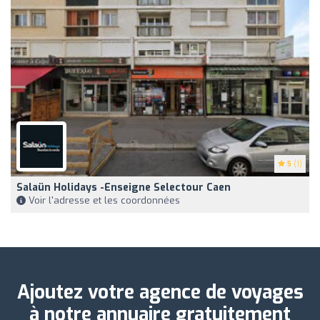
5
(1)
Salaün Holidays -Enseigne Selectour Caen
Voir l'adresse et les coordonnées
Ajoutez votre agence de voyages
à notre annuaire gratuitement