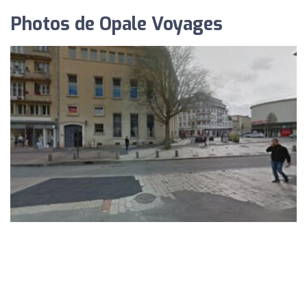
Photos de Opale Voyages