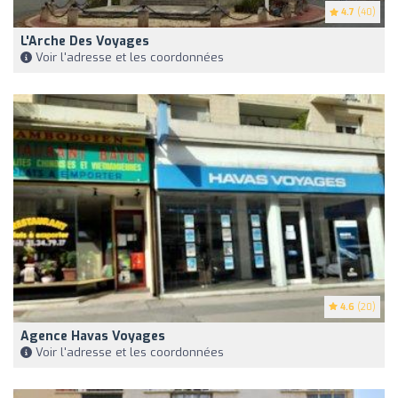
4.7
(40)
L'Arche Des Voyages
Voir l'adresse et les coordonnées
4.6
(20)
Agence Havas Voyages
Voir l'adresse et les coordonnées