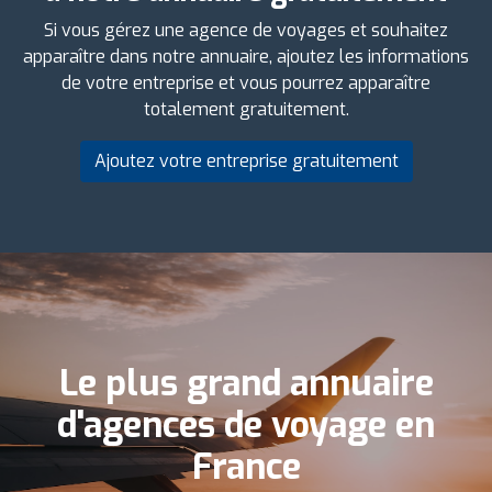
Si vous gérez une agence de voyages et souhaitez
apparaître dans notre annuaire, ajoutez les informations
de votre entreprise et vous pourrez apparaître
totalement gratuitement.
Ajoutez votre entreprise gratuitement
Le plus grand annuaire
d'agences de voyage en
France