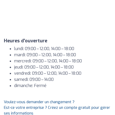
Heures d'ouverture
lundi: 09:00 – 12:00, 14:00 – 18:00
mardi: 09:00 – 12:00, 14:00 – 18:00
mercredi: 09:00 – 12:00, 14:00 – 18:00
jeudi: 09:00 – 12:00, 14:00 – 18:00
vendredi: 09:00 – 12:00, 14:00 – 18:00
samedi: 09:00 – 14:00
dimanche: Fermé
Voulez-vous demander un changement ?
Est-ce votre entreprise ? Créez un compte gratuit pour gérer
ses informations