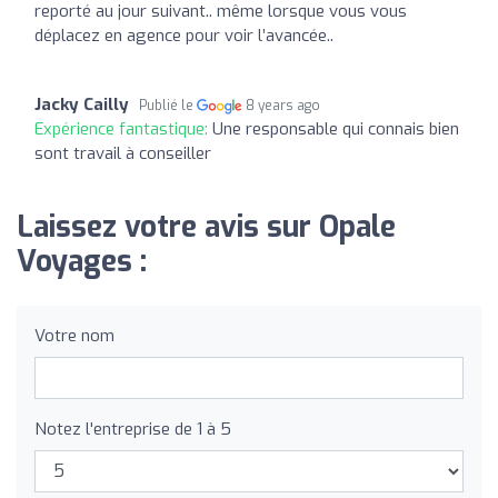
reporté au jour suivant.. même lorsque vous vous
déplacez en agence pour voir l’avancée..
Jacky Cailly
Publié le
8 years ago
Expérience fantastique:
Une responsable qui connais bien
sont travail à conseiller
Laissez votre avis sur Opale
Voyages :
Votre nom
Notez l'entreprise de 1 à 5