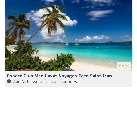
5
(5)
Espace Club Med Havas Voyages Caen Saint Jean
Voir l'adresse et les coordonnées