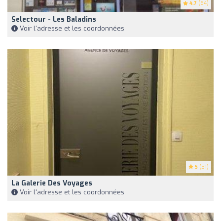
4.7
(64)
Selectour - Les Baladins
Voir l'adresse et les coordonnées
5
(51)
La Galerie Des Voyages
Voir l'adresse et les coordonnées