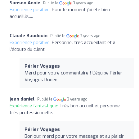
Sanson Annie
Publié le
3 years ago
Expérience positive:
Pour le moment j'ai été bien
accueillie.....
Claude Baudouin
Publié le
3 years ago
Expérience positive:
Personnel très accueillant et à
l'écoute du client
Périer Voyages
Merci pour votre commentaire ! L'équipe Périer
Voyages Rouen
jean daniel
Publié le
3 years ago
Expérience fantastique:
Très bon accueil et personne
très professionnelle.
Périer Voyages
Bonjour, merci pour votre message et au plaisir