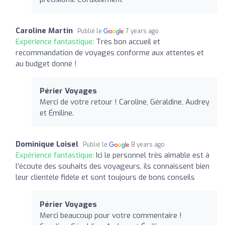
Caroline Martin
Publié le
7 years ago
Expérience fantastique:
Très bon accueil et
recommandation de voyages conforme aux attentes et
au budget donné !
Périer Voyages
Merci de votre retour ! Caroline, Géraldine, Audrey
et Émiline.
Dominique Loisel
Publié le
8 years ago
Expérience fantastique:
Ici le personnel très aimable est à
l'écoute des souhaits des voyageurs, ils connaissent bien
leur clientèle fidèle et sont toujours de bons conseils
Périer Voyages
Merci beaucoup pour votre commentaire !