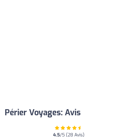
Périer Voyages: Avis
4.5
/5 (28 Avis)