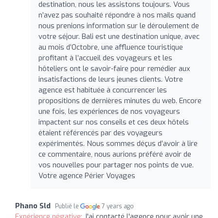
destination, nous les assistons toujours. Vous
n’avez pas souhaité répondre à nos mails quand
nous prenions information sur le déroulement de
votre séjour. Bali est une destination unique, avec
au mois d’Octobre, une affluence touristique
profitant à l’accueil des voyageurs et les
hôteliers ont le savoir-faire pour remédier aux
insatisfactions de leurs jeunes clients. Votre
agence est habituée à concurrencer les
propositions de dernières minutes du web. Encore
une fois, les expériences de nos voyageurs
impactent sur nos conseils et ces deux hôtels
étaient référencés par des voyageurs
expérimentés. Nous sommes déçus d’avoir à lire
ce commentaire, nous aurions préféré avoir de
vos nouvelles pour partager nos points de vue.
Votre agence Périer Voyages
Phano Sld
Publié le
7 years ago
Expérience négative:
J'ai contacté l'agence pour avoir une