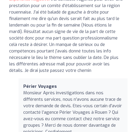
prestation pour un comité d'établissement sur la région
rouennaise. J'ai été baladé de gauche à droite pour
finalement me dire qu'un devis serait fait au plus tard le
lendemain ou pour la fin de semaine (Nous étions le
mardi). Résultat aucun signe de vie de la part de cette
société donc pour ma part question professionnalisme
celà reste à désirer. Un manque de sérieux ou de
compétences pourtant j'avais donné toutes les info
nécessaire le lieu le thème sans oublier la date. De plus
les différentes adresse mail pour pouvoir avoir les
détails. Je dirai juste passez votre chemin
Périer Voyages
Monsieur Après investigations dans nos
différents services, nous n'avons aucune trace de
votre demande de devis. Etes-vous certain d'avoir
contacté l'agence Périer Voyages à Rouen ? Qui
avez-vous eu comme contact chez notre service
groupes ? Merci de nous donner davantage de
précisions. Cordialement