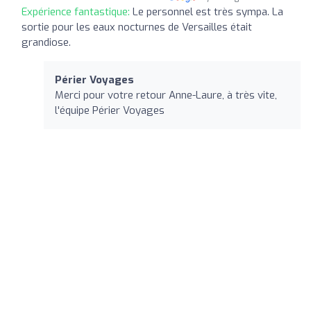
Expérience fantastique:
Le personnel est très sympa. La
sortie pour les eaux nocturnes de Versailles était
grandiose.
Périer Voyages
Merci pour votre retour Anne-Laure, à très vite,
l'équipe Périer Voyages