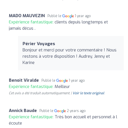
MADO MAUVEZIN
Publié le
1 year ago
Expérience fantastique:
clients depuis longtemps et
jamais décus .
Périer Voyages
Bonjour et merci pour votre commentaire ! Nous
restons à votre disposition ! Audrey, Jenny et
Karine
Benoit Viralde
Publié le
1 year ago
Expérience fantastique:
Meilleur
Cet avis a été traduit automatiquement. |
Voir le texte original
Annick Baude
Publié le
2 years ago
Expérience fantastique:
Très bon accueil et personnel à l
écoute