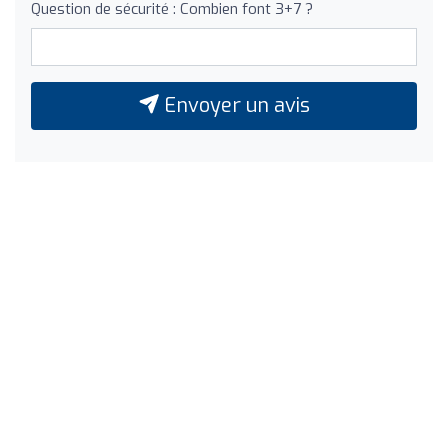
Question de sécurité : Combien font 3+7 ?
Envoyer un avis