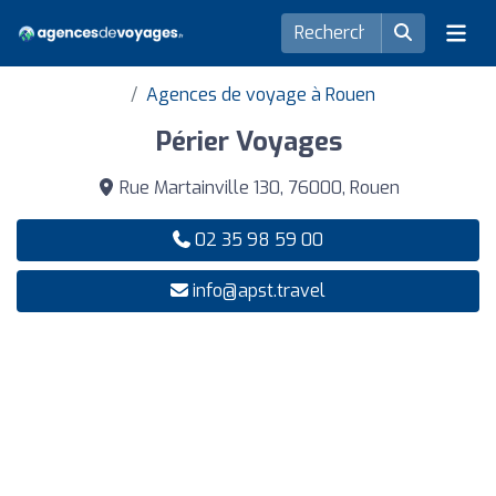
Agences de voyage à Rouen
Périer Voyages
Rue Martainville 130, 76000, Rouen
02 35 98 59 00
info@apst.travel