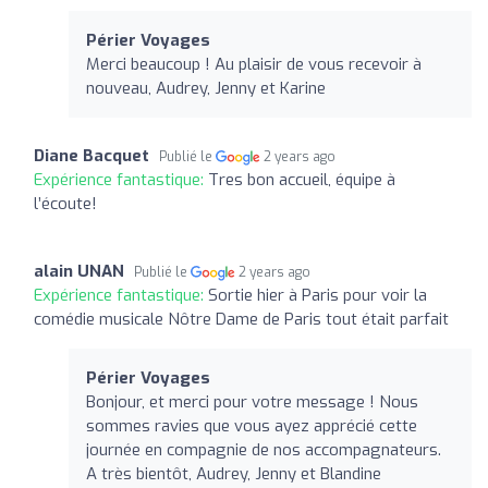
Périer Voyages
Merci beaucoup ! Au plaisir de vous recevoir à
nouveau, Audrey, Jenny et Karine
Diane Bacquet
Publié le
2 years ago
Expérience fantastique:
Tres bon accueil, équipe à
l’écoute!
alain UNAN
Publié le
2 years ago
Expérience fantastique:
Sortie hier à Paris pour voir la
comédie musicale Nôtre Dame de Paris tout était parfait
Périer Voyages
Bonjour, et merci pour votre message ! Nous
sommes ravies que vous ayez apprécié cette
journée en compagnie de nos accompagnateurs.
A très bientôt, Audrey, Jenny et Blandine