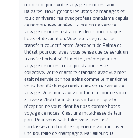
recherche pour votre voyage de noces, aux
Baléares. Nous gérons les listes de mariages et
/ou d’anniversaires avec professionnalisme depuis
de nombreuses années. La notion de service
voyage de noces est à considérer pour chaque
hôtel et destination. Vous êtes déçus par le
transfert collectif entre l’aéroport de Palma et
l’hôtel, pourquoi avez-vous pensé que ce serait un
transfert privatisé ? En effet, même pour un
voyage de noces, cette prestation reste
collective. Votre chambre standard avec vue mer
était réservée par nos soins comme le mentionne
votre bon d’échange remis dans votre carnet de
voyage. Vous nous avez contacté le jour de votre
arrivée à l’hôtel afin de nous informer que la
réception ne vous identifiait pas comme hôtes
voyage de noces. C’est une maladresse de leur
part. Pour vous satisfaire, vous avez été
surclassés en chambre supérieure vue mer avec
une bouteille de champagne. Par ailleurs, la