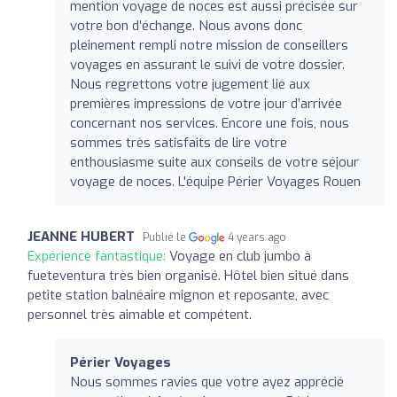
mention voyage de noces est aussi précisée sur
votre bon d’échange. Nous avons donc
pleinement rempli notre mission de conseillers
voyages en assurant le suivi de votre dossier.
Nous regrettons votre jugement lié aux
premières impressions de votre jour d’arrivée
concernant nos services. Encore une fois, nous
sommes très satisfaits de lire votre
enthousiasme suite aux conseils de votre séjour
voyage de noces. L'équipe Périer Voyages Rouen
JEANNE HUBERT
Publié le
4 years ago
Expérience fantastique:
Voyage en club jumbo à
fueteventura très bien organisé. Hôtel bien situé dans
petite station balnéaire mignon et reposante, avec
personnel très aimable et compétent.
Périer Voyages
Nous sommes ravies que votre ayez apprécié