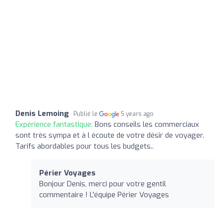
Denis Lemoing
Publié le
5 years ago
Expérience fantastique:
Bons conseils les commerciaux
sont très sympa et à l écoute de votre désir de voyager.
Tarifs abordables pour tous les budgets..
Périer Voyages
Bonjour Denis, merci pour votre gentil
commentaire ! L'équipe Périer Voyages