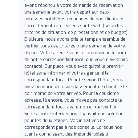
avons répondu à votre demande de réservation
une semaine avant votre départ sur deux
adresses hôtelières reconnues de nos clients et
correctement référencées sur le web (selon les
critères de situation, de prestations et de budget).
D’ailleurs, nous avons pris le temps ensemble de
vérifier tous ces critères à une semaine de votre
départ. Votre agence vous a communiqué le nom
de notre correspondant local que vous n’avez pas
contacté. Sur place, vous avez quitté le premier
hôtel sans informer ni votre agence ni le
correspondant local. Pour le second hôtel, vous
avez bénéficié d’un sur-classement de chambre le
soir même de votre arrivée. Pour la deuxième
adresse, là encore, vous n’avez pas contacté le
correspondant local avant notre intervention.
Suite à notre intervention, il y avait une solution
pour les deux étapes. Vos initiatives ne
correspondent pas à nos conseils. Lorsque nos
clients connaissent des impondérables à