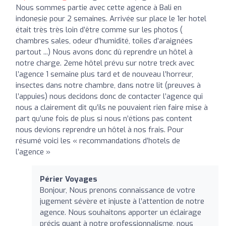
Nous sommes partie avec cette agence à Bali en
indonesie pour 2 semaines. Arrivée sur place le 1er hotel
était très très loin d’être comme sur les photos (
chambres sales, odeur d’humidité, toiles d’araignées
partout ...) Nous avons donc dû reprendre un hôtel à
notre charge. 2eme hôtel prévu sur notre treck avec
l’agence 1 semaine plus tard et de nouveau l’horreur,
insectes dans notre chambre, dans notre lit (preuves à
l’appuies) nous decidons donc de contacter l’agence qui
nous a clairement dit qu’ils ne pouvaient rien faire mise à
part qu’une fois de plus si nous n’étions pas content
nous devions reprendre un hôtel à nos frais. Pour
résumé voici les « recommandations d’hotels de
l’agence »
Périer Voyages
Bonjour, Nous prenons connaissance de votre
jugement sévère et injuste à l’attention de notre
agence. Nous souhaitons apporter un éclairage
précis quant à notre professionnalisme, nous