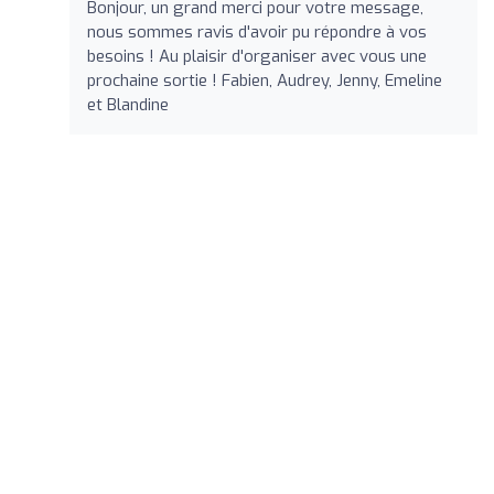
Bonjour, un grand merci pour votre message,
nous sommes ravis d'avoir pu répondre à vos
besoins ! Au plaisir d'organiser avec vous une
prochaine sortie ! Fabien, Audrey, Jenny, Emeline
et Blandine