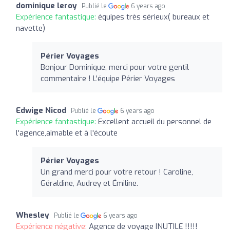
dominique leroy
Publié le
6 years ago
Expérience fantastique:
équipes très sérieux( bureaux et
navette)
Périer Voyages
Bonjour Dominique, merci pour votre gentil
commentaire ! L'équipe Périer Voyages
Edwige Nicod
Publié le
6 years ago
Expérience fantastique:
Excellent accueil du personnel de
l'agence,aimable et à l'écoute
Périer Voyages
Un grand merci pour votre retour ! Caroline,
Géraldine, Audrey et Émiline.
Whesley
Publié le
6 years ago
Expérience négative:
Agence de voyage INUTILE !!!!!