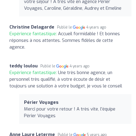
votre séjour ! A très vite en agence Périer
Voyages, Caroline, Géraldine, Audrey et Emeline
Christine Delagarde
Publié le
4 years ago
Expérience fantastique:
Accueil formidable ! Et bonnes
réponses à nos attentes. Sommes fidèles de cette
agence.
teddy loulou
Publié le
4 years ago
Expérience fantastique:
Une très bonne agence, un
personnel très qualifié, à votre écoute de désir et
toujours une solution à votre budget, je vous le conseil
Périer Voyages
Merci pour votre retour ! A très vite, l'équipe
Périer Voyages
Anne Laure Leterme
Publié le
5 years ago