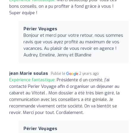
bons conseils, on a pu profiter à fond grâce à vous !
Super équipe !
Périer Voyages
Bonjour et merci pour votre retour, nous sommes
ravis que vous ayez profité au maximum de vos
vacances. Au plaisir de vous revoir en agence !
Audrey, Emeline, Jenny et Blandine
jean Marie soulas
Publié le
2 years ago
Expérience fantastique:
Présidente d un comité, j'ai
contacté Perier Voyage afin d organiser un déjeuner au
cabaret au Vitotel . Mon dossier a été très bien géré, la
communication avec les conseillers a été géniale. Je
recommande vivement cette société. On va bientôt se
revoir. Merci pour tout. Cordialement.
Périer Voyages