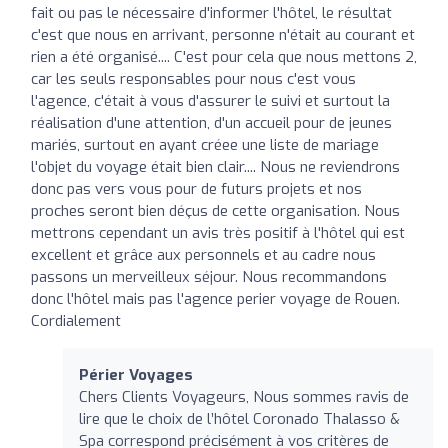
fait ou pas le nécessaire d'informer l'hôtel, le résultat
c'est que nous en arrivant, personne n'était au courant et
rien a été organisé.... C'est pour cela que nous mettons 2,
car les seuls responsables pour nous c'est vous
l'agence, c'était à vous d'assurer le suivi et surtout la
réalisation d'une attention, d'un accueil pour de jeunes
mariés, surtout en ayant créee une liste de mariage
l'objet du voyage était bien clair.... Nous ne reviendrons
donc pas vers vous pour de futurs projets et nos
proches seront bien déçus de cette organisation. Nous
mettrons cependant un avis très positif à l'hôtel qui est
excellent et grâce aux personnels et au cadre nous
passons un merveilleux séjour. Nous recommandons
donc l'hôtel mais pas l'agence perier voyage de Rouen.
Cordialement
Périer Voyages
Chers Clients Voyageurs, Nous sommes ravis de
lire que le choix de l’hôtel Coronado Thalasso &
Spa correspond précisément à vos critères de