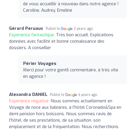
de vous accueillir à nouveau dans notre agence !
Caroline, Audrey, Emeline
Gérard Peruaux
Publié le
3 years ago
Expérience fantastique:
Très bon accueil. Explications
données avec facilité et bonne connaissance des
dossiers. A conseiller
Périer Voyages
Merci pour votre gentil commentaire, à très vite
en agence !
Alexandra DANIEL
Publié le
4 years ago
Expérience négative:
Nous sommes actuellement en
Voyage de noce aux baléares, à l'hôtel Coronado&Spa en
demi pension hors boissons. Nous sommes ravis de
l'hôtel, de ses prestations, de sa situation, son
emplacement et de la fréquentation. Nous recherchions