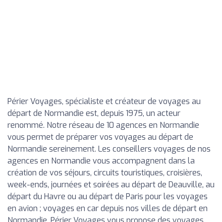
Périer Voyages, spécialiste et créateur de voyages au
départ de Normandie est, depuis 1975, un acteur
renommé. Notre réseau de 10 agences en Normandie
vous permet de préparer vos voyages au départ de
Normandie sereinement. Les conseillers voyages de nos
agences en Normandie vous accompagnent dans la
création de vos séjours, circuits touristiques, croisières,
week-ends, journées et soirées au départ de Deauville, au
départ du Havre ou au départ de Paris pour les voyages
en avion ; voyages en car depuis nos villes de départ en
Normandie. Périer Voyages vous propose des voyages