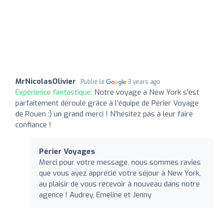
MrNicolasOlivier
Publié le
3 years ago
Expérience fantastique:
Notre voyage a New York s’est
parfaitement déroulé grâce à l’équipe de Périer Voyage
de Rouen :) un grand merci ! N’hésitez pas à leur faire
confiance !
Périer Voyages
Merci pour votre message, nous sommes ravies
que vous ayez apprécié votre séjour à New York,
au plaisir de vous recevoir à nouveau dans notre
agence ! Audrey, Emeline et Jenny