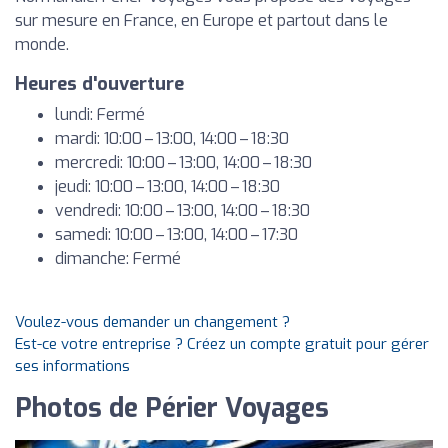
sur mesure en France, en Europe et partout dans le
monde.
Heures d'ouverture
lundi: Fermé
mardi: 10:00 – 13:00, 14:00 – 18:30
mercredi: 10:00 – 13:00, 14:00 – 18:30
jeudi: 10:00 – 13:00, 14:00 – 18:30
vendredi: 10:00 – 13:00, 14:00 – 18:30
samedi: 10:00 – 13:00, 14:00 – 17:30
dimanche: Fermé
Voulez-vous demander un changement ?
Est-ce votre entreprise ? Créez un compte gratuit pour gérer
ses informations
Photos de Périer Voyages