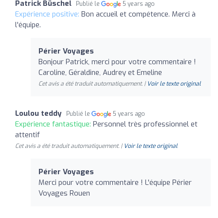
Patrick Büschel
Publié le
5 years ago
Expérience positive:
Bon accueil et compétence. Merci à
l'équipe.
Périer Voyages
Bonjour Patrick, merci pour votre commentaire !
Caroline, Géraldine, Audrey et Emeline
Cet avis a été traduit automatiquement. |
Voir le texte original
Loulou teddy
Publié le
5 years ago
Expérience fantastique:
Personnel très professionnel et
attentif
Cet avis a été traduit automatiquement. |
Voir le texte original
Périer Voyages
Merci pour votre commentaire ! L'équipe Périer
Voyages Rouen