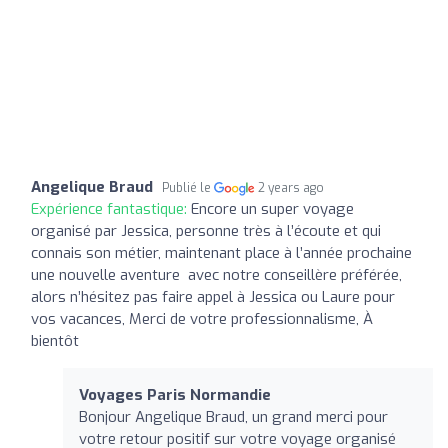
Angelique Braud
Publié le
2 years ago
Expérience fantastique:
Encore un super voyage
organisé par Jessica, personne très à l’écoute et qui
connais son métier, maintenant place à l’année prochaine
une nouvelle aventure ️ avec notre conseillère préférée,
alors n’hésitez pas faire appel à Jessica ou Laure pour
vos vacances, Merci de votre professionnalisme, À
bientôt
Voyages Paris Normandie
Bonjour Angelique Braud, un grand merci pour
votre retour positif sur votre voyage organisé