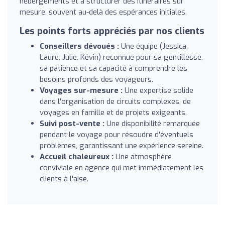
hébergements et à structurer des itinéraires sur
mesure, souvent au-delà des espérances initiales.
Les points forts appréciés par nos clients
Conseillers dévoués :
Une équipe (Jessica,
Laure, Julie, Kévin) reconnue pour sa gentillesse,
sa patience et sa capacité à comprendre les
besoins profonds des voyageurs.
Voyages sur-mesure :
Une expertise solide
dans l'organisation de circuits complexes, de
voyages en famille et de projets exigeants.
Suivi post-vente :
Une disponibilité remarquée
pendant le voyage pour résoudre d'éventuels
problèmes, garantissant une expérience sereine.
Accueil chaleureux :
Une atmosphère
conviviale en agence qui met immédiatement les
clients à l'aise.