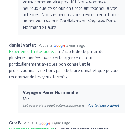
votre commentaire positif ! Nous sommes
heureux que ce séjour en Crête ait répondu à vos
attentes. Nous espérons vous revoir bientôt pour
un nouveau séjour. Cordialement, Voyages Paris
Normandie Laure
daniel varlet
Publié le
2 years ago
Expérience fantastique:
J’ai l’habitude de partir de
plusieurs années avec cette agence et tout
particulièrement avec les bon conseil et le
professionnalisme hors pair de laure duvallet que je vous
recommande les yeux fermés
Voyages Paris Normandie
Merci
Cet avis a été traduit automatiquement. |
Voir le texte original
Guy B
Publié le
2 years ago