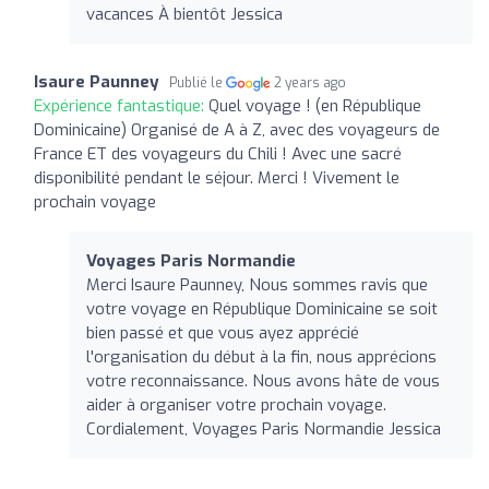
vacances À bientôt Jessica
Isaure Paunney
Publié le
2 years ago
Expérience fantastique:
Quel voyage ! (en République
Dominicaine) Organisé de A à Z, avec des voyageurs de
France ET des voyageurs du Chili ! Avec une sacré
disponibilité pendant le séjour. Merci ! Vivement le
prochain voyage
Voyages Paris Normandie
Merci Isaure Paunney, Nous sommes ravis que
votre voyage en République Dominicaine se soit
bien passé et que vous ayez apprécié
l'organisation du début à la fin, nous apprécions
votre reconnaissance. Nous avons hâte de vous
aider à organiser votre prochain voyage.
Cordialement, Voyages Paris Normandie Jessica