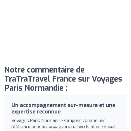
Notre commentaire de
TraTraTravel France sur Voyages
Paris Normandie :
Un accompagnement sur-mesure et une
expertise reconnue
Voyages Paris Normandie s'impose comme une
référence pour les voyageurs recherchant un conseil