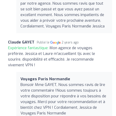
par notre agence. Nous sommes ravis que tout
se soit bien passé et que vous ayez passé un
excellent moment. Nous sommes impatients de
vous aider à prévoir votre prochaine aventure.
Cordialement, Voyages Paris Normandie Jessica
Claude GAYET
Publié le
2 years ago
Expérience fantastique:
Mon agence de voyages
préférée. Jessica et Laure m'accueillent tjs avec le
sourire, disponibilité et efficacité. Je recommande
vivement VPN !
Voyages Paris Normandie
Bonsoir Mme GAYET, Nous sommes ravis de lire
votre commentaire !Nous sommes toujours à
votre disposition pour répondre à vos besoins de
voyages. Merci pour votre recommandation et à
bientôt chez VPN ! Cordialement, Jessica de
Voyages Paris Normandie