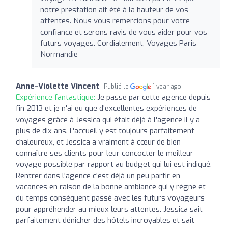
notre prestation ait été à la hauteur de vos
attentes. Nous vous remercions pour votre
confiance et serons ravis de vous aider pour vos
futurs voyages. Cordialement, Voyages Paris
Normandie
Anne-Violette Vincent
Publié le
1 year ago
Expérience fantastique:
Je passe par cette agence depuis
fin 2013 et je n'ai eu que d'excellentes expériences de
voyages grâce à Jessica qui était déjà à l'agence il y a
plus de dix ans. L'accueil y est toujours parfaitement
chaleureux, et Jessica a vraiment à cœur de bien
connaître ses clients pour leur concocter le meilleur
voyage possible par rapport au budget qui lui est indiqué.
Rentrer dans l'agence c'est déjà un peu partir en
vacances en raison de la bonne ambiance qui y règne et
du temps conséquent passé avec les futurs voyageurs
pour appréhender au mieux leurs attentes. Jessica sait
parfaitement dénicher des hôtels incroyables et sait