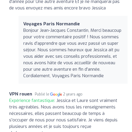
d'année pour Une autre aventure Et je ne manquerai pas
de vous envoyez mes amis encore bravo Jessica
Voyages Paris Normandie
Bonjour Jean-Jacques Constantin, Merci beaucoup
pour votre commentaire positif ! Nous sommes
ravis d'apprendre que vous avez passé un super
séjour. Nous sommes heureux que Jessica ait pu
vous aider avec ses conseils professionnels, et
nous avons hâte de vous accueillir de nouveau
pour une autre aventure en fin d'année.
Cordialement, Voyages Paris Normandie
VPN rouen
Publié le
2 years ago
Expérience fantastique:
Jessica et Laure sont vraiment
très agréables. Nous avons tous les renseignements
nécessaires, elles passent beaucoup de temps à
s'occuper de nous pour nous satisfaire. Je viens depuis
plusieurs années et je suis toujours reçue