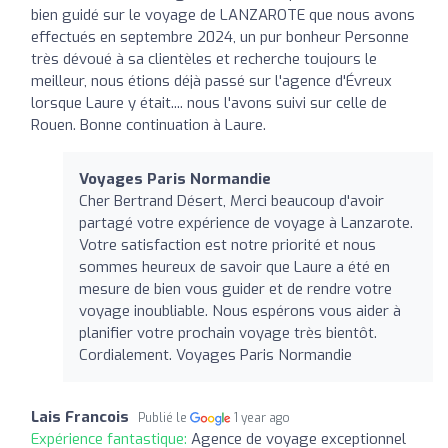
bien guidé sur le voyage de LANZAROTE que nous avons
effectués en septembre 2024, un pur bonheur Personne
très dévoué à sa clientèles et recherche toujours le
meilleur, nous étions déjà passé sur l'agence d'Évreux
lorsque Laure y était.... nous l'avons suivi sur celle de
Rouen. Bonne continuation à Laure.
Voyages Paris Normandie
Cher Bertrand Désert, Merci beaucoup d'avoir
partagé votre expérience de voyage à Lanzarote.
Votre satisfaction est notre priorité et nous
sommes heureux de savoir que Laure a été en
mesure de bien vous guider et de rendre votre
voyage inoubliable. Nous espérons vous aider à
planifier votre prochain voyage très bientôt.
Cordialement. Voyages Paris Normandie
Lais Francois
Publié le
1 year ago
Expérience fantastique:
Agence de voyage exceptionnel