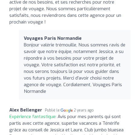
active de nos besoins, et ses recherches pour notre
projet de voyage. Nous sommes particulièrement
satisfaits, nous reviendrons dans cette agence pour un
prochain voyage !
Voyages Paris Normandie
Bonjour valérie trémouille, Nous sommes ravis de
savoir que notre équipe, notamment Jessica, a su
répondre à vos besoins pour votre projet de
voyage. Votre satisfaction est notre priorité, et
nous serons toujours là pour vous guider dans
vos futurs projets. Merci d'avoir choisi notre
agence de voyage. Cordialement, Voyages Paris
Normandie
Alex Bellenger
Publié le
2 years ago
Expérience fantastique:
Avis pour mes parents qui sont
partis avec cette agence, superbe vacances a Ténérife
grâce au conseil de Jessica et Laure. Club jumbo bluesea