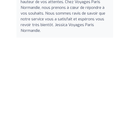
hauteur de vos attentes. Chez Voyages Paris
Normandie, nous prenons à cœur de répondre à
vos souhaits. Nous sommes ravis de savoir que
notre service vous a satisfait et espérons vous
revoir très bientôt. Jessica Voyages Paris
Normandie.