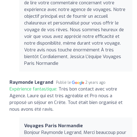
de lire votre commentaire concernant votre
expérience avec notre agence de voyages. Notre
objectif principal est de fournir un accueil
chaleureux et personnalisé pour vous offrir le
voyage de vos rêves. Nous sommes heureux de
voir que vous avez apprécié notre efficacité et
notre disponibilité, même durant votre voyage.
Votre avis nous touche énormément À très
bientôt Cordialement, Jessica L'équipe Voyages
Paris Normandie
Raymonde Legrand
Publié le
2 years ago
Expérience fantastique:
Très bon contact avec votre
Agence. Laure qui est très agréable et Pro nous a
proposé un séjour en Crête. Tout était bien organisé et
nous avons été ravis.
Voyages Paris Normandie
Bonjour Raymonde Legrand, Merci beaucoup pour