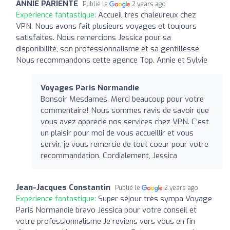
ANNIE PARIENTE
Publié le
2 years ago
Expérience fantastique:
Accueil très chaleureux chez
VPN. Nous avons fait plusieurs voyages et toujours
satisfaites. Nous remercions Jessica pour sa
disponibilité, son professionnalisme et sa gentillesse.
Nous recommandons cette agence Top. Annie et Sylvie
Voyages Paris Normandie
Bonsoir Mesdames, Merci beaucoup pour votre
commentaire! Nous sommes ravis de savoir que
vous avez apprécié nos services chez VPN. C'est
un plaisir pour moi de vous accueillir et vous
servir, je vous remercie de tout coeur pour votre
recommandation. Cordialement, Jessica
Jean-Jacques Constantin
Publié le
2 years ago
Expérience fantastique:
Super séjour très sympa Voyage
Paris Normandie bravo Jessica pour votre conseil et
votre professionnalisme Je reviens vers vous en fin