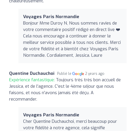
chaleureusement.
Voyages Paris Normandie
Bonjour Mme Duroy N, Nous sommes ravies de
votre commentaire positif rédigé en direct live ❤️
Cela nous encourage à continuer à donner le
meilleur service possible à tous nos clients. Merci
de votre fidélité et à bientôt chez Voyages Paris
Normandie. Cordialement, Jessica. Laure
Quentine Duchauchoi
Publié le
2 years ago
Expérience fantastique:
Toujours très très bon accueil de
Jessica, et de l'agence. C'est le 4ème séjour que nous
faisons, et nous n'avons jamais été déçu. A
recommander.
Voyages Paris Normandie
Cher Quentine Duchauchoi, merci beaucoup pour
votre fidélité à notre agence, cela signifie