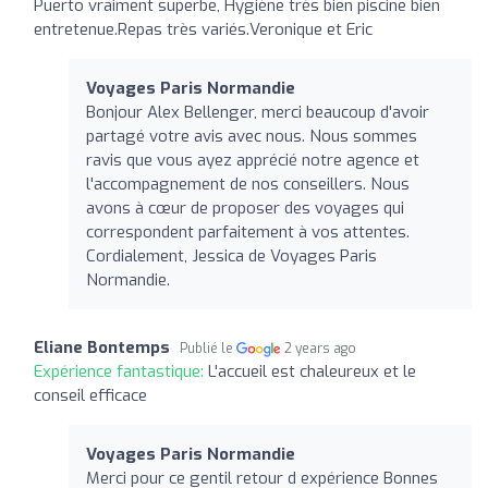
Puerto vraiment superbe, Hygiène très bien piscine bien
entretenue.Repas très variés.Veronique et Eric
Voyages Paris Normandie
Bonjour Alex Bellenger, merci beaucoup d'avoir
partagé votre avis avec nous. Nous sommes
ravis que vous ayez apprécié notre agence et
l'accompagnement de nos conseillers. Nous
avons à cœur de proposer des voyages qui
correspondent parfaitement à vos attentes.
Cordialement, Jessica de Voyages Paris
Normandie.
Eliane Bontemps
Publié le
2 years ago
Expérience fantastique:
L'accueil est chaleureux et le
conseil efficace
Voyages Paris Normandie
Merci pour ce gentil retour d expérience Bonnes