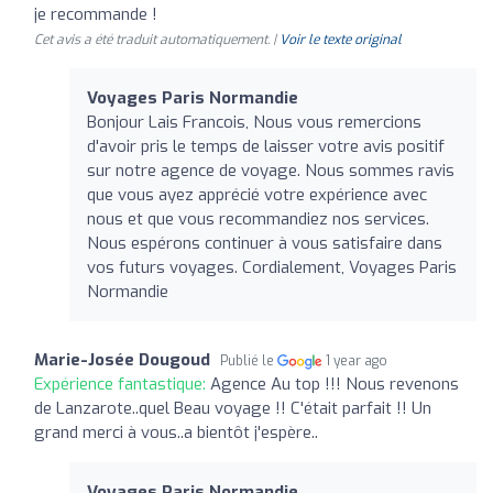
je recommande !
Cet avis a été traduit automatiquement. |
Voir le texte original
Voyages Paris Normandie
Bonjour Lais Francois, Nous vous remercions
d'avoir pris le temps de laisser votre avis positif
sur notre agence de voyage. Nous sommes ravis
que vous ayez apprécié votre expérience avec
nous et que vous recommandiez nos services.
Nous espérons continuer à vous satisfaire dans
vos futurs voyages. Cordialement, Voyages Paris
Normandie
Marie-Josée Dougoud
Publié le
1 year ago
Expérience fantastique:
Agence Au top !!! Nous revenons
de Lanzarote..quel Beau voyage !! C'était parfait !! Un
grand merci à vous..a bientôt j'espère..
Voyages Paris Normandie