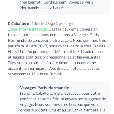
très bientôt ! Cordialement, Voyages Paris
Normandie Jessica Laure
C Caballero
Publié le
2 years ago
Expérience fantastique:
C'est le deuxième voyage en
famille pour lequel nous demandons à Voyages Paris
Normandie de concevoir notre circuit. Nous sommes très
satisfaits. A l'été 2023, nous avons visité la côte Est des
États-Unis. Au printemps 2024, ce fut le Sri Lanka. Laure
et Jessica sont très professionnelles et bienveillantes.
Elles sont toujours à l'écoute de nos souhaits et ne
laissent rien au hasard. Vols directs, hôtels de qualité,
programmes équilibrés. Bravo!!
Voyages Paris Normandie
French C Caballero, merci beaucoup pour votre
confiance et votre fidélité envers notre agence de
voyage. Nous sommes très heureux que votre
circuit aux États-Unis et au Sri Lanka aient été à la