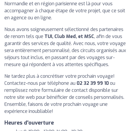
Normandie et en région parisienne est là pour vous
accompagner à chaque étape de votre projet, que ce soit
en agence ou en ligne.
Nous avons soigneusement sélectionné des partenaires
de renom tels que
TUI, Club Med, et MSC
, afin de vous
garantir des services de qualité. Avec nous, votre voyage
sera entièrement personnalisé, des circuits organisés aux
séjours tout inclus, en passant par des voyages sur-
mesure qui répondent à vos attentes spécifiques.
Ne tardez plus à concrétiser votre prochain voyage!
Contactez-nous par téléphone au
02 32 39 99 10
ou
remplissez notre formulaire de contact disponible sur
notre site web pour bénéficier de conseils personnalisés.
Ensemble, faisons de votre prochain voyage une
expérience inoubliable!
Heures d'ouverture