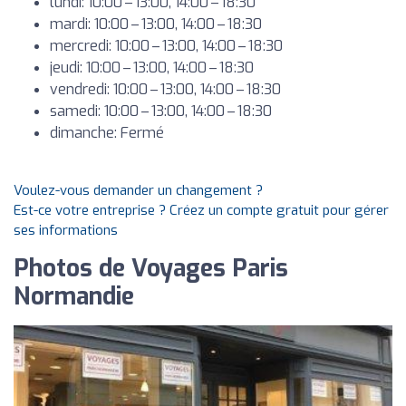
lundi: 10:00 – 13:00, 14:00 – 18:30
mardi: 10:00 – 13:00, 14:00 – 18:30
mercredi: 10:00 – 13:00, 14:00 – 18:30
jeudi: 10:00 – 13:00, 14:00 – 18:30
vendredi: 10:00 – 13:00, 14:00 – 18:30
samedi: 10:00 – 13:00, 14:00 – 18:30
dimanche: Fermé
Voulez-vous demander un changement ?
Est-ce votre entreprise ? Créez un compte gratuit pour gérer
ses informations
Photos de Voyages Paris
Normandie