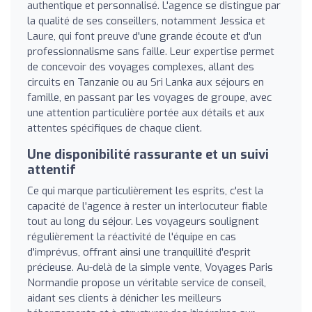
authentique et personnalisé. L'agence se distingue par
la qualité de ses conseillers, notamment Jessica et
Laure, qui font preuve d'une grande écoute et d'un
professionnalisme sans faille. Leur expertise permet
de concevoir des voyages complexes, allant des
circuits en Tanzanie ou au Sri Lanka aux séjours en
famille, en passant par les voyages de groupe, avec
une attention particulière portée aux détails et aux
attentes spécifiques de chaque client.
Une disponibilité rassurante et un suivi
attentif
Ce qui marque particulièrement les esprits, c'est la
capacité de l'agence à rester un interlocuteur fiable
tout au long du séjour. Les voyageurs soulignent
régulièrement la réactivité de l'équipe en cas
d'imprévus, offrant ainsi une tranquillité d'esprit
précieuse. Au-delà de la simple vente, Voyages Paris
Normandie propose un véritable service de conseil,
aidant ses clients à dénicher les meilleurs