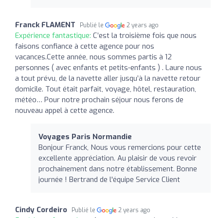
Franck FLAMENT
Publié le
2 years ago
Expérience fantastique:
C’est la troisième fois que nous
faisons confiance à cette agence pour nos
vacances.Cette année, nous sommes partis à 12
personnes ( avec enfants et petits-enfants ) . Laure nous
a tout prévu, de la navette aller jusqu’à la navette retour
domicile. Tout était parfait, voyage, hôtel, restauration,
météo… Pour notre prochain séjour nous ferons de
nouveau appel à cette agence.
Voyages Paris Normandie
Bonjour Franck, Nous vous remercions pour cette
excellente appréciation. Au plaisir de vous revoir
prochainement dans notre établissement. Bonne
journée ! Bertrand de l'équipe Service Client
Cindy Cordeiro
Publié le
2 years ago