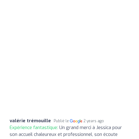
valérie trémouille
Publié le
2 years ago
Expérience fantastique:
Un grand merci à Jessica pour
son accueil chaleureux et professionnel, son écoute