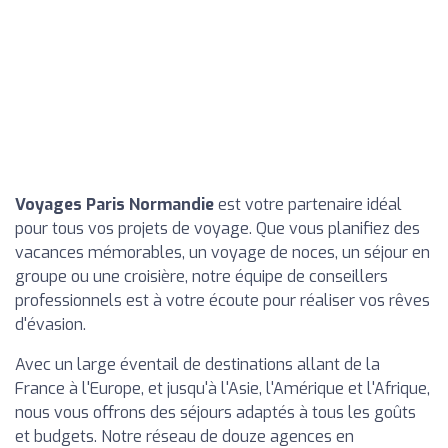
Voyages Paris Normandie
est votre partenaire idéal
pour tous vos projets de voyage. Que vous planifiez des
vacances mémorables, un voyage de noces, un séjour en
groupe ou une croisière, notre équipe de conseillers
professionnels est à votre écoute pour réaliser vos rêves
d'évasion.
Avec un large éventail de destinations allant de la
France à l'Europe, et jusqu'à l'Asie, l'Amérique et l'Afrique,
nous vous offrons des séjours adaptés à tous les goûts
et budgets. Notre réseau de douze agences en