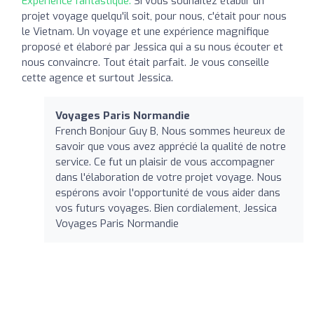
Expérience fantastique:
Si vous souhaitez établir un
projet voyage quelqu'il soit, pour nous, c'était pour nous
le Vietnam. Un voyage et une expérience magnifique
proposé et élaboré par Jessica qui a su nous écouter et
nous convaincre. Tout était parfait. Je vous conseille
cette agence et surtout Jessica.
Voyages Paris Normandie
French Bonjour Guy B, Nous sommes heureux de
savoir que vous avez apprécié la qualité de notre
service. Ce fut un plaisir de vous accompagner
dans l'élaboration de votre projet voyage. Nous
espérons avoir l'opportunité de vous aider dans
vos futurs voyages. Bien cordialement, Jessica
Voyages Paris Normandie