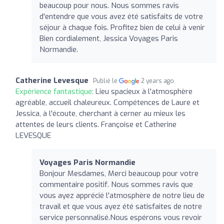
beaucoup pour nous. Nous sommes ravis
d'entendre que vous avez été satisfaits de votre
séjour à chaque fois. Profitez bien de celui à venir
Bien cordialement, Jessica Voyages Paris
Normandie.
Catherine Levesque
Publié le
2 years ago
Expérience fantastique:
Lieu spacieux à l'atmosphère
agréable, accueil chaleureux. Compétences de Laure et
Jessica, à l'écoute, cherchant à cerner au mieux les
attentes de leurs clients. Françoise et Catherine
LEVESQUE
Voyages Paris Normandie
Bonjour Mesdames, Merci beaucoup pour votre
commentaire positif. Nous sommes ravis que
vous ayez apprécié l'atmosphère de notre lieu de
travail et que vous ayez été satisfaites de notre
service personnalisé.Nous espérons vous revoir