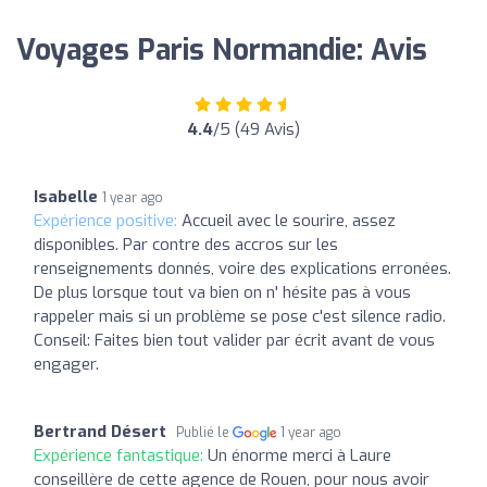
Voyages Paris Normandie: Avis
4.4
/5 (49 Avis)
Isabelle
1 year ago
Expérience positive:
Accueil avec le sourire, assez
disponibles. Par contre des accros sur les
renseignements donnés, voire des explications erronées.
De plus lorsque tout va bien on n' hésite pas à vous
rappeler mais si un problème se pose c'est silence radio.
Conseil: Faites bien tout valider par écrit avant de vous
engager.
Bertrand Désert
Publié le
1 year ago
Expérience fantastique:
Un énorme merci à Laure
conseillère de cette agence de Rouen, pour nous avoir