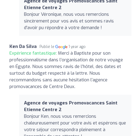
Agence de voyages Promovacances Saint
Etienne Centre 2
Bonjour Véronique, nous vous remercions
sincèrement pour vos avis et sommes ravis
d'avoir pu répondre à votre demande !
Ken Da Silva
Publié le
1 year ago
Expérience fantastique:
Merci à Baptiste pour son
professionnalisme dans l’organisation de notre voyage
en Égypte. Nous sommes ravis de l’hôtel, des dates et
surtout du budget respecté à la lettre. Nous
recommandons sans aucune hésitation l’agence
promovacances de Centre Deux.
Agence de voyages Promovacances Saint
Etienne Centre 2
Bonjour Ken, nous vous remercions
chaleureusement pour votre avis et espérons que
votre séjour correspondra pleinement à