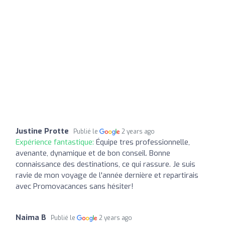
Justine Protte
Publié le
2 years ago
Expérience fantastique:
Équipe tres professionnelle,
avenante, dynamique et de bon conseil. Bonne
connaissance des destinations, ce qui rassure. Je suis
ravie de mon voyage de l'année dernière et repartirais
avec Promovacances sans hésiter!
Naima B
Publié le
2 years ago