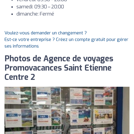
samedi: 09:30 – 20:00
dimanche: Fermé
Voulez-vous demander un changement ?
Est-ce votre entreprise ? Créez un compte gratuit pour gérer
ses informations
Photos de Agence de voyages
Promovacances Saint Etienne
Centre 2