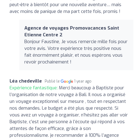
peut-être à bientôt pour une nouvelle aventure… mais
avec moins de panique de ma part cette fois, promis !
Agence de voyages Promovacances Saint
Etienne Centre 2
Bonjour Faustine, Je vous remercie mille fois pour
votre avis. Votre expérience très positive nous
fait énormément plaisir, et nous espérons vous
revoir prochainement !
Léa chedeville
Publié le
1 year ago
Expérience fantastique:
Merci beaucoup à Baptiste pour
l’organisation de notre voyage à Bali. Il nous a organisé
un voyage exceptionnel sur mesure , tout en respectant
nos demandes. Le budget a été plus que respecté. Si
vous avez un voyage à organiser, n’hésitez pas aller voir
Baptiste, c’est une personne à l’écoute qui répond à vos
attentes de façon efficace, grâce à son
professionnalisme. je recommander à 100% l’agence