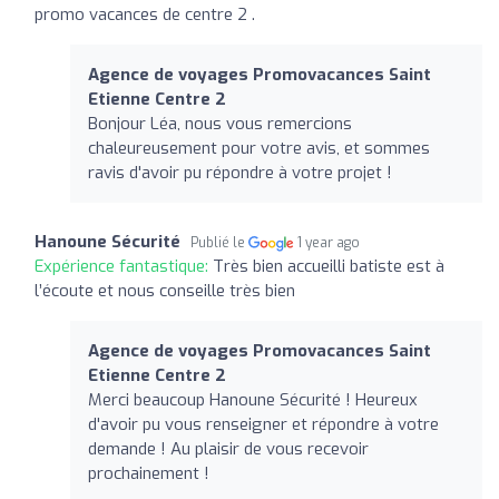
promo vacances de centre 2 .
Agence de voyages Promovacances Saint
Etienne Centre 2
Bonjour Léa, nous vous remercions
chaleureusement pour votre avis, et sommes
ravis d'avoir pu répondre à votre projet !
Hanoune Sécurité
Publié le
1 year ago
Expérience fantastique:
Très bien accueilli batiste est à
l’écoute et nous conseille très bien
Agence de voyages Promovacances Saint
Etienne Centre 2
Merci beaucoup Hanoune Sécurité ! Heureux
d'avoir pu vous renseigner et répondre à votre
demande ! Au plaisir de vous recevoir
prochainement !