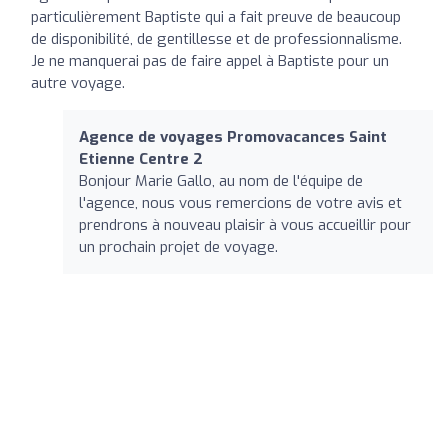
particulièrement Baptiste qui a fait preuve de beaucoup
de disponibilité, de gentillesse et de professionnalisme.
Je ne manquerai pas de faire appel à Baptiste pour un
autre voyage.
Agence de voyages Promovacances Saint
Etienne Centre 2
Bonjour Marie Gallo, au nom de l'équipe de
l'agence, nous vous remercions de votre avis et
prendrons à nouveau plaisir à vous accueillir pour
un prochain projet de voyage.