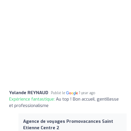
Yolande REYNAUD
Publié le
1 year ago
Expérience fantastique:
Au top ! Bon accueil, gentillesse
et professionalisme
Agence de voyages Promovacances Saint
Etienne Centre 2