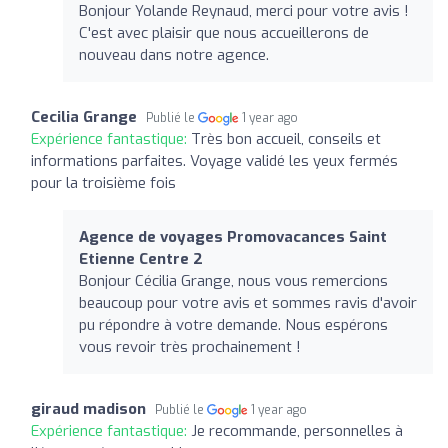
Bonjour Yolande Reynaud, merci pour votre avis !
C'est avec plaisir que nous accueillerons de
nouveau dans notre agence.
Cecilia Grange
Publié le
1 year ago
Expérience fantastique:
Très bon accueil, conseils et
informations parfaites. Voyage validé les yeux fermés
pour la troisième fois
Agence de voyages Promovacances Saint
Etienne Centre 2
Bonjour Cécilia Grange, nous vous remercions
beaucoup pour votre avis et sommes ravis d'avoir
pu répondre à votre demande. Nous espérons
vous revoir très prochainement !
giraud madison
Publié le
1 year ago
Expérience fantastique:
Je recommande, personnelles à