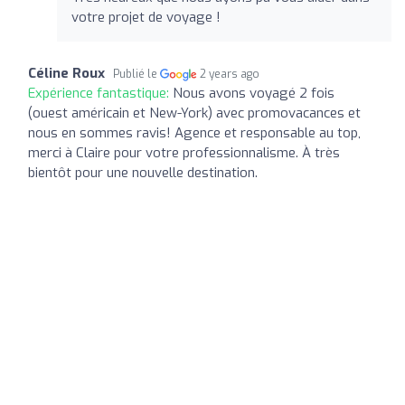
votre projet de voyage !
Céline Roux
Publié le
2 years ago
Expérience fantastique:
Nous avons voyagé 2 fois
(ouest américain et New-York) avec promovacances et
nous en sommes ravis! Agence et responsable au top,
merci à Claire pour votre professionnalisme. À très
bientôt pour une nouvelle destination.