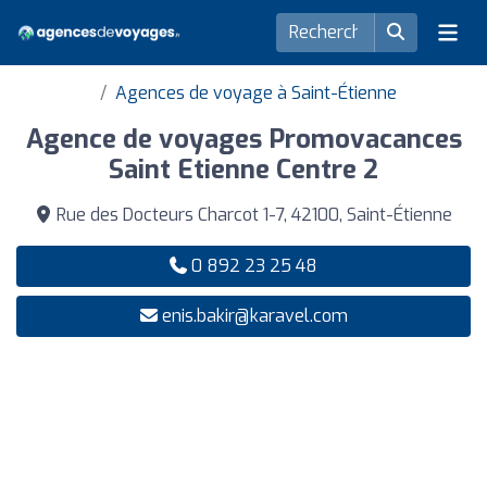
Agences de voyage à Saint-Étienne
Agence de voyages Promovacances
Saint Etienne Centre 2
Rue des Docteurs Charcot 1-7, 42100, Saint-Étienne
0 892 23 25 48
enis.bakir@karavel.com