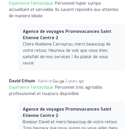
Expérience fantastique:
Personnel hyper sympa
accueillant et serviable. Ils savent répondre aux attentes
de manière idéale
Agence de voyages Promovacances Saint
Etienne Centre 2
Chère Madame Carrayrou, merci beaucoup de
votre retour. Heureux de voir que vous êtes
satisfait de nos services ! Au plaisir de vous
revoir
David Ethuin
Publié le
2 years ago
Expérience fantastique:
Personnel très agréable,
professionnel et toujours disponible
Agence de voyages Promovacances Saint
Etienne Centre 2
Bonjour David et merci beaucoup de votre retour.
Très heureux que nous ayons pu vous aider dans