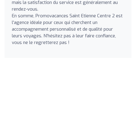
mais la satisfaction du service est généralement au
rendez-vous.
En somme, Promovacances Saint Etienne Centre 2 est
l'agence idéale pour ceux qui cherchent un
accompagnement personnalisé et de qualité pour
leurs voyages. N'hésitez pas à leur faire confiance,
vous ne le regretterez pas !