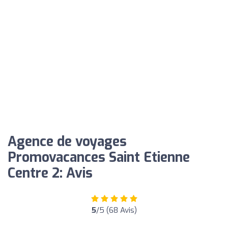
Agence de voyages
Promovacances Saint Etienne
Centre 2: Avis
5
/5 (68 Avis)