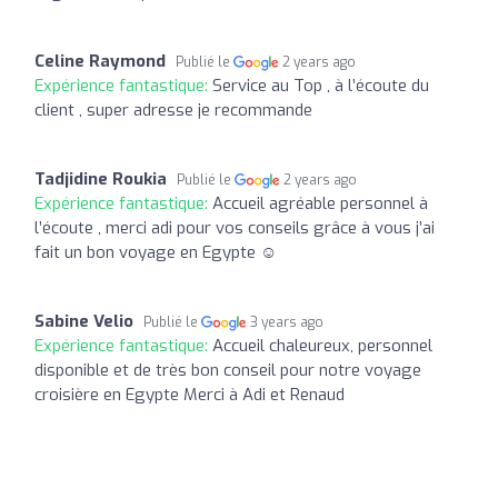
Celine Raymond
Publié le
2 years ago
Expérience fantastique:
Service au Top , à l’écoute du
client , super adresse je recommande
Tadjidine Roukia
Publié le
2 years ago
Expérience fantastique:
Accueil agréable personnel à
l’écoute , merci adi pour vos conseils grâce à vous j’ai
fait un bon voyage en Egypte ☺️
Sabine Velio
Publié le
3 years ago
Expérience fantastique:
Accueil chaleureux, personnel
disponible et de très bon conseil pour notre voyage
croisière en Egypte Merci à Adi et Renaud