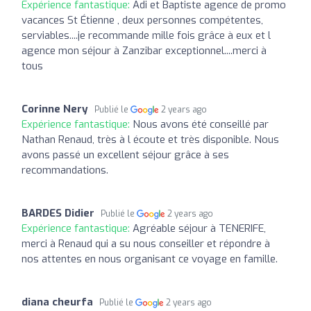
Expérience fantastique:
Adi et Baptiste agence de promo
vacances St Étienne , deux personnes compétentes,
serviables....je recommande mille fois grâce à eux et l
agence mon séjour à Zanzibar exceptionnel....merci à
tous
Corinne Nery
Publié le
2 years ago
Expérience fantastique:
Nous avons été conseillé par
Nathan Renaud, très à l écoute et très disponible. Nous
avons passé un excellent séjour grâce à ses
recommandations.
BARDES Didier
Publié le
2 years ago
Expérience fantastique:
Agréable séjour à TENERIFE,
merci à Renaud qui a su nous conseiller et répondre à
nos attentes en nous organisant ce voyage en famille.
diana cheurfa
Publié le
2 years ago