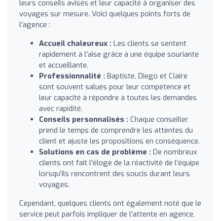
leurs conseils avisés et leur capacité à organiser des
voyages sur mesure. Voici quelques points forts de
l'agence :
Accueil chaleureux :
Les clients se sentent
rapidement à l'aise grâce à une équipe souriante
et accueillante.
Professionnalité :
Baptiste, Diego et Claire
sont souvent salués pour leur compétence et
leur capacité à répondre à toutes les demandes
avec rapidité.
Conseils personnalisés :
Chaque conseiller
prend le temps de comprendre les attentes du
client et ajuste les propositions en conséquence.
Solutions en cas de problème :
De nombreux
clients ont fait l'éloge de la réactivité de l'équipe
lorsqu'ils rencontrent des soucis durant leurs
voyages.
Cependant, quelques clients ont également noté que le
service peut parfois impliquer de l'attente en agence,