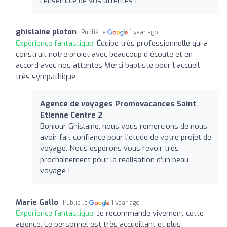
l'ensemble de vos attentes !
ghislaine ploton
Publié le
1 year ago
Expérience fantastique:
Équipe très professionnelle qui a
construit notre projet avec beaucoup d écoute et en
accord avec nos attentes Merci baptiste pour l accueil
très sympathique
Agence de voyages Promovacances Saint
Etienne Centre 2
Bonjour Ghislaine, nous vous remercions de nous
avoir fait confiance pour l'étude de votre projet de
voyage. Nous espérons vous revoir très
prochainement pour la réalisation d'un beau
voyage !
Marie Gallo
Publié le
1 year ago
Expérience fantastique:
Je recommande vivement cette
agence. Le personnel est très accueillant et plus