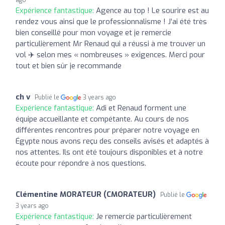
Expérience fantastique:
Agence au top ! Le sourire est au
rendez vous ainsi que le professionnalisme ! J’ai été très
bien conseillé pour mon voyage et je remercie
particulièrement Mr Renaud qui a réussi à me trouver un
vol ✈️ selon mes « nombreuses » exigences. Merci pour
tout et bien sûr je recommande
ch v
Publié le
3 years ago
Expérience fantastique:
Adi et Renaud forment une
équipe accueillante et compétante. Au cours de nos
différentes rencontres pour préparer notre voyage en
Égypte nous avons reçu des conseils avisés et adaptés à
nos attentes. Ils ont été toujours disponibles et à notre
écoute pour répondre à nos questions.
Clémentine MORATEUR (CMORATEUR)
Publié le
3 years ago
Expérience fantastique:
Je remercie particulièrement