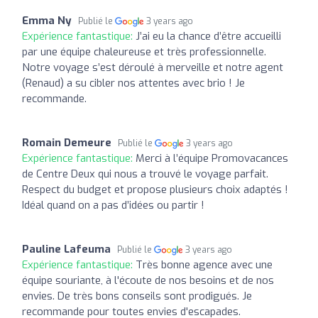
Emma Ny
Publié le
3 years ago
Expérience fantastique:
J’ai eu la chance d’être accueilli
par une équipe chaleureuse et très professionnelle.
Notre voyage s’est déroulé à merveille et notre agent
(Renaud) a su cibler nos attentes avec brio ! Je
recommande.
Romain Demeure
Publié le
3 years ago
Expérience fantastique:
Merci à l’équipe Promovacances
de Centre Deux qui nous a trouvé le voyage parfait.
Respect du budget et propose plusieurs choix adaptés !
Idéal quand on a pas d’idées ou partir !
Pauline Lafeuma
Publié le
3 years ago
Expérience fantastique:
Très bonne agence avec une
équipe souriante, à l'écoute de nos besoins et de nos
envies. De très bons conseils sont prodigués. Je
recommande pour toutes envies d'escapades.