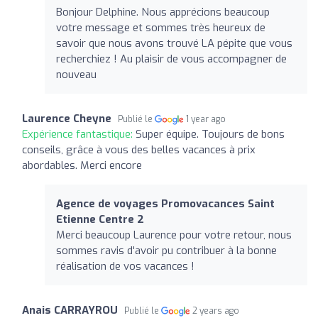
Bonjour Delphine. Nous apprécions beaucoup
votre message et sommes très heureux de
savoir que nous avons trouvé LA pépite que vous
recherchiez ! Au plaisir de vous accompagner de
nouveau
Laurence Cheyne
Publié le
1 year ago
Expérience fantastique:
Super équipe. Toujours de bons
conseils, grâce à vous des belles vacances à prix
abordables. Merci encore
Agence de voyages Promovacances Saint
Etienne Centre 2
Merci beaucoup Laurence pour votre retour, nous
sommes ravis d'avoir pu contribuer à la bonne
réalisation de vos vacances !
Anais CARRAYROU
Publié le
2 years ago