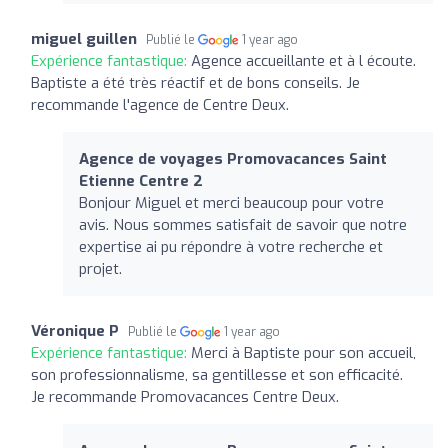
miguel guillen
Publié le
1 year ago
Expérience fantastique:
Agence accueillante et à l écoute.
Baptiste a été très réactif et de bons conseils. Je
recommande l'agence de Centre Deux.
Agence de voyages Promovacances Saint
Etienne Centre 2
Bonjour Miguel et merci beaucoup pour votre
avis. Nous sommes satisfait de savoir que notre
expertise ai pu répondre à votre recherche et
projet.
Véronique P
Publié le
1 year ago
Expérience fantastique:
Merci à Baptiste pour son accueil,
son professionnalisme, sa gentillesse et son efficacité.
Je recommande Promovacances Centre Deux.