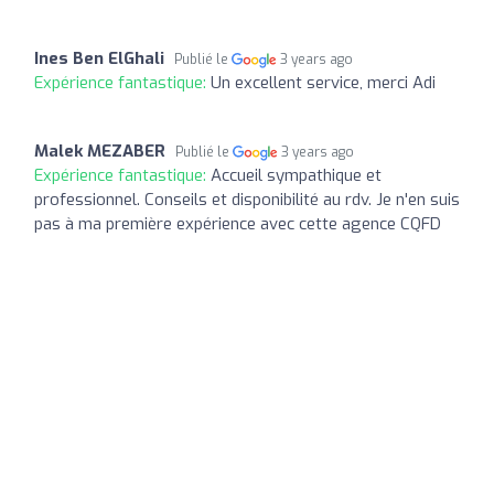
Ines Ben ElGhali
Publié le
3 years ago
Expérience fantastique:
Un excellent service, merci Adi
Malek MEZABER
Publié le
3 years ago
Expérience fantastique:
Accueil sympathique et
professionnel. Conseils et disponibilité au rdv. Je n'en suis
pas à ma première expérience avec cette agence CQFD