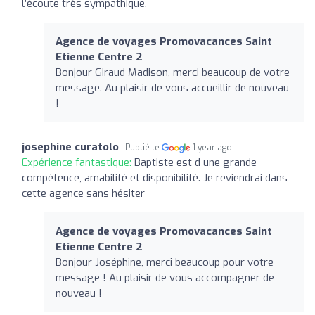
l’écoute très sympathique.
Agence de voyages Promovacances Saint
Etienne Centre 2
Bonjour Giraud Madison, merci beaucoup de votre
message. Au plaisir de vous accueillir de nouveau
!
josephine curatolo
Publié le
1 year ago
Expérience fantastique:
Baptiste est d une grande
compétence, amabilité et disponibilité. Je reviendrai dans
cette agence sans hésiter
Agence de voyages Promovacances Saint
Etienne Centre 2
Bonjour Joséphine, merci beaucoup pour votre
message ! Au plaisir de vous accompagner de
nouveau !