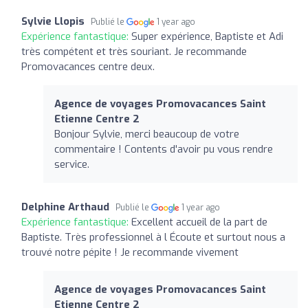
Sylvie Llopis
Publié le
1 year ago
Expérience fantastique:
Super expérience, Baptiste et Adi
très compétent et très souriant. Je recommande
Promovacances centre deux.
Agence de voyages Promovacances Saint
Etienne Centre 2
Bonjour Sylvie, merci beaucoup de votre
commentaire ! Contents d'avoir pu vous rendre
service.
Delphine Arthaud
Publié le
1 year ago
Expérience fantastique:
Excellent accueil de la part de
Baptiste. Très professionnel à l Écoute et surtout nous a
trouvé notre pépite ! Je recommande vivement
Agence de voyages Promovacances Saint
Etienne Centre 2