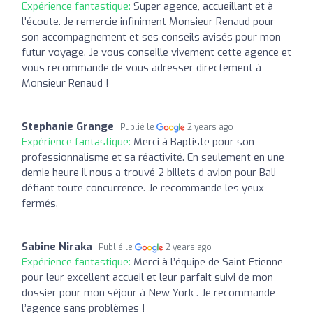
Expérience fantastique:
Super agence, accueillant et à
l'écoute. Je remercie infiniment Monsieur Renaud pour
son accompagnement et ses conseils avisés pour mon
futur voyage. Je vous conseille vivement cette agence et
vous recommande de vous adresser directement à
Monsieur Renaud !
Stephanie Grange
Publié le
2 years ago
Expérience fantastique:
Merci à Baptiste pour son
professionnalisme et sa réactivité. En seulement en une
demie heure il nous a trouvé 2 billets d avion pour Bali
défiant toute concurrence. Je recommande les yeux
fermés.
Sabine Niraka
Publié le
2 years ago
Expérience fantastique:
Merci à l’équipe de Saint Etienne
pour leur excellent accueil et leur parfait suivi de mon
dossier pour mon séjour à New-York . Je recommande
l’agence sans problèmes !