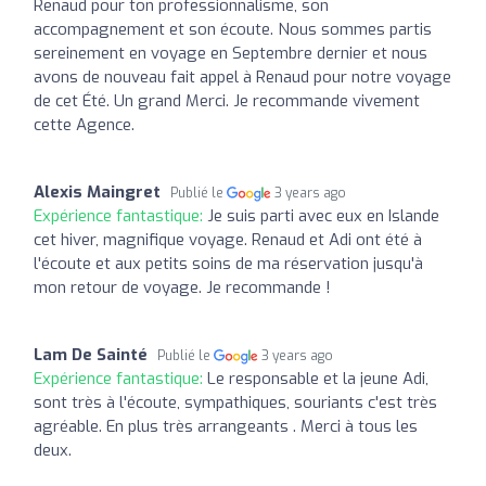
Renaud pour ton professionnalisme, son
accompagnement et son écoute. Nous sommes partis
sereinement en voyage en Septembre dernier et nous
avons de nouveau fait appel à Renaud pour notre voyage
de cet Été. Un grand Merci. Je recommande vivement
cette Agence.
Alexis Maingret
Publié le
3 years ago
Expérience fantastique:
Je suis parti avec eux en Islande
cet hiver, magnifique voyage. Renaud et Adi ont été à
l'écoute et aux petits soins de ma réservation jusqu'à
mon retour de voyage. Je recommande !
Lam De Sainté
Publié le
3 years ago
Expérience fantastique:
Le responsable et la jeune Adi,
sont très à l'écoute, sympathiques, souriants c'est très
agréable. En plus très arrangeants . Merci à tous les
deux.