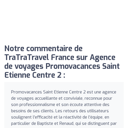
Notre commentaire de
TraTraTravel France sur Agence
de voyages Promovacances Saint
Etienne Centre 2 :
Promovacances Saint Etienne Centre 2 est une agence
de voyages accueillante et conviviale, reconnue pour
son professionnalisme et son écoute attentive des
besoins de ses clients. Les retours des utilisateurs
soulignent l'efficacité et la réactivité de l'équipe, en
particulier de Baptiste et Renaud, qui se distinguent par