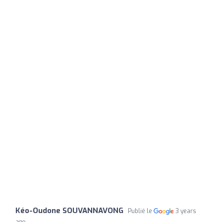
Kéo-Oudone SOUVANNAVONG
Publié le
3 years
ago