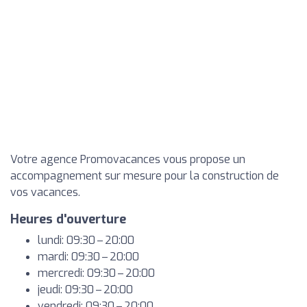
Votre agence Promovacances vous propose un
accompagnement sur mesure pour la construction de
vos vacances.
Heures d'ouverture
lundi: 09:30 – 20:00
mardi: 09:30 – 20:00
mercredi: 09:30 – 20:00
jeudi: 09:30 – 20:00
vendredi: 09:30 – 20:00