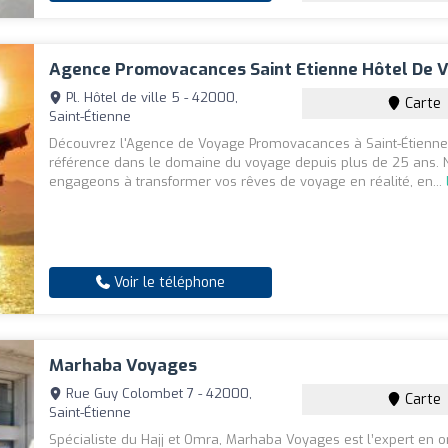
Agence Promovacances Saint Etienne Hôtel De V
Pl. Hôtel de ville 5 - 42000,
Carte
Saint-Étienne
Découvrez l'Agence de Voyage Promovacances à Saint-Étienne
référence dans le domaine du voyage depuis plus de 25 ans.
engageons à transformer vos rêves de voyage en réalité, en...
Voir le téléphone
Marhaba Voyages
Rue Guy Colombet 7 - 42000,
Carte
Saint-Étienne
Spécialiste du Hajj et Omra, Marhaba Voyages est l’expert en o