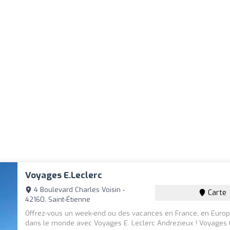
Voyages E.Leclerc
4 Boulevard Charles Voisin -
Carte
42160, Saint-Étienne
Offrez-vous un week-end ou des vacances en France, en Europ
dans le monde avec Voyages E. Leclerc Andrezieux ! Voyages E