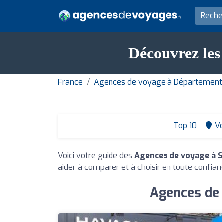
Découvrez les
France
Agences de voyage à Département 
Top 10
Vo
Voici votre guide des
Agences de voyage à S
aider à comparer et à choisir en toute confian
Agences de 