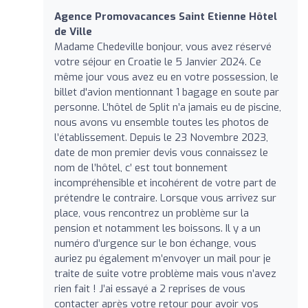
Agence Promovacances Saint Etienne Hôtel
de Ville
Madame Chedeville bonjour, vous avez réservé
votre séjour en Croatie le 5 Janvier 2024. Ce
même jour vous avez eu en votre possession, le
billet d'avion mentionnant 1 bagage en soute par
personne. L’hôtel de Split n’a jamais eu de piscine,
nous avons vu ensemble toutes les photos de
l’établissement. Depuis le 23 Novembre 2023,
date de mon premier devis vous connaissez le
nom de l’hôtel, c’ est tout bonnement
incompréhensible et incohérent de votre part de
prétendre le contraire. Lorsque vous arrivez sur
place, vous rencontrez un problème sur la
pension et notamment les boissons. Il y a un
numéro d’urgence sur le bon échange, vous
auriez pu également m’envoyer un mail pour je
traite de suite votre problème mais vous n’avez
rien fait ! J’ai essayé a 2 reprises de vous
contacter après votre retour pour avoir vos