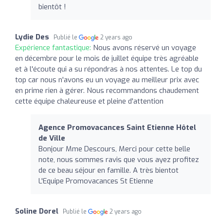
bientôt !
Lydie Des
Publié le
2 years ago
Expérience fantastique:
Nous avons réservé un voyage
en décembre pour le mois de juillet équipe très agréable
et à l'écoute qui a su répondras à nos attentes. Le top du
top car nous n'avons eu un voyage au meilleur prix avec
en prime rien à gérer. Nous recommandons chaudement
cette équipe chaleureuse et pleine d'attention
Agence Promovacances Saint Etienne Hôtel
de Ville
Bonjour Mme Descours, Merci pour cette belle
note, nous sommes ravis que vous ayez profitez
de ce beau séjour en famille. A très bientot
L'Equipe Promovacances St Etienne
Soline Dorel
Publié le
2 years ago