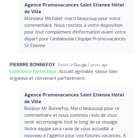
Agence Promovacances Saint Etienne Hôtel
de Ville
Monsieur Michalet, merci beaucoup pour votre
commentaire. Nous restons à votre disposition
pour tout complément d'information avant votre
départ pour l'andalousie L’équipe Promovacances
St Etienne
PIERRRE BONNEFOY
Publié le
2 years ago
Expérience fantastique:
Accueil agréable, séjour bien
organisé et convenant parfaitement.
Agence Promovacances Saint Etienne Hôtel
de Ville
Bonjour Mr Bonnefoy, Merci beaucoup pour ce
commentaire et nous sommes ravis de vous
avoir accompagné tout le long de ce voyage.
Notre équipe sera ravie de vous accueillir a
nouveau a l'agence pour vos futures vacances. A