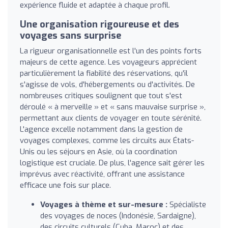
expérience fluide et adaptée à chaque profil.
Une organisation rigoureuse et des
voyages sans surprise
La rigueur organisationnelle est l'un des points forts
majeurs de cette agence. Les voyageurs apprécient
particulièrement la fiabilité des réservations, qu'il
s'agisse de vols, d'hébergements ou d'activités. De
nombreuses critiques soulignent que tout s'est
déroulé « à merveille » et « sans mauvaise surprise »,
permettant aux clients de voyager en toute sérénité.
L'agence excelle notamment dans la gestion de
voyages complexes, comme les circuits aux États-
Unis ou les séjours en Asie, où la coordination
logistique est cruciale. De plus, l'agence sait gérer les
imprévus avec réactivité, offrant une assistance
efficace une fois sur place.
Voyages à thème et sur-mesure :
Spécialiste
des voyages de noces (Indonésie, Sardaigne),
des circuits culturels (Cuba, Maroc) et des