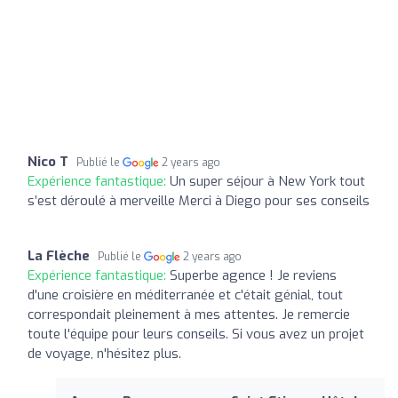
Nico T
Publié le
2 years ago
Expérience fantastique:
Un super séjour à New York tout
s’est déroulé à merveille Merci à Diego pour ses conseils
La Flèche
Publié le
2 years ago
Expérience fantastique:
Superbe agence ! Je reviens
d'une croisière en méditerranée et c'était génial, tout
correspondait pleinement à mes attentes. Je remercie
toute l'équipe pour leurs conseils. Si vous avez un projet
de voyage, n'hésitez plus.