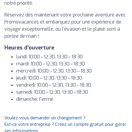
notre priorité.
Réservez dès maintenant votre prochaine aventure avec
Promovacances et embarquez pour une expérience de
voyage exceptionnelle, où l'évasion et le plaisir sont à
portée de main !
Heures d'ouverture
lundi: 10:00 – 12:30, 13:30 – 18:30
mardi: 10:00 – 12:30, 13:30 – 18:30
mercredi: 10:00 – 12:30, 13:30 – 18:30
jeudi: 10:00 – 12:30, 13:30 – 18:30
vendredi: 10:00 – 12:30, 13:30 – 18:30
samedi: 10:00 – 12:30, 13:30 – 18:30
dimanche: Fermé
Voulez-vous demander un changement ?
Est-ce votre entreprise ? Créez un compte gratuit pour gérer
ses informations