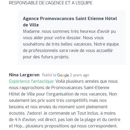
RESPONSABLE DE L'AGENCE ET A L'EQUIPE
Agence Promovacances Saint Etienne Hôtel
de Ville
Madame, nous sommes très heureux d'avoir pu
vous aider pour votre dossier. Nous vous
souhaitons de très belles vacances. Notre équipe
de professionnels sera ravie de vous accueillir
pour des futurs projets.
Nina Largeron
Publié le
2 years ago
Expérience fantastique:
Voilà plusieurs années que nous
nous rapprochons de Promovacances Saint-Etienne
Hôtel de Ville pour l'organisation de nos vacances. Non
seulement les prix sont très compétitifs mais nos
besoins et nos envies du moment sont pleinement
écoutés. J'adore! Je commande un Tout inclus, à moins
de 4 h d'avion, vol direct, pas loin de la plage et du centre
et Hop... plusieurs propositions qui nous correspondent.