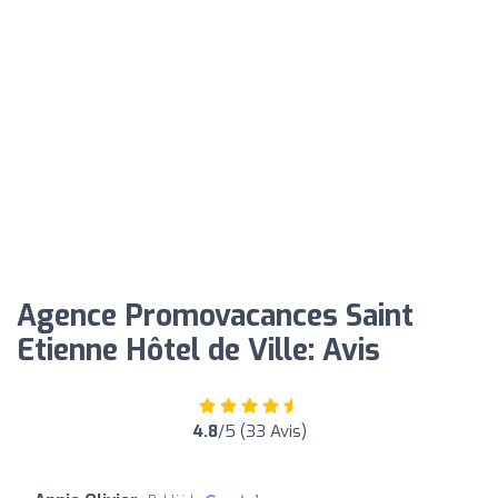
Agence Promovacances Saint
Etienne Hôtel de Ville: Avis
4.8
/5 (33 Avis)