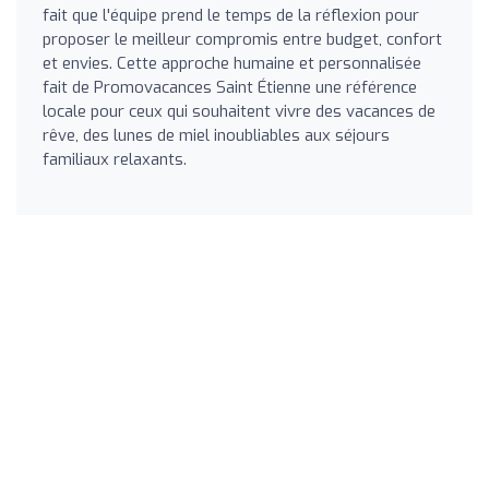
fait que l'équipe prend le temps de la réflexion pour
proposer le meilleur compromis entre budget, confort
et envies. Cette approche humaine et personnalisée
fait de Promovacances Saint Étienne une référence
locale pour ceux qui souhaitent vivre des vacances de
rêve, des lunes de miel inoubliables aux séjours
familiaux relaxants.