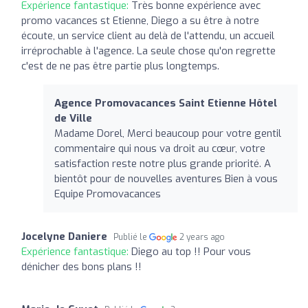
Expérience fantastique:
Très bonne expérience avec
promo vacances st Etienne, Diego a su être à notre
écoute, un service client au delà de l'attendu, un accueil
irréprochable à l'agence. La seule chose qu'on regrette
c'est de ne pas être partie plus longtemps.
Agence Promovacances Saint Etienne Hôtel
de Ville
Madame Dorel, Merci beaucoup pour votre gentil
commentaire qui nous va droit au cœur, votre
satisfaction reste notre plus grande priorité. A
bientôt pour de nouvelles aventures Bien à vous
Equipe Promovacances
Jocelyne Daniere
Publié le
2 years ago
Expérience fantastique:
Diego au top !! Pour vous
dénicher des bons plans !!