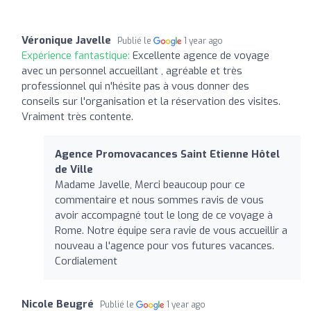
Véronique Javelle
Publié le
1 year ago
Expérience fantastique:
Excellente agence de voyage
avec un personnel accueillant , agréable et très
professionnel qui n'hésite pas à vous donner des
conseils sur l'organisation et la réservation des visites.
Vraiment très contente.
Agence Promovacances Saint Etienne Hôtel
de Ville
Madame Javelle, Merci beaucoup pour ce
commentaire et nous sommes ravis de vous
avoir accompagné tout le long de ce voyage à
Rome. Notre équipe sera ravie de vous accueillir a
nouveau a l'agence pour vos futures vacances.
Cordialement
Nicole Beugré
Publié le
1 year ago