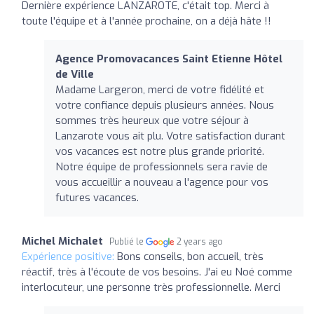
Dernière expérience LANZAROTE, c'était top. Merci à
toute l'équipe et à l'année prochaine, on a déjà hâte !!
Agence Promovacances Saint Etienne Hôtel
de Ville
Madame Largeron, merci de votre fidélité et
votre confiance depuis plusieurs années. Nous
sommes très heureux que votre séjour à
Lanzarote vous ait plu. Votre satisfaction durant
vos vacances est notre plus grande priorité.
Notre équipe de professionnels sera ravie de
vous accueillir a nouveau a l'agence pour vos
futures vacances.
Michel Michalet
Publié le
2 years ago
Expérience positive:
Bons conseils, bon accueil, très
réactif, très à l'écoute de vos besoins. J'ai eu Noé comme
interlocuteur, une personne très professionnelle. Merci