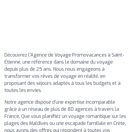
Découvrez l'Agence de Voyage Promovacances à Saint-
Étienne, une référence dans le domaine du voyage
depuis plus de 25 ans. Nous nous engageons à
transformer vos rêves de voyage en réalité, en
proposant des séjours adaptés à tous les budgets et à
toutes les envies.
Notre agence dispose d'une expertise incomparable
grâce à un réseau de plus de 80 agences à travers la
France. Que vous planifiez un voyage romantique sur les
plages des Maldives ou une escapade familiale en Crète,
nous avons des offres qui répondent à toutes vos