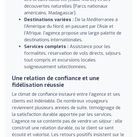
découvertes naturelles (Parcs nationaux
américains, Madagascar).
Destinations variées :
De la Méditerranée à
l'Amérique du Nord, en passant par l'Asie et
l'Afrique, l'agence propose une large palette de
destinations internationales.
Services complets :
Assistance pour les
formalités, réservation de vols directs, séjours
tout compris et excursions locales
soigneusement sélectionnées.
Une relation de confiance et une
fidélisation réussie
Le climat de confiance instauré entre l'agence et ses
clients est indéniable. De nombreux voyageurs
reviennent plusieurs années de suite, témoignage de
la satisfaction durable apportée par les services.
L'agence ne se contente pas de vendre un séjour ; elle
construit une relation durable, où le client se sent
écouté et valorisé. Les retours positifs insistent sur le