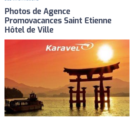
Photos de Agence
Promovacances Saint Etienne
Hôtel de Ville