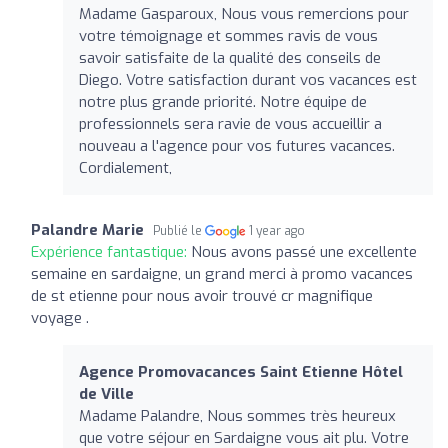
Madame Gasparoux, Nous vous remercions pour
votre témoignage et sommes ravis de vous
savoir satisfaite de la qualité des conseils de
Diego. Votre satisfaction durant vos vacances est
notre plus grande priorité. Notre équipe de
professionnels sera ravie de vous accueillir a
nouveau a l'agence pour vos futures vacances.
Cordialement,
Palandre Marie
Publié le
1 year ago
Expérience fantastique:
Nous avons passé une excellente
semaine en sardaigne, un grand merci à promo vacances
de st etienne pour nous avoir trouvé cr magnifique
voyage .
Agence Promovacances Saint Etienne Hôtel
de Ville
Madame Palandre, Nous sommes très heureux
que votre séjour en Sardaigne vous ait plu. Votre