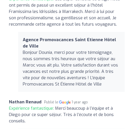
ont permis de passé un excellent séjour à l'hôtel
Framissima les Idrissides à Marrakech. Merci à lui pour
son professionnalisme, sa gentillesse et son accueil. Je
recommande cette agence à tout les futurs voyageurs.
Agence Promovacances Saint Etienne Hôtel
de Ville
Bonjour Dounia, merci pour votre témoignage,
nous sommes très heureux que votre séjour au
Maroc vous ait plu. Votre satisfaction durant vos
vacances est notre plus grande priorité. A très
vite pour de nouvelles aventures ! L'équipe
Promovacances St Étienne Hôtel de Ville
Nathan Renaud
Publié le
1 year ago
Expérience fantastique:
Merci beaucoup à l’équipe et à
Diego pour ce super séjour. Très à l’écoute et de bons
conseils.