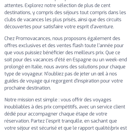
attentes. Explorez notre sélection de plus de cent
destinations, y compris des séjours tout compris dans les
clubs de vacances les plus prisés, ainsi que des circuits
découvertes pour satisfaire votre esprit d'aventure.
Chez Promovacances, nous proposons également des
offres exclusives et des ventes flash toute l'année pour
que vous puissiez bénéficier des meilleurs prix. Que ce
soit pour des vacances d'été en Espagne ou un week-end
prolongé en Italie, nous avons des solutions pour chaque
type de voyageur. N'oubliez pas de jeter un œil à nos
guides de voyage qui regorgent d'inspiration pour votre
prochaine destination.
Notre mission est simple : vous offrir des voyages
inoubliables à des prix compétitifs, avec un service client
dédié pour accompagner chaque étape de votre
réservation. Partez l'esprit tranquille, en sachant que
votre séjour est sécurisé et que le rapport qualité/prix est