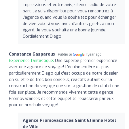
impressions et votre avis, silence radio de votre
part. Je suis disponible pour vous rencontrez à
l’agence quand vous le souhaitez pour échanger
de vive voix si vous avez d’autres griefs à mon
égard. Je vous souhaite une bonne journée,
Cordialement Diego
Constance Gasparoux
Publié le
1 year ago
Expérience fantastique:
Une superbe premier expérience
avec une agence de voyage! L’équipe entière et plus
particulièrement Diego qui c'est occupé de notre dossier,
on su être de très bon conseils, réactifs autant sur la
construction du voyage que sur la gestion de celui-ci une
fois sur place. Je recommande vivement cette agence
Promovacances et cette équipe! Je repasserai par eux
pour un prochain voyage!
Agence Promovacances Saint Etienne Hôtel
de Ville