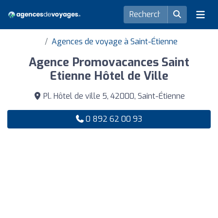
Agences de voyage à Saint-Étienne
Agence Promovacances Saint
Etienne Hôtel de Ville
Pl. Hôtel de ville 5, 42000, Saint-Étienne
0 892 62 00 93