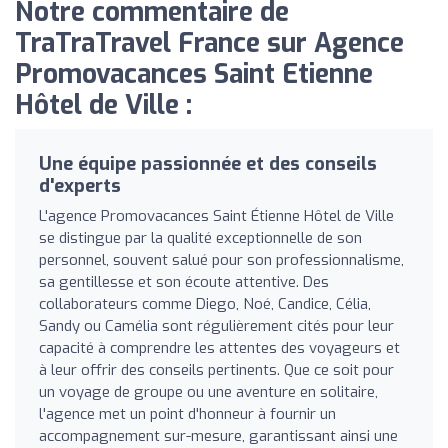
Notre commentaire de
TraTraTravel France sur Agence
Promovacances Saint Etienne
Hôtel de Ville :
Une équipe passionnée et des conseils
d'experts
L'agence Promovacances Saint Étienne Hôtel de Ville
se distingue par la qualité exceptionnelle de son
personnel, souvent salué pour son professionnalisme,
sa gentillesse et son écoute attentive. Des
collaborateurs comme Diego, Noé, Candice, Célia,
Sandy ou Camélia sont régulièrement cités pour leur
capacité à comprendre les attentes des voyageurs et
à leur offrir des conseils pertinents. Que ce soit pour
un voyage de groupe ou une aventure en solitaire,
l'agence met un point d'honneur à fournir un
accompagnement sur-mesure, garantissant ainsi une