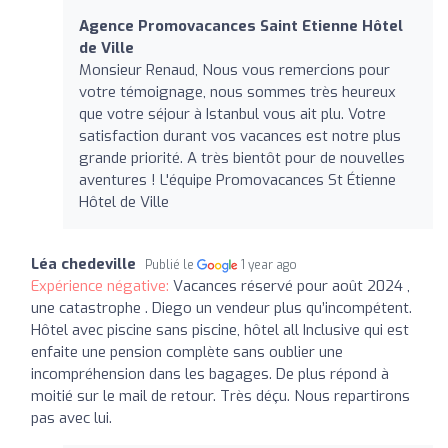
Agence Promovacances Saint Etienne Hôtel
de Ville
Monsieur Renaud, Nous vous remercions pour
votre témoignage, nous sommes très heureux
que votre séjour à Istanbul vous ait plu. Votre
satisfaction durant vos vacances est notre plus
grande priorité. A très bientôt pour de nouvelles
aventures ! L'équipe Promovacances St Étienne
Hôtel de Ville
Léa chedeville
Publié le
1 year ago
Expérience négative:
Vacances réservé pour août 2024 ,
une catastrophe . Diego un vendeur plus qu’incompétent.
Hôtel avec piscine sans piscine, hôtel all Inclusive qui est
enfaite une pension complète sans oublier une
incompréhension dans les bagages. De plus répond à
moitié sur le mail de retour. Très déçu. Nous repartirons
pas avec lui.