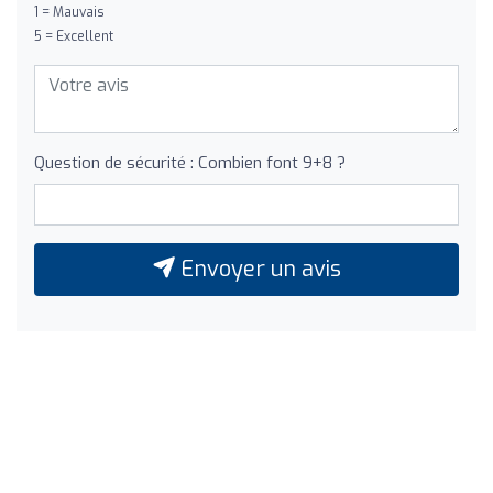
1 = Mauvais
5 = Excellent
Question de sécurité : Combien font 9+8 ?
Envoyer un avis