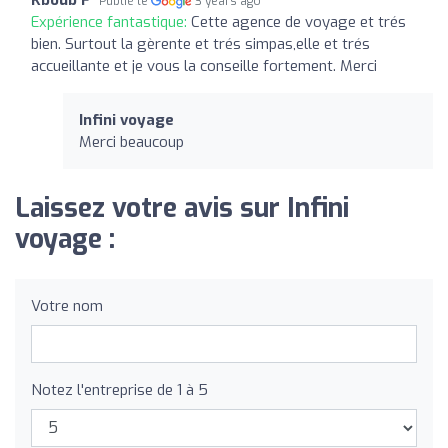
Publié le
3 years ago
Expérience fantastique:
Cette agence de voyage et trés
bien. Surtout la gèrente et trés simpas,elle et trés
accueillante et je vous la conseille fortement. Merci
Infini voyage
Merci beaucoup
Laissez votre avis sur Infini
voyage :
Votre nom
Notez l'entreprise de 1 à 5