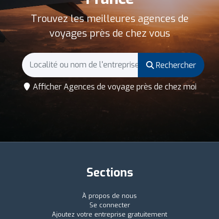
Trouvez les meilleures agences de
voyages près de chez vous
Rechercher
Afficher Agences de voyage près de chez moi
Sections
À propos de nous
Se connecter
Ajoutez votre entreprise gratuitement