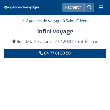
Agences de voyage à Saint-Étienne
Infini voyage
Rue de la Résistance 27, 42000, Saint-Étienne
04 77 61 00 50