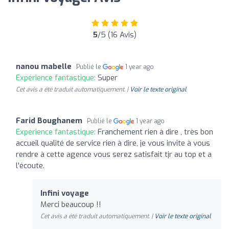
5
/5 (16 Avis)
nanou mabelle
Publié le
1 year ago
Expérience fantastique:
Super
Cet avis a été traduit automatiquement. |
Voir le texte original
Farid Boughanem
Publié le
1 year ago
Expérience fantastique:
Franchement rien à dire , très bon
accueil qualité de service rien à dire, je vous invite à vous
rendre à cette agence vous serez satisfait tjr au top et a
l'écoute.
Infini voyage
Merci beaucoup !!
Cet avis a été traduit automatiquement. |
Voir le texte original