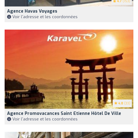
4.7
(153)
Agence Havas Voyages
Voir l'adresse et les coordonnées
4.8
(33)
Agence Promovacances Saint Etienne Hôtel De Ville
Voir l'adresse et les coordonnées