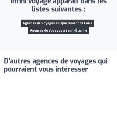
Infini voyage apparaît dans les
listes suivantes :
Agences de Voyages à Département de Loire
Agences de Voyages à Saint-Étienne
D'autres agences de voyages qui
pourraient vous intéresser