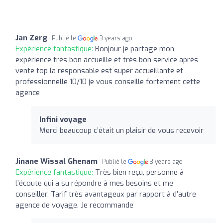
Jan Zerg
Publié le
3 years ago
Expérience fantastique:
Bonjour je partage mon
expérience très bon accueille et très bon service après
vente top la responsable est super accueillante et
professionnelle 10/10 je vous conseille fortement cette
agence
Infini voyage
Merci beaucoup c’était un plaisir de vous recevoir
Jinane Wissal Ghenam
Publié le
3 years ago
Expérience fantastique:
Très bien reçu, personne à
l’écoute qui a su répondre à mes besoins et me
conseiller. Tarif très avantageux par rapport à d’autre
agence de voyage. Je recommande