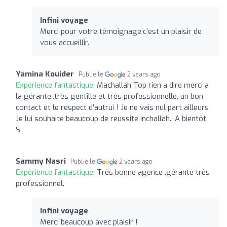
Infini voyage
Merci pour votre témoignage,c’est un plaisir de
vous accueillir.
Yamina Kouider
Publié le
2 years ago
Expérience fantastique:
Machallah Top rien a dire merci a
la gérante..très gentille et très professionnelle, un bon
contact et le respect d'autrui ! Je ne vais nul part ailleurs
Je lui souhaite beaucoup de reussite inchallah.. A bientôt
S
Sammy Nasri
Publié le
2 years ago
Expérience fantastique:
Très bonne agence .gérante très
professionnel.
Infini voyage
Merci beaucoup avec plaisir !