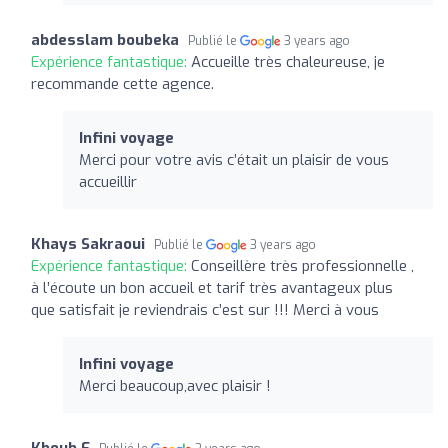
abdesslam boubeka
Publié le
3 years ago
Expérience fantastique:
Accueille très chaleureuse, je
recommande cette agence.
Infini voyage
Merci pour votre avis c’était un plaisir de vous
accueillir
Khays Sakraoui
Publié le
3 years ago
Expérience fantastique:
Conseillère très professionnelle ,
à l’écoute un bon accueil et tarif très avantageux plus
que satisfait je reviendrais c’est sur !!! Merci à vous
Infini voyage
Merci beaucoup,avec plaisir !
Kboub F