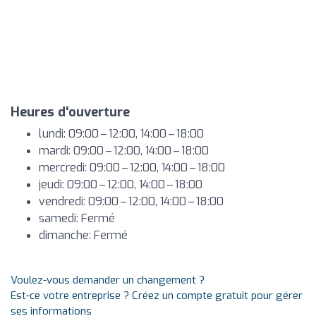
Heures d'ouverture
lundi: 09:00 – 12:00, 14:00 – 18:00
mardi: 09:00 – 12:00, 14:00 – 18:00
mercredi: 09:00 – 12:00, 14:00 – 18:00
jeudi: 09:00 – 12:00, 14:00 – 18:00
vendredi: 09:00 – 12:00, 14:00 – 18:00
samedi: Fermé
dimanche: Fermé
Voulez-vous demander un changement ?
Est-ce votre entreprise ? Créez un compte gratuit pour gérer
ses informations