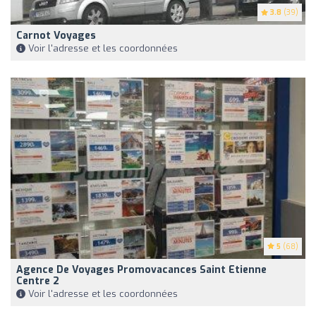
3.8
(39)
Carnot Voyages
Voir l'adresse et les coordonnées
5
(68)
Agence De Voyages Promovacances Saint Etienne
Centre 2
Voir l'adresse et les coordonnées