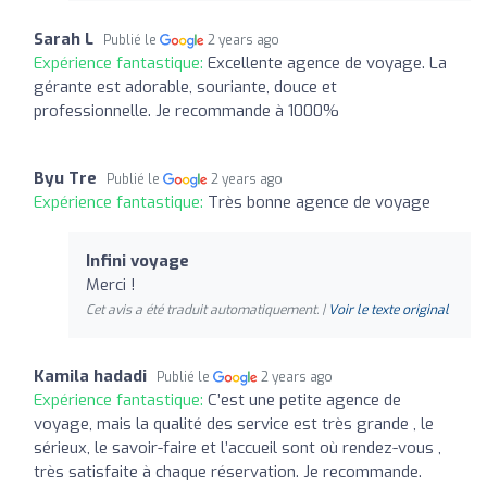
Sarah L
Publié le
2 years ago
Expérience fantastique:
Excellente agence de voyage. La
gérante est adorable, souriante, douce et
professionnelle. Je recommande à 1000%
Byu Tre
Publié le
2 years ago
Expérience fantastique:
Très bonne agence de voyage
Infini voyage
Merci !
Cet avis a été traduit automatiquement. |
Voir le texte original
Kamila hadadi
Publié le
2 years ago
Expérience fantastique:
C’est une petite agence de
voyage, mais la qualité des service est très grande , le
sérieux, le savoir-faire et l’accueil sont où rendez-vous ,
très satisfaite à chaque réservation. Je recommande.