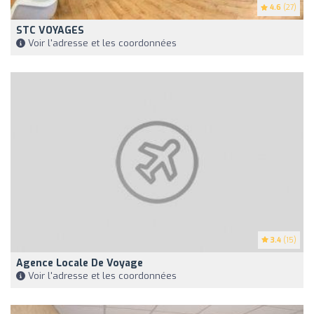
4.6
(27)
STC VOYAGES
Voir l'adresse et les coordonnées
3.4
(15)
Agence Locale De Voyage
Voir l'adresse et les coordonnées