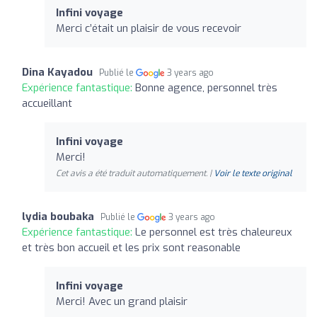
Infini voyage
Merci c’était un plaisir de vous recevoir
Dina Kayadou
Publié le
3 years ago
Expérience fantastique:
Bonne agence, personnel très
accueillant
Infini voyage
Merci!
Cet avis a été traduit automatiquement. |
Voir le texte original
lydia boubaka
Publié le
3 years ago
Expérience fantastique:
Le personnel est très chaleureux
et très bon accueil et les prix sont reasonable
Infini voyage
Merci! Avec un grand plaisir