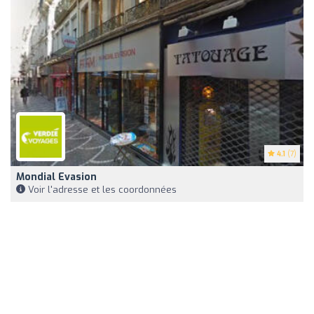
4.1
(7)
Mondial Evasion
Voir l'adresse et les coordonnées