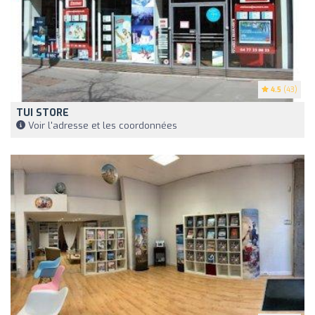
4.5
(43)
TUI STORE
Voir l'adresse et les coordonnées