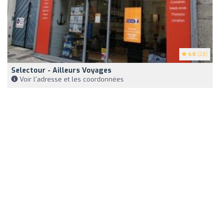
4.8
(28)
Selectour - Ailleurs Voyages
Voir l'adresse et les coordonnées