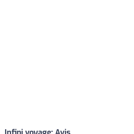
Infini voyage: Avis