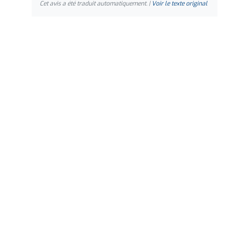
Cet avis a été traduit automatiquement. |
Voir le texte original