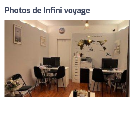
Photos de Infini voyage