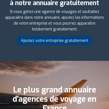
à notre annuaire gratuitement
Si vous gérez une agence de voyages et souhaitez
apparaître dans notre annuaire, ajoutez les informations
de votre entreprise et vous pourrez apparaître
totalement gratuitement.
Ajoutez votre entreprise gratuitement
Le plus grand annuaire
d'agences de voyage en
France