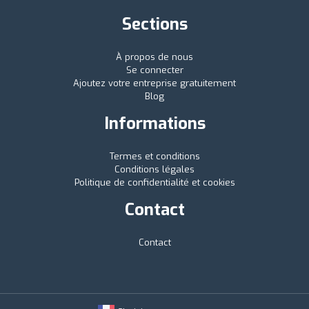
Sections
À propos de nous
Se connecter
Ajoutez votre entreprise gratuitement
Blog
Informations
Termes et conditions
Conditions légales
Politique de confidentialité et cookies
Contact
Contact