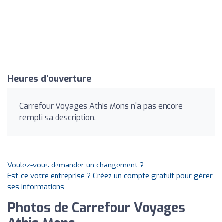
Heures d'ouverture
Carrefour Voyages Athis Mons n'a pas encore
rempli sa description.
Voulez-vous demander un changement ?
Est-ce votre entreprise ? Créez un compte gratuit pour gérer
ses informations
Photos de Carrefour Voyages