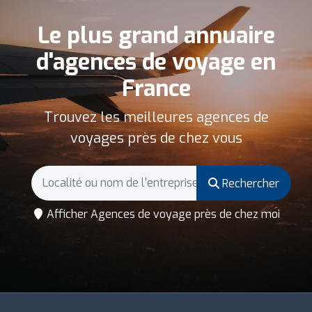
Le plus grand annuaire
d'agences de voyage en
France
Trouvez les meilleures agences de
voyages près de chez vous
Rechercher
Afficher Agences de voyage près de chez moi