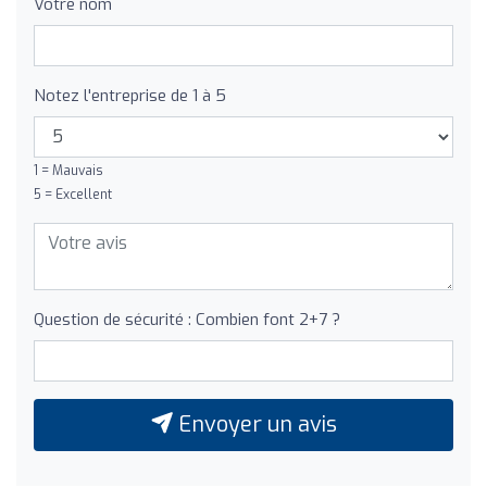
Votre nom
Notez l'entreprise de 1 à 5
1 = Mauvais
5 = Excellent
Question de sécurité : Combien font 2+7 ?
Envoyer un avis