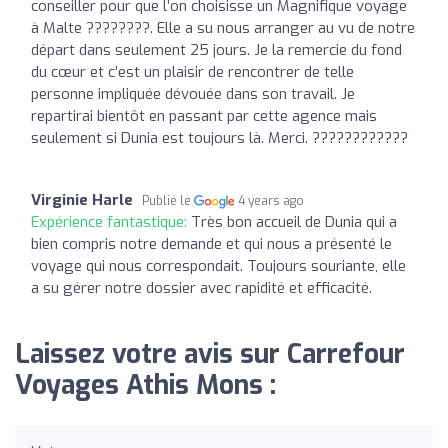
conseiller pour que l’on choisisse un Magnifique voyage
à Malte ????????. Elle a su nous arranger au vu de notre
départ dans seulement 25 jours. Je la remercie du fond
du cœur et c’est un plaisir de rencontrer de telle
personne impliquée dévouée dans son travail. Je
repartirai bientôt en passant par cette agence mais
seulement si Dunia est toujours là. Merci. ????????????
Virginie Harle
Publié le
4 years ago
Expérience fantastique:
Très bon accueil de Dunia qui a
bien compris notre demande et qui nous a présenté le
voyage qui nous correspondait. Toujours souriante, elle
a su gérer notre dossier avec rapidité et efficacité.
Laissez votre avis sur Carrefour
Voyages Athis Mons :