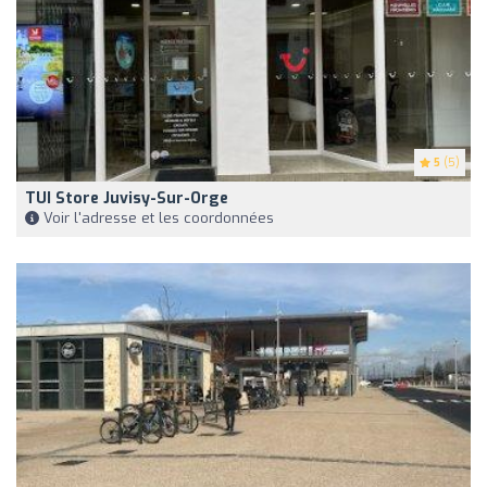
5
(5)
TUI Store Juvisy-Sur-Orge
Voir l'adresse et les coordonnées