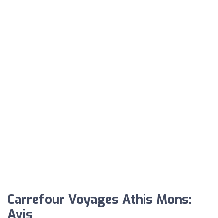
Carrefour Voyages Athis Mons:
Avis