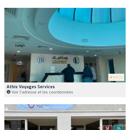
4.3
(3)
Athis Voyages Services
Voir l'adresse et les coordonnées