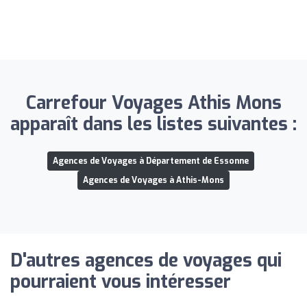
Carrefour Voyages Athis Mons
apparaît dans les listes suivantes :
Agences de Voyages à Département de Essonne
Agences de Voyages à Athis-Mons
D'autres agences de voyages qui
pourraient vous intéresser