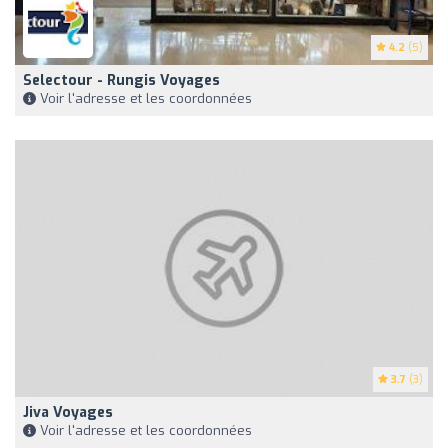
4.2
(5)
Selectour - Rungis Voyages
Voir l'adresse et les coordonnées
3.7
(3)
Jiva Voyages
Voir l'adresse et les coordonnées