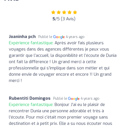
5
/5 (3 Avis)
Joaninha pch
Publié le
4 years ago
Expérience fantastique:
Après avoir fais plusieurs
voyages dans des agences différentes je peux vous
garantir que l’accueil, la disponibilité et l’écoute de Dunia
ont fait la différence ! Un grand merci à cette
professionnelle qui s’implique dans son métier et qui
donne envie de voyager encore et encore !! Un grand
merci !
Rubentiti Domingos
Publié le
4 years ago
Expérience fantastique:
Bonjour J’ai eu le plaisir de
rencontrer Dunia une personne adorable et très à
l’écoute. Pour moi c’était mon premier voyage sans
destination et à petit prix. Elle a su nous écouter nous