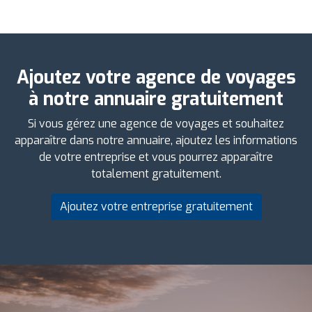
Ajoutez votre agence de voyages
à notre annuaire gratuitement
Si vous gérez une agence de voyages et souhaitez
apparaître dans notre annuaire, ajoutez les informations
de votre entreprise et vous pourrez apparaître
totalement gratuitement.
Ajoutez votre entreprise gratuitement