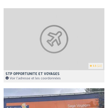
3.5
(22)
STP OPPORTUNITE ET VOYAGES
Voir l'adresse et les coordonnées