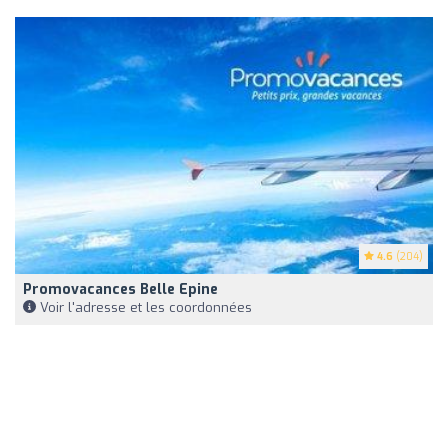
4.6
(204)
Promovacances Belle Epine
Voir l'adresse et les coordonnées