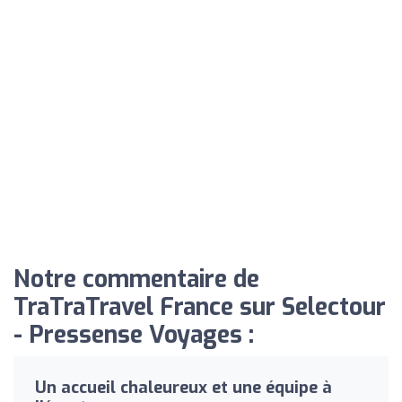
Notre commentaire de
TraTraTravel France sur Selectour
- Pressense Voyages :
Un accueil chaleureux et une équipe à