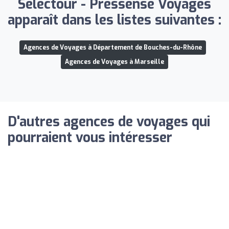
Selectour - Pressense Voyages
apparaît dans les listes suivantes :
Agences de Voyages à Département de Bouches-du-Rhône
Agences de Voyages à Marseille
D'autres agences de voyages qui
pourraient vous intéresser