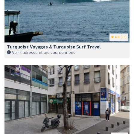
4.8
(22)
Turquoise Voyages & Turquoise Surf Travel
Voir l'adresse et les coordonnées