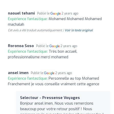
naouel tehami
Publié le
2 years ago
Expérience fantastique:
Mohamed Mohamed Mohamed
machalah
Cet avis a été traduit automatiquement. |
Voir le texte original
Roronoa Soso
Publié le
2 years ago
Expérience fantastique:
Très bon accueil,
professionnalisme merci mohamed
ansel imen
Publié le
2 years ago
Expérience fantastique:
Personnelle au top Mohamed
Franchement je vous conseille vraiment cette agence
Selectour - Pressense Voyages
Bonjour ansel imen, Nous vous remercions
beaucoup pour votre retour positif ! Nous