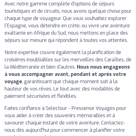
Avec notre gamme complète d'options de séjours
touristiques et de circuits, nous avons quelque chose pour
chaque type de voyageur. Que vous souhaitiez explorer
l'Espagne, vous détendre en crète, ou vivre une aventure
exaltante en Afrique du Sud, nous mettons en place des
séjours sur mesure qui répondent à toutes vos attentes.
Notre expertise couvre également la planification de
croisières inoubliables sur les merveilles des Caraïbes, de
la Méditerranée et bien d'autres.
Nous nous engageons
à vous accompagner avant, pendant et après votre
voyage
, garantissant que chaque moment soit à la
hauteur de vos rêves. Le tout avec des modalités de
paiement sécurisées et flexibles.
Faites confiance à Selectour - Pressense Voyages pour
vous aider à créer des souvenirs mémorables et à
savourer chaque instant de votre aventure. Contactez-
nous dès aujourd'hui pour commencer à planifier votre