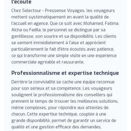
l'écoute
Chez Selectour - Pressense Voyages, les voyageurs
mettent systématiquement en avant la qualité de
l'accueil en agence. Que ce soit avec Mohamed, Fatima,
Aïcha ou Fadila, le personnel se distingue par sa
gentillesse, son sourire et sa disponibilité. Les clients
se sentent immédiatement à l'aise et apprécient
particulièrement le fait d'être écoutés avec patience,
ce qui transforme une simple visite en une expérience
commerciale agréable et rassurante.
Professionnalisme et expertise technique
Derrière la convivialité se cache une équipe reconnue
pour son sérieux et sa compétence. Les voyageurs
soulignent le professionnalisme des conseillers qui
prennent le temps de trouver les meilleures solutions,
même complexes, pour répondre aux attentes de
chacun. Cette expertise technique, couplée à une
grande disponibilité, permet de garantir un service de
qualité et une gestion efficace des demandes,