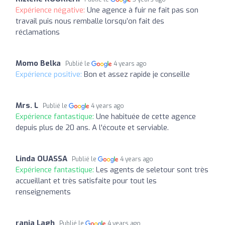
Expérience négative:
Une agence à fuir ne fait pas son
travail puis nous remballe lorsqu’on fait des
réclamations
Momo Belka
Publié le
4 years ago
Expérience positive:
Bon et assez rapide je conseille
Mrs. L
Publié le
4 years ago
Expérience fantastique:
Une habituée de cette agence
depuis plus de 20 ans. A l'écoute et serviable.
Linda OUASSA
Publié le
4 years ago
Expérience fantastique:
Les agents de seletour sont très
accueillant et très satisfaite pour tout les
renseignements
rania Lagh
Publié le
4 years ago