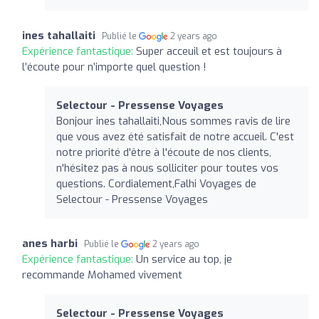
ines tahallaiti
Publié le
2 years ago
Expérience fantastique:
Super acceuil et est toujours à
l’écoute pour n’importe quel question !
Selectour - Pressense Voyages
Bonjour ines tahallaiti,Nous sommes ravis de lire
que vous avez été satisfait de notre accueil. C'est
notre priorité d'être à l'écoute de nos clients,
n'hésitez pas à nous solliciter pour toutes vos
questions. Cordialement,Falhi Voyages de
Selectour - Pressense Voyages
anes harbi
Publié le
2 years ago
Expérience fantastique:
Un service au top, je
recommande Mohamed vivement
Selectour - Pressense Voyages