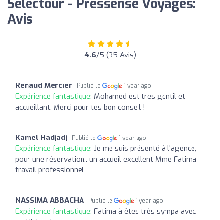
Selectour - Pressense Voyages:
Avis
4.6
/5 (35 Avis)
Renaud Mercier
Publié le
1 year ago
Expérience fantastique:
Mohamed est tres gentil et
accueillant. Merci pour tes bon conseil !
Kamel Hadjadj
Publié le
1 year ago
Expérience fantastique:
Je me suis présenté à l'agence,
pour une réservation.. un accueil excellent Mme Fatima
travail professionnel
NASSIMA ABBACHA
Publié le
1 year ago
Expérience fantastique:
Fatima à êtes très sympa avec