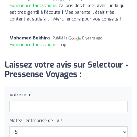
Expérience fantastique:
J’ai pris des billets avec Linda qui
est très gentil à l’écoute!! Mes parents il était très
content et satisfait ! Mercii encore pour vos conseils !
Mohamed Bekhira
Publié le
8 years ago
Expérience fantastique:
Top
Laissez votre avis sur Selectour -
Pressense Voyages :
Votre nom
Notez l'entreprise de 1 à 5