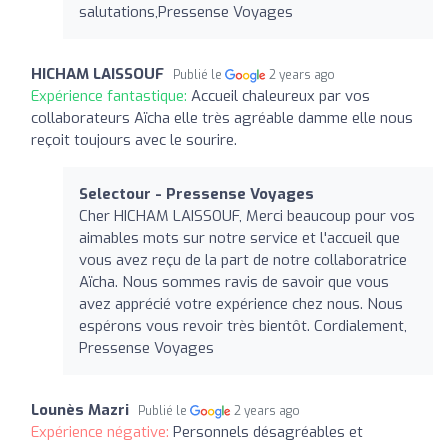
salutations,Pressense Voyages
HICHAM LAISSOUF
Publié le
2 years ago
Expérience fantastique:
Accueil chaleureux par vos
collaborateurs Aïcha elle très agréable damme elle nous
reçoit toujours avec le sourire.
Selectour - Pressense Voyages
Cher HICHAM LAISSOUF, Merci beaucoup pour vos
aimables mots sur notre service et l'accueil que
vous avez reçu de la part de notre collaboratrice
Aïcha. Nous sommes ravis de savoir que vous
avez apprécié votre expérience chez nous. Nous
espérons vous revoir très bientôt. Cordialement,
Pressense Voyages
Lounès Mazri
Publié le
2 years ago
Expérience négative:
Personnels désagréables et