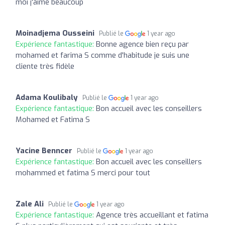
moi j'aime beaucoup
Moinadjema Ousseini
Publié le
1 year ago
Expérience fantastique:
Bonne agence bien reçu par
mohamed et farima S comme d'habitude je suis une
cliente très fidèle
Adama Koulibaly
Publié le
1 year ago
Expérience fantastique:
Bon accueil avec les conseillers
Mohamed et Fatima S
Yacine Benncer
Publié le
1 year ago
Expérience fantastique:
Bon accueil avec les conseillers
mohammed et fatima S merci pour tout
Zale Ali
Publié le
1 year ago
Expérience fantastique:
Agence très accueillant et fatima