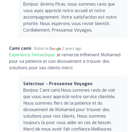
Bonjour Jérémy Piras, nous sommes ravis que
vous ayez apprécié notre accueil et notre
accompagnement. Votre satisfaction est notre
priorité. Nous espérons vous revoir bientôt.
Cordialement, Pressense Voyages.
Cami cami
Publié le
2 years ago
Expérience fantastique:
Je remercie infiniment Mohamed
pour sa patience et son dévouement à trouver des
solutions pour ses clients merci
Selectour - Pressense Voyages
Bonjour Cami cami,Nous sommes ravis de voir
que vous avez apprécié notre service clientèle.
Nous sommes fiers de la patience et du
dévouement de Mohamed pour trouver des
solutions pour nos clients. Nous sommes
toujours là pour vous aider en cas de besoin.
Merci de nous avoir fait confiance.Meilleures