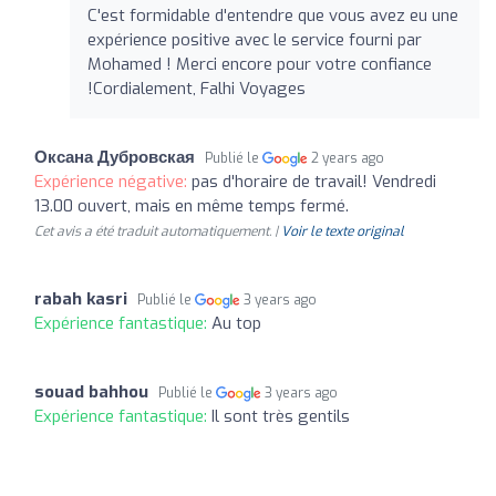
C'est formidable d'entendre que vous avez eu une
expérience positive avec le service fourni par
Mohamed ! Merci encore pour votre confiance
!Cordialement, Falhi Voyages
Оксана Дубровская
Publié le
2 years ago
Expérience négative:
pas d'horaire de travail! Vendredi
13.00 ouvert, mais en même temps fermé.
Cet avis a été traduit automatiquement. |
Voir le texte original
rabah kasri
Publié le
3 years ago
Expérience fantastique:
Au top
souad bahhou
Publié le
3 years ago
Expérience fantastique:
Il sont très gentils