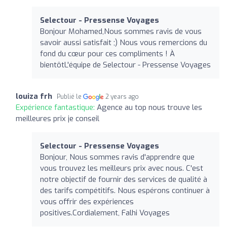
Selectour - Pressense Voyages
Bonjour Mohamed,Nous sommes ravis de vous
savoir aussi satisfait ;) Nous vous remercions du
fond du cœur pour ces compliments ! À
bientôtL'équipe de Selectour - Pressense Voyages
louiza frh
Publié le
2 years ago
Expérience fantastique:
Agence au top nous trouve les
meilleures prix je conseil
Selectour - Pressense Voyages
Bonjour, Nous sommes ravis d'apprendre que
vous trouvez les meilleurs prix avec nous. C'est
notre objectif de fournir des services de qualité à
des tarifs compétitifs. Nous espérons continuer à
vous offrir des expériences
positives.Cordialement, Falhi Voyages