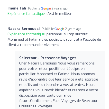
Imène Tah
Publié le
2 years ago
Expérience fantastique:
c’est le meilleur
Nacera Bernoussi
Publié le
2 years ago
Expérience fantastique:
personnel au top surtout
Mohamed et Fatima très sociable patient et a l'écoute du
client a recommander vivement
Selectour - Pressense Voyages
Cher Nacera Bernoussi,Nous vous remercions
pour votre retour positif sur l'équipe, en
particulier Mohamed et Fatima. Nous sommes
ravis d'apprendre que leur service a été apprécié
et qu'ils ont su répondre à vos attentes. Nous
espérons vous revoir bientôt et restons à votre
disposition pour toute demande
future.Cordialement,Falhi Voyages de Selectour -
Pressense Voyages