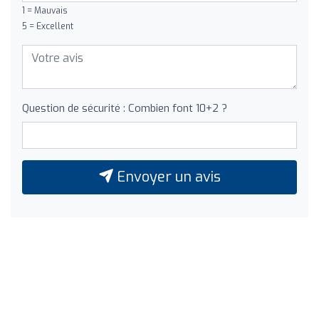
1 = Mauvais
5 = Excellent
Question de sécurité : Combien font 10+2 ?
Envoyer un avis