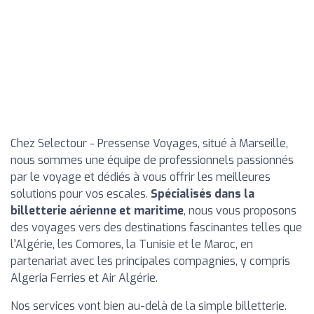
Chez Selectour - Pressense Voyages, situé à Marseille,
nous sommes une équipe de professionnels passionnés
par le voyage et dédiés à vous offrir les meilleures
solutions pour vos escales.
Spécialisés dans la
billetterie aérienne et maritime
, nous vous proposons
des voyages vers des destinations fascinantes telles que
l'Algérie, les Comores, la Tunisie et le Maroc, en
partenariat avec les principales compagnies, y compris
Algeria Ferries et Air Algérie.
Nos services vont bien au-delà de la simple billetterie.