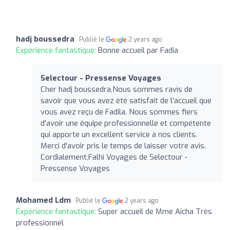
hadj boussedra
Publié le
2 years ago
Expérience fantastique:
Bonne accueil par Fadia
Selectour - Pressense Voyages
Cher hadj boussedra,Nous sommes ravis de
savoir que vous avez été satisfait de l'accueil que
vous avez reçu de Fadila. Nous sommes fiers
d'avoir une équipe professionnelle et compétente
qui apporte un excellent service à nos clients.
Merci d'avoir pris le temps de laisser votre avis.
Cordialement,Falhi Voyages de Selectour -
Pressense Voyages
Mohamed Ldm
Publié le
2 years ago
Expérience fantastique:
Super accueil de Mme Aicha Très
professionnel