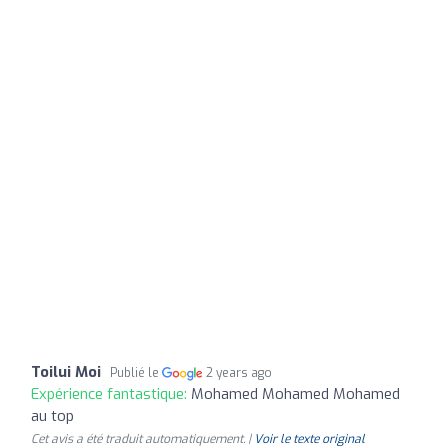
Toilui Moi
Publié le
2 years ago
Expérience fantastique:
Mohamed Mohamed Mohamed
au top
Cet avis a été traduit automatiquement. |
Voir le texte original