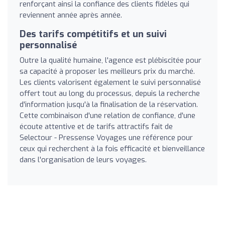
renforçant ainsi la confiance des clients fidèles qui
reviennent année après année.
Des tarifs compétitifs et un suivi
personnalisé
Outre la qualité humaine, l'agence est plébiscitée pour
sa capacité à proposer les meilleurs prix du marché.
Les clients valorisent également le suivi personnalisé
offert tout au long du processus, depuis la recherche
d'information jusqu'à la finalisation de la réservation.
Cette combinaison d'une relation de confiance, d'une
écoute attentive et de tarifs attractifs fait de
Selectour - Pressense Voyages une référence pour
ceux qui recherchent à la fois efficacité et bienveillance
dans l'organisation de leurs voyages.