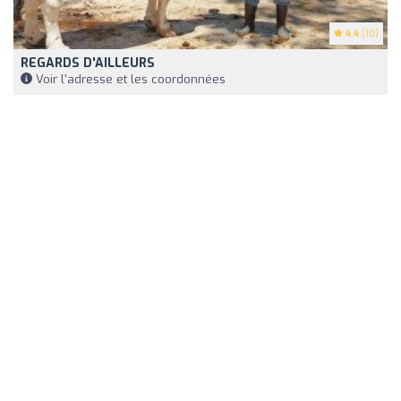
4.4
(10)
REGARDS D'AILLEURS
Voir l'adresse et les coordonnées