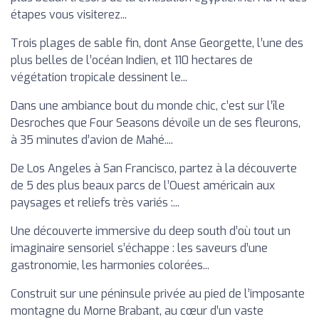
étapes vous visiterez...
Trois plages de sable fin, dont Anse Georgette, l’une des
plus belles de l’océan Indien, et 110 hectares de
végétation tropicale dessinent le...
Dans une ambiance bout du monde chic, c’est sur l’île
Desroches que Four Seasons dévoile un de ses fleurons,
à 35 minutes d’avion de Mahé....
De Los Angeles à San Francisco, partez à la découverte
de 5 des plus beaux parcs de l’Ouest américain aux
paysages et reliefs très variés :...
Une découverte immersive du deep south d’où tout un
imaginaire sensoriel s’échappe : les saveurs d’une
gastronomie, les harmonies colorées...
Construit sur une péninsule privée au pied de l’imposante
montagne du Morne Brabant, au cœur d’un vaste