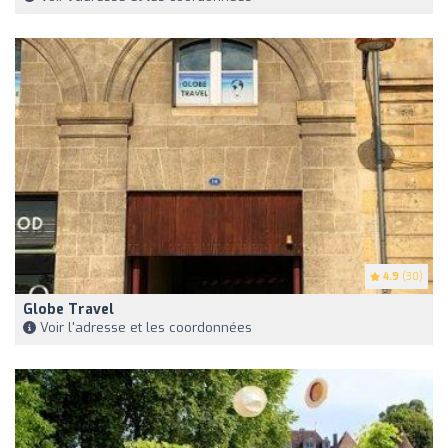
4.9
(30)
Globe Travel
Voir l'adresse et les coordonnées