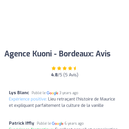
Agence Kuoni - Bordeaux: Avis
4.8
/5 (5 Avis)
Lys Blanc
Publié le
3 years ago
Expérience positive:
Lieu retraçant l'histoire de Maurice
et expliquant parfaitement la culture de la vanille
Patrick Iffly
Publié le
6 years ago