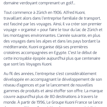
domaine verdoyant comprenant un golf...
Tout commence à Zürich en 1906. Alfred Kuoni,
travaillant alors dans l’entreprise familiale de transport,
est fasciné par les voyages. Ainsi, il va créer son premier
voyage « organisé » pour faire le tour du lac de Zürich et
les montagnes environnantes. L’année suivante, en plus
des voyages dans les alpes et dans les pays bordant la
méditerranée, Kuoni organise déjà ses premières
croisières accompagnées en Egypte. C’est le début de
cette incroyable épopée aujourd’hui plus que centenaire
que sont les Voyages Kuoni.
Au fil des années, l’entreprise s’est considérablement
développée en accompagnant le développement de son
réseau d’agences et par le lancement de nouvelles
gammes de produits et ainsi étoffer son offre. La marque
couvre aujourd’hui plus de 80 destinations à travers le
monde. À partir de 1996, Le Groupe Kuoni France se lance