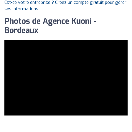
Est-ce votre entreprise ? Créez un compte gratuit pour gérer
ses informations
Photos de Agence Kuoni -
Bordeaux