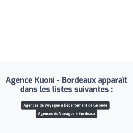
Agence Kuoni - Bordeaux apparaît
dans les listes suivantes :
Agences de Voyages à Département de Gironde
Agences de Voyages à Bordeaux