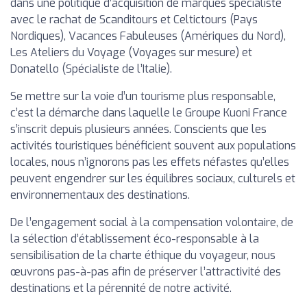
dans une politique d’acquisition de marques spécialiste
avec le rachat de Scanditours et Celtictours (Pays
Nordiques), Vacances Fabuleuses (Amériques du Nord),
Les Ateliers du Voyage (Voyages sur mesure) et
Donatello (Spécialiste de l’Italie).
Se mettre sur la voie d’un tourisme plus responsable,
c’est la démarche dans laquelle le Groupe Kuoni France
s’inscrit depuis plusieurs années. Conscients que les
activités touristiques bénéficient souvent aux populations
locales, nous n’ignorons pas les effets néfastes qu’elles
peuvent engendrer sur les équilibres sociaux, culturels et
environnementaux des destinations.
De l’engagement social à la compensation volontaire, de
la sélection d’établissement éco-responsable à la
sensibilisation de la charte éthique du voyageur, nous
œuvrons pas-à-pas afin de préserver l’attractivité des
destinations et la pérennité de notre activité.