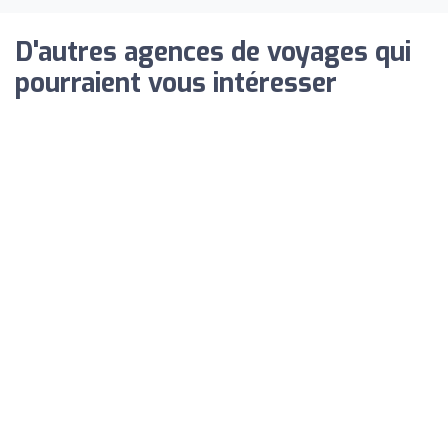
D'autres agences de voyages qui
pourraient vous intéresser