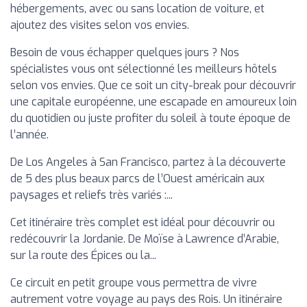
hébergements, avec ou sans location de voiture, et
ajoutez des visites selon vos envies.
Besoin de vous échapper quelques jours ? Nos
spécialistes vous ont sélectionné les meilleurs hôtels
selon vos envies. Que ce soit un city-break pour découvrir
une capitale européenne, une escapade en amoureux loin
du quotidien ou juste profiter du soleil à toute époque de
l’année.
De Los Angeles à San Francisco, partez à la découverte
de 5 des plus beaux parcs de l’Ouest américain aux
paysages et reliefs très variés :...
Cet itinéraire très complet est idéal pour découvrir ou
redécouvrir la Jordanie. De Moïse à Lawrence d’Arabie,
sur la route des Épices ou la...
Ce circuit en petit groupe vous permettra de vivre
autrement votre voyage au pays des Rois. Un itinéraire