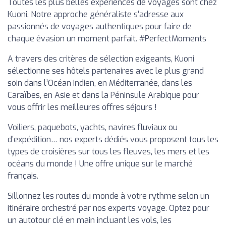
Toutes les plus belles expériences de voyages sont chez
Kuoni. Notre approche généraliste s’adresse aux
passionnés de voyages authentiques pour faire de
chaque évasion un moment parfait. #PerfectMoments
A travers des critères de sélection exigeants, Kuoni
sélectionne ses hôtels partenaires avec le plus grand
soin dans l’Océan Indien, en Méditerranée, dans les
Caraïbes, en Asie et dans la Péninsule Arabique pour
vous offrir les meilleures offres séjours !
Voiliers, paquebots, yachts, navires fluviaux ou
d’expédition… nos experts dédiés vous proposent tous les
types de croisières sur tous les fleuves, les mers et les
océans du monde ! Une offre unique sur le marché
français.
Sillonnez les routes du monde à votre rythme selon un
itinéraire orchestré par nos experts voyage. Optez pour
un autotour clé en main incluant les vols, les