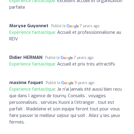
Expérience fantastique:
Excellent accueil et organisation
parfaite
Maryse Guyonnet
Publié le
7 years ago
Expérience fantastique:
Accueil et professionnalisme au
RDV
Didier HERMAN
Publié le
7 years ago
Expérience fantastique:
Accueil et prix très attractifs
maxime foquet
Publié le
9 years ago
Expérience fantastique:
Je n'ai jamais été aussi bien recu
que dans l agence de tourny. Conseils , voyages
personnalisés , services Kuoni à l'étranger , tout est
parfait . Madeleine et son équipe feront tout pour vous
faire passer le meilleur sejour qui soit . Allez y les yeux
fermés .