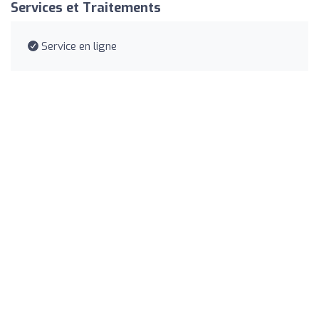
Services et Traitements
Service en ligne