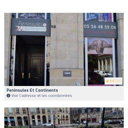
3.9
(22)
Peninsules Et Continents
Voir l'adresse et les coordonnées