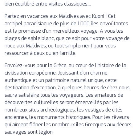
bien équilibré entre visites classiques,...
Partez en vacances aux Maldives avec Kuoni ! Cet
archipel paradisiaque de plus de 1 000 îles envoûtantes
est la promesse d’un merveilleux voyage. A vous les
plages de sable blanc, que ce soit pour votre voyage de
noce aux Maldives, ou tout simplement pour vous
ressourcer à deux ou en famille.
Envolez-vous pour la Grèce, au cœur de l’histoire de la
civilisation européenne. Jouissant d'un charme
authentique et un patrimoine naturel unique, cette
destination d'exception, à quelques heures de chez nous,
saura satisfaire tous les voyageurs. Les amateurs de
découvertes culturelles seront émerveillés par les
nombreux sites archéologiques, les vestiges de cités
anciennes, les monuments historiques. Pour les rêveurs
qui aiment flâner les nombreux îles Grecques aux décors
sauvages sont légion.