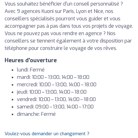
Vous souhaitez bénéficier d’un conseil personnalisé ?
Avec 9 agences Kuoni sur Paris, Lyon et Nice, nos
conseillers spécialisés pourront vous guider et vous
accompagner pas à pas dans tous vos projets de voyage.
Vous ne pouvez pas vous rendre en agence ? Nos
conseillers se tiennent également à votre disposition par
téléphone pour construire le voyage de vos rêves.
Heures d'ouverture
lundi: Fermé
mardi: 10:00 – 13:00, 14:00 – 18:00
mercredi: 10:00 – 13:00, 14:00 – 18:00
jeudi: 10:00 – 13:00, 14:00 – 18:00
vendredi: 10:00 – 13:00, 14:00 – 18:00
samedi: 09:00 – 13:00, 14:00 – 17:00
dimanche: Fermé
Voulez-vous demander un changement ?