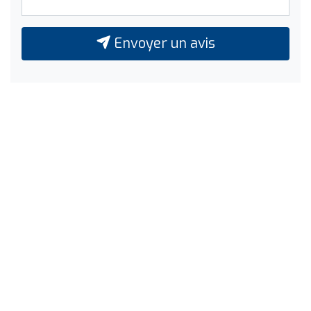
Envoyer un avis