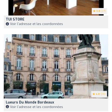
3.8
(27)
TUI STORE
Voir l'adresse et les coordonnées
4.8
(28)
Lueurs Du Monde Bordeaux
Voir l'adresse et les coordonnées