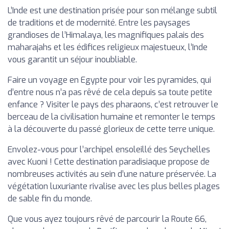
L’Inde est une destination prisée pour son mélange subtil
de traditions et de modernité. Entre les paysages
grandioses de l’Himalaya, les magnifiques palais des
maharajahs et les édifices religieux majestueux, l’Inde
vous garantit un séjour inoubliable.
Faire un voyage en Egypte pour voir les pyramides, qui
d’entre nous n’a pas rêvé de cela depuis sa toute petite
enfance ? Visiter le pays des pharaons, c’est retrouver le
berceau de la civilisation humaine et remonter le temps
à la découverte du passé glorieux de cette terre unique.
Envolez-vous pour l’archipel ensoleillé des Seychelles
avec Kuoni ! Cette destination paradisiaque propose de
nombreuses activités au sein d’une nature préservée. La
végétation luxuriante rivalise avec les plus belles plages
de sable fin du monde.
Que vous ayez toujours rêvé de parcourir la Route 66,