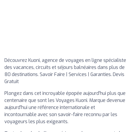
Découvrez Kuoni, agence de voyages en ligne spécialiste
des vacances, circuits et séjours balnéaires dans plus de
80 destinations. Savoir Faire | Services | Garanties. Devis
Gratuit
Plongez dans cet incroyable épopée aujourd’hui plus que
centenaire que sont les Voyages Kuoni. Marque devenue
aujourd’hui une référence internationale et
incontournable avec son savoir-faire reconnu par les
voyageurs les plus exigeants.