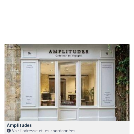
Amplitudes
Voir l'adresse et les coordonnées