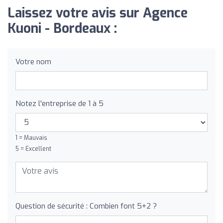
Laissez votre avis sur Agence
Kuoni - Bordeaux :
Votre nom
Notez l'entreprise de 1 à 5
1 = Mauvais
5 = Excellent
Question de sécurité : Combien font 5+2 ?