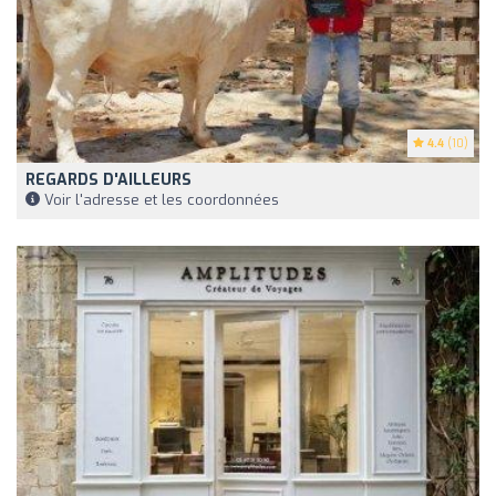
4.4
(10)
REGARDS D'AILLEURS
Voir l'adresse et les coordonnées