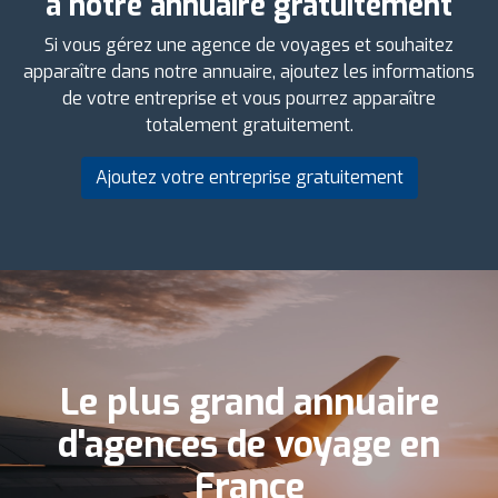
à notre annuaire gratuitement
Si vous gérez une agence de voyages et souhaitez
apparaître dans notre annuaire, ajoutez les informations
de votre entreprise et vous pourrez apparaître
totalement gratuitement.
Ajoutez votre entreprise gratuitement
Le plus grand annuaire
d'agences de voyage en
France