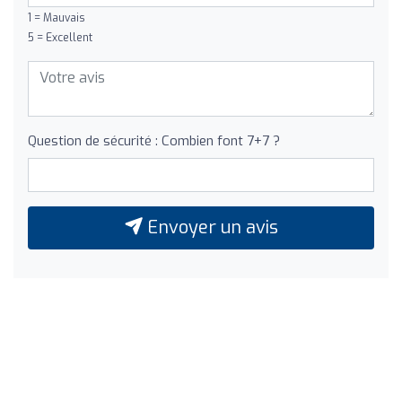
1 = Mauvais
5 = Excellent
Question de sécurité : Combien font 7+7 ?
Envoyer un avis