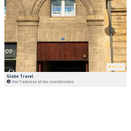
4.9
(30)
Globe Travel
Voir l'adresse et les coordonnées