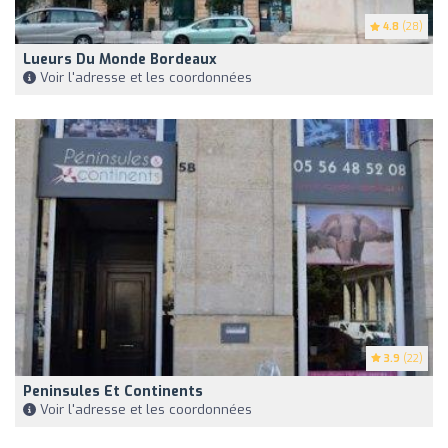
4.8
(28)
Lueurs Du Monde Bordeaux
Voir l'adresse et les coordonnées
3.9
(22)
Peninsules Et Continents
Voir l'adresse et les coordonnées