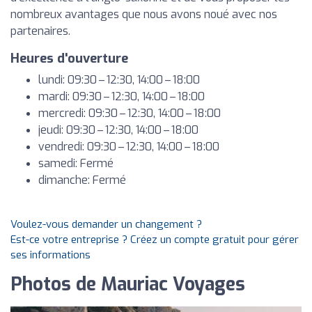
nombreux avantages que nous avons noué avec nos
partenaires.
Heures d'ouverture
lundi: 09:30 – 12:30, 14:00 – 18:00
mardi: 09:30 – 12:30, 14:00 – 18:00
mercredi: 09:30 – 12:30, 14:00 – 18:00
jeudi: 09:30 – 12:30, 14:00 – 18:00
vendredi: 09:30 – 12:30, 14:00 – 18:00
samedi: Fermé
dimanche: Fermé
Voulez-vous demander un changement ?
Est-ce votre entreprise ? Créez un compte gratuit pour gérer
ses informations
Photos de Mauriac Voyages