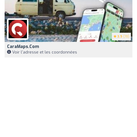
3.9
(78)
CaraMaps.com
Voir l'adresse et les coordonnées