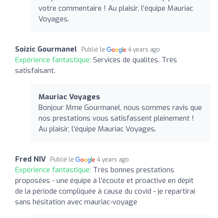
votre commentaire ! Au plaisir, l'équipe Mauriac
Voyages.
Soizic Gourmanel
Publié le
4 years ago
Expérience fantastique:
Services de qualités. Très
satisfaisant.
Mauriac Voyages
Bonjour Mme Gourmanel, nous sommes ravis que
nos prestations vous satisfassent pleinement !
Au plaisir, l'équipe Mauriac Voyages.
Fred NIV
Publié le
4 years ago
Expérience fantastique:
Très bonnes prestations
proposées - une équipe à l’écoute et proactive en dépit
de la période compliquée à cause du covid - je repartirai
sans hésitation avec mauriac-voyage