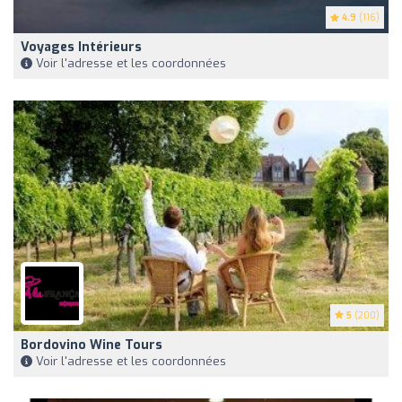
4.9
(116)
Voyages Intérieurs
Voir l'adresse et les coordonnées
5
(200)
Bordovino Wine Tours
Voir l'adresse et les coordonnées