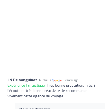
LN De sanguinet
Publié le
5 years ago
Expérience fantastique:
Très bonne prestation. Très à
l’écoute et très bonne réactivité. Je recommande
vivement cette agence de voyage.