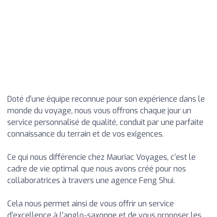
Doté d’une équipe reconnue pour son expérience dans le
monde du voyage, nous vous offrons chaque jour un
service personnalisé de qualité, conduit par une parfaite
connaissance du terrain et de vos exigences.
Ce qui nous différencie chez Mauriac Voyages, c’est le
cadre de vie optimal que nous avons créé pour nos
collaboratrices à travers une agence Feng Shui.
Cela nous permet ainsi de vous offrir un service
d’excellence à l’anglo-saxonne et de vous proposer les