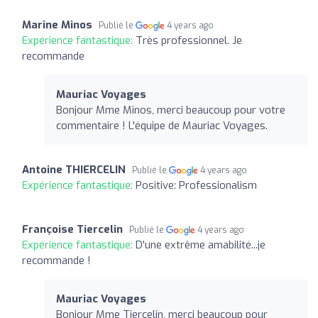
Marine Minos
Publié le
4 years ago
Expérience fantastique:
Très professionnel. Je
recommande
Mauriac Voyages
Bonjour Mme Minos, merci beaucoup pour votre
commentaire ! L'équipe de Mauriac Voyages.
Antoine THIERCELIN
Publié le
4 years ago
Expérience fantastique:
Positive: Professionalism
Françoise Tiercelin
Publié le
4 years ago
Expérience fantastique:
D'une extrême amabilité...je
recommande !
Mauriac Voyages
Bonjour Mme Tiercelin, merci beaucoup pour