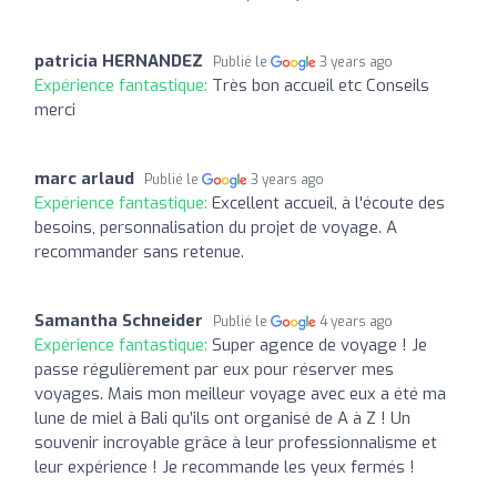
patricia HERNANDEZ
Publié le
3 years ago
Expérience fantastique:
Très bon accueil etc Conseils
merci
marc arlaud
Publié le
3 years ago
Expérience fantastique:
Excellent accueil, à l'écoute des
besoins, personnalisation du projet de voyage. A
recommander sans retenue.
Samantha Schneider
Publié le
4 years ago
Expérience fantastique:
Super agence de voyage ! Je
passe régulièrement par eux pour réserver mes
voyages. Mais mon meilleur voyage avec eux a été ma
lune de miel à Bali qu’ils ont organisé de A à Z ! Un
souvenir incroyable grâce à leur professionnalisme et
leur expérience ! Je recommande les yeux fermés !