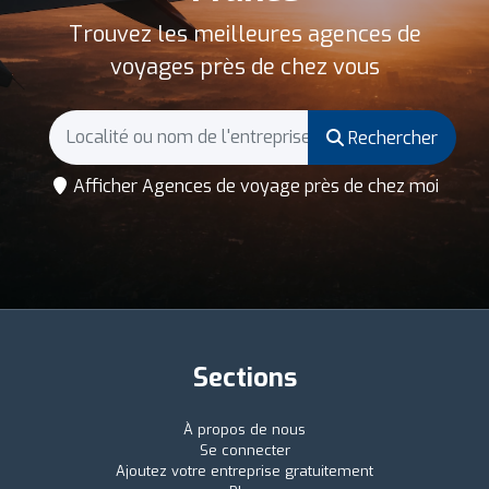
Trouvez les meilleures agences de
voyages près de chez vous
Rechercher
Afficher Agences de voyage près de chez moi
Sections
À propos de nous
Se connecter
Ajoutez votre entreprise gratuitement