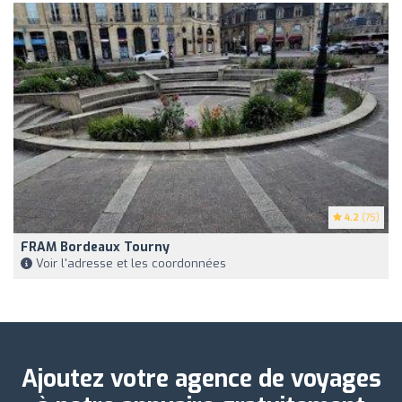
4.2
(75)
FRAM Bordeaux Tourny
Voir l'adresse et les coordonnées
Ajoutez votre agence de voyages