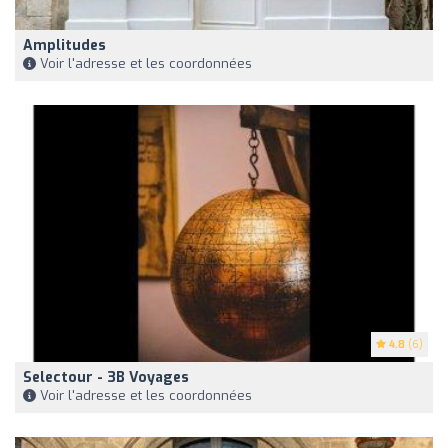
Amplitudes
Voir l'adresse et les coordonnées
4.8
(6)
Selectour - 3B Voyages
Voir l'adresse et les coordonnées