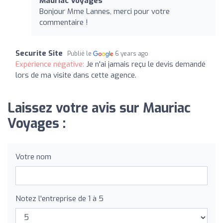
Mauriac Voyages
Bonjour Mme Lannes, merci pour votre
commentaire !
Securite Site
Publié le
6 years ago
Expérience négative:
Je n'ai jamais reçu le devis demandé
lors de ma visite dans cette agence.
Laissez votre avis sur Mauriac
Voyages :
Votre nom
Notez l'entreprise de 1 à 5