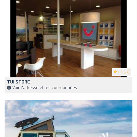
3.8
(27)
TUI STORE
Voir l'adresse et les coordonnées