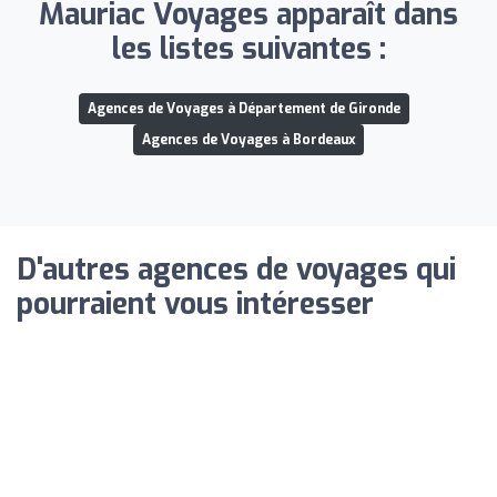
Mauriac Voyages apparaît dans
les listes suivantes :
Agences de Voyages à Département de Gironde
Agences de Voyages à Bordeaux
D'autres agences de voyages qui
pourraient vous intéresser