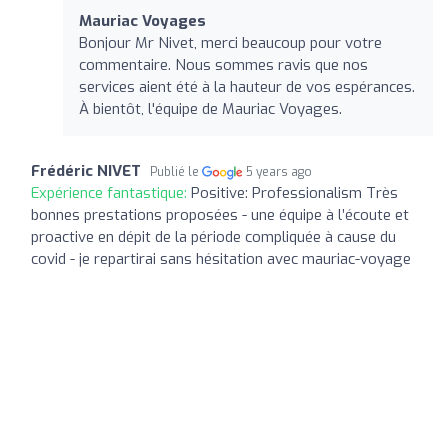
Mauriac Voyages
Bonjour Mr Nivet, merci beaucoup pour votre
commentaire. Nous sommes ravis que nos
services aient été à la hauteur de vos espérances.
À bientôt, l'équipe de Mauriac Voyages.
Frédéric NIVET
Publié le
5 years ago
Expérience fantastique:
Positive: Professionalism Très
bonnes prestations proposées - une équipe à l’écoute et
proactive en dépit de la période compliquée à cause du
covid - je repartirai sans hésitation avec mauriac-voyage