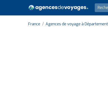
France
Agences de voyage à Département 