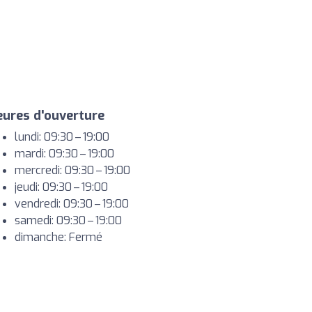
ures d'ouverture
lundi: 09:30 – 19:00
mardi: 09:30 – 19:00
mercredi: 09:30 – 19:00
jeudi: 09:30 – 19:00
vendredi: 09:30 – 19:00
samedi: 09:30 – 19:00
dimanche: Fermé