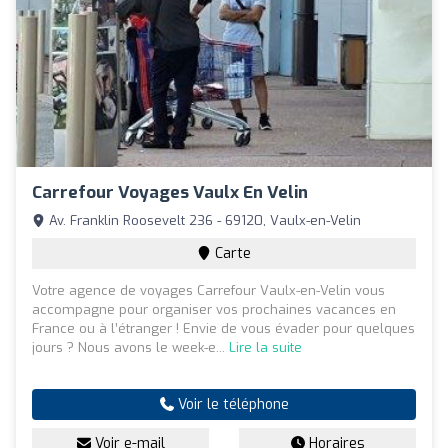
Carrefour Voyages Vaulx En Velin
Av. Franklin Roosevelt 236 - 69120, Vaulx-en-Velin
Carte
Votre agence de voyages Carrefour Vaulx-en-Velin vous
accompagne pour organiser vos prochaines vacances en
France ou à l’étranger ! Envie de vous évader pour quelques
jours ? Nous avons le week-e...
Lire la suite
Voir le téléphone
Voir e-mail
Horaires