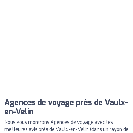
Agences de voyage près de Vaulx-
en-Velin
Nous vous montrons Agences de voyage avec les
meilleures avis près de Vaulx-en-Velin (dans un rayon de