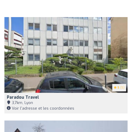
5
(5)
Paradou Travel
3,7km, Lyon
Voir l'adresse et les coordonnées