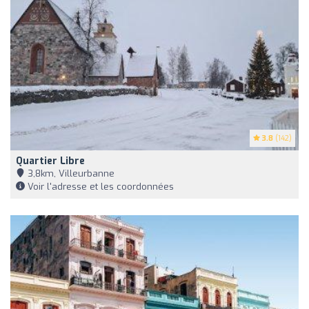
3.8
(142)
Quartier Libre
3,8km, Villeurbanne
Voir l'adresse et les coordonnées