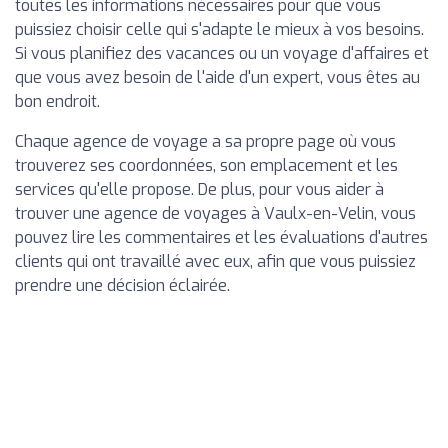
toutes les informations nécessaires pour que vous
puissiez choisir celle qui s'adapte le mieux à vos besoins.
Si vous planifiez des vacances ou un voyage d'affaires et
que vous avez besoin de l'aide d'un expert, vous êtes au
bon endroit.
Chaque agence de voyage a sa propre page où vous
trouverez ses coordonnées, son emplacement et les
services qu'elle propose. De plus, pour vous aider à
trouver une agence de voyages à Vaulx-en-Velin, vous
pouvez lire les commentaires et les évaluations d'autres
clients qui ont travaillé avec eux, afin que vous puissiez
prendre une décision éclairée.