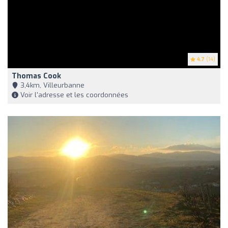
4.7
(14)
Thomas Cook
3,4km, Villeurbanne
Voir l'adresse et les coordonnées