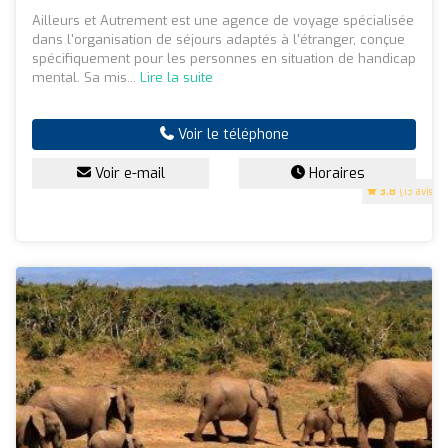
Ailleurs et Autrement est une agence de voyage spécialisée
dans l'organisation de séjours adaptés à l'étranger, conçue
spécifiquement pour les personnes en situation de handicap
mental. Sa mis...
Lire la suite
Voir le téléphone
Voir e-mail
Horaires
3.8
(13 avis)