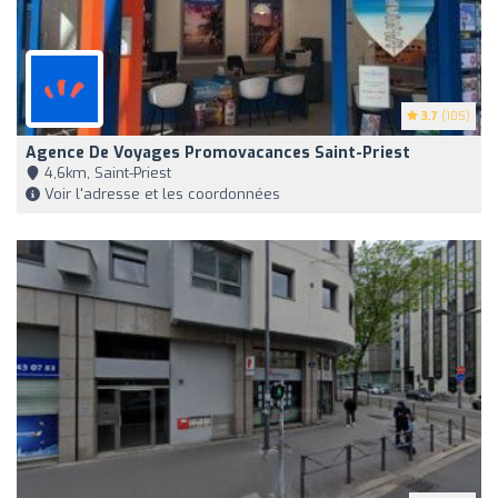
3.7
(105)
Agence De Voyages Promovacances Saint-Priest
4,6km, Saint-Priest
Voir l'adresse et les coordonnées