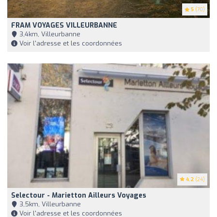
5
(70)
FRAM VOYAGES VILLEURBANNE
3,4km, Villeurbanne
Voir l'adresse et les coordonnées
4.2
(24)
Selectour - Marietton Ailleurs Voyages
3,5km, Villeurbanne
Voir l'adresse et les coordonnées