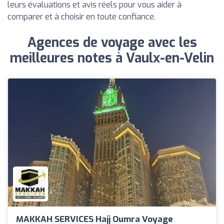
leurs évaluations et avis réels pour vous aider à
comparer et à choisir en toute confiance.
Agences de voyage avec les
meilleures notes à Vaulx-en-Velin
MAKKAH SERVICES Hajj Oumra Voyage