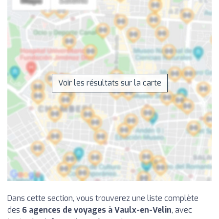
Voir les résultats sur la carte
Dans cette section, vous trouverez une liste complète
des
6 agences de voyages à Vaulx-en-Velin
, avec