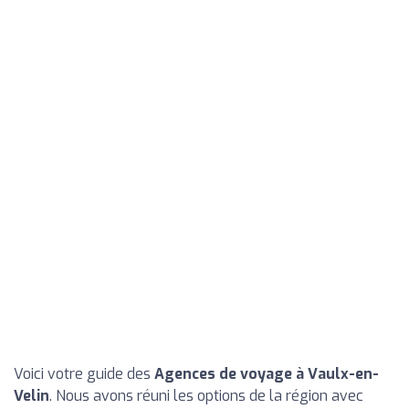
Voici votre guide des
Agences de voyage à Vaulx-en-
Velin
. Nous avons réuni les options de la région avec