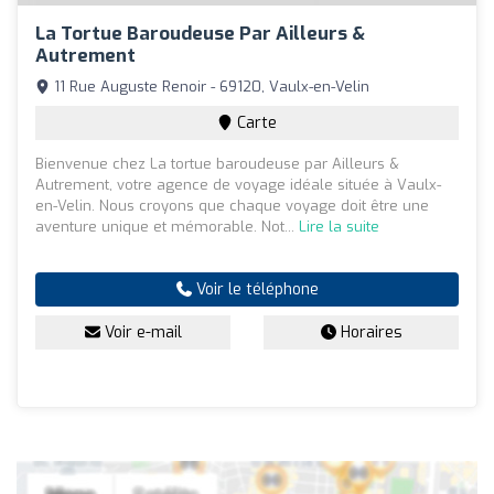
La Tortue Baroudeuse Par Ailleurs &
Autrement
11 Rue Auguste Renoir - 69120, Vaulx-en-Velin
Carte
Bienvenue chez La tortue baroudeuse par Ailleurs &
Autrement, votre agence de voyage idéale située à Vaulx-
en-Velin. Nous croyons que chaque voyage doit être une
aventure unique et mémorable. Not...
Lire la suite
Voir le téléphone
Voir e-mail
Horaires