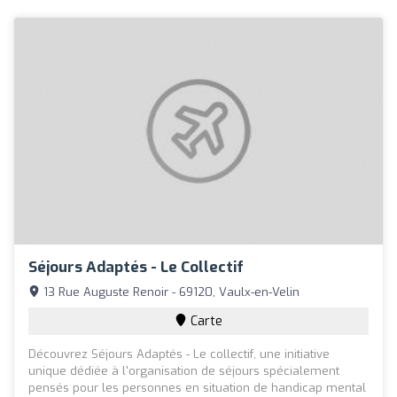
Séjours Adaptés - Le Collectif
13 Rue Auguste Renoir - 69120, Vaulx-en-Velin
Carte
Découvrez Séjours Adaptés - Le collectif, une initiative
unique dédiée à l'organisation de séjours spécialement
pensés pour les personnes en situation de handicap mental