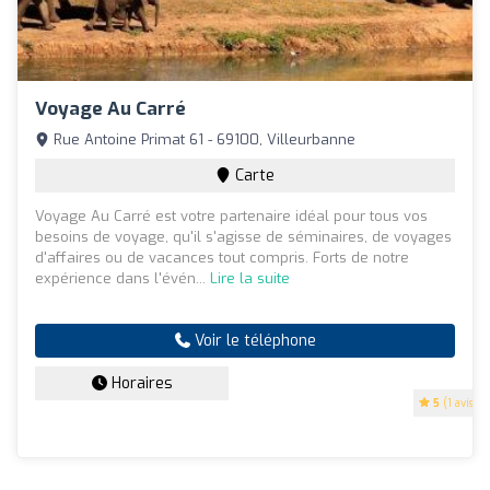
Voyage Au Carré
Rue Antoine Primat 61 - 69100, Villeurbanne
Carte
Voyage Au Carré est votre partenaire idéal pour tous vos
besoins de voyage, qu'il s'agisse de séminaires, de voyages
d'affaires ou de vacances tout compris. Forts de notre
expérience dans l'évén...
Lire la suite
Voir le téléphone
Horaires
5
(1 avis)