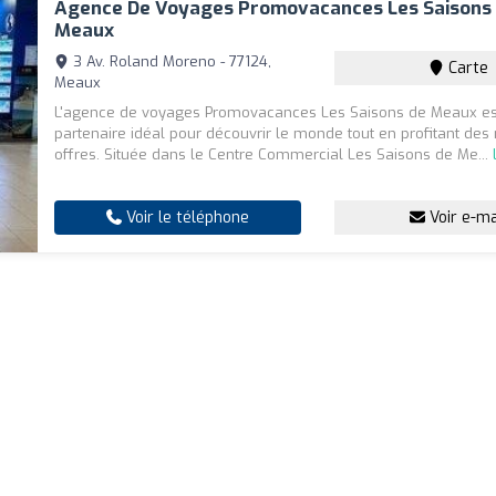
Agence De Voyages Promovacances Les Saisons
Meaux
3 Av. Roland Moreno - 77124,
Carte
Meaux
L'agence de voyages Promovacances Les Saisons de Meaux es
partenaire idéal pour découvrir le monde tout en profitant des
offres. Située dans le Centre Commercial Les Saisons de Me...
Voir le téléphone
Voir e-ma