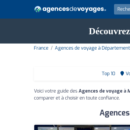
Découvrez
France
Agences de voyage à Département
Top 10
Vo
Voici votre guide des
Agences de voyage à 
comparer et à choisir en toute confiance.
Agences 