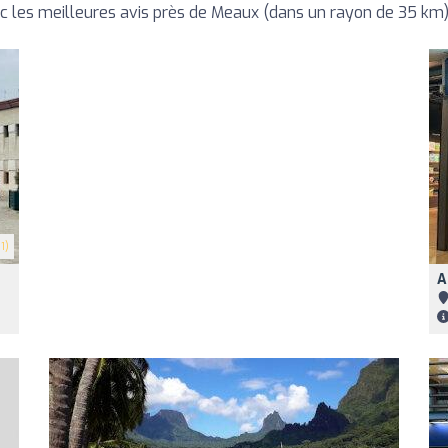
les meilleures avis près de Meaux (dans un rayon de 35 km
1)
A