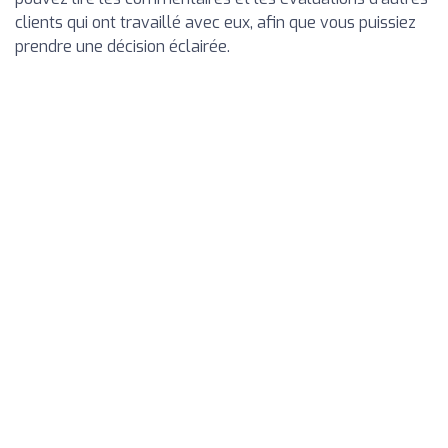
clients qui ont travaillé avec eux, afin que vous puissiez
prendre une décision éclairée.