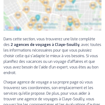
Dans cette section, vous trouverez une liste complète
des
2 agences de voyages à Claye-Souilly
, avec toutes
les informations nécessaires pour que vous puissiez
choisir celle qui s'adapte le mieux à vos besoins. Si vous
planifiez des vacances ou un voyage d'affaires et que
vous avez besoin de l'aide d'un expert, vous êtes au bon
endroit.
Chaque agence de voyage a sa propre page où vous
trouverez ses coordonnées, son emplacement et les
services qu'elle propose. De plus, pour vous aider à
trouver une agence de voyages à Claye-Souilly, vous
pouvez lire les commentaires et les évaluations d'autres