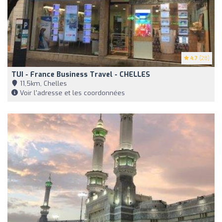
4.7
(28)
TUI - France Business Travel - CHELLES
11,5km, Chelles
Voir l'adresse et les coordonnées