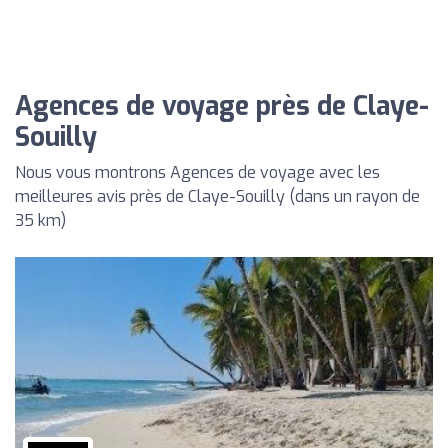
Agences de voyage près de Claye-
Souilly
Nous vous montrons Agences de voyage avec les
meilleures avis près de Claye-Souilly (dans un rayon de
35 km)