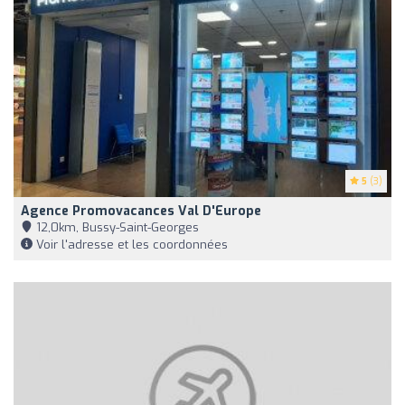
5
(3)
Agence Promovacances Val D'Europe
12,0km, Bussy-Saint-Georges
Voir l'adresse et les coordonnées