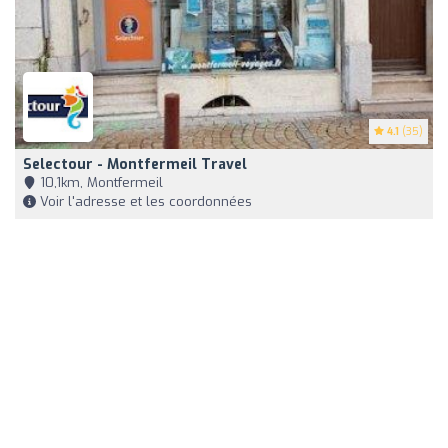
4.1
(35)
Selectour - Montfermeil Travel
10,1km, Montfermeil
Voir l'adresse et les coordonnées