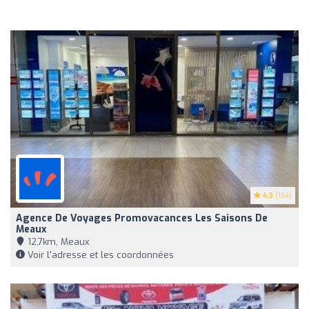
4.3
(134)
Agence De Voyages Promovacances Les Saisons De
Meaux
12,7km, Meaux
Voir l'adresse et les coordonnées