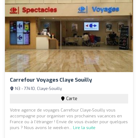
Carrefour Voyages Claye Souilly
N3 - 77410, Claye-Souilly
Carte
Votre agence de voyages Carrefour Claye-Souilly vous
accompagne pour organiser vos prochaines vacances en
France ou à l’étranger ! Envie de vous évader pour quelques
jours ? Nous avons le week-en...
Lire la suite