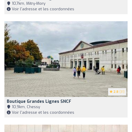
10,7km, Mitry-Mory
Voir l'adresse et les coordonnées
2.8
(31)
Boutique Grandes Lignes SNCF
10,9km, Chessy
Voir l'adresse et les coordonnées