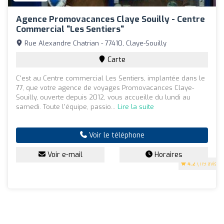
Agence Promovacances Claye Souilly - Centre
Commercial "les Sentiers"
Rue Alexandre Chatrian - 77410, Claye-Souilly
Carte
C'est au Centre commercial Les Sentiers, implantée dans le
77, que votre agence de voyages Promovacances Claye-
Souilly, ouverte depuis 2012, vous accueille du lundi au
samedi. Toute l'équipe, passio...
Lire la suite
Voir le téléphone
Voir e-mail
Horaires
4.2
(119 avis)