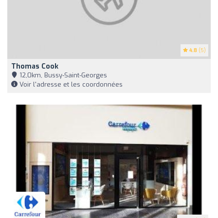
4.8
(5)
Thomas Cook
12,0km, Bussy-Saint-Georges
Voir l'adresse et les coordonnées