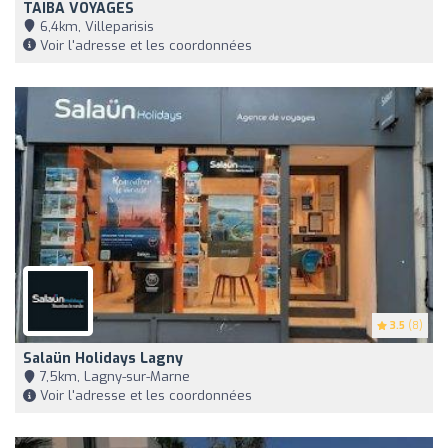
TAIBA VOYAGES
6,4km, Villeparisis
Voir l'adresse et les coordonnées
3.5
(8)
Salaün Holidays Lagny
7,5km, Lagny-sur-Marne
Voir l'adresse et les coordonnées