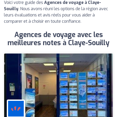
Voici votre guide des
Agences de voyage à Claye-
Souilly
. Nous avons réuni les options de la région avec
leurs évaluations et avis réels pour vous aider à
comparer et à choisir en toute confiance.
Agences de voyage avec les
meilleures notes à Claye-Souilly