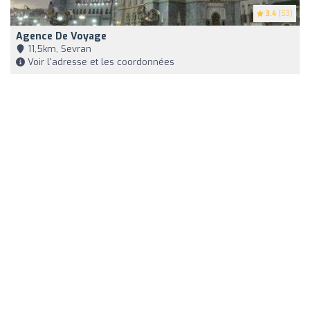
3.4
(53)
Agence De Voyage
11,5km, Sevran
Voir l'adresse et les coordonnées