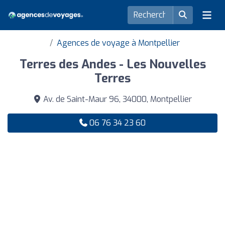
Agences de voyage à Montpellier
Terres des Andes - Les Nouvelles
Terres
Av. de Saint-Maur 96, 34000, Montpellier
06 76 34 23 60