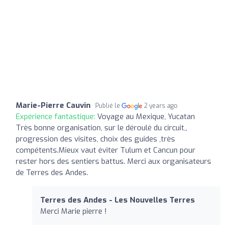
Marie-Pierre Cauvin
Publié le
2 years ago
Expérience fantastique:
Voyage au Mexique, Yucatan
Très bonne organisation, sur le déroulé du circuit,,
progression des visites, choix des guides ,très
compétents.Mieux vaut éviter Tulum et Cancun pour
rester hors des sentiers battus. Merci aux organisateurs
de Terres des Andes.
Terres des Andes - Les Nouvelles Terres
Merci Marie pierre !