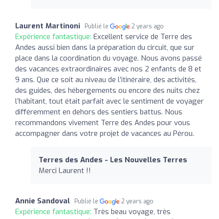
Laurent Martinoni
Publié le
2 years ago
Expérience fantastique:
Excellent service de Terre des
Andes aussi bien dans la préparation du circuit, que sur
place dans la coordination du voyage. Nous avons passé
des vacances extraordinaires avec nos 2 enfants de 8 et
9 ans. Que ce soit au niveau de l’itinéraire, des activités,
des guides, des hébergements ou encore des nuits chez
l’habitant, tout était parfait avec le sentiment de voyager
différemment en dehors des sentiers battus. Nous
recommandons vivement Terre des Andes pour vous
accompagner dans votre projet de vacances au Pérou.
Terres des Andes - Les Nouvelles Terres
Merci Laurent !!
Annie Sandoval
Publié le
2 years ago
Expérience fantastique:
Très beau voyage, très