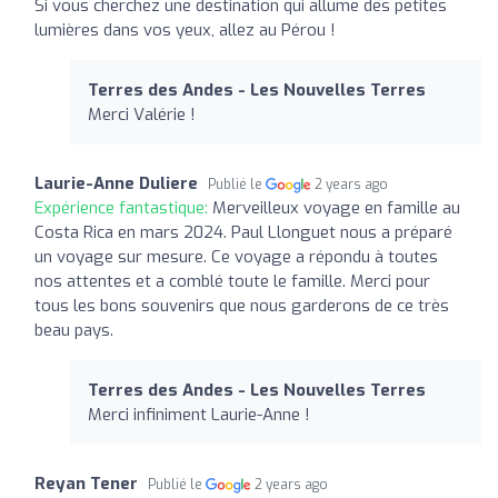
Si vous cherchez une destination qui allume des petites
lumières dans vos yeux, allez au Pérou !
Terres des Andes - Les Nouvelles Terres
Merci Valérie !
Laurie-Anne Duliere
Publié le
2 years ago
Expérience fantastique:
Merveilleux voyage en famille au
Costa Rica en mars 2024. Paul Llonguet nous a préparé
un voyage sur mesure. Ce voyage a répondu à toutes
nos attentes et a comblé toute le famille. Merci pour
tous les bons souvenirs que nous garderons de ce très
beau pays.
Terres des Andes - Les Nouvelles Terres
Merci infiniment Laurie-Anne !
Reyan Tener
Publié le
2 years ago