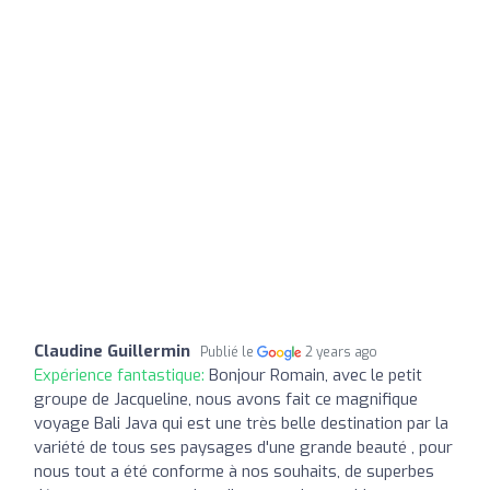
Claudine Guillermin
Publié le
2 years ago
Expérience fantastique:
Bonjour Romain, avec le petit
groupe de Jacqueline, nous avons fait ce magnifique
voyage Bali Java qui est une très belle destination par la
variété de tous ses paysages d'une grande beauté , pour
nous tout a été conforme à nos souhaits, de superbes