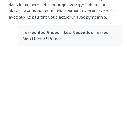
dans le moindre détail pour que voyage soit un pur
plaisir. Je vous recommande vivement de prendre contact
avec eux ils sauront vous accueillir avec sympathie.
Terres des Andes - Les Nouvelles Terres
Merci Rémy ! Romain