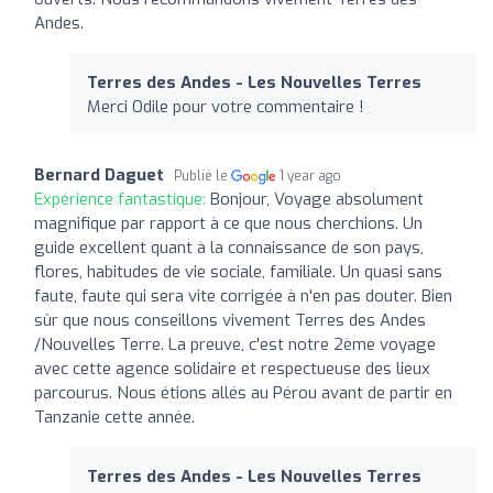
Andes.
Terres des Andes - Les Nouvelles Terres
Merci Odile pour votre commentaire !
Bernard Daguet
Publié le
1 year ago
Expérience fantastique:
Bonjour, Voyage absolument
magnifique par rapport à ce que nous cherchions. Un
guide excellent quant à la connaissance de son pays,
flores, habitudes de vie sociale, familiale. Un quasi sans
faute, faute qui sera vite corrigée à n'en pas douter. Bien
sûr que nous conseillons vivement Terres des Andes
/Nouvelles Terre. La preuve, c'est notre 2ème voyage
avec cette agence solidaire et respectueuse des lieux
parcourus. Nous étions allés au Pérou avant de partir en
Tanzanie cette année.
Terres des Andes - Les Nouvelles Terres