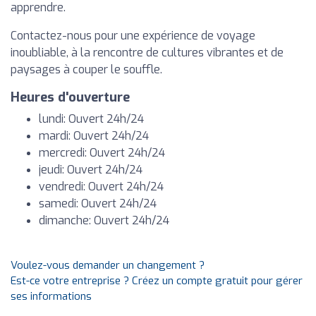
apprendre.
Contactez-nous pour une expérience de voyage
inoubliable, à la rencontre de cultures vibrantes et de
paysages à couper le souffle.
Heures d'ouverture
lundi: Ouvert 24h/24
mardi: Ouvert 24h/24
mercredi: Ouvert 24h/24
jeudi: Ouvert 24h/24
vendredi: Ouvert 24h/24
samedi: Ouvert 24h/24
dimanche: Ouvert 24h/24
Voulez-vous demander un changement ?
Est-ce votre entreprise ? Créez un compte gratuit pour gérer
ses informations