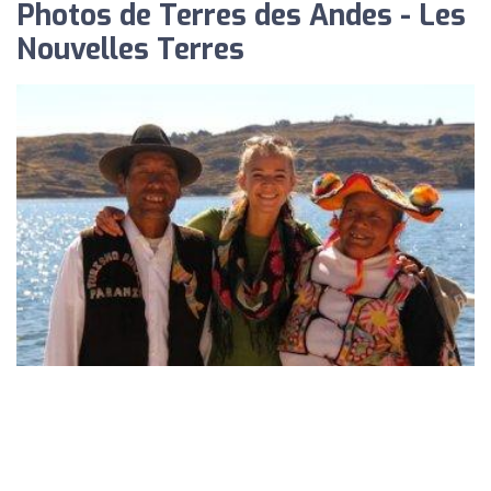
Photos de Terres des Andes - Les
Nouvelles Terres