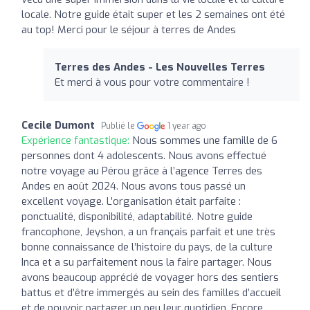
locale. Notre guide était super et les 2 semaines ont été
au top! Merci pour le séjour à terres de Andes
Terres des Andes - Les Nouvelles Terres
Et merci à vous pour votre commentaire !
Cecile Dumont
Publié le
1 year ago
Expérience fantastique:
Nous sommes une famille de 6
personnes dont 4 adolescents. Nous avons effectué
notre voyage au Pérou grâce à l’agence Terres des
Andes en août 2024. Nous avons tous passé un
excellent voyage. L’organisation était parfaite :
ponctualité, disponibilité, adaptabilité. Notre guide
francophone, Jeyshon, a un français parfait et une très
bonne connaissance de l’histoire du pays, de la culture
Inca et a su parfaitement nous la faire partager. Nous
avons beaucoup apprécié de voyager hors des sentiers
battus et d’être immergés au sein des familles d’accueil
et de pouvoir partager un peu leur quotidien. Encore