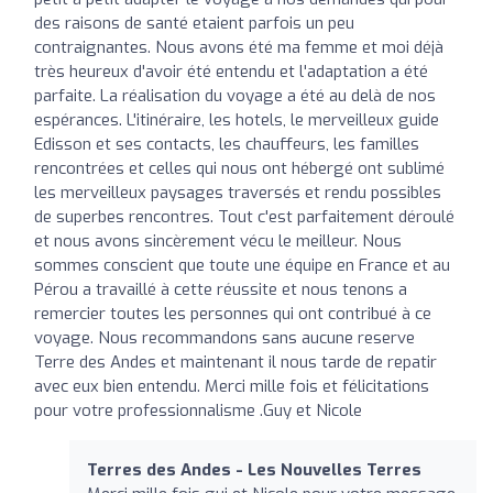
des raisons de santé etaient parfois un peu
contraignantes. Nous avons été ma femme et moi déjà
très heureux d'avoir été entendu et l'adaptation a été
parfaite. La réalisation du voyage a été au delà de nos
espérances. L'itinéraire, les hotels, le merveilleux guide
Edisson et ses contacts, les chauffeurs, les familles
rencontrées et celles qui nous ont hébergé ont sublimé
les merveilleux paysages traversés et rendu possibles
de superbes rencontres. Tout c'est parfaitement déroulé
et nous avons sincèrement vécu le meilleur. Nous
sommes conscient que toute une équipe en France et au
Pérou a travaillé à cette réussite et nous tenons a
remercier toutes les personnes qui ont contribué à ce
voyage. Nous recommandons sans aucune reserve
Terre des Andes et maintenant il nous tarde de repatir
avec eux bien entendu. Merci mille fois et félicitations
pour votre professionnalisme .Guy et Nicole
Terres des Andes - Les Nouvelles Terres