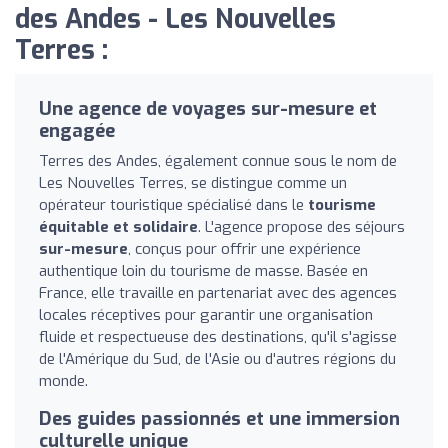
des Andes - Les Nouvelles
Terres :
Une agence de voyages sur-mesure et
engagée
Terres des Andes, également connue sous le nom de
Les Nouvelles Terres, se distingue comme un
opérateur touristique spécialisé dans le
tourisme
équitable et solidaire
. L'agence propose des séjours
sur-mesure
, conçus pour offrir une expérience
authentique loin du tourisme de masse. Basée en
France, elle travaille en partenariat avec des agences
locales réceptives pour garantir une organisation
fluide et respectueuse des destinations, qu'il s'agisse
de l'Amérique du Sud, de l'Asie ou d'autres régions du
monde.
Des guides passionnés et une immersion
culturelle unique