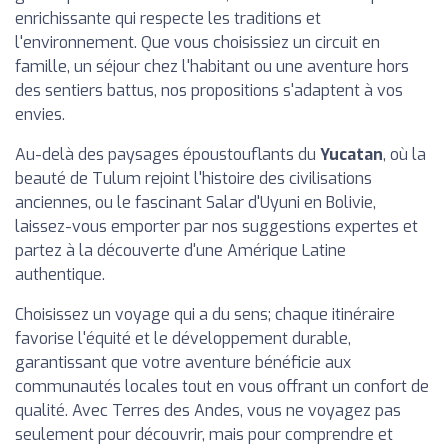
enrichissante qui respecte les traditions et
l'environnement. Que vous choisissiez un circuit en
famille, un séjour chez l'habitant ou une aventure hors
des sentiers battus, nos propositions s'adaptent à vos
envies.
Au-delà des paysages époustouflants du
Yucatan
, où la
beauté de Tulum rejoint l'histoire des civilisations
anciennes, ou le fascinant Salar d'Uyuni en Bolivie,
laissez-vous emporter par nos suggestions expertes et
partez à la découverte d'une Amérique Latine
authentique.
Choisissez un voyage qui a du sens; chaque itinéraire
favorise l'équité et le développement durable,
garantissant que votre aventure bénéficie aux
communautés locales tout en vous offrant un confort de
qualité. Avec Terres des Andes, vous ne voyagez pas
seulement pour découvrir, mais pour comprendre et