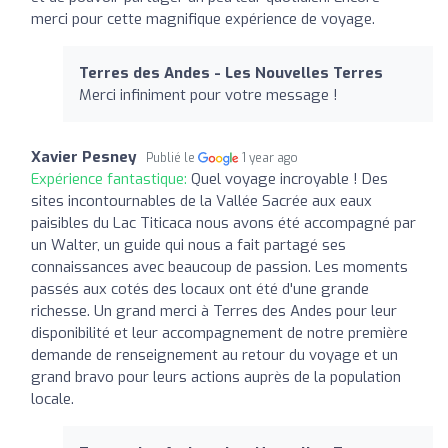
merci pour cette magnifique expérience de voyage.
Terres des Andes - Les Nouvelles Terres
Merci infiniment pour votre message !
Xavier Pesney
Publié le
1 year ago
Expérience fantastique:
Quel voyage incroyable ! Des
sites incontournables de la Vallée Sacrée aux eaux
paisibles du Lac Titicaca nous avons été accompagné par
un Walter, un guide qui nous a fait partagé ses
connaissances avec beaucoup de passion. Les moments
passés aux cotés des locaux ont été d'une grande
richesse. Un grand merci à Terres des Andes pour leur
disponibilité et leur accompagnement de notre première
demande de renseignement au retour du voyage et un
grand bravo pour leurs actions auprès de la population
locale.