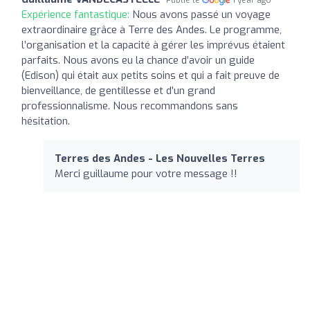
Expérience fantastique:
Nous avons passé un voyage
extraordinaire grâce à Terre des Andes. Le programme,
l’organisation et la capacité à gérer les imprévus étaient
parfaits. Nous avons eu la chance d’avoir un guide
(Edison) qui était aux petits soins et qui a fait preuve de
bienveillance, de gentillesse et d’un grand
professionnalisme. Nous recommandons sans
hésitation.
Terres des Andes - Les Nouvelles Terres
Merci guillaume pour votre message !!