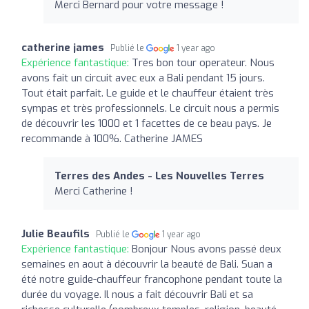
Merci Bernard pour votre message !
catherine james
Publié le
1 year ago
Expérience fantastique:
Tres bon tour operateur. Nous
avons fait un circuit avec eux a Bali pendant 15 jours.
Tout était parfait. Le guide et le chauffeur étaient très
sympas et très professionnels. Le circuit nous a permis
de découvrir les 1000 et 1 facettes de ce beau pays. Je
recommande à 100%. Catherine JAMES
Terres des Andes - Les Nouvelles Terres
Merci Catherine !
Julie Beaufils
Publié le
1 year ago
Expérience fantastique:
Bonjour Nous avons passé deux
semaines en aout à découvrir la beauté de Bali. Suan a
été notre guide-chauffeur francophone pendant toute la
durée du voyage. Il nous a fait découvrir Bali et sa