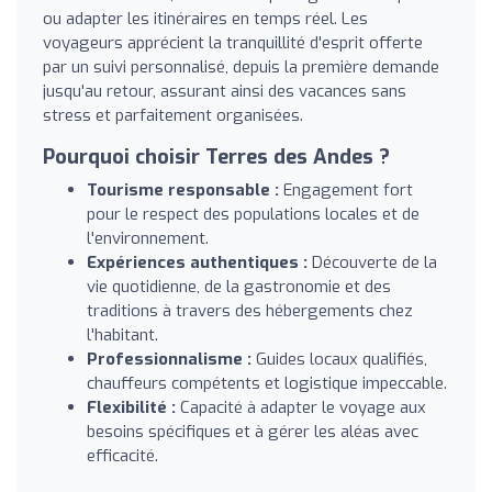
ou adapter les itinéraires en temps réel. Les
voyageurs apprécient la tranquillité d'esprit offerte
par un suivi personnalisé, depuis la première demande
jusqu'au retour, assurant ainsi des vacances sans
stress et parfaitement organisées.
Pourquoi choisir Terres des Andes ?
Tourisme responsable :
Engagement fort
pour le respect des populations locales et de
l'environnement.
Expériences authentiques :
Découverte de la
vie quotidienne, de la gastronomie et des
traditions à travers des hébergements chez
l'habitant.
Professionnalisme :
Guides locaux qualifiés,
chauffeurs compétents et logistique impeccable.
Flexibilité :
Capacité à adapter le voyage aux
besoins spécifiques et à gérer les aléas avec
efficacité.