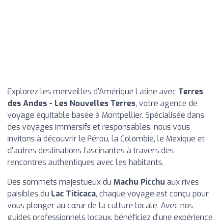
Explorez les merveilles d'Amérique Latine avec
Terres
des Andes - Les Nouvelles Terres
, votre agence de
voyage équitable basée à Montpellier. Spécialisée dans
des voyages immersifs et responsables, nous vous
invitons à découvrir le Pérou, la Colombie, le Mexique et
d'autres destinations fascinantes à travers des
rencontres authentiques avec les habitants.
Des sommets majestueux du
Machu Picchu
aux rives
paisibles du
Lac Titicaca
, chaque voyage est conçu pour
vous plonger au cœur de la culture locale. Avec nos
guides professionnels locaux, bénéficiez d'une expérience