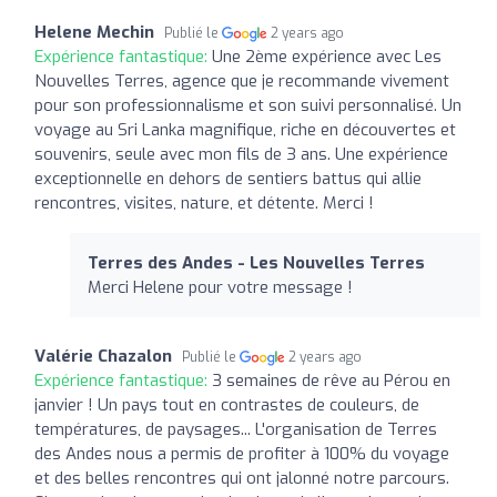
Helene Mechin
Publié le
2 years ago
Expérience fantastique:
Une 2ème expérience avec Les
Nouvelles Terres, agence que je recommande vivement
pour son professionnalisme et son suivi personnalisé. Un
voyage au Sri Lanka magnifique, riche en découvertes et
souvenirs, seule avec mon fils de 3 ans. Une expérience
exceptionnelle en dehors de sentiers battus qui allie
rencontres, visites, nature, et détente. Merci !
Terres des Andes - Les Nouvelles Terres
Merci Helene pour votre message !
Valérie Chazalon
Publié le
2 years ago
Expérience fantastique:
3 semaines de rêve au Pérou en
janvier ! Un pays tout en contrastes de couleurs, de
températures, de paysages... L'organisation de Terres
des Andes nous a permis de profiter à 100% du voyage
et des belles rencontres qui ont jalonné notre parcours.