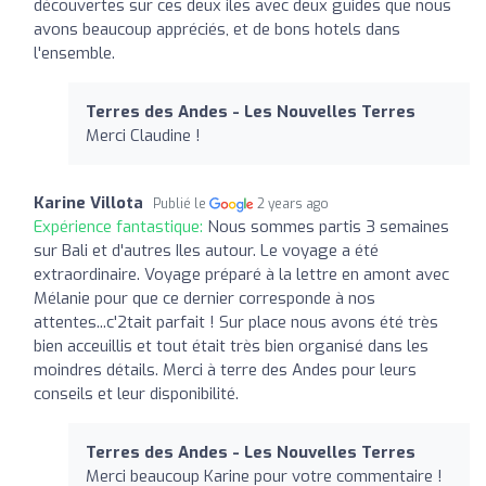
découvertes sur ces deux iles avec deux guides que nous
avons beaucoup appréciés, et de bons hotels dans
l'ensemble.
Terres des Andes - Les Nouvelles Terres
Merci Claudine !
Karine Villota
Publié le
2 years ago
Expérience fantastique:
Nous sommes partis 3 semaines
sur Bali et d'autres Iles autour. Le voyage a été
extraordinaire. Voyage préparé à la lettre en amont avec
Mélanie pour que ce dernier corresponde à nos
attentes...c'2tait parfait ! Sur place nous avons été très
bien acceuillis et tout était très bien organisé dans les
moindres détails. Merci à terre des Andes pour leurs
conseils et leur disponibilité.
Terres des Andes - Les Nouvelles Terres
Merci beaucoup Karine pour votre commentaire !