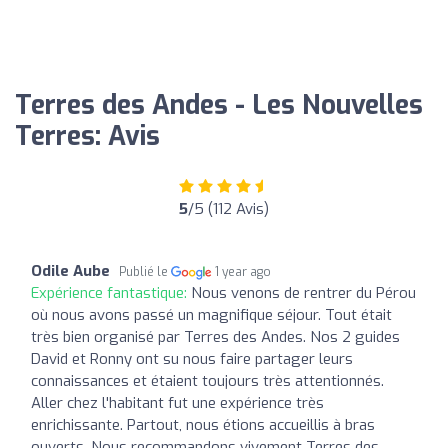
Terres des Andes - Les Nouvelles
Terres: Avis
5
/5 (112 Avis)
Odile Aube
Publié le
1 year ago
Expérience fantastique:
Nous venons de rentrer du Pérou
où nous avons passé un magnifique séjour. Tout était
très bien organisé par Terres des Andes. Nos 2 guides
David et Ronny ont su nous faire partager leurs
connaissances et étaient toujours très attentionnés.
Aller chez l'habitant fut une expérience très
enrichissante. Partout, nous étions accueillis à bras
ouverts. Nous recommandons vivement Terres des