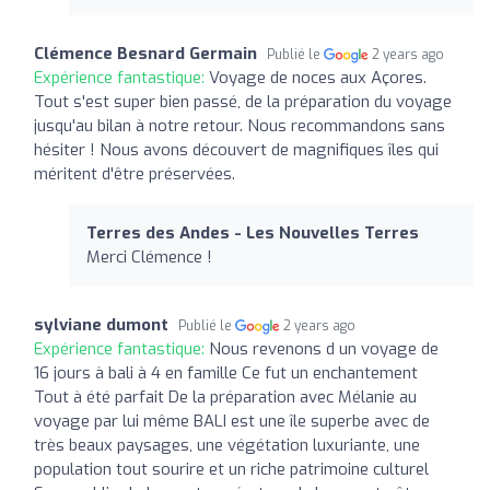
Clémence Besnard Germain
Publié le
2 years ago
Expérience fantastique:
Voyage de noces aux Açores.
Tout s'est super bien passé, de la préparation du voyage
jusqu'au bilan à notre retour. Nous recommandons sans
hésiter ! Nous avons découvert de magnifiques îles qui
méritent d'être préservées.
Terres des Andes - Les Nouvelles Terres
Merci Clémence !
sylviane dumont
Publié le
2 years ago
Expérience fantastique:
Nous revenons d un voyage de
16 jours à bali à 4 en famille Ce fut un enchantement
Tout à été parfait De la préparation avec Mélanie au
voyage par lui même BALI est une île superbe avec de
très beaux paysages, une végétation luxuriante, une
population tout sourire et un riche patrimoine culturel