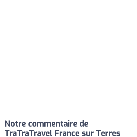
Notre commentaire de
TraTraTravel France sur Terres