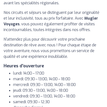
avant les spécialités régionales.
Nos circuits et séjours se distinguent par leur originalité
et leur inclusivité, tous au prix forfaitaire. Avec
Mugler
Voyages
, vous pouvez également profiter de visites
incontournables, toutes intégrées dans nos offres.
N'attendez plus pour découvrir votre prochaine
destination de rêve avec nous ! Pour chaque étape de
votre aventure, nous vous promettons un service de
qualité et une expérience inoubliable.
Heures d'ouverture
lundi: 14:00 – 17:00
mardi: 09:30 – 13:00, 14:00 – 18:00
mercredi: 09:30 – 13:00, 14:00 – 18:00
jeudi: 09:30 – 13:00, 14:00 – 18:00
vendredi: 09:30 – 13:00, 14:00 – 18:00
samedi: 09:30 – 12:30