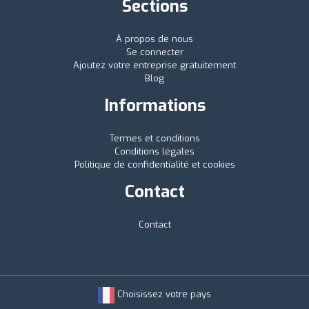
Sections
À propos de nous
Se connecter
Ajoutez votre entreprise gratuitement
Blog
Informations
Termes et conditions
Conditions légales
Politique de confidentialité et cookies
Contact
Contact
Choisissez votre pays