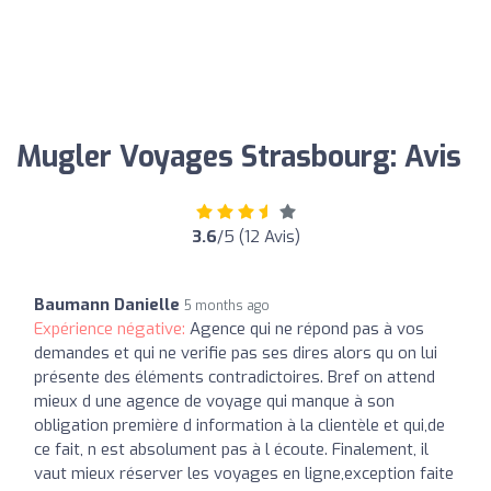
Mugler Voyages Strasbourg: Avis
3.6
/5 (12 Avis)
Baumann Danielle
5 months ago
Expérience négative:
Agence qui ne répond pas à vos
demandes et qui ne verifie pas ses dires alors qu on lui
présente des éléments contradictoires. Bref on attend
mieux d une agence de voyage qui manque à son
obligation première d information à la clientèle et qui,de
ce fait, n est absolument pas à l écoute. Finalement, il
vaut mieux réserver les voyages en ligne,exception faite