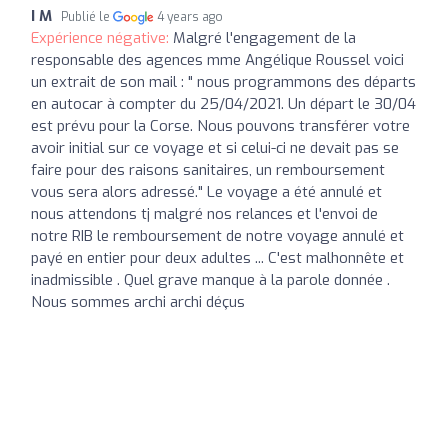
I M
Publié le
4 years ago
Expérience négative:
Malgré l'engagement de la
responsable des agences mme Angélique Roussel voici
un extrait de son mail : " nous programmons des départs
en autocar à compter du 25/04/2021. Un départ le 30/04
est prévu pour la Corse. Nous pouvons transférer votre
avoir initial sur ce voyage et si celui-ci ne devait pas se
faire pour des raisons sanitaires, un remboursement
vous sera alors adressé." Le voyage a été annulé et
nous attendons tj malgré nos relances et l'envoi de
notre RIB le remboursement de notre voyage annulé et
payé en entier pour deux adultes ... C'est malhonnête et
inadmissible . Quel grave manque à la parole donnée .
Nous sommes archi archi déçus