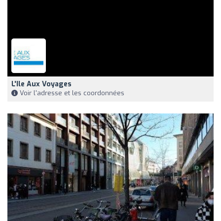
L'Ile Aux Voyages
Voir l'adresse et les coordonnées