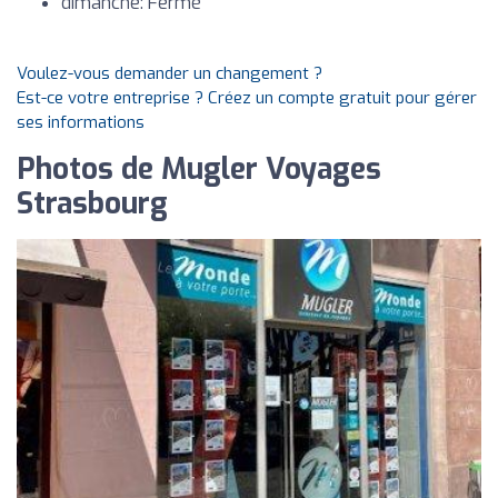
dimanche: Fermé
Voulez-vous demander un changement ?
Est-ce votre entreprise ? Créez un compte gratuit pour gérer
ses informations
Photos de Mugler Voyages
Strasbourg