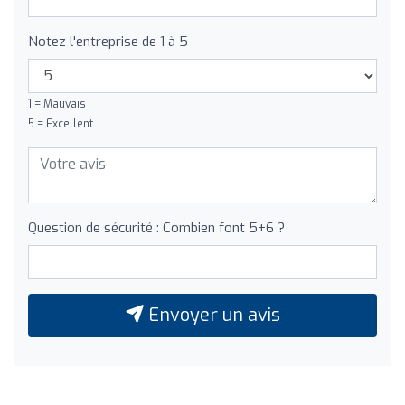
Notez l'entreprise de 1 à 5
1 = Mauvais
5 = Excellent
Question de sécurité : Combien font 5+6 ?
Envoyer un avis