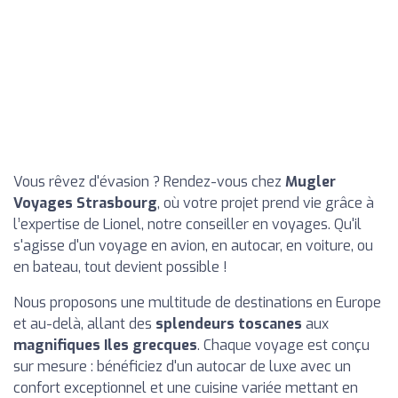
Vous rêvez d'évasion ? Rendez-vous chez
Mugler
Voyages Strasbourg
, où votre projet prend vie grâce à
l’expertise de Lionel, notre conseiller en voyages. Qu'il
s'agisse d'un voyage en avion, en autocar, en voiture, ou
en bateau, tout devient possible !
Nous proposons une multitude de destinations en Europe
et au-delà, allant des
splendeurs toscanes
aux
magnifiques Iles grecques
. Chaque voyage est conçu
sur mesure : bénéficiez d'un autocar de luxe avec un
confort exceptionnel et une cuisine variée mettant en