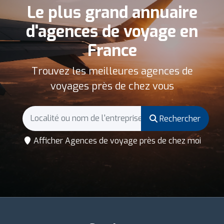
Le plus grand annuaire
d'agences de voyage en
France
Trouvez les meilleures agences de
voyages près de chez vous
Rechercher
Afficher Agences de voyage près de chez moi