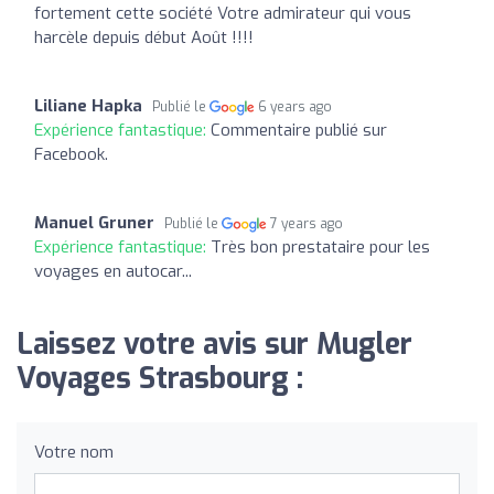
fortement cette société Votre admirateur qui vous
harcèle depuis début Août !!!!
Liliane Hapka
Publié le
6 years ago
Expérience fantastique:
Commentaire publié sur
Facebook.
Manuel Gruner
Publié le
7 years ago
Expérience fantastique:
Très bon prestataire pour les
voyages en autocar...
Laissez votre avis sur Mugler
Voyages Strasbourg :
Votre nom