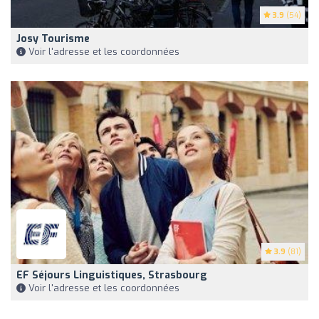
3.9
(54)
Josy Tourisme
Voir l'adresse et les coordonnées
3.9
(81)
EF Séjours Linguistiques, Strasbourg
Voir l'adresse et les coordonnées