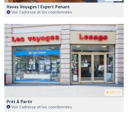
Havas Voyages | Expert Ponant
Voir l'adresse et les coordonnées
3.9
(57)
Prêt À Partir
Voir l'adresse et les coordonnées