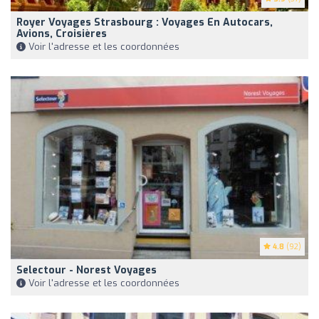
Royer Voyages Strasbourg : Voyages En Autocars,
Avions, Croisières
Voir l'adresse et les coordonnées
4.8
(92)
Selectour - Norest Voyages
Voir l'adresse et les coordonnées