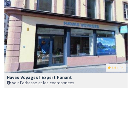
4.6
(104)
Havas Voyages | Expert Ponant
Voir l'adresse et les coordonnées