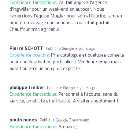
Expérience fantastique:
J'ai fait appel à l'agence
d'Ingwiller pour un week-end en autocar. Nous
remercions l'équipe Mugler pour son efficacité, tant en
amont du voyage que pendant. Tout était parfait.
Chauffeur très agréable.
Pierre SCHOTT
Publié le
3 years ago
Expérience positive:
Pris catalogue et quelques conseils
pour une destination particulière. Vendeur sympa mais
aurait pu être un peu plus explicite.
philippe treiber
Publié le
3 years ago
Expérience fantastique:
Personnel à l’écoute, sens du
service, amabilité et efficacité. À visiter absolument !
paulo nunes
Publié le
3 years ago
Expérience fantastique:
Amazing