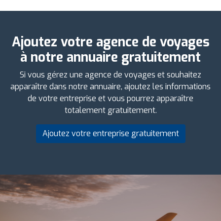
Ajoutez votre agence de voyages
à notre annuaire gratuitement
Si vous gérez une agence de voyages et souhaitez
apparaître dans notre annuaire, ajoutez les informations
de votre entreprise et vous pourrez apparaître
totalement gratuitement.
Ajoutez votre entreprise gratuitement