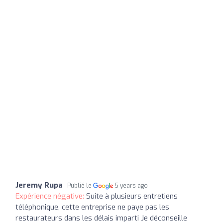
Jeremy Rupa
Publié le
5 years ago
Expérience négative:
Suite à plusieurs entretiens
téléphonique, cette entreprise ne paye pas les
restaurateurs dans les délais imparti Je déconseille