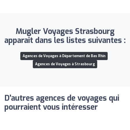
Mugler Voyages Strasbourg
apparaît dans les listes suivantes :
Agences de Voyages à Département de Bas Rhin
Agences de Voyages à Strasbourg
D'autres agences de voyages qui
pourraient vous intéresser