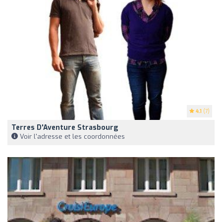
4.1
(7)
Terres D'Aventure Strasbourg
Voir l'adresse et les coordonnées