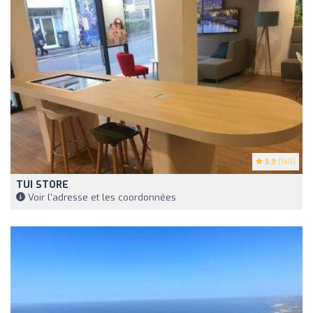
3.9
(140)
TUI STORE
Voir l'adresse et les coordonnées