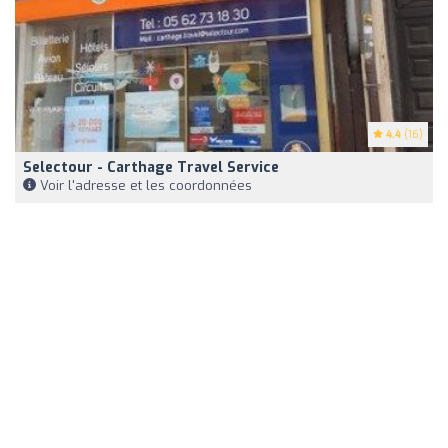
4.4
(16)
Selectour - Carthage Travel Service
Voir l'adresse et les coordonnées