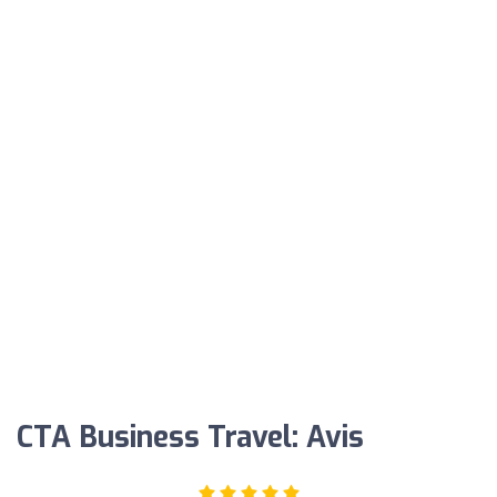
CTA Business Travel: Avis