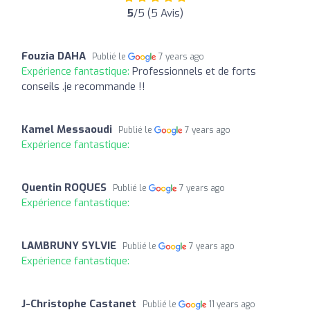
5
/5 (5 Avis)
Fouzia DAHA
Publié le
7 years ago
Expérience fantastique:
Professionnels et de forts
conseils .je recommande !!
Kamel Messaoudi
Publié le
7 years ago
Expérience fantastique:
Quentin ROQUES
Publié le
7 years ago
Expérience fantastique:
LAMBRUNY SYLVIE
Publié le
7 years ago
Expérience fantastique:
J-Christophe Castanet
Publié le
11 years ago