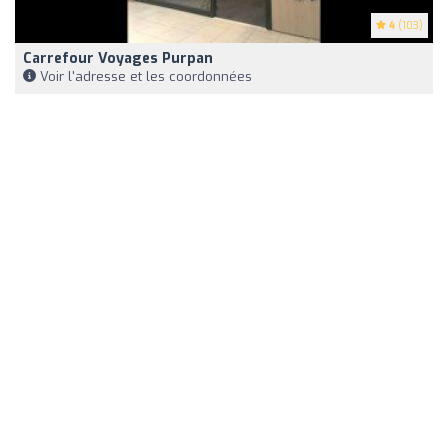
4
(103)
Carrefour Voyages Purpan
Voir l'adresse et les coordonnées