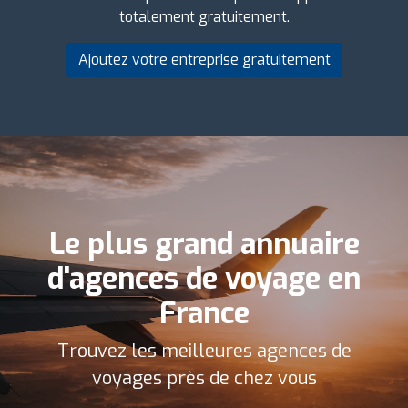
totalement gratuitement.
Ajoutez votre entreprise gratuitement
Le plus grand annuaire
d'agences de voyage en
France
Trouvez les meilleures agences de
voyages près de chez vous