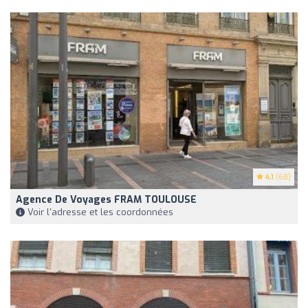
4.1
(68)
Agence De Voyages FRAM TOULOUSE
Voir l'adresse et les coordonnées