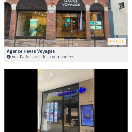
4.6
(48)
Agence Havas Voyages
Voir l'adresse et les coordonnées