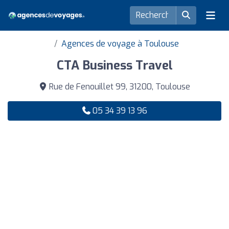
Agences de voyage à Toulouse
CTA Business Travel
Rue de Fenouillet 99, 31200, Toulouse
05 34 39 13 96