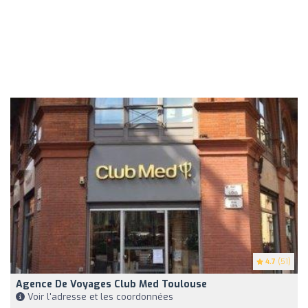
4.7
(51)
Agence De Voyages Club Med Toulouse
Voir l'adresse et les coordonnées