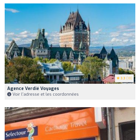
3.3
(18)
Agence Verdié Voyages
Voir l'adresse et les coordonnées