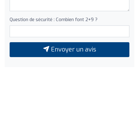
Question de sécurité : Combien font 2+9 ?
Envoyer un avis