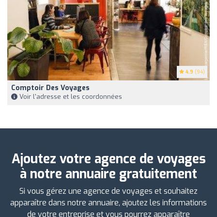
4.9
(94)
Comptoir Des Voyages
Voir l'adresse et les coordonnées
Ajoutez votre agence de voyages
à notre annuaire gratuitement
Si vous gérez une agence de voyages et souhaitez
apparaître dans notre annuaire, ajoutez les informations
de votre entreprise et vous pourrez apparaître