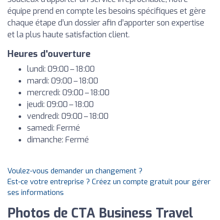
équipe prend en compte les besoins spécifiques et gère
chaque étape d’un dossier afin d’apporter son expertise
et la plus haute satisfaction client.
Heures d'ouverture
lundi: 09:00 – 18:00
mardi: 09:00 – 18:00
mercredi: 09:00 – 18:00
jeudi: 09:00 – 18:00
vendredi: 09:00 – 18:00
samedi: Fermé
dimanche: Fermé
Voulez-vous demander un changement ?
Est-ce votre entreprise ? Créez un compte gratuit pour gérer
ses informations
Photos de CTA Business Travel