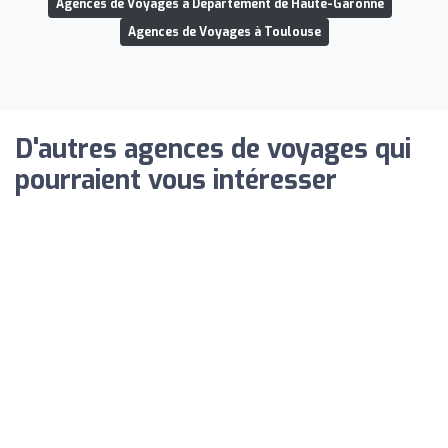
Agences de Voyages à Département de Haute-Garonne
Agences de Voyages à Toulouse
D'autres agences de voyages qui
pourraient vous intéresser