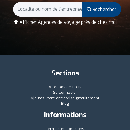
Rechercher
Afficher Agences de voyage près de chez moi
Sections
À propos de nous
Se connecter
Ajoutez votre entreprise gratuitement
Blog
Informations
Termes et conditions