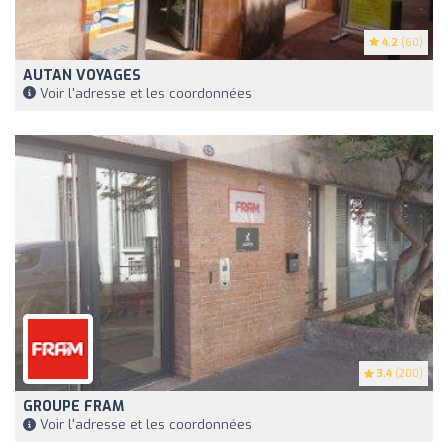
4.2
(60)
AUTAN VOYAGES
Voir l'adresse et les coordonnées
3.4
(200)
GROUPE FRAM
Voir l'adresse et les coordonnées