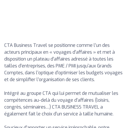
CTA Business Travel se positionne comme l’un des
acteurs principaux en « voyages d’affaires » et met à
disposition un plateau d’affaires adressé à toutes les
tailles d’entreprises, des PME / PMI jusqu’aux Grands
Comptes, dans l’optique d’optimiser les budgets voyages
et de simplifier l’organisation de ses clients.
Intégré au groupe CTA qui lui permet de mutualiser les
compétences au-delà du voyage d’affaires (loisirs,
congrès, séminaires…) CTA BUSINESS TRAVEL a
également fait le choix d’un service à taille humaine.
Soucieux d’apporter un service irréprochable, notre