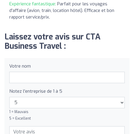
Expérience fantastique:
Parfait pour les voyages
d'affaire (avion, train, location hôtel). Efficace et bon
rapport service/prix.
Laissez votre avis sur CTA
Business Travel :
Votre nom
Notez l'entreprise de 1 à 5
1 = Mauvais
5 = Excellent