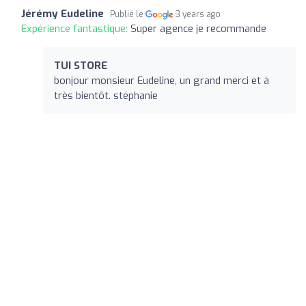
Jérémy Eudeline
Publié le
3 years ago
Expérience fantastique:
Super agence je recommande
TUI STORE
bonjour monsieur Eudeline, un grand merci et à
très bientôt. stéphanie