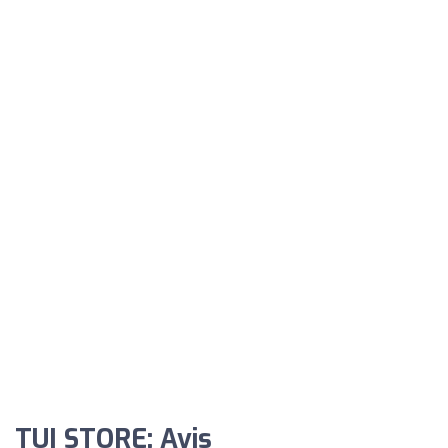
TUI STORE: Avis