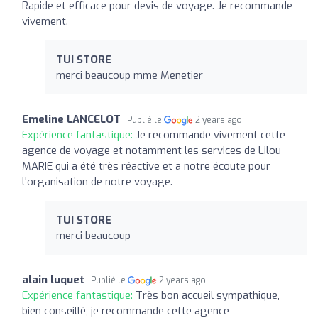
Rapide et efficace pour devis de voyage. Je recommande
vivement.
TUI STORE
merci beaucoup mme Menetier
Emeline LANCELOT
Publié le
2 years ago
Expérience fantastique:
Je recommande vivement cette
agence de voyage et notamment les services de Lilou
MARIE qui a été très réactive et a notre écoute pour
l'organisation de notre voyage.
TUI STORE
merci beaucoup
alain luquet
Publié le
2 years ago
Expérience fantastique:
Très bon accueil sympathique,
bien conseillé, je recommande cette agence