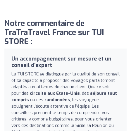
Notre commentaire de
TraTraTravel France sur TUI
STORE :
Un accompagnement sur mesure et un
conseil d'expert
La TUI STORE se distingue par la qualité de son conseil
et sa capacité à proposer des voyages parfaitement
adaptés aux attentes de chaque client. Que ce soit
pour des
circuits aux États-Unis
, des
séjours tout
compris
ou des
randonnées
, les voyageurs
soulignent l'écoute attentive de l'équipe. Les
conseillers prennent le temps de comprendre vos
critères, y compris budgétaires, pour vous orienter
vers des destinations comme la Sicile, la Réunion ou