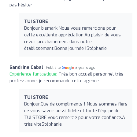
pas hésiter
TUI STORE
Bonjour bismark,Nous vous remercions pour
cette excellente appréciation.Au plaisir de vous
revoir prochainement dans notre
établissement.Bonne journée !Stéphanie
Sandrine Cabal
Publié le
3 years ago
Expérience fantastique:
Très bon accueil personnel très
professionnel je recommande cette agence
TUI STORE
Bonjour,Que de compliments ! Nous sommes fiers
de vous savoir aussi fidèle et toute l'équipe de
TUI STORE vous remercie pour votre confiance.A
très viteStéphanie