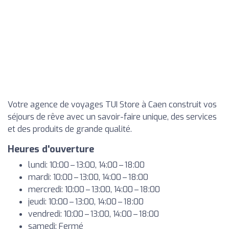
Votre agence de voyages TUI Store à Caen construit vos
séjours de rêve avec un savoir-faire unique, des services
et des produits de grande qualité.
Heures d'ouverture
lundi: 10:00 – 13:00, 14:00 – 18:00
mardi: 10:00 – 13:00, 14:00 – 18:00
mercredi: 10:00 – 13:00, 14:00 – 18:00
jeudi: 10:00 – 13:00, 14:00 – 18:00
vendredi: 10:00 – 13:00, 14:00 – 18:00
samedi: Fermé