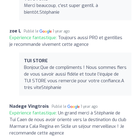
Merci beaucoup, c'est super gentil. à
bientôt.Stéphanie
zoe L
Publié le
1 year ago
Expérience fantastique:
Toujours aussi PRO et gentilles
je recommande vivement cette agence
TUI STORE
Bonjour,Que de compliments ! Nous sommes fiers
de vous savoir aussi fidèle et toute l'équipe de
TUI STORE vous remercie pour votre confiance.A
très viteStéphanie
Nadege Vingtrois
Publié le
1 year ago
Expérience fantastique:
Un grand merci à Stéphanie de
Tui Caen de nous avoir orienté vers la destination du club
Marmara Cala Regina en Sicile un séjour merveilleux ! Je
recommande cette agence