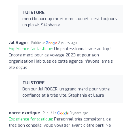
TUI STORE
merci beaucoup mr et mme Luquet, c'est toujours
un plaisir. Stéphanie
Jul Roger
Publié le
2 years ago
Expérience fantastique:
Un professionnalisme au top !
Encore merci pour ce voyage 2023 et pour son
organisation Habitués de cette agence, n’avons jamais
été déçus
TUI STORE
Bonjour Jul ROGER, un grand merci pour votre
confiance et à très vite. Stéphanie et Laure
nacre exotique
Publié le
3 years ago
Expérience fantastique:
Personnel très compétant, de
très bon conseils, vous voyager avant d'être parti Ne