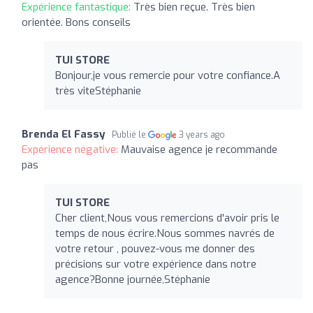
Expérience fantastique:
Très bien reçue. Très bien
orientée. Bons conseils
TUI STORE
Bonjour,je vous remercie pour votre confiance.A
très viteStéphanie
Brenda El Fassy
Publié le
3 years ago
Expérience négative:
Mauvaise agence je recommande
pas
TUI STORE
Cher client,Nous vous remercions d'avoir pris le
temps de nous écrire.Nous sommes navrés de
votre retour , pouvez-vous me donner des
précisions sur votre expérience dans notre
agence?Bonne journée,Stéphanie