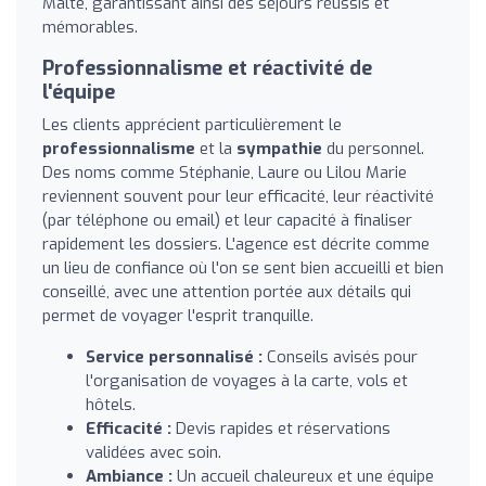
Malte, garantissant ainsi des séjours réussis et
mémorables.
Professionnalisme et réactivité de
l'équipe
Les clients apprécient particulièrement le
professionnalisme
et la
sympathie
du personnel.
Des noms comme Stéphanie, Laure ou Lilou Marie
reviennent souvent pour leur efficacité, leur réactivité
(par téléphone ou email) et leur capacité à finaliser
rapidement les dossiers. L'agence est décrite comme
un lieu de confiance où l'on se sent bien accueilli et bien
conseillé, avec une attention portée aux détails qui
permet de voyager l'esprit tranquille.
Service personnalisé :
Conseils avisés pour
l'organisation de voyages à la carte, vols et
hôtels.
Efficacité :
Devis rapides et réservations
validées avec soin.
Ambiance :
Un accueil chaleureux et une équipe