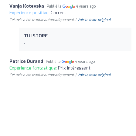
Vanja Kotevska
Publié le
4 years ago
Expérience positive:
Correct
Cet avis a été traduit automatiquement. |
Voir le texte original
TUI STORE
.
Patrice Durand
Publié le
4 years ago
Expérience fantastique:
Prix intéressant
Cet avis a été traduit automatiquement. |
Voir le texte original