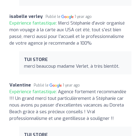
isabelle verley
Publié le
1 year ago
Expérience fantastique:
Merci Stéphanie d'avoir organisé
mon voyage à la carte aux USA cet été, tout s'est bien
passé, merci aussi pour l'accueil et le professionnalisme
de votre agence je recommande a 100%
TUI STORE
merci beaucoup madame Verlet, à très bientôt.
Valentine
Publié le
1 year ago
Expérience fantastique:
Agence fortement recommandée
!!! Un grand merci tout particulièrement à Stéphanie car
nous avons pu passer d’excellentes vacances au Doreta
Beach grâce à ses précieux conseils ! VraI
professionnalisme et une gentillesse à souligner !!
TUI STORE