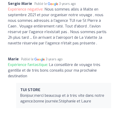
Sergio Marie
Publié le
3 years ago
Expérience négative:
Nous sommes allés à Malte en
septembre 2021 et pour organiser notre voyage , nous
nous sommes adressés à l'agence TUI rue St Pierre à
Caen . Voyage entièrement raté. Tout d'abord , l'avion
réservé par l'agence n'existait pas . Nous sommes partis
2h plus tard ... En arrivant à l'aéroport de La Valette ,la
navette réservée par l'agence n'était pas présente .
Marie
Publié le
3 years ago
Expérience fantastique:
La conseillère de voyage très
gentille et de très bons conseils pour ma prochaine
destination
TUI STORE
Bonjour,merci beaucoup et à très vite dans notre
agence.bonne journée.Stéphanie et Laure