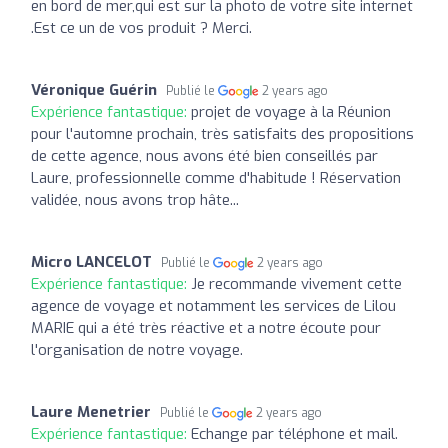
en bord de mer,qui est sur la photo de votre site internet
.Est ce un de vos produit ? Merci.
Véronique Guérin
Publié le
2 years ago
Expérience fantastique:
projet de voyage à la Réunion
pour l'automne prochain, très satisfaits des propositions
de cette agence, nous avons été bien conseillés par
Laure, professionnelle comme d'habitude ! Réservation
validée, nous avons trop hâte...
Micro LANCELOT
Publié le
2 years ago
Expérience fantastique:
Je recommande vivement cette
agence de voyage et notamment les services de Lilou
MARIE qui a été très réactive et a notre écoute pour
l'organisation de notre voyage.
Laure Menetrier
Publié le
2 years ago
Expérience fantastique:
Echange par téléphone et mail.