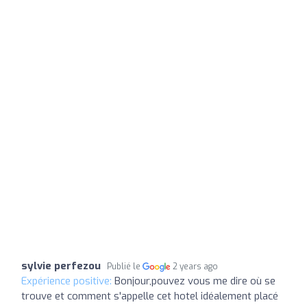
sylvie perfezou
Publié le
2 years ago
Expérience positive:
Bonjour,pouvez vous me dire où se
trouve et comment s'appelle cet hotel idéalement placé