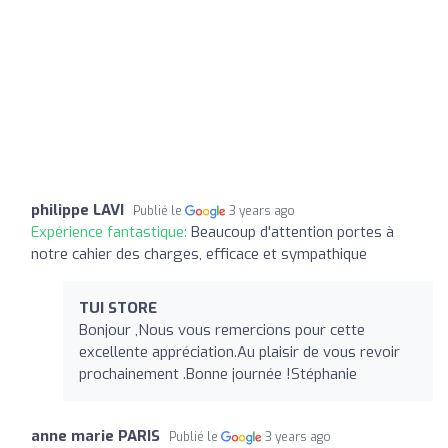
philippe LAVI
Publié le
3 years ago
Expérience fantastique:
Beaucoup d'attention portes à
notre cahier des charges, efficace et sympathique
TUI STORE
Bonjour ,Nous vous remercions pour cette
excellente appréciation.Au plaisir de vous revoir
prochainement .Bonne journée !Stéphanie
anne marie PARIS
Publié le
3 years ago