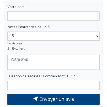
Votre nom
Notez l'entreprise de 1 à 5
1 = Mauvais
5 = Excellent
Question de sécurité : Combien font 3+2 ?
Envoyer un avis