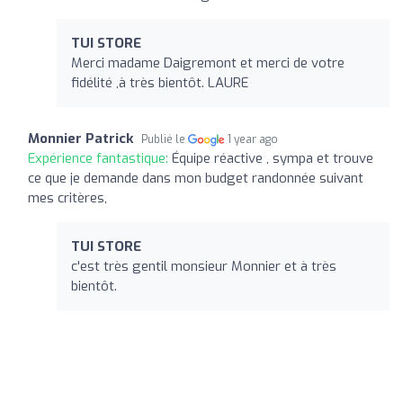
TUI STORE
Merci madame Daigremont et merci de votre
fidélité ,à très bientôt. LAURE
Monnier Patrick
Publié le
1 year ago
Expérience fantastique:
Équipe réactive , sympa et trouve
ce que je demande dans mon budget randonnée suivant
mes critères,
TUI STORE
c'est très gentil monsieur Monnier et à très
bientôt.