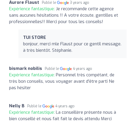
Aurore Flaust
Publié le
3 years ago
Expérience fantastique:
Je recommande cette agence
sans aucunes hésitations !! A votre écoute, gentilles et
professionnelles!! Merci pour tous les conseils!
TUI STORE
bonjour, merci mle Flaust pour ce gentil message.
à très bientôt. Stéphanie.
bismark nobilis
Publié le
4 years ago
Expérience fantastique:
Personnel très compétant, de
très bon conseils, vous voyager avant d'être parti Ne
pas hésiter
Nelly B
Publié le
4 years ago
Expérience fantastique:
La conseillère présente nous à
bien conseillé et nous fait fait le devis attendu Merci