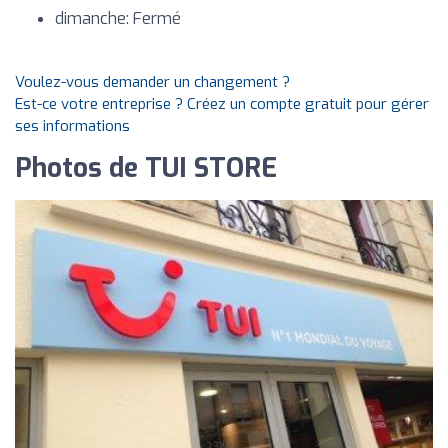
dimanche: Fermé
Voulez-vous demander un changement ?
Est-ce votre entreprise ? Créez un compte gratuit pour gérer
ses informations
Photos de TUI STORE