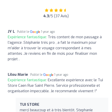
4.3
/5 (37 Avis)
JY L
Publié le
1 year ago
Expérience fantastique:
Très content de mon passage à
l'agence .Stéphanie trés pro , a fait le maximum pour
m'aider à trouver le voyage correspondant à mes
attentes .Je reviens en fin de mois pour finaliser mon
projet .
Lilou Marie
Publié le
1 year ago
Expérience fantastique:
Excellente expérience avec le Tui
Store Caen Rue Saint Pierre. Service professionnelle et
organisation impeccable. Je recommande vivement !”
TUI STORE
merci beaucoup et à très bientôt. Stephanie