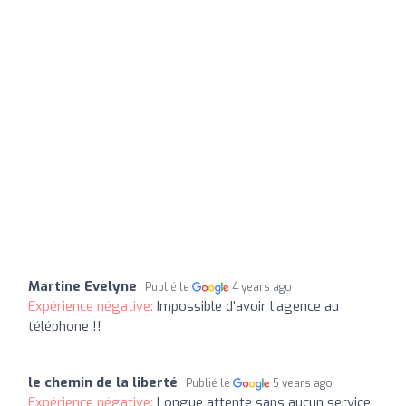
Martine Evelyne
Publié le
4 years ago
Expérience négative:
Impossible d’avoir l’agence au
téléphone !!
le chemin de la liberté
Publié le
5 years ago
Expérience négative:
Longue attente sans aucun service