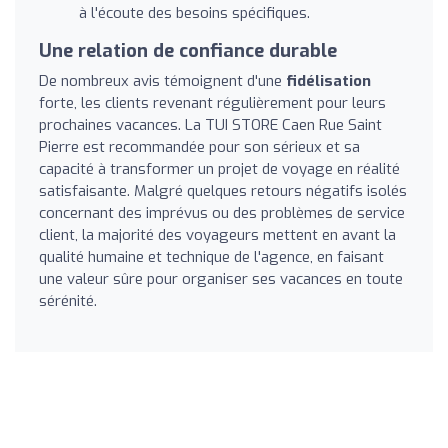
à l'écoute des besoins spécifiques.
Une relation de confiance durable
De nombreux avis témoignent d'une
fidélisation
forte, les clients revenant régulièrement pour leurs
prochaines vacances. La TUI STORE Caen Rue Saint
Pierre est recommandée pour son sérieux et sa
capacité à transformer un projet de voyage en réalité
satisfaisante. Malgré quelques retours négatifs isolés
concernant des imprévus ou des problèmes de service
client, la majorité des voyageurs mettent en avant la
qualité humaine et technique de l'agence, en faisant
une valeur sûre pour organiser ses vacances en toute
sérénité.