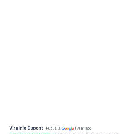
Virginie Dupont
Publié le
1 year ago