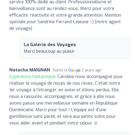
service 100% dédié au client. Professionnalisme et
bienveillance sont au rendez-vous. Merci pour votre
efficacité, réactivité et votre grande attention. Mention
spéciale pour Sandrine Ferrand-Lejeune :-) (notre agent
de voyage)
La Galerie des Voyages
Merci beaucoup au plaisir
Natacha MAIGNAN
Publié le
2 years ago
Expérience fantastique:
Caroline nous accompagné pour
réaliser le voyage de noces de nos rêves. C’était notre
1er voyage à l’étranger, en avion et étions perdus. Elle
nous a rassurés, accompagnés, et grâce à elle nous
avons passé une merveilleuse semaine en République
Dominicaine. Merci pour tout ! L’équipe est d’une
gentillesse sans pareil, et sera aux petits soins pour
vous aider avant et pendant votre séjour ☺️