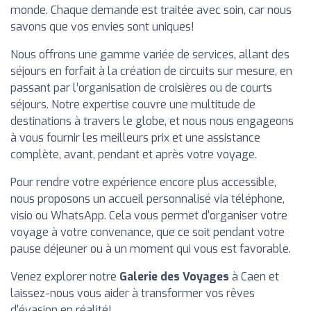
monde. Chaque demande est traitée avec soin, car nous
savons que vos envies sont uniques!
Nous offrons une gamme variée de services, allant des
séjours en forfait à la création de circuits sur mesure, en
passant par l’organisation de croisières ou de courts
séjours. Notre expertise couvre une multitude de
destinations à travers le globe, et nous nous engageons
à vous fournir les meilleurs prix et une assistance
complète, avant, pendant et après votre voyage.
Pour rendre votre expérience encore plus accessible,
nous proposons un accueil personnalisé via téléphone,
visio ou WhatsApp. Cela vous permet d'organiser votre
voyage à votre convenance, que ce soit pendant votre
pause déjeuner ou à un moment qui vous est favorable.
Venez explorer notre
Galerie des Voyages
à Caen et
laissez-nous vous aider à transformer vos rêves
d'évasion en réalité!