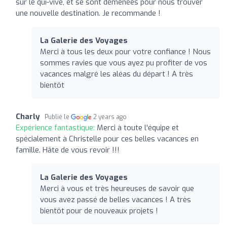
sur le qui-vive, et se sont démenées pour nous trouver
une nouvelle destination. Je recommande !
La Galerie des Voyages
Merci à tous les deux pour votre confiance ! Nous
sommes ravies que vous ayez pu profiter de vos
vacances malgré les aléas du départ ! A très
bientôt
Charly
Publié le
2 years ago
Expérience fantastique:
Merci à toute l'équipe et
spécialement à Christelle pour ces belles vacances en
famille. Hâte de vous revoir !!!
La Galerie des Voyages
Merci à vous et très heureuses de savoir que
vous avez passé de belles vacances ! A très
bientôt pour de nouveaux projets !