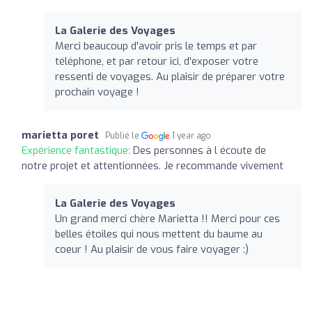
La Galerie des Voyages
Merci beaucoup d'avoir pris le temps et par
téléphone, et par retour ici, d'exposer votre
ressenti de voyages. Au plaisir de préparer votre
prochain voyage !
marietta poret
Publié le
1 year ago
Expérience fantastique:
Des personnes à l écoute de
notre projet et attentionnées. Je recommande vivement
La Galerie des Voyages
Un grand merci chère Marietta !! Merci pour ces
belles étoiles qui nous mettent du baume au
coeur ! Au plaisir de vous faire voyager :)