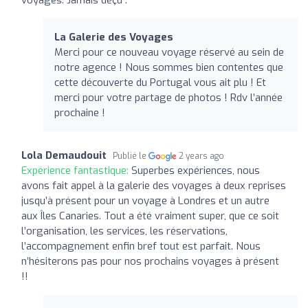
La Galerie des Voyages
Merci pour ce nouveau voyage réservé au sein de
notre agence ! Nous sommes bien contentes que
cette découverte du Portugal vous ait plu ! Et
merci pour votre partage de photos ! Rdv l’année
prochaine !
Lola Demaudouit
Publié le
2 years ago
Expérience fantastique:
Superbes expériences, nous
avons fait appel à la galerie des voyages à deux reprises
jusqu’à présent pour un voyage à Londres et un autre
aux Îles Canaries. Tout a été vraiment super, que ce soit
l’organisation, les services, les réservations,
l’accompagnement enfin bref tout est parfait. Nous
n’hésiterons pas pour nos prochains voyages à présent
!!