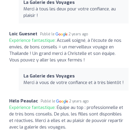
La Galerie des Voyages
Merci à tous les deux pour votre confiance, au
plaisir !
Loic Guesnet
Publié le
2 years ago
Expérience fantastique:
Accueil soigné, à l'écoute de nos
envies, de bons conseils = un merveilleux voyage en
Thailande ! Un grand merci à Christelle et son équipe.
Vous pouvez y aller les yeux fermés !
La Galerie des Voyages
Merci à vous de votre confiance et à très bientôt !
Hélo Peaulac
Publié le
2 years ago
Expérience fantastique:
Équipe au top : professionnelle et
de très bons conseils. De plus, les filles sont disponibles
et réactives. Merci à elles et au plaisir de pouvoir repartir
avec la galerie des voyages.