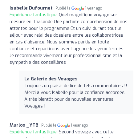
Isabelle Dufournet
Publié le
1 year ago
Expérience fantastique:
Quel magnifique voyage sur
mesure en Thaïlande Une parfaite compréhension de nos
attentes pour le programme Et un suivi durant tout le
séjour avec relai des dossiers entre les collaboratrices
en cas d'absence. Nous sommes partis en toute
confiance et repartirons avec l'agence les yeux fermés
Je recommande vivement leur professionnalisme et la
sympathie des conseillères
La Galerie des Voyages
Toujours un plaisir de lire de tels commentaires !!
Merci à vous Isabelle pour la confiance accordée.
A très bientôt pour de nouvelles aventures
Voyages !
Murlox _YTB
Publié le
1 year ago
Expérience fantastique:
Second voyage avec cette