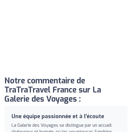
Notre commentaire de
TraTraTravel France sur La
Galerie des Voyages :
Une équipe passionnée et à l'écoute
La Galerie des Voyages se distingue par un accueil
chaleureux et humain, où les voyageuses Sandrine,