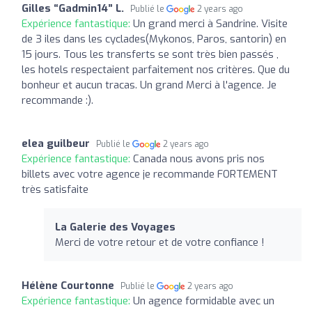
Gilles “Gadmin14” L.
Publié le
2 years ago
Expérience fantastique:
Un grand merci à Sandrine. Visite
de 3 iles dans les cyclades(Mykonos, Paros, santorin) en
15 jours. Tous les transferts se sont très bien passés ,
les hotels respectaient parfaitement nos critères. Que du
bonheur et aucun tracas. Un grand Merci à l'agence. Je
recommande :).
elea guilbeur
Publié le
2 years ago
Expérience fantastique:
Canada nous avons pris nos
billets avec votre agence je recommande FORTEMENT
très satisfaite
La Galerie des Voyages
Merci de votre retour et de votre confiance !
Hélène Courtonne
Publié le
2 years ago
Expérience fantastique:
Un agence formidable avec un