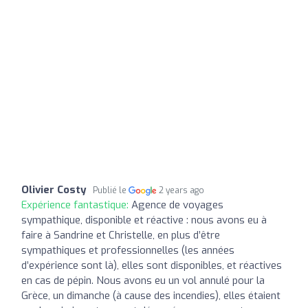
Olivier Costy
Publié le
2 years ago
Expérience fantastique:
Agence de voyages
sympathique, disponible et réactive : nous avons eu à
faire à Sandrine et Christelle, en plus d’être
sympathiques et professionnelles (les années
d’expérience sont là), elles sont disponibles, et réactives
en cas de pépin. Nous avons eu un vol annulé pour la
Grèce, un dimanche (à cause des incendies), elles étaient