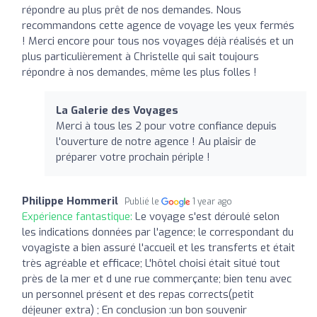
répondre au plus prêt de nos demandes. Nous
recommandons cette agence de voyage les yeux fermés
! Merci encore pour tous nos voyages déjà réalisés et un
plus particulièrement à Christelle qui sait toujours
répondre à nos demandes, même les plus folles !
La Galerie des Voyages
Merci à tous les 2 pour votre confiance depuis
l'ouverture de notre agence ! Au plaisir de
préparer votre prochain périple !
Philippe Hommeril
Publié le
1 year ago
Expérience fantastique:
Le voyage s'est déroulé selon
les indications données par l'agence; le correspondant du
voyagiste a bien assuré l'accueil et les transferts et était
très agréable et efficace; L'hôtel choisi était situé tout
près de la mer et d une rue commerçante; bien tenu avec
un personnel présent et des repas corrects(petit
déjeuner extra) ; En conclusion :un bon souvenir