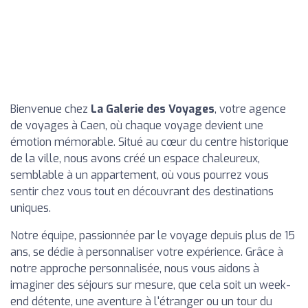
Bienvenue chez
La Galerie des Voyages
, votre agence
de voyages à Caen, où chaque voyage devient une
émotion mémorable. Situé au cœur du centre historique
de la ville, nous avons créé un espace chaleureux,
semblable à un appartement, où vous pourrez vous
sentir chez vous tout en découvrant des destinations
uniques.
Notre équipe, passionnée par le voyage depuis plus de 15
ans, se dédie à personnaliser votre expérience. Grâce à
notre approche personnalisée, nous vous aidons à
imaginer des séjours sur mesure, que cela soit un week-
end détente, une aventure à l'étranger ou un tour du