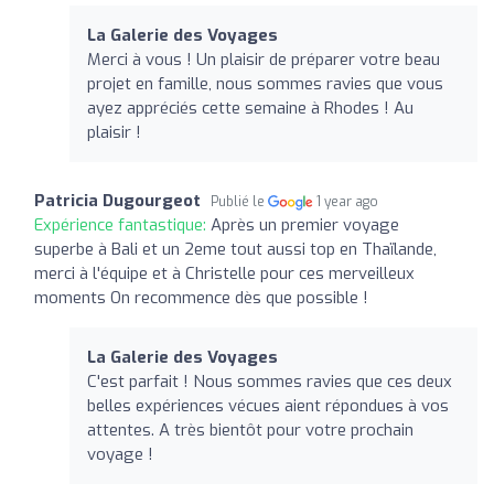
La Galerie des Voyages
Merci à vous ! Un plaisir de préparer votre beau
projet en famille, nous sommes ravies que vous
ayez appréciés cette semaine à Rhodes ! Au
plaisir !
Patricia Dugourgeot
Publié le
1 year ago
Expérience fantastique:
Après un premier voyage
superbe à Bali et un 2eme tout aussi top en Thaïlande,
merci à l'équipe et à Christelle pour ces merveilleux
moments On recommence dès que possible !
La Galerie des Voyages
C'est parfait ! Nous sommes ravies que ces deux
belles expériences vécues aient répondues à vos
attentes. A très bientôt pour votre prochain
voyage !