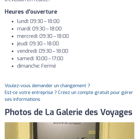
Heures d'ouverture
lundi: 09:30 – 18:00
mardi: 09:30 – 18:00
mercredi: 09:30 – 18:00
jeudi: 09:30 – 18:00
vendredi: 09:30 – 18:00
samedi: 10:00 – 17:00
dimanche: Fermé
Voulez-vous demander un changement ?
Est-ce votre entreprise ? Créez un compte gratuit pour gérer
ses informations
Photos de La Galerie des Voyages