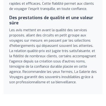
rapides et efficaces. Cette fiabilité permet aux clients
de voyager l'esprit tranquille, en toute confiance.
Des prestations de qualité et une valeur
sûre
Les avis mettent en avant la qualité des services
proposés, allant des circuits en petit groupe aux
voyages sur mesure, en passant par les sélections
d'hébergements qui dépassent souvent les attentes.
La relation qualité-prix est jugée très satisfaisante, et
la fidélité de nombreux clients, certains accompagnant
l'agence depuis sa création sous d'autres noms,
témoigne de la confiance durable placée en cette
agence. Recommandée les yeux fermés, La Galerie des
Voyages garantit des souvenirs inoubliables grâce à
son professionnalisme et sa bienveillance.