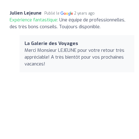
Julien Lejeune
Publié le
2 years ago
Expérience fantastique:
Une équipe de professionnelles,
des très bons conseils. Toujours disponible.
La Galerie des Voyages
Merci Monsieur LEJEUNE pour votre retour très
appréciable! A très bientôt pour vos prochaines
vacances!