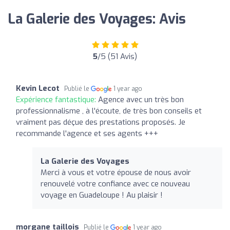
La Galerie des Voyages: Avis
5
/5 (51 Avis)
Kevin Lecot
Publié le
1 year ago
Expérience fantastique:
Agence avec un très bon
professionnalisme , à l'écoute, de très bon conseils et
vraiment pas déçue des prestations proposés. Je
recommande l'agence et ses agents +++
La Galerie des Voyages
Merci à vous et votre épouse de nous avoir
renouvelé votre confiance avec ce nouveau
voyage en Guadeloupe ! Au plaisir !
morgane taillois
Publié le
1 year ago