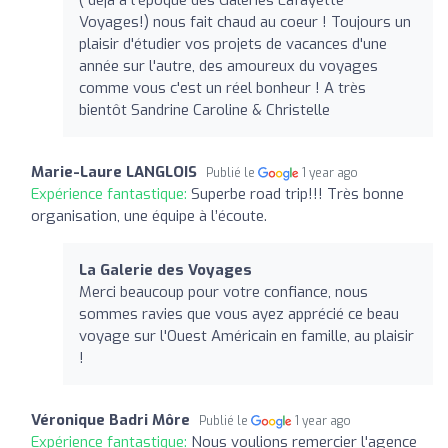
Voyages!) nous fait chaud au coeur ! Toujours un
plaisir d'étudier vos projets de vacances d'une
année sur l'autre, des amoureux du voyages
comme vous c'est un réel bonheur ! A très
bientôt Sandrine Caroline & Christelle
Marie-Laure LANGLOIS
Publié le
1 year ago
Expérience fantastique:
Superbe road trip!!! Très bonne
organisation, une équipe à l’écoute.
La Galerie des Voyages
Merci beaucoup pour votre confiance, nous
sommes ravies que vous ayez apprécié ce beau
voyage sur l'Ouest Américain en famille, au plaisir
!
Véronique Badri Môre
Publié le
1 year ago
Expérience fantastique:
Nous voulions remercier l'agence