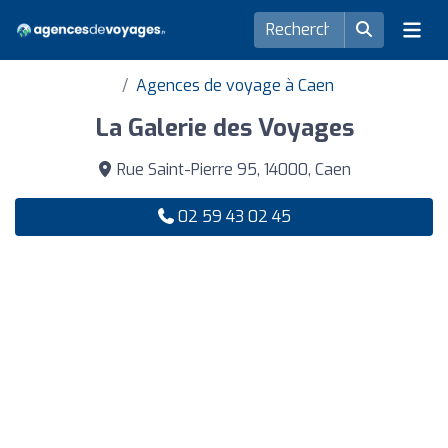
Agences de voyage à Caen
La Galerie des Voyages
Rue Saint-Pierre 95, 14000, Caen
02 59 43 02 45