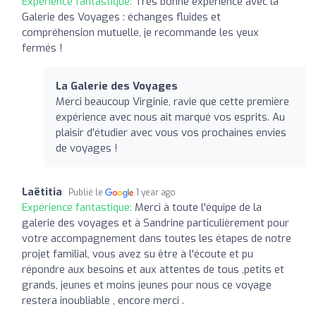
Expérience fantastique:
Très bonne expérience avec la
Galerie des Voyages : échanges fluides et
compréhension mutuelle, je recommande les yeux
fermés !
La Galerie des Voyages
Merci beaucoup Virginie, ravie que cette première
expérience avec nous ait marqué vos esprits. Au
plaisir d'étudier avec vous vos prochaines envies
de voyages !
Laëtitia
Publié le
1 year ago
Expérience fantastique:
Merci à toute l'équipe de la
galerie des voyages et à Sandrine particulièrement pour
votre accompagnement dans toutes les étapes de notre
projet familial, vous avez su être à l'écoute et pu
répondre aux besoins et aux attentes de tous ,petits et
grands, jeunes et moins jeunes pour nous ce voyage
restera inoubliable , encore merci .