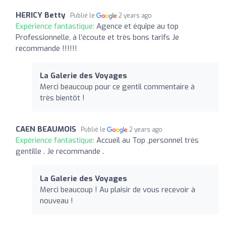
HERICY Betty
Publié le
2 years ago
Expérience fantastique:
Agence et équipe au top
Professionnelle, à l’écoute et très bons tarifs Je
recommande !!!!!!
La Galerie des Voyages
Merci beaucoup pour ce gentil commentaire à
très bientôt !
CAEN BEAUMOIS
Publié le
2 years ago
Expérience fantastique:
Accueil au Top ,personnel très
gentille . Je recommande .
La Galerie des Voyages
Merci beaucoup ! Au plaisir de vous recevoir à
nouveau !