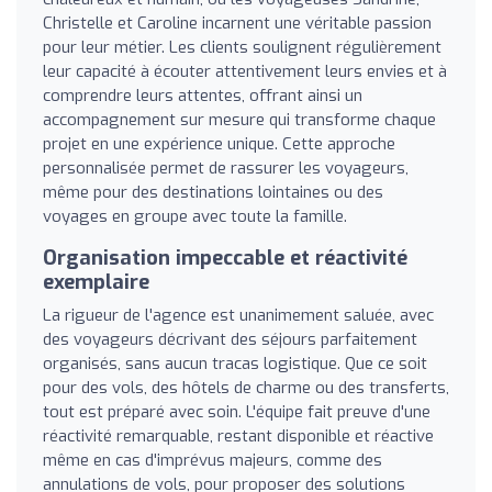
Christelle et Caroline incarnent une véritable passion
pour leur métier. Les clients soulignent régulièrement
leur capacité à écouter attentivement leurs envies et à
comprendre leurs attentes, offrant ainsi un
accompagnement sur mesure qui transforme chaque
projet en une expérience unique. Cette approche
personnalisée permet de rassurer les voyageurs,
même pour des destinations lointaines ou des
voyages en groupe avec toute la famille.
Organisation impeccable et réactivité
exemplaire
La rigueur de l'agence est unanimement saluée, avec
des voyageurs décrivant des séjours parfaitement
organisés, sans aucun tracas logistique. Que ce soit
pour des vols, des hôtels de charme ou des transferts,
tout est préparé avec soin. L'équipe fait preuve d'une
réactivité remarquable, restant disponible et réactive
même en cas d'imprévus majeurs, comme des
annulations de vols, pour proposer des solutions