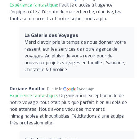
Expérience fantastique:
Facilité d'accès à l'agence,
l'équipe a été à l'écoute de ma recherche, réactive, les
tarifs sont corrects et notre séjour nous a plu.
La Galerie des Voyages
Merci d'avoir pris le temps de nous donner votre
ressenti sur les services de notre agence de
voyages. Au plaisir de vous revoir pour de
nouveaux projets voyages en famille ! Sandrine,
Christelle & Caroline
Doriane Boullin
Publié le
1 year ago
Expérience fantastique:
Organisation exceptionnelle de
notre voyage, tout était plus que parfait, bien au delà de
nos attentes. Nous avons vécu des moments
inimaginables et inoubliables. Félicitations à une équipe
très professionnelle !