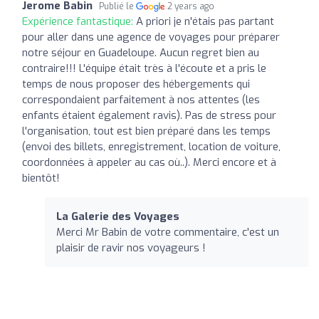
Jerome Babin
Publié le
2 years ago
Expérience fantastique:
A priori je n'étais pas partant
pour aller dans une agence de voyages pour préparer
notre séjour en Guadeloupe. Aucun regret bien au
contraire!!! L'équipe était très à l'écoute et a pris le
temps de nous proposer des hébergements qui
correspondaient parfaitement à nos attentes (les
enfants étaient également ravis). Pas de stress pour
l'organisation, tout est bien préparé dans les temps
(envoi des billets, enregistrement, location de voiture,
coordonnées à appeler au cas où..). Merci encore et à
bientôt!
La Galerie des Voyages
Merci Mr Babin de votre commentaire, c'est un
plaisir de ravir nos voyageurs !