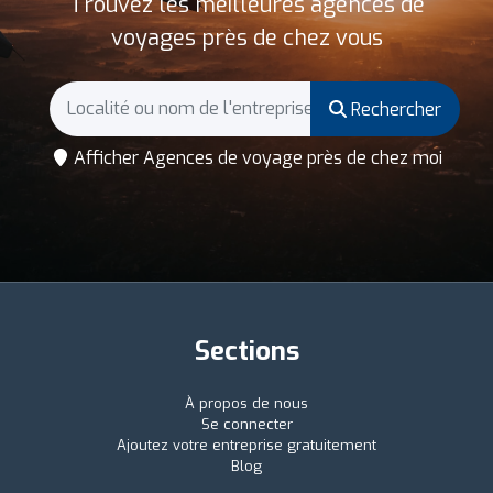
Trouvez les meilleures agences de
voyages près de chez vous
Rechercher
Afficher Agences de voyage près de chez moi
Sections
À propos de nous
Se connecter
Ajoutez votre entreprise gratuitement
Blog