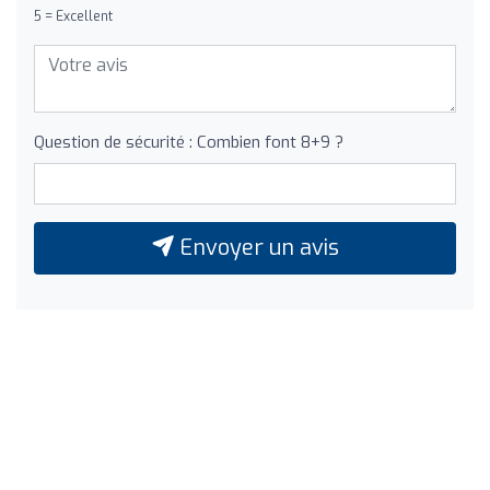
5 = Excellent
Question de sécurité : Combien font 8+9 ?
Envoyer un avis