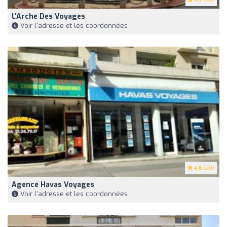
L'Arche Des Voyages
Voir l'adresse et les coordonnées
4.6
(20)
Agence Havas Voyages
Voir l'adresse et les coordonnées