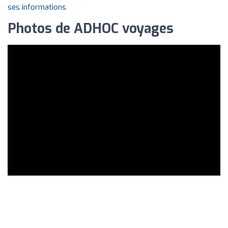
ses informations
Photos de ADHOC voyages