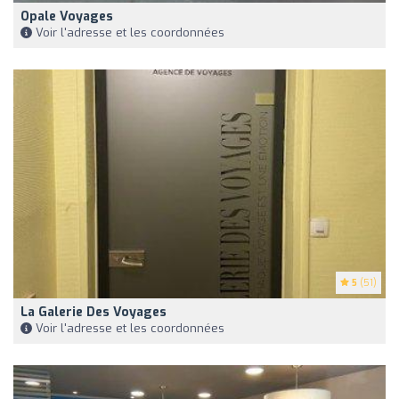
Opale Voyages
Voir l'adresse et les coordonnées
5
(51)
La Galerie Des Voyages
Voir l'adresse et les coordonnées