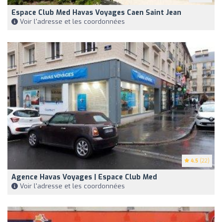
Espace Club Med Havas Voyages Caen Saint Jean
Voir l'adresse et les coordonnées
4.5
(22)
Agence Havas Voyages | Espace Club Med
Voir l'adresse et les coordonnées