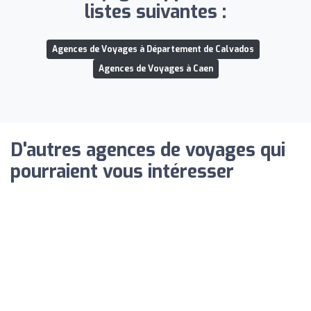
listes suivantes :
Agences de Voyages à Département de Calvados
Agences de Voyages à Caen
D'autres agences de voyages qui
pourraient vous intéresser