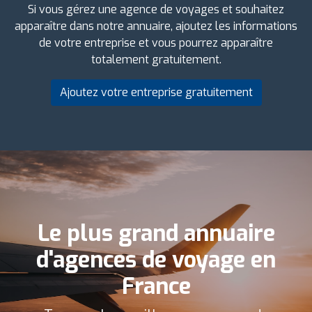
Si vous gérez une agence de voyages et souhaitez
apparaître dans notre annuaire, ajoutez les informations
de votre entreprise et vous pourrez apparaître
totalement gratuitement.
Ajoutez votre entreprise gratuitement
Le plus grand annuaire
d'agences de voyage en
France