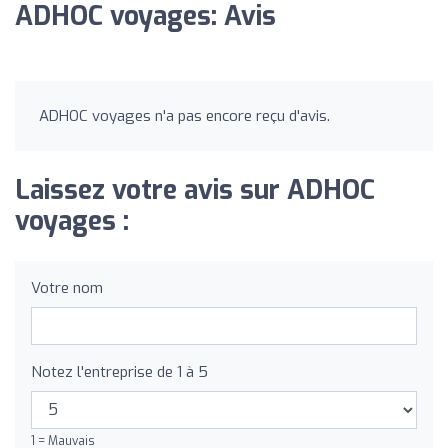
ADHOC voyages: Avis
ADHOC voyages n'a pas encore reçu d'avis.
Laissez votre avis sur ADHOC
voyages :
Votre nom
Notez l'entreprise de 1 à 5
1 = Mauvais