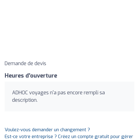
Demande de devis
Heures d'ouverture
ADHOC voyages n'a pas encore rempli sa
description.
Voulez-vous demander un changement ?
Est-ce votre entreprise ? Créez un compte gratuit pour gérer