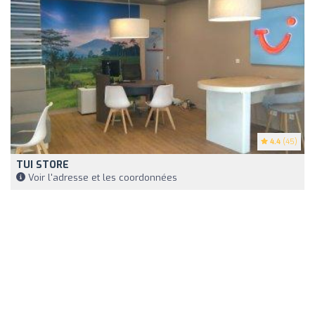
4.4
(45)
TUI STORE
Voir l'adresse et les coordonnées