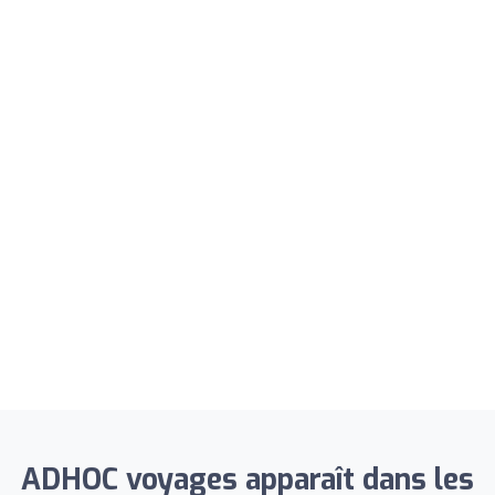
ADHOC voyages apparaît dans les