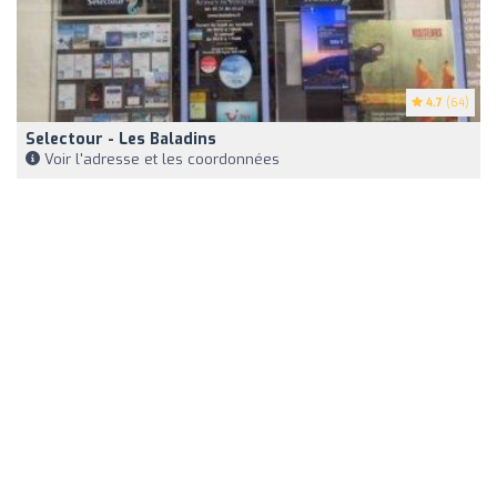
4.7
(64)
Selectour - Les Baladins
Voir l'adresse et les coordonnées