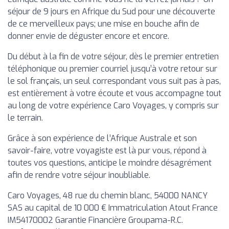
séjour de 9 jours en Afrique du Sud pour une découverte
de ce merveilleux pays; une mise en bouche afin de
donner envie de déguster encore et encore.
Du début à la fin de votre séjour, dès le premier entretien
téléphonique ou premier courriel jusqu’à votre retour sur
le sol français, un seul correspondant vous suit pas à pas,
est entièrement à votre écoute et vous accompagne tout
au long de votre expérience Caro Voyages, y compris sur
le terrain.
Grâce à son expérience de l’Afrique Australe et son
savoir-faire, votre voyagiste est là pur vous, répond à
toutes vos questions, anticipe le moindre désagrément
afin de rendre votre séjour inoubliable.
Caro Voyages, 48 rue du chemin blanc, 54000 NANCY
SAS au capital de 10 000 € Immatriculation Atout France
IM54170002 Garantie Financière Groupama-R.C.