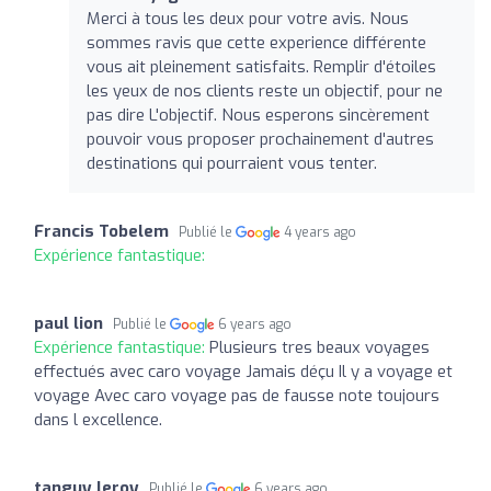
Merci à tous les deux pour votre avis. Nous
sommes ravis que cette experience différente
vous ait pleinement satisfaits. Remplir d'étoiles
les yeux de nos clients reste un objectif, pour ne
pas dire L'objectif. Nous esperons sincèrement
pouvoir vous proposer prochainement d'autres
destinations qui pourraient vous tenter.
Francis Tobelem
Publié le
4 years ago
Expérience fantastique:
paul lion
Publié le
6 years ago
Expérience fantastique:
Plusieurs tres beaux voyages
effectués avec caro voyage Jamais déçu Il y a voyage et
voyage Avec caro voyage pas de fausse note toujours
dans l excellence.
tanguy leroy
Publié le
6 years ago