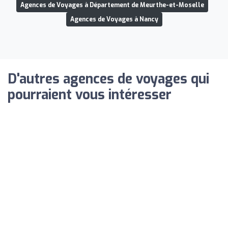
Agences de Voyages à Département de Meurthe-et-Moselle
Agences de Voyages à Nancy
D'autres agences de voyages qui
pourraient vous intéresser