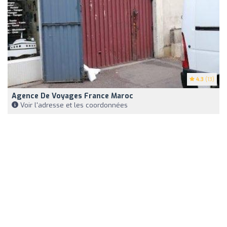
4.3
(13)
Agence De Voyages France Maroc
Voir l'adresse et les coordonnées