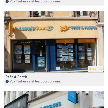
Voir l'adresse et les coordonnées
4.5
(65)
Prêt À Partir
Voir l'adresse et les coordonnées