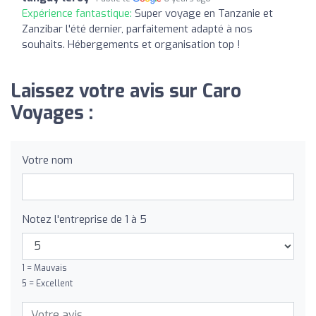
Expérience fantastique:
Super voyage en Tanzanie et
Zanzibar l'été dernier, parfaitement adapté à nos
souhaits. Hébergements et organisation top !
Laissez votre avis sur Caro
Voyages :
Votre nom
Notez l'entreprise de 1 à 5
1 = Mauvais
5 = Excellent