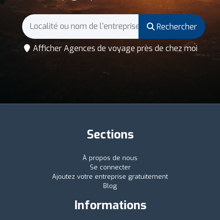
Rechercher
Afficher Agences de voyage près de chez moi
Sections
À propos de nous
Se connecter
Ajoutez votre entreprise gratuitement
Blog
Informations