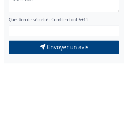
Question de sécurité : Combien font 6+1 ?
Envoyer un avis