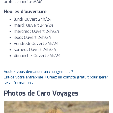
professionnelle MMA
Heures d'ouverture
lundi: Ouvert 24h/24
mardi: Ouvert 24h/24
mercredi: Ouvert 24h/24
jeudi: Ouvert 24h/24
vendredi: Ouvert 24h/24
samedi: Ouvert 24h/24
dimanche: Ouvert 24h/24
Voulez-vous demander un changement ?
Est-ce votre entreprise ? Créez un compte gratuit pour gérer
ses informations
Photos de Caro Voyages