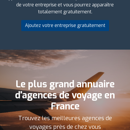
de votre entreprise et vous pourrez apparaître
totalement gratuitement.
Ajoutez votre entreprise gratuitement
Le plus grand annuaire
d'agences de voyage en
France
Trouvez les meilleures agences de
voyages près de chez vous