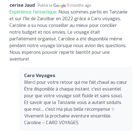
cerise Jaud
Publié le
11 months ago
Expérience fantastique:
Nous sommes partis en Tanzanie
et sur l'île de Zanzibar en 2022 grâce a Caro voyages.
Caroline a su nous conseiller au mieux pour concilier
notre budget et nos envies. Le voyage était
parfaitement organisé, Caroline a été disponible même
pendant notre voyage lorsque nous avion des questions.
Nous espérons pouvoir repartir bientôt pour une
aventure!
Caro Voyages
Merci pour votre retour qui me fait chaud au cœur
Être disponible à chaque instant, c’est essentiel
pour que votre voyage soit fluide et sans souci.
Et savoir que la Tanzanie vous a autant séduits
que moi… c’est ma plus belle récompense ✨
Vivement la prochaine aventure ensemble.
Caroline – CARO VOYAGES