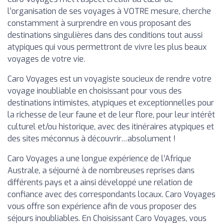
l’organisation de ses voyages à VOTRE mesure, cherche
constamment à surprendre en vous proposant des
destinations singulières dans des conditions tout aussi
atypiques qui vous permettront de vivre les plus beaux
voyages de votre vie.
Caro Voyages est un voyagiste soucieux de rendre votre
voyage inoubliable en choisissant pour vous des
destinations intimistes, atypiques et exceptionnelles pour
la richesse de leur faune et de leur flore, pour leur intérêt
culturel et/ou historique, avec des itinéraires atypiques et
des sites méconnus à découvrir…absolument !
Caro Voyages a une longue expérience de l’Afrique
Australe, a séjourné à de nombreuses reprises dans
différents pays et a ainsi développé une relation de
confiance avec des correspondants locaux. Caro Voyages
vous offre son expérience afin de vous proposer des
séjours inoubliables. En Choisissant Caro Voyages, vous