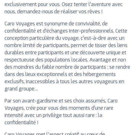
exclusivement pour vous. Osez tenter l’aventure avec
nous, demandez-nous de réaliser vos rêves !
Caro Voyages est synonyme de convivialité, de
confidentialité et d’échanges inter-professionnels. Cette
conception particulière du voyage, c’est-à-dire avec un
nombre limité de participants, permet de tisser des liens
durables entre participants et une découverte unique et
respectueuse des populations locales. Avantage et non
des moindres du faible nombre de participants : se rendre
dans des lieux exceptionnels et des hébergements
exclusifs, inaccessibles à tous les autres voyageurs en
grand groupe…
Par son avant-gardisme et ses choix assumés, Caro
Voyages, crée pour vous des moments d’une rare
intensité avec un privilège tout aussi rare : la
confidentialité !
Caro Voyages met l’aspect créatif au cœur de