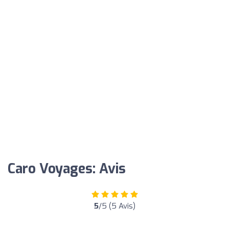
Caro Voyages: Avis
5
/5 (5 Avis)