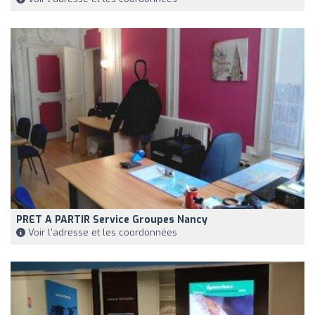
PRET A PARTIR Service Groupes Nancy
Voir l'adresse et les coordonnées