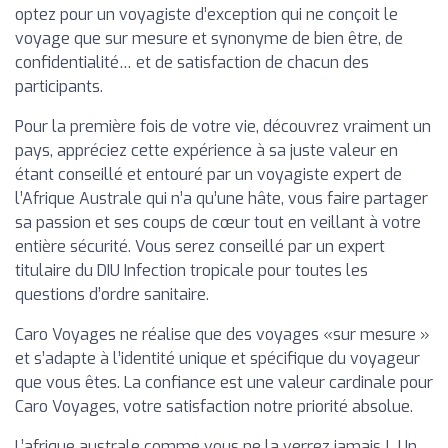
optez pour un voyagiste d’exception qui ne conçoit le
voyage que sur mesure et synonyme de bien être, de
confidentialité… et de satisfaction de chacun des
participants.
Pour la première fois de votre vie, découvrez vraiment un
pays, appréciez cette expérience à sa juste valeur en
étant conseillé et entouré par un voyagiste expert de
l’Afrique Australe qui n’a qu’une hâte, vous faire partager
sa passion et ses coups de cœur tout en veillant à votre
entière sécurité. Vous serez conseillé par un expert
titulaire du DIU Infection tropicale pour toutes les
questions d’ordre sanitaire.
Caro Voyages ne réalise que des voyages «sur mesure »
et s’adapte à l’identité unique et spécifique du voyageur
que vous êtes. La confiance est une valeur cardinale pour
Caro Voyages, votre satisfaction notre priorité absolue.
L’afrique australe comme vous ne la verrez jamais ! Un