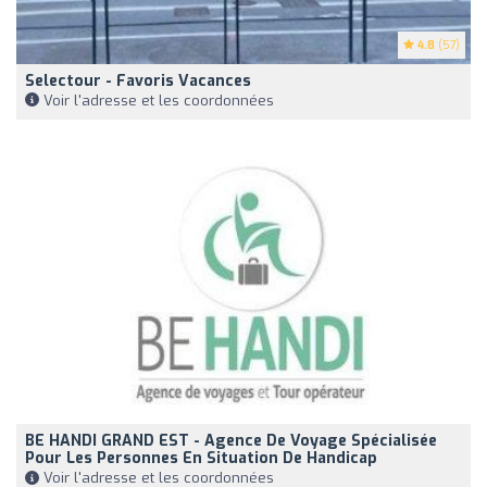
4.8
(57)
Selectour - Favoris Vacances
Voir l'adresse et les coordonnées
BE HANDI GRAND EST - Agence De Voyage Spécialisée
Pour Les Personnes En Situation De Handicap
Voir l'adresse et les coordonnées