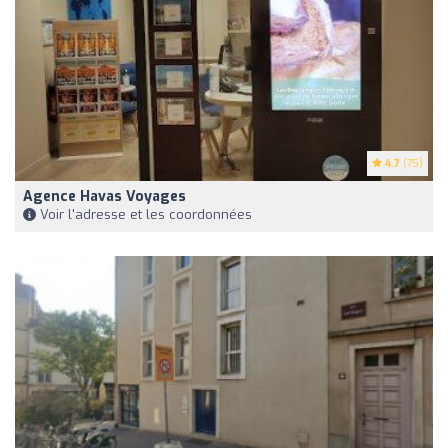
4.7
(75)
Agence Havas Voyages
Voir l'adresse et les coordonnées