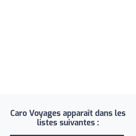
Caro Voyages apparaît dans les
listes suivantes :